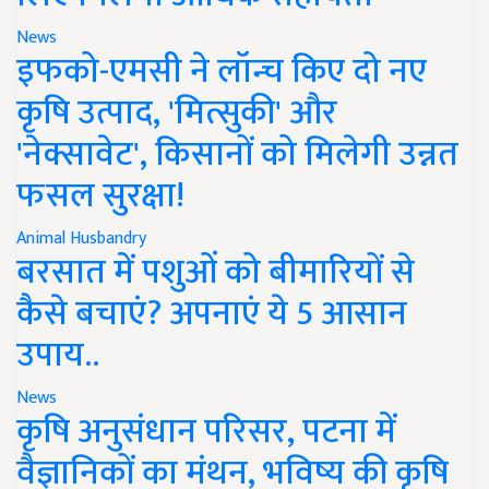
News
इफको-एमसी ने लॉन्च किए दो नए
कृषि उत्पाद, 'मित्सुकी' और
'नेक्सावेट', किसानों को मिलेगी उन्नत
फसल सुरक्षा!
Animal Husbandry
बरसात में पशुओं को बीमारियों से
कैसे बचाएं? अपनाएं ये 5 आसान
उपाय..
News
कृषि अनुसंधान परिसर, पटना में
वैज्ञानिकों का मंथन, भविष्य की कृषि