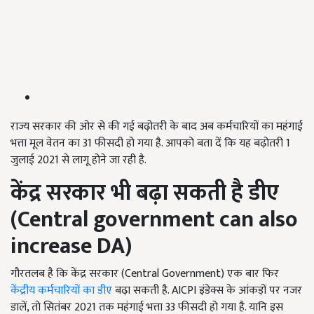
राज्य सरकार की ओर से की गई बढ़ोतरी के बाद अब कर्मचारियों का महंगाई
भत्ता मूल वेतन का 31 फीसदी हो गया है. आपको बता दें कि यह बढ़ोतरी 1
जुलाई 2021 से लागू होने जा रही है.
केंद्र सरकार भी बढ़ा सकती है डीए
(
Central government can also
increase DA)
गौरतलब है कि केंद्र सरकार (Central Government) एक बार फिर
केंद्रीय कर्मचारियों का डीए
बढ़ा सकती है. AICPI इंडेक्स के आंकड़ों पर नजर
डालें, तो सितंबर 2021 तक महंगाई भत्ता 33 फीसदी हो गया है. यानि इस