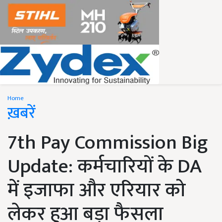
Home
ख़बरें
7th Pay Commission Big
Update: कर्मचारियों के DA
में इजाफा और एरियार को
लेकर हुआ बड़ा फैसला