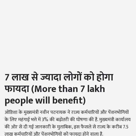
7
लाख से ज्यादा लोगों को होगा
फायदा (
More than 7 lakh
people will benefit)
ओडिशा के मुख्यमंत्री नवीन पटनायक ने राज्य कर्मचारियों और पेंशनभोगियों
के लिए महंगाई भत्ते में 3% की बढ़ोतरी की घोषणा की है. मुख्यमंत्री कार्यालय
की ओर से दी गई जानकारी के मुताबिक, इस फैसले से राज्य के करीब 7.5
लाख कर्मचारियों और पेंशनभोगियों को फायदा होने वाला है.