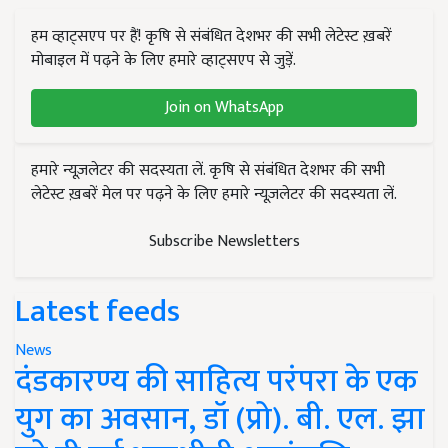
हम व्हाट्सएप पर हैं! कृषि से संबंधित देशभर की सभी लेटेस्ट ख़बरें
मोबाइल में पढ़ने के लिए हमारे व्हाट्सएप से जुड़ें.
Join on WhatsApp
हमारे न्यूज़लेटर की सदस्यता लें. कृषि से संबंधित देशभर की सभी
लेटेस्ट ख़बरें मेल पर पढ़ने के लिए हमारे न्यूज़लेटर की सदस्यता लें.
Subscribe Newsletters
Latest feeds
News
दंडकारण्य की साहित्य परंपरा के एक
युग का अवसान, डॉ (प्रो). बी. एल. झा