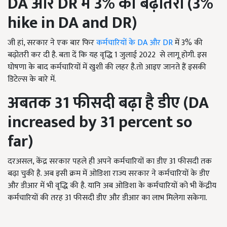
DA
और
DR
में
3%
की बढ़ोतरी (
3%
hike in DA and DR)
जी हां, सरकार ने एक बार फिर
कर्मचारियों के DA और DR
में 3% की
बढ़ोतरी कर दी है. बता दें कि यह वृद्धि 1 जुलाई 2022 से लागू होगी. इस
घोषणा के बाद कर्मचारियों में खुशी की लहर है.तो आइए जानते हैं इसकी
डिटेल्स के बारे में.
अबतक
31
फीसदी बढ़ा है डीए (
DA
increased by 31 percent so
far)
दरअसल, केंद्र सरकार पहले ही अपने कर्मचारियों का डीए 31 फीसदी तक
बढ़ा चुकी है. अब इसी क्रम में ओडिशा राज्य सरकार ने कर्मचारियों के डीए
और डीआर में भी वृद्धि की है. यानि अब ओडिशा के कर्मचारियों को भी केंद्रीय
कर्मचारियों की तरह 31 फीसदी डीए और डीआर का लाभ मिलेगा सकेगा.