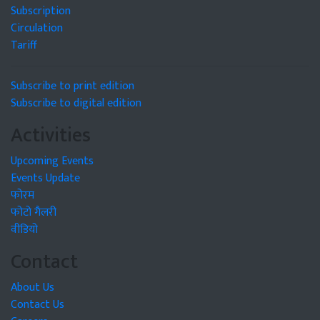
Subscription
Circulation
Tariff
Subscribe to print edition
Subscribe to digital edition
Activities
Upcoming Events
Events Update
फोरम
फोटो गैलरी
वीडियो
Contact
About Us
Contact Us