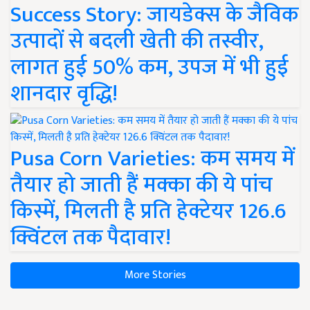
Success Story: जायडेक्स के जैविक
उत्पादों से बदली खेती की तस्वीर,
लागत हुई 50% कम, उपज में भी हुई
शानदार वृद्धि!
Pusa Corn Varieties: कम समय में
तैयार हो जाती हैं मक्का की ये पांच
किस्में, मिलती है प्रति हेक्टेयर 126.6
क्विंटल तक पैदावार!
More Stories