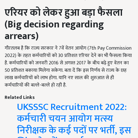
एरियर को लेकर हुआ बड़ा फैसला
(
Big decision regarding
arrears)
गौरतलब है कि राज्य सरकार ने 7वें वेतन आयोग (7th Pay Commission
2022) के तहत कर्मचारियों को 30 प्रतिशत एरियर देने का भी फैसला किया
है. कर्मचारियों को जनवरी 2016 से अगस्त 2017 के बीच बढ़े हुए वेतन का
50 प्रतिशत बकाया मिलेगा सकेगा. बता दें कि इस निर्णय से राज्य के छह
लाख कर्मचारियों को लाभ होगा. यानि नए साल की शुरुआत से ही
कर्मचारियों की बल्ले-बल्ले हो रही है.
Related Links
UKSSSC Recruitment 2022:
कर्मचारी चयन आयोग मत्स्य
निरीक्षक के कई पदों पर भर्ती, इस