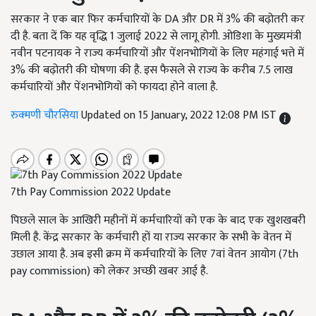
सरकार ने एक बार फिर कर्मचारियों के DA और DR में 3% की बढ़ोतरी कर
दी है. बता दें कि यह वृद्धि 1 जुलाई 2022 से लागू होगी. ओडिशा के मुख्यमंत्री
नवीन पटनायक ने राज्य कर्मचारियों और पेंशनभोगियों के लिए महंगाई भत्ते में
3% की बढ़ोतरी की घोषणा की है. इस फैसले से राज्य के करीब 7.5 लाख
कर्मचारियों और पेंशनभोगियों को फायदा होने वाला है.
रुक्मणी चौरसिया
Updated on 15 January, 2022 12:08 PM IST
7th Pay Commission 2022 Update
पिछले साल के आखिरी महीनों में कर्मचारियों को एक के बाद एक खुशखबरी
मिली है. केंद्र सरकार के कर्मचारी हों या राज्य सरकार के सभी के वेतन में
उछाल आया है. अब इसी क्रम में कर्मचारियों के लिए 7वां वेतन आयोग (7th
pay commission) को लेकर अच्छी खबर आई है.