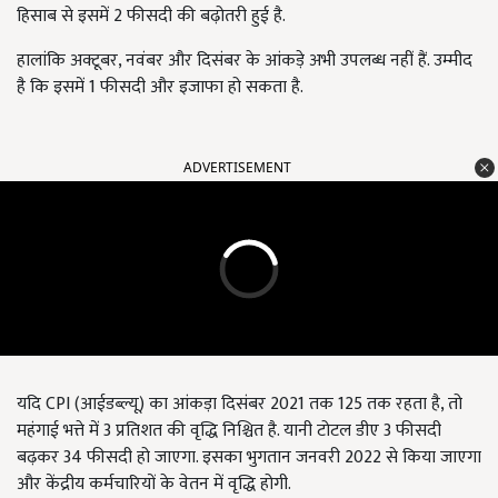
हिसाब से इसमें 2 फीसदी की बढ़ोतरी हुई है.
हालांकि अक्टूबर, नवंबर और दिसंबर के आंकड़े अभी उपलब्ध नहीं हैं. उम्मीद
है कि इसमें 1 फीसदी और इजाफा हो सकता है.
ADVERTISEMENT
यदि CPI (आईडब्ल्यू) का आंकड़ा दिसंबर 2021 तक 125 तक रहता है, तो
महंगाई भत्ते में 3 प्रतिशत की वृद्धि निश्चित है. यानी टोटल डीए 3 फीसदी
बढ़कर 34 फीसदी हो जाएगा. इसका भुगतान जनवरी 2022 से किया जाएगा
और केंद्रीय कर्मचारियों के वेतन में वृद्धि होगी.