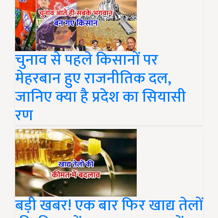
चुनाव से पहले किसानों पर
मेहरबान हुए राजनीतिक दल,
जानिए क्या है प्रदेश का सियासी
रण
बड़ी खबर! एक बार फिर खाद्य तेलों