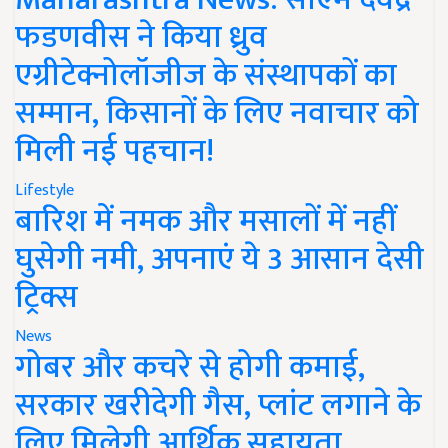
फडणवीस ने किया ध्रुव
एग्रीटेक्नोलॉजीज के संस्थापकों का
सम्मान, किसानों के लिए नवाचार को
मिली नई पहचान!
Lifestyle
बारिश में नमक और मसालों में नहीं
घुसेगी नमी, अपनाएं ये 3 आसान देसी
ट्रिक्स
News
गोबर और कचरे से होगी कमाई,
सरकार खरीदेगी गैस, प्लांट लगाने के
लिए मिलेगी आर्थिक सहायता