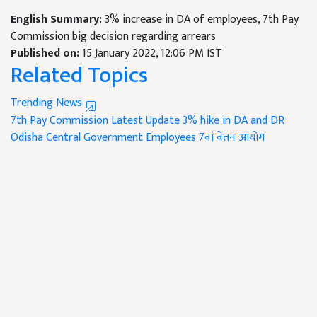
English Summary:
3% increase in DA of employees, 7th Pay
Commission big decision regarding arrears
Published on:
15 January 2022, 12:06 PM IST
Related Topics
Trending News
7th Pay Commission Latest Update
3% hike in DA and DR
Odisha
Central Government Employees
7वां वेतन आयोग