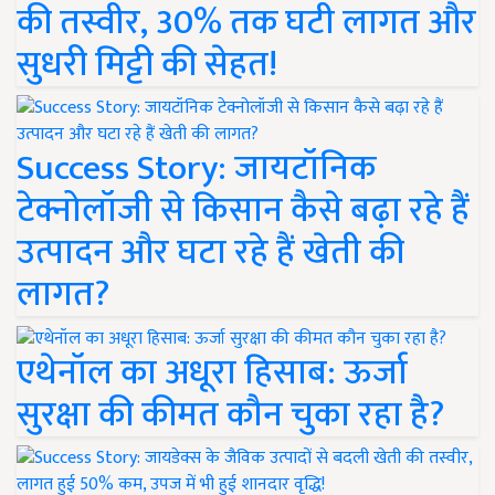
की तस्वीर, 30% तक घटी लागत और
सुधरी मिट्टी की सेहत!
Success Story: जायटॉनिक
टेक्नोलॉजी से किसान कैसे बढ़ा रहे हैं
उत्पादन और घटा रहे हैं खेती की
लागत?
एथेनॉल का अधूरा हिसाब: ऊर्जा
सुरक्षा की कीमत कौन चुका रहा है?