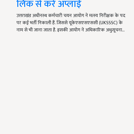
लिंक से करें अप्लाई
उत्तराखंड अधीनस्थ कर्मचारी चयन आयोग ने मत्स्य निरीक्षक के पद
पर कई भर्ती निकाली हैं. जिससे यूकेएसएसएससी (UKSSSC) के
नाम से भी जाना जाता है. इसकी आयोग ने अधिकारिक अधुसूचना…