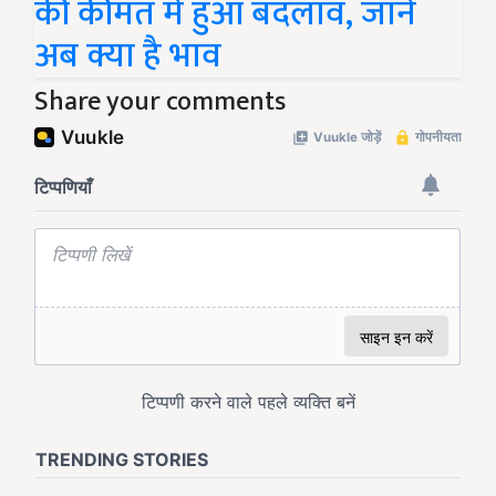
की कीमत में हुआ बदलाव, जानें
अब क्या है भाव
Share your comments