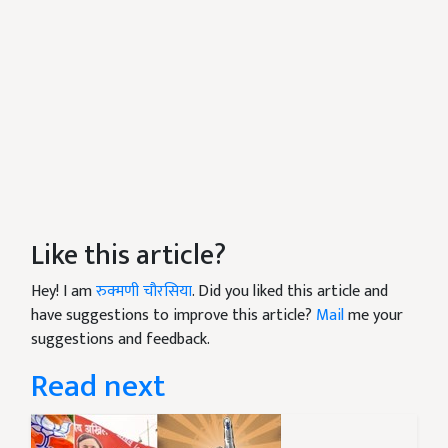
Like this article?
Hey! I am
रुक्मणी चौरसिया
. Did you liked this article and
have suggestions to improve this article?
Mail
me your
suggestions and feedback.
Read next