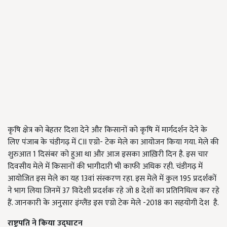
कृषि क्षेत्र को बेहतर दिशा देने और किसानों को कृषि में मार्गदर्शन देने के
लिए पंजाब के चंडीगढ़ में CII
एग्रो- टेक मेले का आयोजन किया गया. मेले की
शुरुआत 1 दिसंबर को हुआ था और आज इसका आख़िरी दिन है. इस चार
दिवसीय मेले में किसानों की भागीदारी भी काफी अधिक रही. चंडीगढ़ में
आयोजित इस मेले का यह 13वां संस्करण रहा. इस मेले में कुल 195 प्रदर्शकों
ने भाग लिया जिनमें 37 विदेशी प्रदर्शक रहे जो 8 देशों का प्रतिनिधित्व कर रहे
हैं. जानकारी के अनुसार
इंग्लैंड इस एग्रो टेक मेले -2018 का सहयोगी देश है.
राष्ट्रपति ने किया उद्घाटन