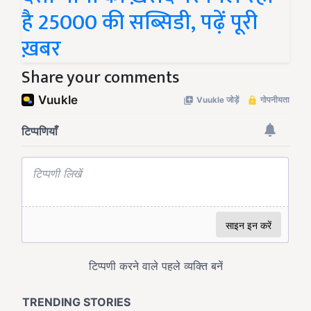
है 25000 की सब्सिडी, पढ़ें पूरी
ख़बर
Share your comments