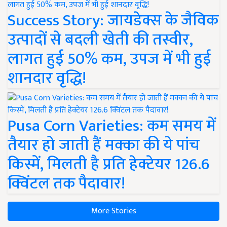
Success Story: जायडेक्स के जैविक
उत्पादों से बदली खेती की तस्वीर,
लागत हुई 50% कम, उपज में भी हुई
शानदार वृद्धि!
Pusa Corn Varieties: कम समय में
तैयार हो जाती हैं मक्का की ये पांच
किस्में, मिलती है प्रति हेक्टेयर 126.6
क्विंटल तक पैदावार!
More Stories