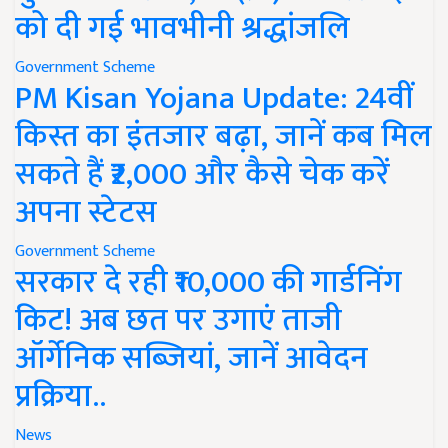
को दी गई भावभीनी श्रद्धांजलि
Government Scheme
PM Kisan Yojana Update: 24वीं
किस्त का इंतजार बढ़ा, जानें कब मिल
सकते हैं ₹2,000 और कैसे चेक करें
अपना स्टेटस
Government Scheme
सरकार दे रही ₹10,000 की गार्डनिंग
किट! अब छत पर उगाएं ताजी
ऑर्गेनिक सब्जियां, जानें आवेदन
प्रक्रिया..
News