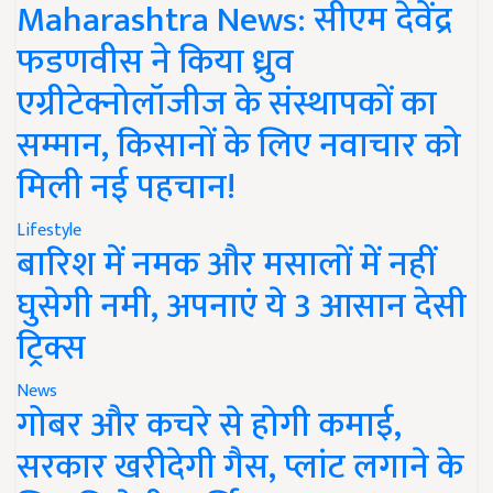
Maharashtra News: सीएम देवेंद्र
फडणवीस ने किया ध्रुव
एग्रीटेक्नोलॉजीज के संस्थापकों का
सम्मान, किसानों के लिए नवाचार को
मिली नई पहचान!
Lifestyle
बारिश में नमक और मसालों में नहीं
घुसेगी नमी, अपनाएं ये 3 आसान देसी
ट्रिक्स
News
गोबर और कचरे से होगी कमाई,
सरकार खरीदेगी गैस, प्लांट लगाने के