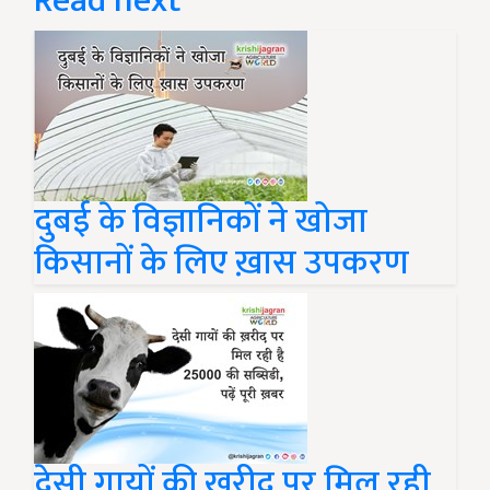
Read next
दुबई के विज्ञानिकों ने खोजा
किसानों के लिए ख़ास उपकरण
देसी गायों की ख़रीद पर मिल रही