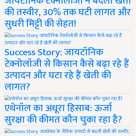
जायटॉनिक टेक्नोलॉजी ने बदली खेती
की तस्वीर, 30% तक घटी लागत और
सुधरी मिट्टी की सेहत!
Success Story: जायटॉनिक
टेक्नोलॉजी से किसान कैसे बढ़ा रहे हैं
उत्पादन और घटा रहे हैं खेती की
लागत?
एथेनॉल का अधूरा हिसाब: ऊर्जा
सुरक्षा की कीमत कौन चुका रहा है?