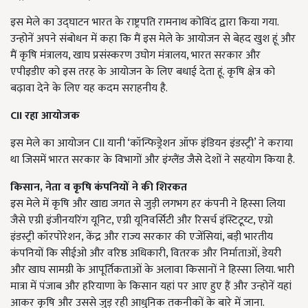
इस मेले का उद्घाटन भारत के राष्ट्रपति रामनाथ कोविंद द्वारा किया गया.
उन्होनें अपने संबोधन में कहा कि मैं इस मेले के आयोजन से बेहद खुश हूं और
मैं कृषि मंत्रालय, खाघ प्रसंस्करण उघोग मंत्रालय, भारत सरकार और
एपीइडीए को इस तरह के आयोजन के लिए बधाई देता हूं. कृषि क्षेत्र को
बढ़ावा देने के लिए यह कदम सराहनीय है.
CII
रहा आयोजक
इस मेले का आयोजन CII यानी ‘
कॉन्फिड्रेशन ऑफ इंडियन इंडस्ट्री
’
ने कराया
था जिसमें भारत सरकार के विभागों और इंग्लैंड जैसे देशों ने सहयोग किया है.
किसान, नेता व कृषि कंपनियों ने की शिरकत
इस मेले में कृषि और खाद्य जगत से जुड़ी लगभग हर कंपनी ने हिस्सा लिया
जैसे एग्री इंजीनयरिंग यूनिट, एग्री यूनिवर्सिटी और रिसर्च इंस्टिटूय्ट, एग्रो
इंडस्ट्री कॉरपोरेशन, केंद्र और राज्य सरकार की एजेंसियां, बड़ी भारतीय
कंपनियों कि सीईओ और वरिष्ठ अधिकारी, वितरक और निर्माताओं, डेयरी
और खाघ सामग्री के आपूर्तिकताओं के अलावा किसानों ने हिस्सा लिया. भारी
मात्रा में पंजाब और हरियाणा के किसान यहां पर आए हुए हैं और उन्होनें यहां
आकर कृषि और उससे जुड़ रही आधुनिक तकनीकों के बारे में जाना.