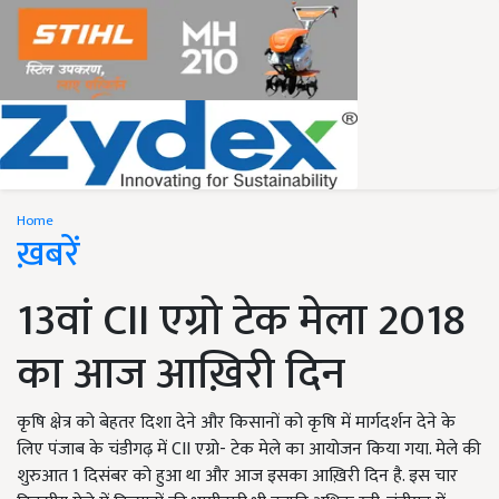
Home
ख़बरें
13वां CII एग्रो टेक मेला 2018
का आज आख़िरी दिन
कृषि क्षेत्र को बेहतर दिशा देने और किसानों को कृषि में मार्गदर्शन देने के
लिए पंजाब के चंडीगढ़ में CII एग्रो- टेक मेले का आयोजन किया गया. मेले की
शुरुआत 1 दिसंबर को हुआ था और आज इसका आख़िरी दिन है. इस चार