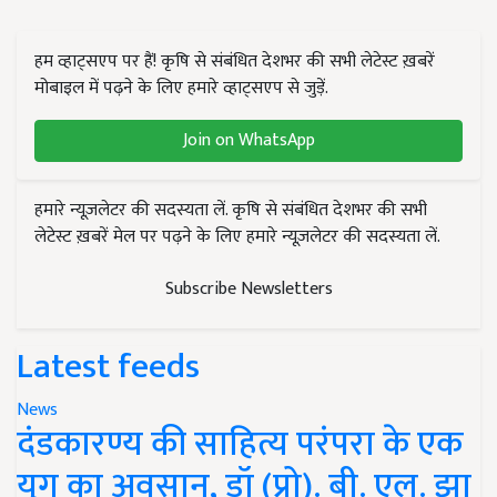
हम व्हाट्सएप पर हैं! कृषि से संबंधित देशभर की सभी लेटेस्ट ख़बरें
मोबाइल में पढ़ने के लिए हमारे व्हाट्सएप से जुड़ें.
Join on WhatsApp
हमारे न्यूज़लेटर की सदस्यता लें. कृषि से संबंधित देशभर की सभी
लेटेस्ट ख़बरें मेल पर पढ़ने के लिए हमारे न्यूज़लेटर की सदस्यता लें.
Subscribe Newsletters
Latest feeds
News
दंडकारण्य की साहित्य परंपरा के एक
युग का अवसान, डॉ (प्रो). बी. एल. झा