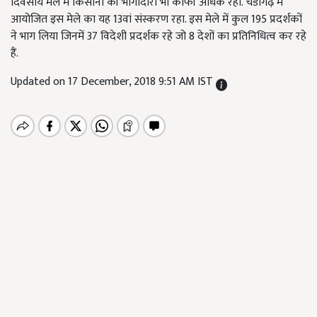
दिवसीय मेले में किसानों की भागीदारी भी काफी अधिक रही. चंडीगढ़ में
आयोजित इस मेले का यह 13वां संस्करण रहा. इस मेले में कुल 195 प्रदर्शकों
ने भाग लिया जिनमें 37 विदेशी प्रदर्शक रहे जो 8 देशों का प्रतिनिधित्व कर रहे
हैं.
Updated on 17 December, 2018 9:51 AM IST