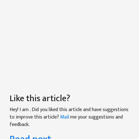
Like this article?
Hey! I am
. Did you liked this article and have suggestions
to improve this article?
Mail
me your suggestions and
feedback.