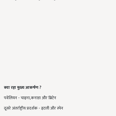
क्या रहा मुख्य आकर्षण
?
पवेलियन - चाइना,कनाडा और ब्रिटेन
दूसरे अंतर्राष्ट्रीय प्रदर्शक - इटली और स्पेन