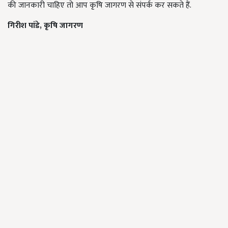
की जानकारी चाहिए तो आप कृषि जागरण से संपर्क कर सकते हैं.
गिरीश पांडे, कृषि जागरण