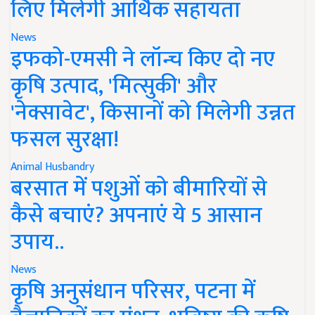
लिए मिलेगी आर्थिक सहायता
News
इफको-एमसी ने लॉन्च किए दो नए
कृषि उत्पाद, 'मित्सुकी' और
'नेक्सावेट', किसानों को मिलेगी उन्नत
फसल सुरक्षा!
Animal Husbandry
बरसात में पशुओं को बीमारियों से
कैसे बचाएं? अपनाएं ये 5 आसान
उपाय..
News
कृषि अनुसंधान परिसर, पटना में