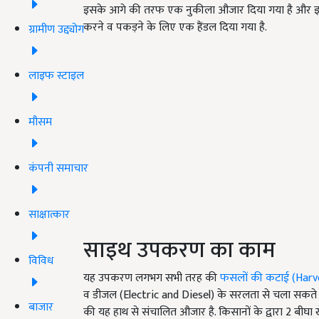
इसके आगे की तरफ एक नुकीला औजार दिया गया है और इसे प
करने व पकड़ने के लिए एक हैंडल दिया गया है.
ग्रामीण उद्द्योग
लाइफ स्टाइल
मौसम
कंपनी समाचार
साक्षात्कार
साइथ उपकरण का काम
विविध
यह उपकरण लगभग सभी तरह की
फसलों की कटाई (Harv
व डीजल (Electric and Diesel) के सरलता से चला सकते 
बाजार
की यह हाथ से संचालित औजार है. किसानों के द्वारा 2 बी