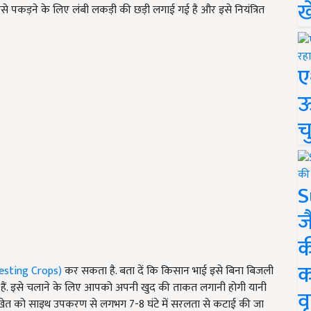
ख
कड़ने के लिए लंबी लकड़ी की छड़ी लगाई गई है और इसे नियंत्रित
ए
ऊ
च
S
ज
क
क
esting Crops)
कर सकता है. बता दें कि किसान भाई इसे बिना बिजली
हैं. इसे चलाने के लिए आपको अपनी खुद की ताकत लगानी होगी यानी
वृ
घा खेत को साइथ उपकरण से लगभग 7-8 घंटे में सरलता से कटाई की जा