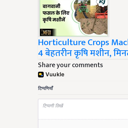
Horticulture Crops Mac
4 बेहतरीन कृषि मशीन, मिनटो
Share your comments