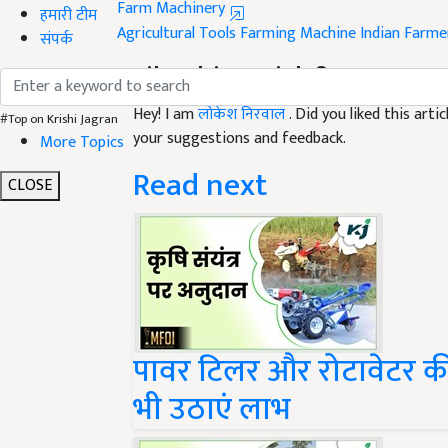
Agricultural Tools
Farming Machine
Indian Farme
हमारी टीम
संपर्क
Like this article?
Hey! I am
लोकेश निरवाल
. Did you liked this art
your suggestions and feedback.
#Top on Krishi Jagran
More Topics
Read next
CLOSE
पावर टिलर और रोटावेटर क
भी उठाएं लाभ