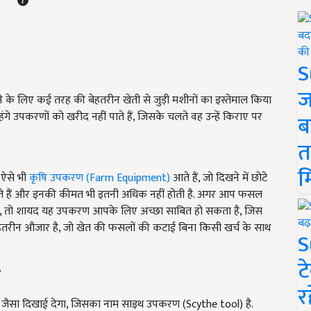
S
ज
 करने के लिए कई तरह की बेहतरीन खेती से जुड़ी मशीनों का इस्तेमाल किया
महंगे उपकरणों को खरीद नहीं पाते हैं, जिसके चलते वह उन्हें किराए पर
ब
त
म
 ऐसे भी
कृषि उपकरण (Farm Equipment)
आते हैं, जो दिखने में छोटे
 करते हैं और इनकी कीमत भी इतनी अधिक नहीं होती है. अगर आप फसल
 हैं, तो शायद यह उपकरण आपके लिए अच्छा साबित हो सकता है, जिस
ेहतरीन औजार है, जो खेत की फसलों की कटाई बिना किसी खर्च के साथ
S
ट
र
र
सा दिखाई देगा, जिसका नाम साइथ उपकरण (Scythe tool) है.