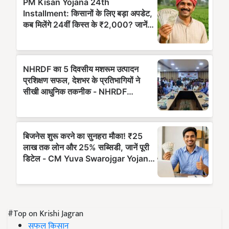
#Top on Krishi Jagran
सफल किसान