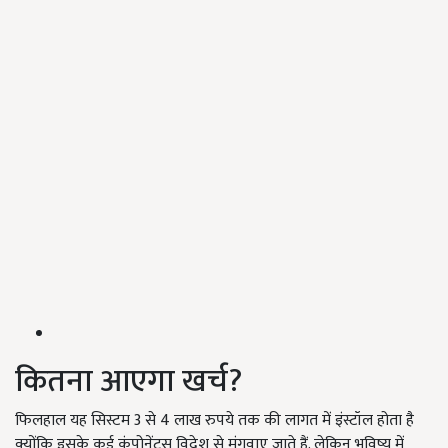
कितना आएगा खर्च?
फिलहाल यह सिस्टम 3 से 4 लाख रुपये तक की लागत में इंस्टॉल होता है
क्योंकि इसके कई कंपोनेंट्स विदेश से मंगवाए जाते हैं. लेकिन भविष्य में