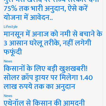
75% तक भारी अनुदान, ऐसे करें
योजना में आवेदन..
Lifestyle
मानसून में अनाज को नमी से बचाने के
3 आसान घरेलू तरीके, नहीं लगेगी
फफूंदी
News
किसानों के लिए बड़ी खुशखबरी!
सोलर क्रॉप ड्रायर पर मिलेगा 1.40
लाख रुपये तक का अनुदान
News
एथेनॉल से किसान की आमदनी