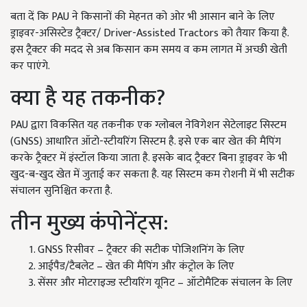
बता दें कि PAU ने किसानों की मेहनत को ओर भी आसान बाने के लिए
ड्राइवर-असिस्टेड ट्रैक्टर/ Driver-Assisted Tractors को तैयार किया है.
इस ट्रैक्टर की मदद से अब किसान कम समय व कम लागत में अच्छी खेती
कर पाएंगे.
क्या है यह तकनीक?
PAU द्वारा विकसित यह तकनीक एक ग्लोबल नेविगेशन सेटेलाइट सिस्टम
(GNSS) आधारित ऑटो-स्टीयरिंग सिस्टम है. इसे एक बार खेत की मैपिंग
करके ट्रैक्टर में इंस्टॉल किया जाता है. इसके बाद ट्रैक्टर बिना ड्राइवर के भी
खुद-ब-खुद खेत में जुताई कर सकता है. यह सिस्टम कम रोशनी में भी सटीक
संचालन सुनिश्चित करता है.
तीन मुख्य कंपोनेंट्स:
GNSS रिसीवर – ट्रैक्टर की सटीक पोजिशनिंग के लिए
आईपैड/टैबलेट – खेत की मैपिंग और कंट्रोल के लिए
सेंसर और मोटराइज्ड स्टीयरिंग यूनिट – ऑटोमैटिक संचालन के लिए