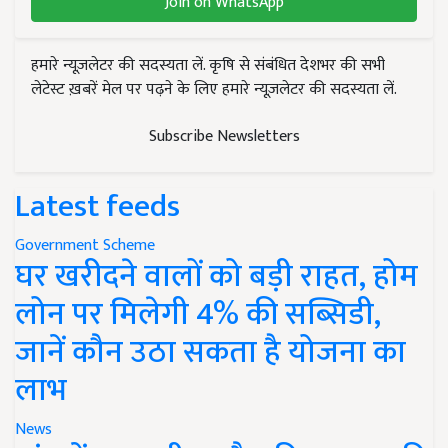
Join on WhatsApp
हमारे न्यूज़लेटर की सदस्यता लें. कृषि से संबंधित देशभर की सभी
लेटेस्ट ख़बरें मेल पर पढ़ने के लिए हमारे न्यूज़लेटर की सदस्यता लें.
Subscribe Newsletters
Latest feeds
Government Scheme
घर खरीदने वालों को बड़ी राहत, होम
लोन पर मिलेगी 4% की सब्सिडी,
जानें कौन उठा सकता है योजना का
लाभ
News