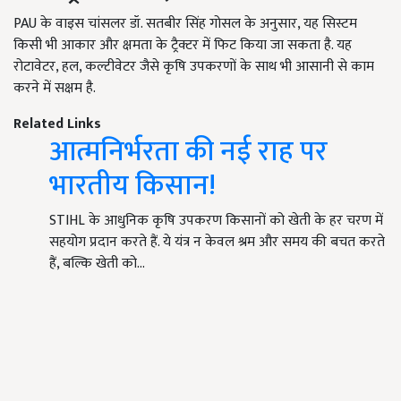
PAU के वाइस चांसलर डॉ. सतबीर सिंह गोसल के अनुसार, यह सिस्टम
किसी भी आकार और क्षमता के ट्रैक्टर में फिट किया जा सकता है. यह
रोटावेटर, हल, कल्टीवेटर जैसे कृषि उपकरणों के साथ भी आसानी से काम
करने में सक्षम है.
Related Links
आत्मनिर्भरता की नई राह पर
भारतीय किसान!
STIHL के आधुनिक कृषि उपकरण किसानों को खेती के हर चरण में
सहयोग प्रदान करते हैं. ये यंत्र न केवल श्रम और समय की बचत करते
हैं, बल्कि खेती को…