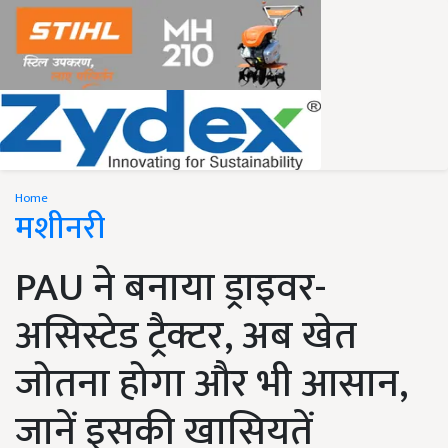
Home
मशीनरी
PAU ने बनाया ड्राइवर-
असिस्टेड ट्रैक्टर, अब खेत
जोतना होगा और भी आसान,
जानें इसकी खासियतें