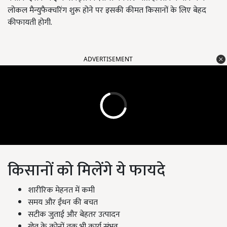
लोकल मैन्युफैक्चरिंग शुरू होने पर इसकी कीमत किसानों के लिए बेहद
कीफायती होगी.
ADVERTISEMENT
किसानों को मिलेंगे ये फायदे
शारीरिक मेहनत में कमी
समय और ईंधन की बचत
सटीक जुताई और बेहतर उत्पादन
खेत के कोनों तक भी कार्य संभव