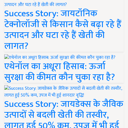
Success Story: जायटॉनिक
टेक्नोलॉजी से किसान कैसे बढ़ा रहे हैं
उत्पादन और घटा रहे हैं खेती की
लागत?
एथेनॉल का अधूरा हिसाब: ऊर्जा
सुरक्षा की कीमत कौन चुका रहा है?
Success Story: जायडेक्स के जैविक
उत्पादों से बदली खेती की तस्वीर,
लागत हुई 50% कम, उपज में भी हुई