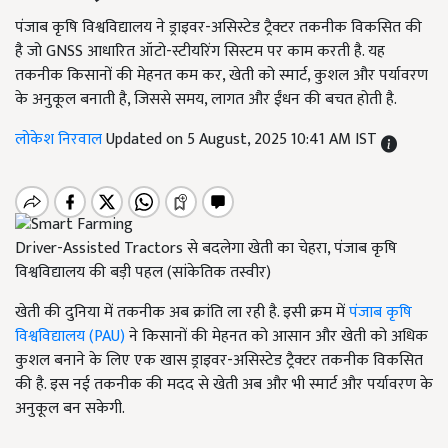
पंजाब कृषि विश्वविद्यालय ने ड्राइवर-असिस्टेड ट्रैक्टर तकनीक विकसित की
है जो GNSS आधारित ऑटो-स्टीयरिंग सिस्टम पर काम करती है. यह
तकनीक किसानों की मेहनत कम कर, खेती को स्मार्ट, कुशल और पर्यावरण
के अनुकूल बनाती है, जिससे समय, लागत और ईंधन की बचत होती है.
लोकेश निरवाल
Updated on 5 August, 2025 10:41 AM IST
Driver-Assisted Tractors से बदलेगा खेती का चेहरा, पंजाब कृषि
विश्वविद्यालय की बड़ी पहल (सांकेतिक तस्वीर)
खेती की दुनिया में तकनीक अब क्रांति ला रही है. इसी क्रम में
पंजाब कृषि
विश्वविद्यालय (PAU)
ने किसानों की मेहनत को आसान और खेती को अधिक
कुशल बनाने के लिए एक खास ड्राइवर-असिस्टेड ट्रैक्टर तकनीक विकसित
की है. इस नई तकनीक की मदद से खेती अब और भी स्मार्ट और पर्यावरण के
अनुकूल बन सकेगी.