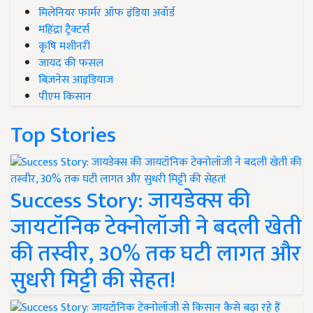
मिलेनियर फार्मर ऑफ इंडिया अवॉर्ड
महिंद्रा ट्रैक्टर्स
कृषि मशीनरी
जायद की फसल
बिज़नेस आइडियाज
पीएम किसान
Top Stories
Success Story: जायडेक्स की
जायटॉनिक टेक्नोलॉजी ने बदली खेती
की तस्वीर, 30% तक घटी लागत और
सुधरी मिट्टी की सेहत!