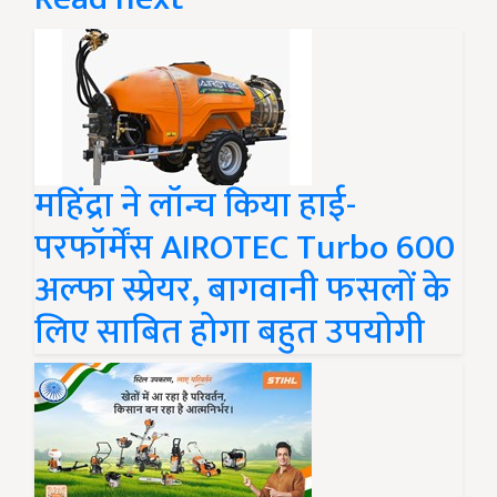
महिंद्रा ने लॉन्च किया हाई-
परफॉर्मेंस AIROTEC Turbo 600
अल्फा स्प्रेयर, बागवानी फसलों के
लिए साबित होगा बहुत उपयोगी