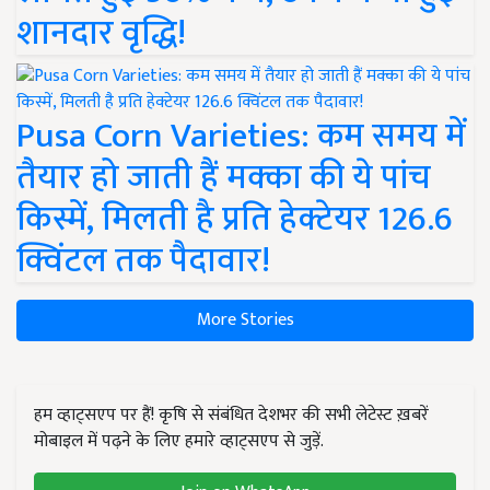
शानदार वृद्धि!
Pusa Corn Varieties: कम समय में
तैयार हो जाती हैं मक्का की ये पांच
किस्में, मिलती है प्रति हेक्टेयर 126.6
क्विंटल तक पैदावार!
More Stories
हम व्हाट्सएप पर हैं! कृषि से संबंधित देशभर की सभी लेटेस्ट ख़बरें
मोबाइल में पढ़ने के लिए हमारे व्हाट्सएप से जुड़ें.