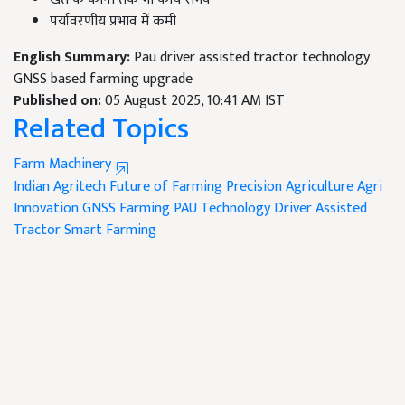
पर्यावरणीय प्रभाव में कमी
English Summary:
Pau driver assisted tractor technology
GNSS based farming upgrade
Published on:
05 August 2025, 10:41 AM IST
Related Topics
Farm Machinery
Indian Agritech
Future of Farming
Precision Agriculture
Agri
Innovation
GNSS Farming
PAU Technology
Driver Assisted
Tractor
Smart Farming