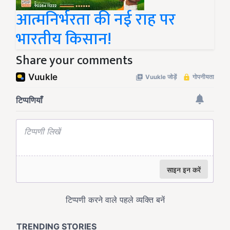
आत्मनिर्भरता की नई राह पर
भारतीय किसान!
Share your comments