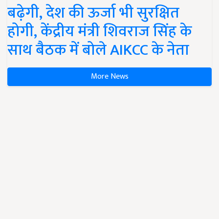
बढ़ेगी, देश की ऊर्जा भी सुरक्षित
होगी, केंद्रीय मंत्री शिवराज सिंह के
साथ बैठक में बोले AIKCC के नेता
More News