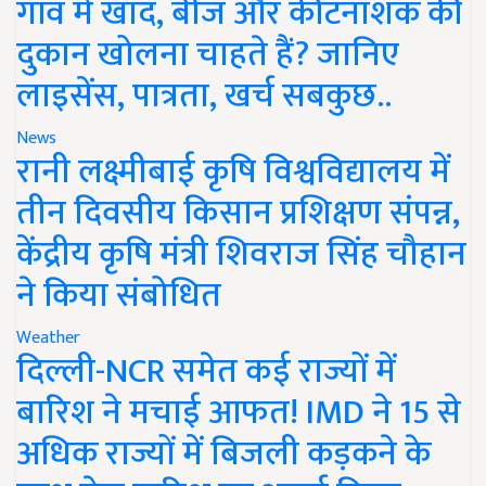
गांव में खाद, बीज और कीटनाशक की
दुकान खोलना चाहते हैं? जानिए
लाइसेंस, पात्रता, खर्च सबकुछ..
News
रानी लक्ष्मीबाई कृषि विश्वविद्यालय में
तीन दिवसीय किसान प्रशिक्षण संपन्न,
केंद्रीय कृषि मंत्री शिवराज सिंह चौहान
ने किया संबोधित
Weather
दिल्ली-NCR समेत कई राज्यों में
बारिश ने मचाई आफत! IMD ने 15 से
अधिक राज्यों में बिजली कड़कने के