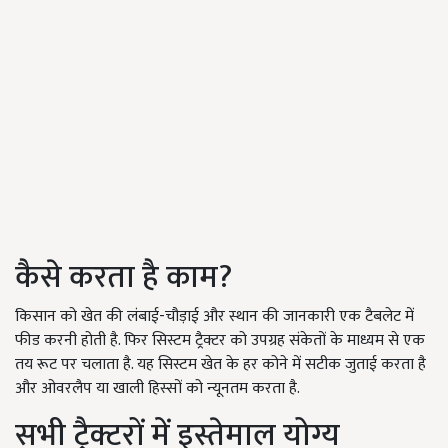
कैसे करता है काम?
किसान को खेत की लंबाई-चौड़ाई और स्थान की जानकारी एक टैबलेट में
फीड करनी होती है. फिर सिस्टम ट्रैक्टर को उपग्रह संकेतों के माध्यम से एक
तय रूट पर चलाता है. यह सिस्टम खेत के हर कोने में सटीक जुताई करता है
और ओवरलैप या खाली हिस्सों को न्यूनतम करता है.
सभी ट्रैक्टरों में इस्तेमाल योग्य