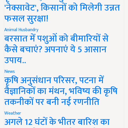
'नेक्सावेट', किसानों को मिलेगी उन्नत
फसल सुरक्षा!
Animal Husbandry
बरसात में पशुओं को बीमारियों से
कैसे बचाएं? अपनाएं ये 5 आसान
उपाय..
News
कृषि अनुसंधान परिसर, पटना में
वैज्ञानिकों का मंथन, भविष्य की कृषि
तकनीकों पर बनी नई रणनीति
Weather
अगले 12 घंटों के भीतर बारिश का