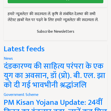
हमारे न्यूज़लेटर की सदस्यता लें. कृषि से संबंधित देशभर की सभी
लेटेस्ट ख़बरें मेल पर पढ़ने के लिए हमारे न्यूज़लेटर की सदस्यता लें.
Subscribe Newsletters
Latest feeds
News
दंडकारण्य की साहित्य परंपरा के एक
युग का अवसान, डॉ (प्रो). बी. एल. झा
को दी गई भावभीनी श्रद्धांजलि
Government Scheme
PM Kisan Yojana Update: 24वीं