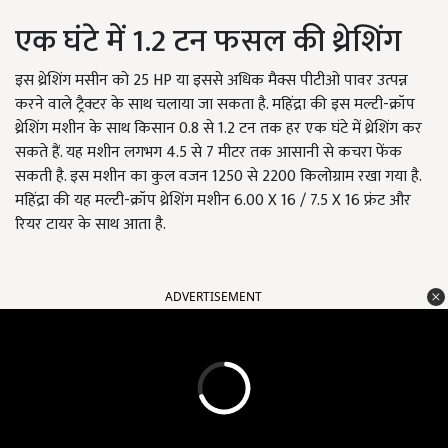
एक घंटे में 1.2 टन फसल की थ्रेशिंग
इस थ्रेशिंग मसीन को 25 HP या इससे अधिक मैक्स पीटीओ पावर उत्पन्न
करने वाले ट्रैक्टर के साथ चलाया जा सकता है. महिंद्रा की इस मल्टी-क्रॉप
थ्रेशिंग मशीन के साथ किसान 0.8 से 1.2 टन तक हर एक घंटे में थ्रेशिंग कर
सकते हैं. यह मशीन लगभग 4.5 से 7 मीटर तक आसानी से कचरा फेंक
सकती है. इस मशीन का कुल वजन 1250 से 2200 किलोग्राम रखा गया है.
महिंद्रा की यह मल्टी-क्रॉप थ्रेशिंग मशीन 6.00 X 16 / 7.5 X 16 फ्रंट और
रियर टायर के साथ आता है.
ADVERTISEMENT