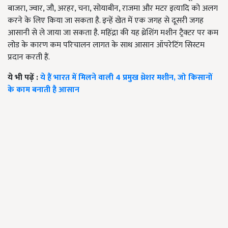
बाजरा, ज्वार, जौ, अरहर, चना, सोयाबीन, राजमा और मटर इत्यादि को अलग
करने के लिए किया जा सकता है. इन्हें खेत में एक जगह से दूसरी जगह
आसानी से ले जाया जा सकता है. महिंद्रा की यह थ्रेशिंग मशीन ट्रैक्टर पर कम
लोड के कारण कम परिचालन लागत के साथ आसान ऑपरेटिंग सिस्टम
प्रदान करती हैं.
ये भी पढ़ें :
ये हैं भारत में मिलने वाली 4 प्रमुख थ्रेशर मशीन, जो किसानों
के काम बनाती है आसान