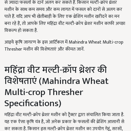
से ज्यादा फसलों के दानें अलग कर सकते हैं. किसान मल्टी-क्रॉप थ्रेशर
मशीन के साथ कम समय और कम लागत में फसल को दानों से अलग कर
पाते हैं. यदि आप भी खेतीबाड़ी के लिए एक थ्रेशिंग मशीन खरीदने का मन
बना रहे हैं, तो आपके लिए महिंद्रा वीट मल्टी-क्रॉप थ्रेशर मशीन काफी अच्छा
विकल्प हो सकता है.
आइये कृषि जागरण के इस आर्टिकल में Mahindra Wheat Multi-crop
Thresher मशीन की विशेषताएं और कीमत जानें.
महिंद्रा वीट मल्टी-क्रॉप थ्रेशर की
विशेषताएं (Mahindra Wheat
Multi-crop Thresher
Specifications)
महिंद्रा वीट मल्टी-क्रॉप थ्रेशर मशीन को ट्रैक्टर द्वारा संचालित किया जाता है.
यह एक ऐसा कृषि यंत्र है, जो अनेक प्रकार के फसलों की थ्रेशिंग आसानी से
कर सकता है. किसान इस मल्टी-क्रॉप थ्रेशर मशीन का उपयोग गेहूं, सरसों,