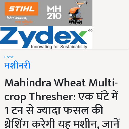
Home
मशीनरी
Mahindra Wheat Multi-
crop Thresher: एक घंटे में
1 टन से ज्यादा फसल की
थ्रेशिंग करेगी यह मशीन, जानें