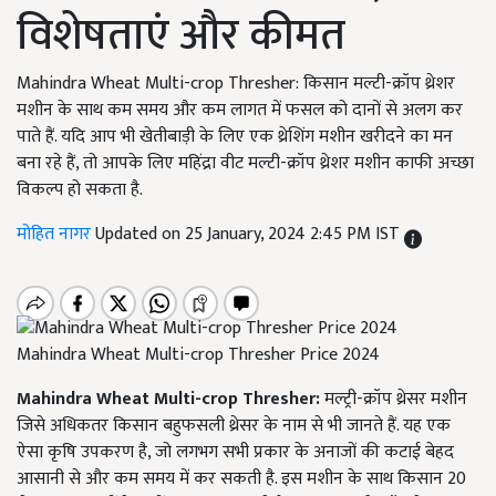
विशेषताएं और कीमत
Mahindra Wheat Multi-crop Thresher: किसान मल्टी-क्रॉप थ्रेशर
मशीन के साथ कम समय और कम लागत में फसल को दानों से अलग कर
पाते हैं. यदि आप भी खेतीबाड़ी के लिए एक थ्रेशिंग मशीन खरीदने का मन
बना रहे हैं, तो आपके लिए महिंद्रा वीट मल्टी-क्रॉप थ्रेशर मशीन काफी अच्छा
विकल्प हो सकता है.
मोहित नागर
Updated on 25 January, 2024 2:45 PM IST
Mahindra Wheat Multi-crop Thresher Price 2024
Mahindra Wheat Multi-crop Thresher:
मल्ट्री-क्रॉप थ्रेसर मशीन
जिसे अधिकतर किसान बहुफसली थ्रेसर के नाम से भी जानते हैं. यह एक
ऐसा कृषि उपकरण है, जो लगभग सभी प्रकार के अनाजों की कटाई बेहद
आसानी से और कम समय में कर सकती है. इस मशीन के साथ किसान 20