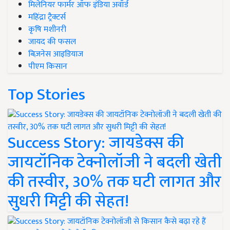
मिलेनियर फार्मर ऑफ इंडिया अवॉर्ड
महिंद्रा ट्रैक्टर्स
कृषि मशीनरी
जायद की फसल
बिज़नेस आइडियाज
पीएम किसान
Top Stories
Success Story: जायडेक्स की
जायटॉनिक टेक्नोलॉजी ने बदली खेती
की तस्वीर, 30% तक घटी लागत और
सुधरी मिट्टी की सेहत!