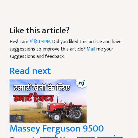
Like this article?
Hey! I am
मोहित नागर
. Did you liked this article and have
suggestions to improve this article?
Mail
me your
suggestions and feedback.
Read next
Massey Ferguson 9500