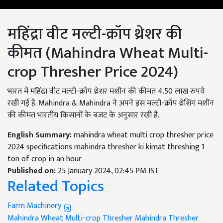
महिंद्रा वीट मल्टी-क्रॉप थ्रेशर की
कीमत (Mahindra Wheat Multi-
crop Thresher Price 2024)
भारत में महिंद्रा वीट मल्टी-क्रॉप थ्रेशर मशीन की कीमत 4.50 लाख रुपये
रखी गई है. Mahindra & Mahindra ने अपने इस मल्टी-क्रॉप थ्रेशिंग मशीन
की कीमत भारतीय किसानों के बजट के अनुसार रखी है.
English Summary:
mahindra wheat multi crop thresher price
2024 specifications mahindra thresher ki kimat threshing 1
ton of crop in an hour
Published on:
25 January 2024, 02:45 PM IST
Related Topics
Farm Machinery
Mahindra Wheat Multi-crop Thresher
Mahindra Thresher