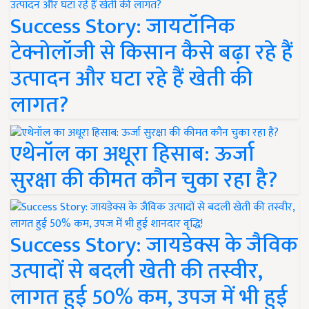
Success Story: जायटॉनिक
टेक्नोलॉजी से किसान कैसे बढ़ा रहे हैं
उत्पादन और घटा रहे हैं खेती की
लागत?
एथेनॉल का अधूरा हिसाब: ऊर्जा
सुरक्षा की कीमत कौन चुका रहा है?
Success Story: जायडेक्स के जैविक
उत्पादों से बदली खेती की तस्वीर,
लागत हुई 50% कम, उपज में भी हुई