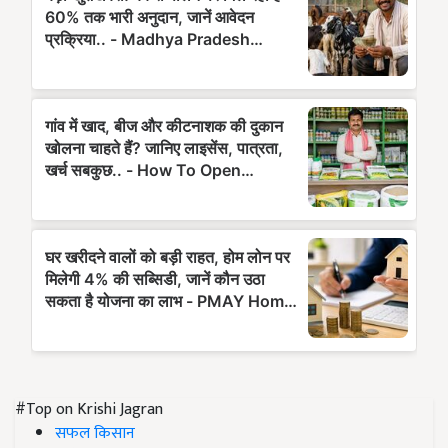
#Top on Krishi Jagran
सफल किसान