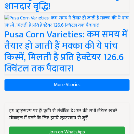
शानदार वृद्धि!
Pusa Corn Varieties: कम समय में
तैयार हो जाती हैं मक्का की ये पांच
किस्में, मिलती है प्रति हेक्टेयर 126.6
क्विंटल तक पैदावार!
More Stories
हम व्हाट्सएप पर हैं! कृषि से संबंधित देशभर की सभी लेटेस्ट ख़बरें
मोबाइल में पढ़ने के लिए हमारे व्हाट्सएप से जुड़ें.
Join on WhatsApp