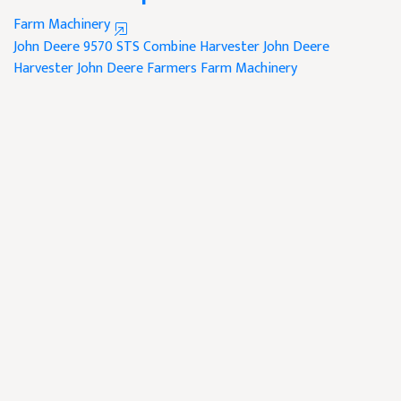
Farm Machinery
John Deere 9570 STS Combine Harvester
John Deere
Harvester
John Deere
Farmers
Farm Machinery