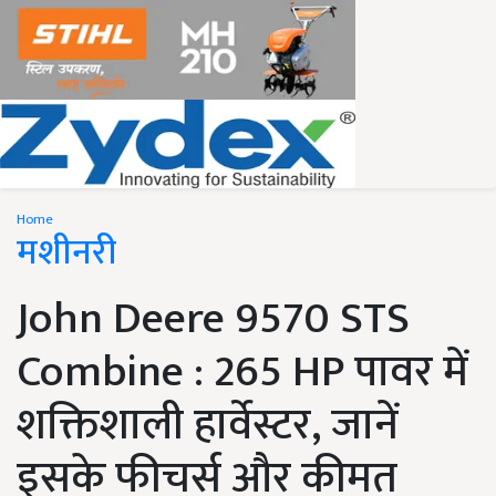
Home
मशीनरी
John Deere 9570 STS
Combine : 265 HP पावर में
शक्तिशाली हार्वेस्टर, जानें
इसके फीचर्स और कीमत