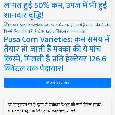
लागत हुई 50% कम, उपज में भी हुई
शानदार वृद्धि!
Pusa Corn Varieties: कम समय में
तैयार हो जाती हैं मक्का की ये पांच
किस्में, मिलती है प्रति हेक्टेयर 126.6
क्विंटल तक पैदावार!
More Stories
हम व्हाट्सएप पर हैं! कृषि से संबंधित देशभर की सभी लेटेस्ट ख़बरें
मोबाइल में पढ़ने के लिए हमारे व्हाट्सएप से जुड़ें.