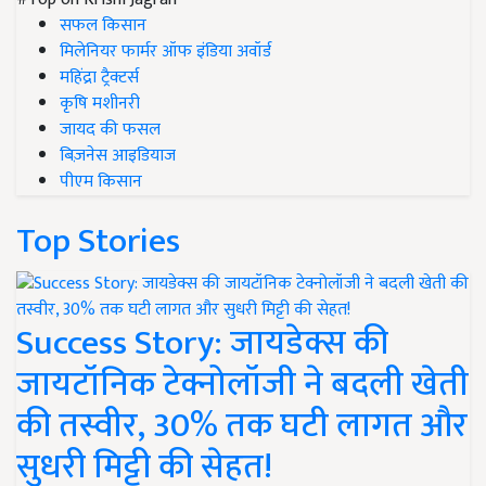
सफल किसान
मिलेनियर फार्मर ऑफ इंडिया अवॉर्ड
महिंद्रा ट्रैक्टर्स
कृषि मशीनरी
जायद की फसल
बिज़नेस आइडियाज
पीएम किसान
Top Stories
Success Story: जायडेक्स की
जायटॉनिक टेक्नोलॉजी ने बदली खेती
की तस्वीर, 30% तक घटी लागत और
सुधरी मिट्टी की सेहत!