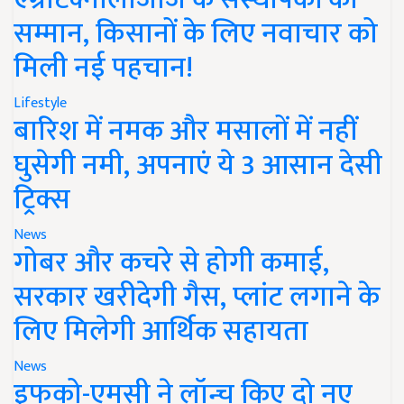
सम्मान, किसानों के लिए नवाचार को
मिली नई पहचान!
Lifestyle
बारिश में नमक और मसालों में नहीं
घुसेगी नमी, अपनाएं ये 3 आसान देसी
ट्रिक्स
News
गोबर और कचरे से होगी कमाई,
सरकार खरीदेगी गैस, प्लांट लगाने के
लिए मिलेगी आर्थिक सहायता
News
इफको-एमसी ने लॉन्च किए दो नए