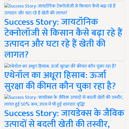
Success Story: जायटॉनिक
टेक्नोलॉजी से किसान कैसे बढ़ा रहे हैं
उत्पादन और घटा रहे हैं खेती की
लागत?
एथेनॉल का अधूरा हिसाब: ऊर्जा
सुरक्षा की कीमत कौन चुका रहा है?
Success Story: जायडेक्स के जैविक
उत्पादों से बदली खेती की तस्वीर,