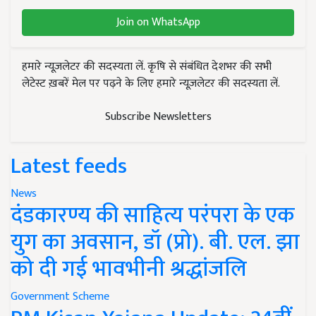
Join on WhatsApp
हमारे न्यूज़लेटर की सदस्यता लें. कृषि से संबंधित देशभर की सभी
लेटेस्ट ख़बरें मेल पर पढ़ने के लिए हमारे न्यूज़लेटर की सदस्यता लें.
Subscribe Newsletters
Latest feeds
News
दंडकारण्य की साहित्य परंपरा के एक
युग का अवसान, डॉ (प्रो). बी. एल. झा
को दी गई भावभीनी श्रद्धांजलि
Government Scheme