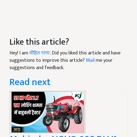
Like this article?
Hey! I am
मोहित नागर
. Did you liked this article and have
suggestions to improve this article?
Mail
me your
suggestions and feedback.
Read next