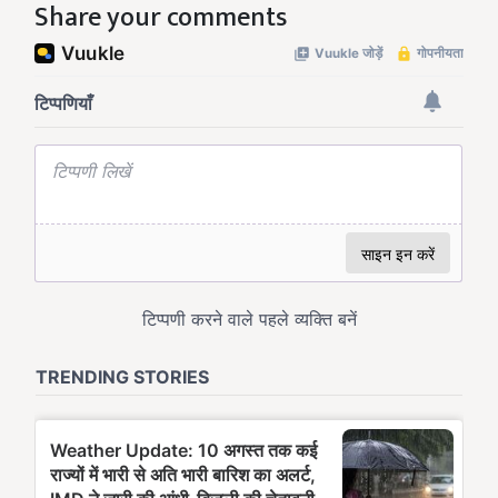
Share your comments