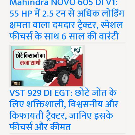
Mahindra NOVO 605 DI V1:
55 HP में 2.5 टन से अधिक लोडिंग
क्षमता वाला दमदार ट्रैक्टर, स्पेशल
फीचर्स के साथ 6 साल की वारंटी
VST 929 DI EGT: छोटे जोत के
लिए शक्तिशाली, विश्वसनीय और
किफायती ट्रैक्टर, जानिए इसके
फीचर्स और कीमत