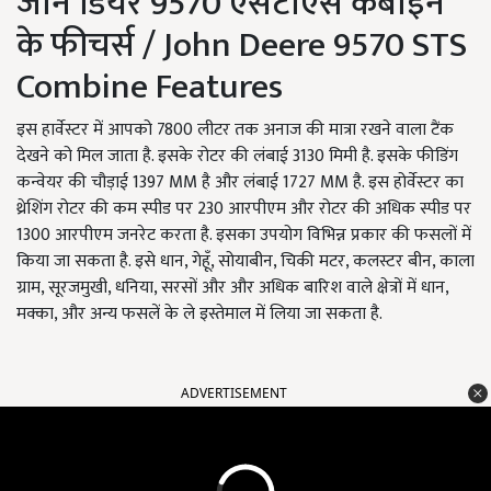
जॉन डियर 9570 एसटीएस कंबाइन
के फीचर्स / John Deere 9570 STS
Combine Features
इस हार्वेस्टर में आपको 7800 लीटर तक अनाज की मात्रा रखने वाला टैंक
देखने को मिल जाता है. इसके रोटर की लंबाई 3130 मिमी है. इसके फीडिंग
कन्वेयर की चौड़ाई 1397 MM है और लंबाई 1727 MM है. इस होर्वेस्टर का
थ्रेशिंग रोटर की कम स्पीड पर 230 आरपीएम और रोटर की अधिक स्पीड पर
1300 आरपीएम जनरेट करता है. इसका उपयोग विभिन्न प्रकार की फसलों में
किया जा सकता है. इसे धान, गेहूँ, सोयाबीन, चिकी मटर, कलस्टर बीन, काला
ग्राम, सूरजमुखी, धनिया, सरसों और और अधिक बारिश वाले क्षेत्रों में धान,
मक्का, और अन्य फसलें के ले इस्तेमाल में लिया जा सकता है.
ADVERTISEMENT