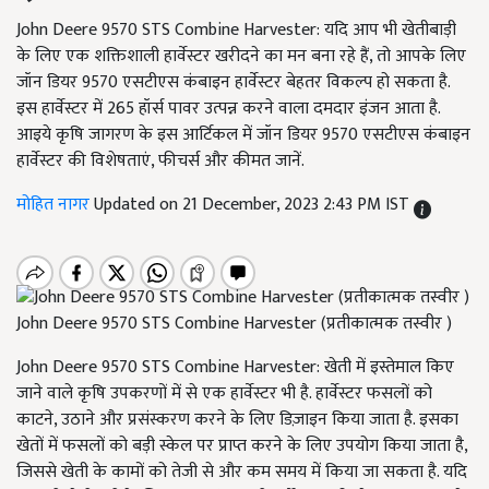
John Deere 9570 STS Combine Harvester: यदि आप भी खेतीबाड़ी
के लिए एक शक्तिशाली हार्वेस्टर खरीदने का मन बना रहे हैं, तो आपके लिए
जॉन डियर 9570 एसटीएस कंबाइन हार्वेस्टर बेहतर विकल्प हो सकता है.
इस हार्वेस्टर में 265 हॉर्स पावर उत्पन्न करने वाला दमदार इंजन आता है.
आइये कृषि जागरण के इस आर्टिकल में जॉन डियर 9570 एसटीएस कंबाइन
हार्वेस्टर की विशेषताएं, फीचर्स और कीमत जानें.
मोहित नागर
Updated on 21 December, 2023 2:43 PM IST
John Deere 9570 STS Combine Harvester (प्रतीकात्मक तस्वीर )
John Deere 9570 STS Combine Harvester: खेती में इस्तेमाल किए
जाने वाले कृषि उपकरणों में से एक हार्वेस्टर भी है. हार्वेस्टर फसलों को
काटने, उठाने और प्रसंस्करण करने के लिए डिज़ाइन किया जाता है. इसका
खेतों में फसलों को बड़ी स्केल पर प्राप्त करने के लिए उपयोग किया जाता है,
जिससे खेती के कामों को तेजी से और कम समय में किया जा सकता है. यदि