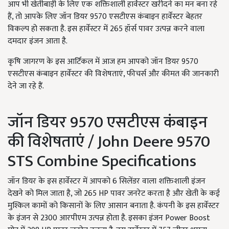
आप भी खेतीबाड़ी के लिए एक शक्तिशाली हार्वेस्टर खरीदने का मन बना रहे
हैं, तो आपके लिए जॉन डियर 9570 एसटीएस कंबाइन हार्वेस्टर बेहतर
विकल्प हो सकता है. इस हार्वेस्टर में 265 हॉर्स पावर उत्पन्न करने वाला
दमदार इंजन आता है.
कृषि जागरण के इस आर्टिकल में आज हम आपको जॉन डियर 9570
एसटीएस कंबाइन हार्वेस्टर की विशेषताएं, फीचर्स और कीमत की जानकारी
देने जा रहे हैं.
जॉन डियर 9570 एसटीएस कंबाइन
की विशेषताएं / John Deere 9570
STS Combine Specifications
जॉन डियर के इस हार्वेस्टर में आपको 6 सिलेंडर वाला शक्तिशाली इंजन
देखने को मिल जाता है, जो 265 HP पावर जनरेट करता है और खेती के कई
मुश्किल कामों को किसानों के लिए आसान बनाता है. कंपनी के इस हार्वेस्टर
के इंजन से 2300 आरपीएम उत्पन्न होता है. इसका इंजन Power Boost