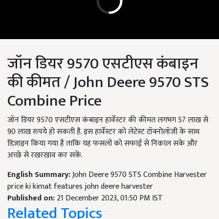
जॉन डियर 9570 एसटीएस कंबाइन
की कीमत / John Deere 9570 STS
Combine Price
जॉन डियर 9570 एसटीएस कंबाइन हार्वेस्टर की कीमत लगभग 57 लाख से
90 लाख रुपये हो सकती है. इस
हार्वेस्टर को लेटेस्ट टॉक्नोलॉजी के साथ
डिज़ाइन किया गया है ताकि यह फसलों को सफाई से निकाल सके और
अच्छे से रखरखाव कर सकें.
English Summary:
John Deere 9570 STS Combine Harvester
price ki kimat features john deere harvester
Published on:
21 December 2023, 01:50 PM IST
Related Topics