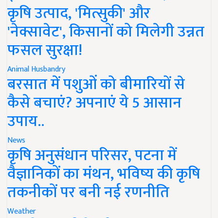
कृषि उत्पाद, 'मित्सुकी' और
'नेक्सावेट', किसानों को मिलेगी उन्नत
फसल सुरक्षा!
Animal Husbandry
बरसात में पशुओं को बीमारियों से
कैसे बचाएं? अपनाएं ये 5 आसान
उपाय..
News
कृषि अनुसंधान परिसर, पटना में
वैज्ञानिकों का मंथन, भविष्य की कृषि
तकनीकों पर बनी नई रणनीति
Weather