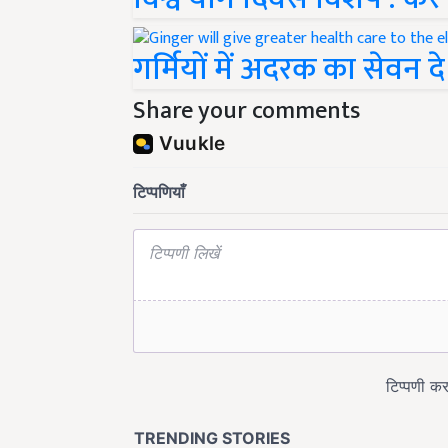
गर्मियों में अदरक का सेवन 
Share your comments