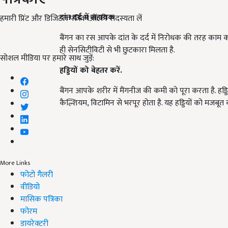
दांत दर्द में सहायक
हमारी प्रिंट और डिजिटल पत्रिकाओं की सदस्यता लें
बैंगन का रस आपके दांत के दर्द में निरोधक की तरह काम करत
ही सेनसिटीविटी से भी छुटकारा मिलता है.
सोशल मीडिया पर हमारे साथ जुड़ें:
हड्डियों को बेहतर करें.
बैंगन आपके शरीर में मैंगनीज की कमी को पूरा करता है. हड्डि
कैल्शियम, विटामिन से भरपूर होता है. यह हड्डियों को मजबूत ब
More Links
फोटो गैलरी
वीडियो
मासिक पत्रिका
फोरम
डायरेक्टरी