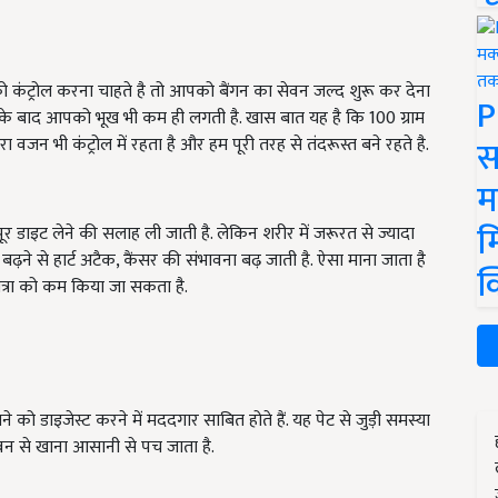
ट्रोल करना चाहते है तो आपको बैंगन का सेवन जल्द शुरू कर देना
P
ाने के बाद आपको भूख भी कम ही लगती है. खास बात यह है कि 100 ग्राम
स
रा वजन भी कंट्रोल में रहता है और हम पूरी तरह से तंदरूस्त बने रहते है.
म
म
 डाइट लेने की सलाह ली जाती है. लेकिन शरीर में जरूरत से ज्यादा
़ने से हार्ट अटैक, कैंसर की संभावना बढ़ जाती है. ऐसा माना जाता है
क
ात्रा को कम किया जा सकता है.
 को डाइजेस्ट करने में मददगार साबित होते हैं. यह पेट से जुड़ी समस्या
सेवन से खाना आसानी से पच जाता है.