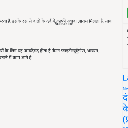
ा है. इसके रस से दांतों के दर्द में काफी ज्यादा आराम मिलता है. साथ
Subscribe
यों के लिए यह फायदेमंद होता है. बैंगन फाइटोन्यूट्रिएंस, आयरन,
नाने में काम आते है.
L
Ne
द
क
(