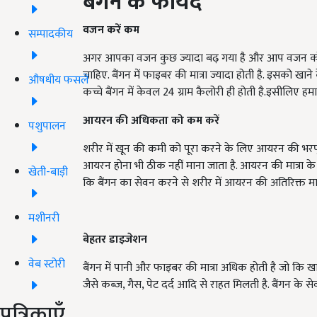
बैंगन के फायदें
वजन करें कम
सम्पादकीय
अगर आपका वजन कुछ ज्यादा बढ़ गया है और आप वजन को कं
चाहिए. बैंगन में फाइबर की मात्रा ज्यादा होती है. इसको ख
औषधीय फसलें
कच्चे बैंगन में केवल 24 ग्राम कैलोरी ही होती है.इसीलिए हमा
आयरन की अधिकता को कम करें
पशुपालन
शरीर में खून की कमी को पूरा करने के लिए आयरन की भरपूर
आयरन होना भी ठीक नहीं माना जाता है. आयरन की मात्रा के बढ
खेती-बाड़ी
कि बैंगन का सेवन करने से शरीर में आयरन की अतिरिक्त म
मशीनरी
बेहतर डाइजेशन
वेब स्टोरी
बैंगन में पानी और फाइबर की मात्रा अधिक होती है जो कि खाने
जैसे कब्ज, गैस, पेट दर्द आदि से राहत मिलती है. बैंगन के 
पत्रिकाएँ