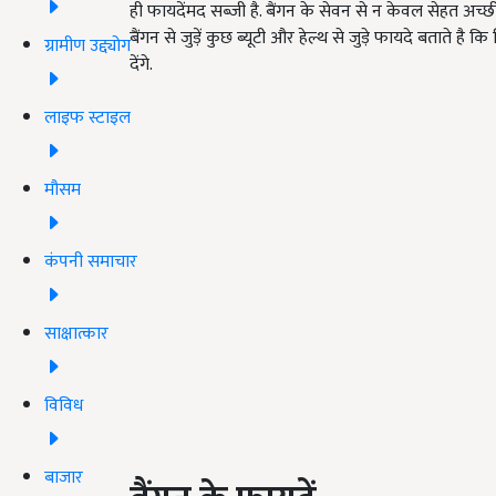
ही फायदेंमद सब्जी है. बैंगन के सेवन से न केवल सेहत अच्
बैंगन से जुड़ें कुछ ब्यूटी और हेल्थ से जुड़े फायदे बताते ह
ग्रामीण उद्द्योग
देंगे.
लाइफ स्टाइल
मौसम
कंपनी समाचार
साक्षात्कार
विविध
बाजार