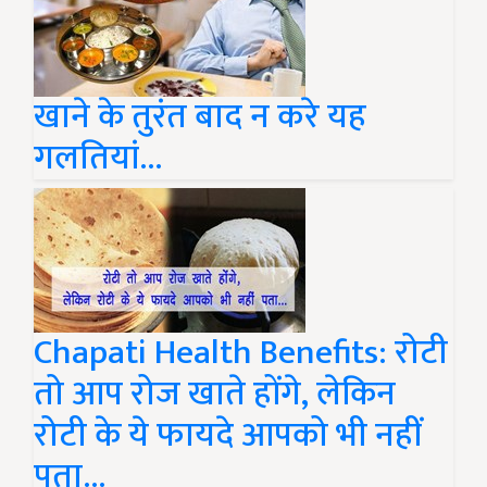
खाने के तुरंत बाद न करे यह
गलतियां...
Chapati Health Benefits: रोटी
तो आप रोज खाते होंगे, लेकिन
रोटी के ये फायदे आपको भी नहीं
पता...