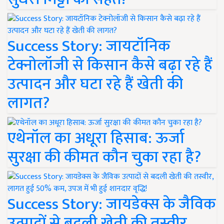
Success Story: जायटॉनिक
टेक्नोलॉजी से किसान कैसे बढ़ा रहे हैं
उत्पादन और घटा रहे हैं खेती की
लागत?
एथेनॉल का अधूरा हिसाब: ऊर्जा
सुरक्षा की कीमत कौन चुका रहा है?
Success Story: जायडेक्स के जैविक
उत्पादों से बदली खेती की तस्वीर,