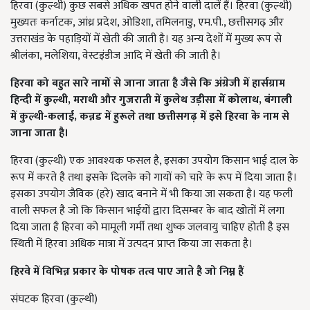
हिरवा (कुल्थी) कुछ सबसे अधिक खपत होने वाली दालें हैं। हिरवा (कुल्थी)
मुख्यतः कर्नाटक, आंध्र प्रदेश, ओडिशा, तमिलनाडु, एम.पी., छत्तीसगढ़ और
उत्तराखंड के पहाड़ियों में खेती की जाती है। यह अन्य देशों में मुख्य रूप से
श्रीलंका, मलेशिया, वेस्टइंडीज आदि में खेती की जाती है।
हिरवा को बहुत सारे नामों से जाना जाता है जैसे कि अंग्रेजी में हार्सग्राम
हिन्दी में कुल्थी,
मराथी और गुजराती में कुलेथ उड़ीसा में कोलाथ,
बंगाली
में कुल्थी-कलाई,
कन्नड में हुरूले तथा छत्तीसगढ़ में इसे हिरवा के नाम से
जाना जाता है।
हिरवा (कुल्थी) एक आवश्यक फसल है, इसका उपयोग किसान भाई दाल के
रूप में करते है तथा इसके दिलके को गायों को चारे के रूप में दिया जाता है।
इसका उपयोग जैविक (हरे) खाद बनाने में भी किया जा सकता है। यह फली
वाली सफल है जो कि किसान भाईयों द्वारा दिसम्बर के बाद खोतों में लगा
दिया जाता है हिरवा को मामूली गर्मी तथा शुष्क जलवायु चाहिए होती है इस
स्थिती में हिरवा अधिक मात्रा में उत्पदन प्राप्त किया जा सकता है।
हिरवे में विभिन्न प्रकार के पोषक तत्व पाए जाते है जो निम्न हैं
संघटक हिरवा (कुल्थी)