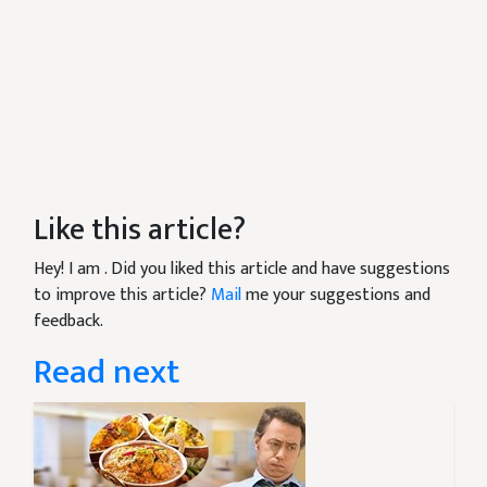
Like this article?
Hey! I am
. Did you liked this article and have suggestions
to improve this article?
Mail
me your suggestions and
feedback.
Read next