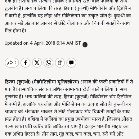
एक है। रासायनिक संरचना अधिक सामान्यतः खेती वाले फलियां के साथ
तुलनीय है। अन्य फलियां की तरह, हिरवा (कुल्थी) मेथियोनीन और ट्रिप्टोफैन
में कमी है, हालांकि यह लोहा और मोलिब्डेनम का उत्कृष्ट स्रोत है। कुल्थी का
आकार बड़े अंडाकार आकार से छोटे गोलाकार और चिकनी सतहों के साथ
भिन्न होता है।
Updated on 4 April, 2018 6:14 AM IST
हिरवा (कुल्थी) (मैक्रोटिलोमा यूनिफ्लोरम)
अनाज की फली प्रजातियों में से
एक है। रासायनिक संरचना अधिक सामान्यतः खेती वाले फलियां के साथ
तुलनीय है। अन्य फलियां की तरह, हिरवा (कुल्थी) मेथियोनीन और ट्रिप्टोफैन
में कमी है, हालांकि यह लोहा और मोलिब्डेनम का उत्कृष्ट स्रोत है। कुल्थी का
आकार बड़े अंडाकार आकार से छोटे गोलाकार और चिकनी सतहों के साथ
भिन्न होता है। एशिया में फलियां का प्रमुख उपभोक्ता भारत है, जिसका औसत
पल्स खपत प्रति व्यक्ति प्रति व्यक्ति 34 ग्राम है। दलहन भारतीय आहार का
एक अभिन्न हिस्सा है। ग्रीन ग्राम, मूड दाल, चना दाल, चना, हरी चने और