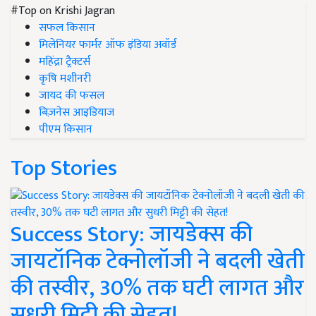
#Top on Krishi Jagran
सफल किसान
मिलेनियर फार्मर ऑफ इंडिया अवॉर्ड
महिंद्रा ट्रैक्टर्स
कृषि मशीनरी
जायद की फसल
बिज़नेस आइडियाज
पीएम किसान
Top Stories
Success Story: जायडेक्स की
जायटॉनिक टेक्नोलॉजी ने बदली खेती
की तस्वीर, 30% तक घटी लागत और
सुधरी मिट्टी की सेहत!