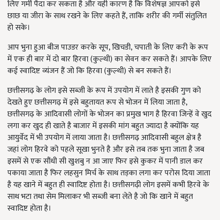
लिए गर्मी पैदा कर सकता है और यही कारण है कि विशेषज्ञ आपको इसे
छाछ या जीरा के साथ रखने के लिए कहते हैं, ताकि शरीर की गर्मी संतुलित
हो सके।
आप भुना हुआ बीज पाउडर करके सूप, खिचडी, चपाती के लिए करी के रूप
में एक ही बार में दो बार हिरवा (कुल्थी) का सेवन कर सकते हैं। आपके लिए
कई स्वादिष्ट व्यंजन हैं जो कि हिरवा (कुल्थी) से बन सकते हैं।
छत्तीसगढ़ के लोग इसे सब्जी के रूप में उपयोग में लाते है इसकी गुण को
देखते हुए छत्तीसगढ़ में इसे बहुतायत रूप से भोजन में लिया जाता है,
छत्तीसगढ़ के आदिवासी लोगों के भोजन का प्रमुख भाग है हिरवा जिन्हें वे खुद
लगा कर खुद ही खाते है बाजार में इसकी मांग बहुत ज्यादा है क्योंकि यह
आयुर्वेद में भी उपयोग में लाया जाता है। छत्तीसगढ़ आदिवासी बहुल क्षेत्र है
जहां लोग हिरवे को पहले सूखा भुनते है और इसे तब तक भुना जाता है जब
इसमें से एक सौंधी सी खुशबु न आ जाए फिर इसे कुकर में पानी डाल कर
पकाया जाता है फिर लहसुन मिर्च के साथ तड़का लगा कर परोस दिया जाता
है यह खाने में बहुत ही स्वादिष्ट होता है। छत्तीसगढ़ी लोग इसमें कभी हिरवे के
साथ भटा तथा सेम मिलाकर भी सब्जी बना लेते है जो कि खाने में बहुत
स्वादिष्ट होता है।