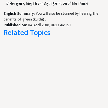
- योगेश कुमार,
किपु किरन सिह महिलांग,
एवं सौमित्र तिवारी
English Summary:
You will also be stunned by hearing the
benefits of green (kulthi) ...
Published on:
04 April 2018, 06:13 AM IST
Related Topics