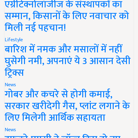
एग्रीटेक्नोलॉजीज के संस्थापकों का
सम्मान, किसानों के लिए नवाचार को
मिली नई पहचान!
Lifestyle
बारिश में नमक और मसालों में नहीं
घुसेगी नमी, अपनाएं ये 3 आसान देसी
ट्रिक्स
News
गोबर और कचरे से होगी कमाई,
सरकार खरीदेगी गैस, प्लांट लगाने के
लिए मिलेगी आर्थिक सहायता
News