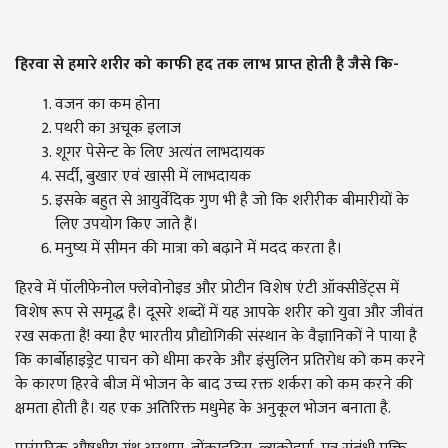
हिरवा से हमारे शरीर को काफी हद तक लाभ प्राप्त होती है जैसे कि-
वजन का कम होना
पथरी का अचूक इलाज
शूगर पेसेन्ट के लिए अत्यंत लाभदायक
सर्दी, बुखार एवं खासी में लाभदायक
इसके बहुत से आयुर्वेदिक गुण भी है जो कि शरीरीक बीमारीयों के
लिए उपयोग किए जाते हैं।
मनुष्य में सीमन की मात्रा को बढ़ाने में मदद करता है।
हिरवे में पॉलीफेनोल फ्लेवोनोइड और प्रोटीन विशेष एंटी ऑक्सीडेंट्स में
विशेष रूप से समृद्ध है। दूसरे शब्दों में यह आपके शरीर को युवा और जीवंत
रख सकता है! क्या हैए भारतीय प्रौद्योगिकी संस्थान के वैज्ञानिकों ने पाया है
कि कार्बोहाइड्रेट पाचन को धीमा करके और इंसुलिन प्रतिरोध को कम करने
के कारण हिरवे बीज में भोजन के बाद उच्च रक्त शर्करा को कम करने की
क्षमता होती है। यह एक अतिरिक्त मधुमेह के अनुकूल भोजन बनाता है.