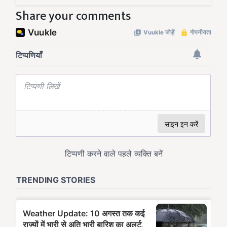
Share your comments