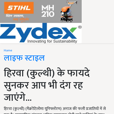
Home
लाइफ स्टाइल
हिरवा (कुल्थी) के फायदे
सुनकर आप भी दंग रह
जाएंगे...
हिरवा (कुल्थी) (मैक्रोटिलोमा यूनिफ्लोरम) अनाज की फली प्रजातियों में से