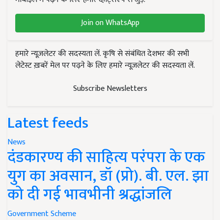
Join on WhatsApp
हमारे न्यूज़लेटर की सदस्यता लें. कृषि से संबंधित देशभर की सभी
लेटेस्ट ख़बरें मेल पर पढ़ने के लिए हमारे न्यूज़लेटर की सदस्यता लें.
Subscribe Newsletters
Latest feeds
News
दंडकारण्य की साहित्य परंपरा के एक
युग का अवसान, डॉ (प्रो). बी. एल. झा
को दी गई भावभीनी श्रद्धांजलि
Government Scheme