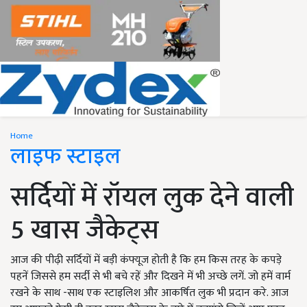
Home
लाइफ स्टाइल
सर्दियों में रॉयल लुक देने वाली
5 खास जैकेट्स
आज की पीढ़ी सर्दियों में बड़ी कंफ्यूज होती है कि हम किस तरह के कपड़े
पहनें जिससे हम सर्दी से भी बचे रहें और दिखने में भी अच्छे लगें. जो हमें वार्म
रखने के साथ -साथ एक स्टाइलिश और आकर्षित लुक भी प्रदान करे. आज