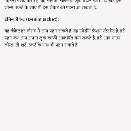
पहनना पसंद करते हैं.
यह आपको अलग ही लुक प्रदान करती है
.
शॉर्ट ड्रेस
,
जीन्स
,
स्कर्ट के साथ भी इस जेकेट को पहना जा सकता है
.
डेनिम जैकेट (Denim Jacket):
यह जैकेट हर मौसम में आप पहन सकते है.
यह एवेर्ग्रीन फ़ैशन स्टेटमेंट है
.
इसे
पहन कर आप अपना लुक काफी आकर्षित बना सकते हैं
.
इसे आप गाउन
,
जीन्स
,
टी-शर्ट
,
स्कर्ट के साथ भी पहन सकते हैं
.