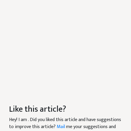
Like this article?
Hey! I am
. Did you liked this article and have suggestions
to improve this article?
Mail
me your suggestions and