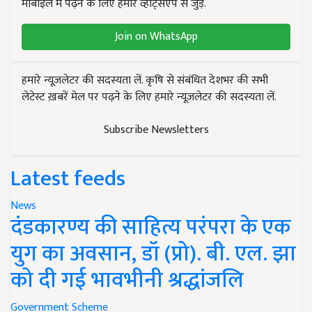
मोबाइल में पढ़ने के लिए हमारे व्हाट्सएप से जुड़ें.
Join on WhatsApp
हमारे न्यूज़लेटर की सदस्यता लें. कृषि से संबंधित देशभर की सभी
लेटेस्ट ख़बरें मेल पर पढ़ने के लिए हमारे न्यूज़लेटर की सदस्यता लें.
Subscribe Newsletters
Latest feeds
News
दंडकारण्य की साहित्य परंपरा के एक
युग का अवसान, डॉ (प्रो). बी. एल. झा
को दी गई भावभीनी श्रद्धांजलि
Government Scheme