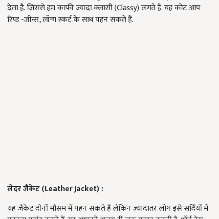
देता है. जिससे हम काफी ज्यादा क्लासी (Classy) लगते हैं. यह कोट आप
रिप्ड -जीन्स, लॉन्ग स्कर्ट के साथ पहन सकते हैं.
लेदर जैकेट (Leather Jacket) :
यह जैकेट दोनों मौसम में पहन सकते हैं लेकिन ज़्यादातर लोग इसे सर्दियों में