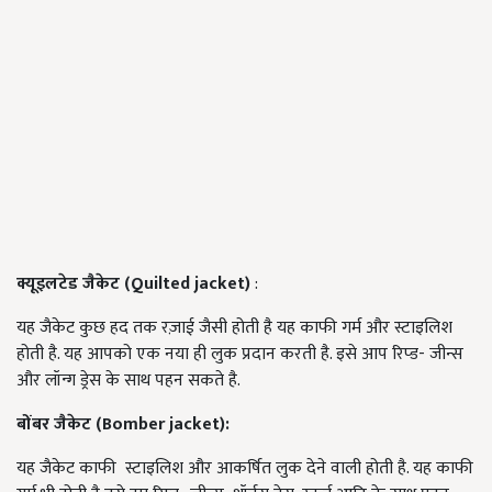
क्यूइलटेड जैकेट (
Quilted jacket)
:
यह जैकेट कुछ हद तक रज़ाई जैसी होती है यह काफी गर्म और स्टाइलिश
होती है.
यह आपको एक नया ही लुक प्रदान करती है
.
इसे आप रिप्ड- जीन्स
और लॉन्ग ड्रेस के साथ पहन सकते है
.
बोंबर जैकेट (Bomber jacket):
यह जैकेट काफी स्टाइलिश और आकर्षित लुक देने वाली होती है.
यह काफी