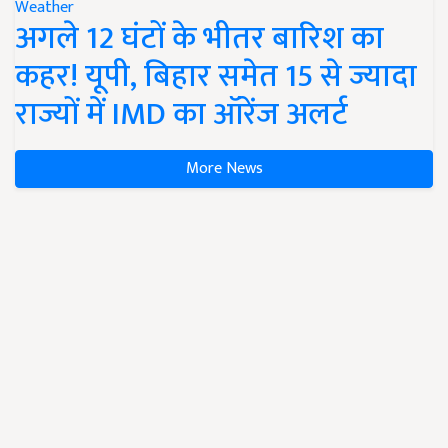
Weather
अगले 12 घंटों के भीतर बारिश का
कहर! यूपी, बिहार समेत 15 से ज्यादा
राज्यों में IMD का ऑरेंज अलर्ट
More News