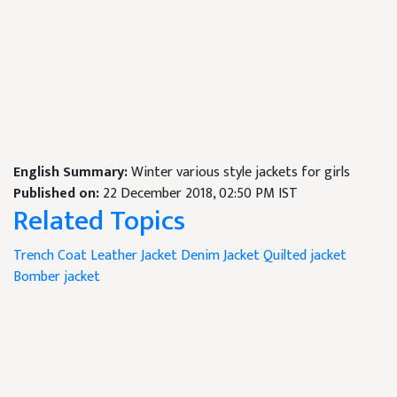
English Summary:
Winter various style jackets for girls
Published on:
22 December 2018, 02:50 PM IST
Related Topics
Trench Coat
Leather Jacket
Denim Jacket
Quilted jacket
Bomber jacket