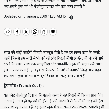
हम आपको ऐसी ही कुछ ख़ास जैकेट्स के बारे में बताएंगे जिन्हें आप पहन
कर अपने लुक को भी बॉलीवुड दिवाज की तरह बना सकते हैं.
Updated on 5 January, 2019 11:36 AM IST
आज की पीढ़ी सर्दियों में बड़ी कंफ्यूज होती है कि हम किस तरह के कपड़े
पहनें जिससे हम सर्दी से भी बचे रहें और दिखने में भी अच्छे लगें. जो हमें वार्म
रखने के साथ -साथ एक स्टाइलिश और आकर्षित लुक भी प्रदान करे. आज
हम आपको ऐसी ही कुछ ख़ास जैकेट्स के बारे में बताएंगे जिन्हें आप पहन
कर अपने लुक को भी बॉलीवुड दिवाज की तरह बना सकते हैं.
ट्रेंच कोट (Trench Coat) :
यह कोट बॉलीवुड दिवाज की पहली पसंद है. यह दिखने में जितना आकर्षित
लगता है उतना ही यह गर्म भी होता है. इसे आसानी से किसी भी तरह की ड्रेस
के साथ पहन सकते हैं. यह हमारे लुक में एक रॉयल टच (Royal touch ) भी