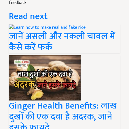
feedback.
Read next
जानें असली और नकली चावल में
कैसे करें फर्क
Ginger Health Benefits: लाख
दुखों की एक दवा है अदरक, जाने
इसके फायदे