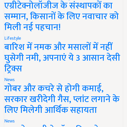
एग्रीटेक्नोलॉजीज के संस्थापकों का
सम्मान, किसानों के लिए नवाचार को
मिली नई पहचान!
Lifestyle
बारिश में नमक और मसालों में नहीं
घुसेगी नमी, अपनाएं ये 3 आसान देसी
ट्रिक्स
News
गोबर और कचरे से होगी कमाई,
सरकार खरीदेगी गैस, प्लांट लगाने के
लिए मिलेगी आर्थिक सहायता
News