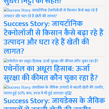
सुधरी मिट्टी की सेहत!
Success Story: जायटॉनिक
टेक्नोलॉजी से किसान कैसे बढ़ा रहे हैं
उत्पादन और घटा रहे हैं खेती की
लागत?
एथेनॉल का अधूरा हिसाब: ऊर्जा
सुरक्षा की कीमत कौन चुका रहा है?
Success Story: जायडेक्स के जैविक