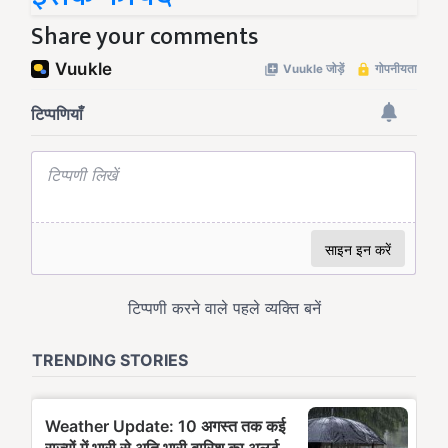
Share your comments