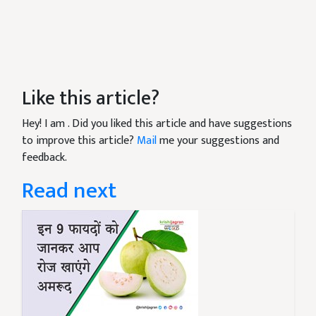
Like this article?
Hey! I am
. Did you liked this article and have suggestions
to improve this article?
Mail
me your suggestions and
feedback.
Read next