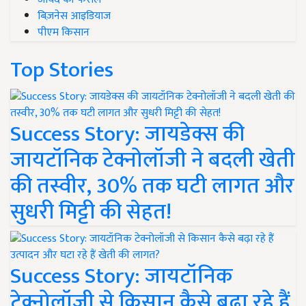
बिज़नेस आइडियाज
पीएम किसान
Top Stories
Success Story: जायडेक्स की
जायटॉनिक टेक्नोलॉजी ने बदली खेती
की तस्वीर, 30% तक घटी लागत और
सुधरी मिट्टी की सेहत!
Success Story: जायटॉनिक
टेक्नोलॉजी से किसान कैसे बढ़ा रहे हैं