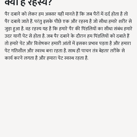
क्या है रहस्य
?
पैर दबाने को लेकर हम अक्सर यही मानते हैं कि जब पैरों में दर्द होता है तो
पैर दबाये जाते हैं. परंतु इसके पीछे एक और रहस्य है जो सीधा हमारे शरीर से
जुड़ा हुआ है. वह रहस्य यह है कि हमारे पैर की पिंडलियों का सीधा संबंध हमारे
उदर यानी पेट से होता है. जब पैर दबाने के दौरान हम पिंडलियों को दबाते हैं
तो हमारे पेट और विशेषकर हमारी आंतों में इसका प्रभाव पड़ता है और हमारा
पेट गतिशील और स्वस्थ बना रहता है. साथ ही पाचन तंत्र बेहतर तरीके से
कार्य करने लगता है और हमारा पेट स्वस्थ रहता है.