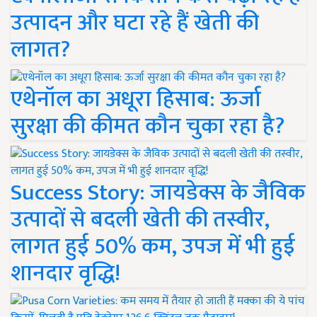
उत्पादन और घटा रहे हैं खेती की
लागत?
एथेनॉल का अधूरा हिसाब: ऊर्जा
सुरक्षा की कीमत कौन चुका रहा है?
Success Story: जायडेक्स के जैविक
उत्पादों से बदली खेती की तस्वीर,
लागत हुई 50% कम, उपज में भी हुई
शानदार वृद्धि!