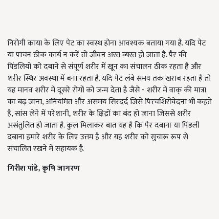
निरोगी काया के लिए पेट का स्वस्थ होना आवश्यक बताया गया है. यदि पेट
या पाचन ठीक कार्य न करें तो जीवन अस्त व्यस्त हो जाता है. पैर की
पिंडलियों को दबाने से संपूर्ण शरीर में खून का संचालन ठीक रहता है और
शरीर स्थिर अवस्था में बना रहता है. यदि पेट लंबे समय तक खराब रहता है तो
यह मानव शरीर में दूसरे रोगों को जन्म देता है जैसे - शरीर में वाक् की मात्रा
का बढ़ जाना, अनियमित और असमय सिरदर्द जिसे पित्त्चशिरोवेदना भी कहते
हैं, सांस लेने में परेशानी, शरीर के क्षिद्रों का बंद हो जाना जिससे शरीर
असंतुलित हो जाता है. कुल मिलाकर बात यह है कि पैर दबाना या पिंडली
दबाना हमारे शरीर के लिए उत्तम है और यह शरीर को सुचारू रूप से
संचालित रखने में सहायक है.
गिरीश पांडे, कृषि जागरण