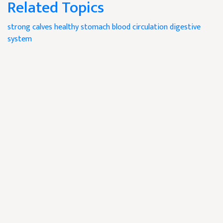
Related Topics
strong calves
healthy stomach
blood circulation
digestive
system