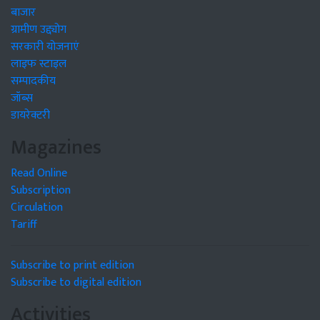
बाजार
ग्रामीण उद्द्योग
सरकारी योजनाएं
लाइफ स्टाइल
सम्पादकीय
जॉब्स
डायरेक्टरी
Magazines
Read Online
Subscription
Circulation
Tariff
Subscribe to print edition
Subscribe to digital edition
Activities