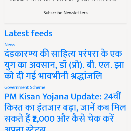
Subscribe Newsletters
Latest feeds
News
दंडकारण्य की साहित्य परंपरा के एक
युग का अवसान, डॉ (प्रो). बी. एल. झा
को दी गई भावभीनी श्रद्धांजलि
Government Scheme
PM Kisan Yojana Update: 24वीं
किस्त का इंतजार बढ़ा, जानें कब मिल
सकते हैं ₹2,000 और कैसे चेक करें
अपना स्टेटस