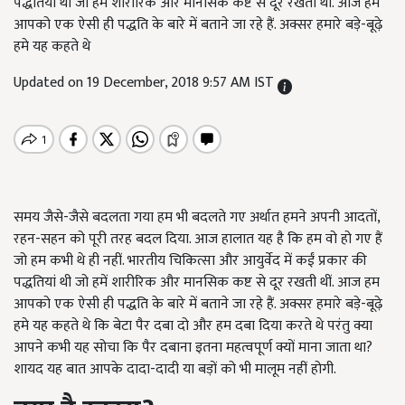
पद्धतियां थी जो हमें शारीरिक और मानसिक कष्ट से दूर रखती थीं. आज हम
आपको एक ऐसी ही पद्धति के बारे में बताने जा रहे हैं. अक्सर हमारे बड़े-बूढ़े
हमे यह कहते थे
Updated on 19 December, 2018 9:57 AM IST
समय जैसे-जैसे बदलता गया हम भी बदलते गए अर्थात हमने अपनी आदतों,
रहन-सहन को पूरी तरह बदल दिया. आज हालात यह है कि हम वो हो गए हैं
जो हम कभी थे ही नहीं. भारतीय चिकित्सा और आयुर्वेद में कईं प्रकार की
पद्धतियां थी जो हमें शारीरिक और मानसिक कष्ट से दूर रखती थीं. आज हम
आपको एक ऐसी ही पद्धति के बारे में बताने जा रहे हैं. अक्सर हमारे बड़े-बूढ़े
हमे यह कहते थे कि बेटा पैर दबा दो और हम दबा दिया करते थे परंतु क्या
आपने कभी यह सोचा कि पैर दबाना इतना महत्वपूर्ण क्यों माना जाता था?
शायद यह बात आपके दादा-दादी या बड़ों को भी मालूम नहीं होगी.