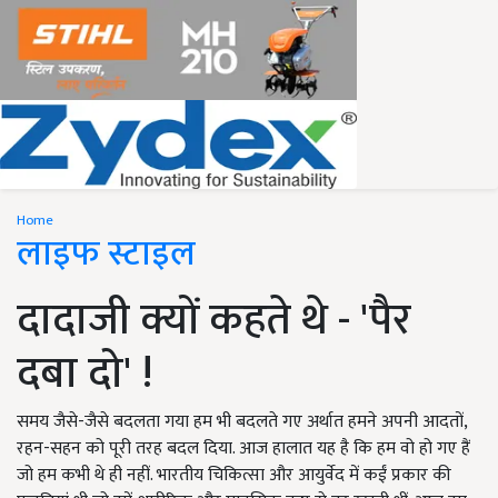
Home
लाइफ स्टाइल
दादाजी क्यों कहते थे - 'पैर
दबा दो' !
समय जैसे-जैसे बदलता गया हम भी बदलते गए अर्थात हमने अपनी आदतों,
रहन-सहन को पूरी तरह बदल दिया. आज हालात यह है कि हम वो हो गए हैं
जो हम कभी थे ही नहीं. भारतीय चिकित्सा और आयुर्वेद में कईं प्रकार की