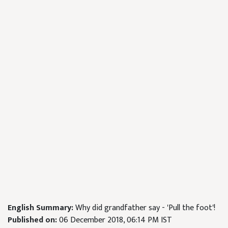
English Summary:
Why did grandfather say - 'Pull the foot'!
Published on:
06 December 2018, 06:14 PM IST