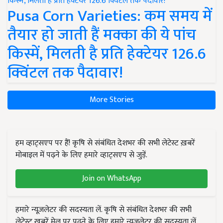
Pusa Corn Varieties: कम समय में
तैयार हो जाती हैं मक्का की ये पांच
किस्में, मिलती है प्रति हेक्टेयर 126.6
क्विंटल तक पैदावार!
More Stories
हम व्हाट्सएप पर हैं! कृषि से संबंधित देशभर की सभी लेटेस्ट ख़बरें
मोबाइल में पढ़ने के लिए हमारे व्हाट्सएप से जुड़ें.
Join on WhatsApp
हमारे न्यूज़लेटर की सदस्यता लें. कृषि से संबंधित देशभर की सभी
लेटेस्ट ख़बरें मेल पर पढ़ने के लिए हमारे न्यूज़लेटर की सदस्यता लें.