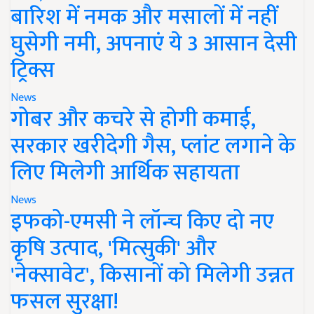
बारिश में नमक और मसालों में नहीं
घुसेगी नमी, अपनाएं ये 3 आसान देसी
ट्रिक्स
News
गोबर और कचरे से होगी कमाई,
सरकार खरीदेगी गैस, प्लांट लगाने के
लिए मिलेगी आर्थिक सहायता
News
इफको-एमसी ने लॉन्च किए दो नए
कृषि उत्पाद, 'मित्सुकी' और
'नेक्सावेट', किसानों को मिलेगी उन्नत
फसल सुरक्षा!