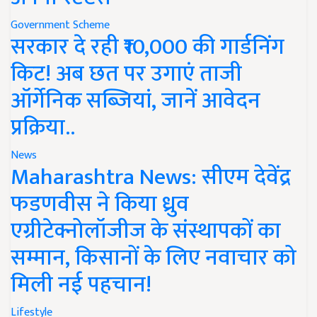
Government Scheme
सरकार दे रही ₹10,000 की गार्डनिंग
किट! अब छत पर उगाएं ताजी
ऑर्गेनिक सब्जियां, जानें आवेदन
प्रक्रिया..
News
Maharashtra News: सीएम देवेंद्र
फडणवीस ने किया ध्रुव
एग्रीटेक्नोलॉजीज के संस्थापकों का
सम्मान, किसानों के लिए नवाचार को
मिली नई पहचान!
Lifestyle