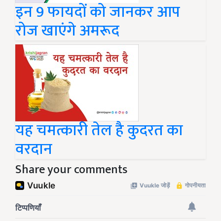
इन 9 फायदों को जानकर आप
रोज खाएंगे अमरूद
यह चमत्कारी तेल है कुदरत का
वरदान
Share your comments