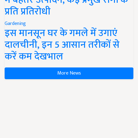
प्रति प्रतिरोधी
Gardening
इस मानसून घर के गमले में उगाएं
दालचीनी, इन 5 आसान तरीकों से
करें कम देखभाल
More News