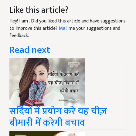
Like this article?
Hey! I am
. Did you liked this article and have suggestions
to improve this article?
Mail
me your suggestions and
feedback.
Read next
सर्दियों में प्रयोग करे यह चीज़
बीमारी में करेगी बचाव