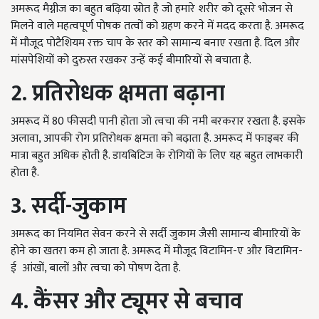
अमरूद मैग्नीज का बहुत बढ़िया स्रोत है जो हमारे शरीर को दूसरे भोजन से
मिलने वाले महत्वपूर्ण पोषक तत्वों को ग्रहण करने में मदद करता है. अमरूद
में मौजूद पोटैशियम रक्त चाप के स्तर को सामान्य बनाए रखता है. दिल और
मांसपेशियों को दुरुस्त रखकर उन्हें कई बीमारियों से बचाता है.
2. प्रतिरोधक क्षमता बढ़ाना
अमरूद में 80 फीसदी पानी होता जो त्वचा की नमी बरकरार रखता है. इसके
अलावा, आपकी रोग प्रतिरोधक क्षमता को बढ़ाता है. अमरूद में फाइबर की
मात्रा बहुत अधिक होती है. डायबिटिज के रोगियों के लिए यह बहुत लाभकारी
होता है.
3. सर्दी-जुकाम
अमरूद का नियमित सेवन करने से सर्दी जुकाम जैसी सामान्य बीमारियों के
होने का खतरा कम हो जाता है. अमरूद में मौजूद विटामिन-ए और विटामिन-
ई आंखों, बालों और त्वचा को पोषण देता है.
4. कैंसर और ट्यूमर से बचाव