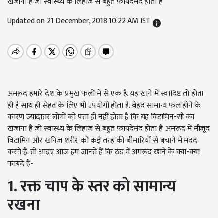
खजाना है जो स्वास्थ्य के लिहाज से बहुत फायदेमंद होता है.
Updated on 21 December, 2018 10:22 AM IST
अमरूद हमारे देश के प्रमुख फलों में से एक है. यह खाने में स्वादिष्ट तो होता
ही है साथ ही सेहत के लिए भी उपयोगी होता है. बेहद सामान्य फल होने के
कारण ज्यादातर लोगों को पता ही नहीं होता है कि यह विटामिन-सी का
खजाना है जो स्वास्थ्य के लिहाज से बहुत फायदेमंद होता है. अमरूद में मौजूद
विटामिन और खनिज शरीर को कई तरह की बीमारियों से बचाने में मदद
करते हैं. तो आइए आज हम जानते हैं कि ठंड में अमरूद खाने के क्या-क्या
फायदे हैं-
1. रक्त चाप के स्तर को सामान्य
रखना