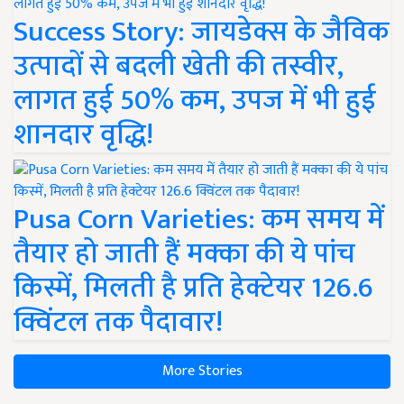
Success Story: जायडेक्स के जैविक
उत्पादों से बदली खेती की तस्वीर,
लागत हुई 50% कम, उपज में भी हुई
शानदार वृद्धि!
Pusa Corn Varieties: कम समय में
तैयार हो जाती हैं मक्का की ये पांच
किस्में, मिलती है प्रति हेक्टेयर 126.6
क्विंटल तक पैदावार!
More Stories