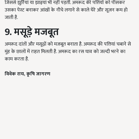
जिससे झुर्रियां या झाइयां भी नहीं पड़तीं. अमरूद की पत्तिंयों को पीसकर
उसका पेस्ट बनाकर आंखों के नीचे लगाने से काले घेरे और सूजन कम हो
जाती है.
9. मसूड़े मजबूत
अमरूद दांतों और मसूढ़ों को मजबूत बनाता है. अमरूद की पत्तियां चबाने से
मुंह के छालों में राहत मिलती है. अमरूद का रस घाव को जल्दी भरने का
काम करता है.
विवेक राय,
कृषि जागरण