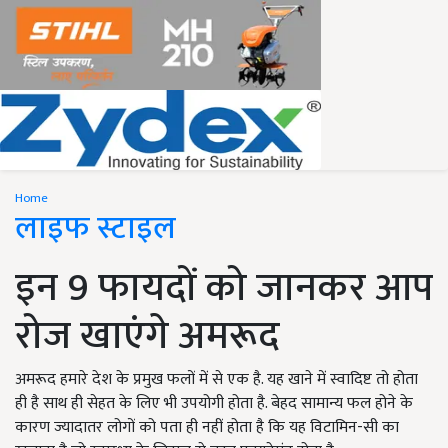
Home
लाइफ स्टाइल
इन 9 फायदों को जानकर आप
रोज खाएंगे अमरूद
अमरूद हमारे देश के प्रमुख फलों में से एक है. यह खाने में स्वादिष्ट तो होता
ही है साथ ही सेहत के लिए भी उपयोगी होता है. बेहद सामान्य फल होने के
कारण ज्यादातर लोगों को पता ही नहीं होता है कि यह विटामिन-सी का