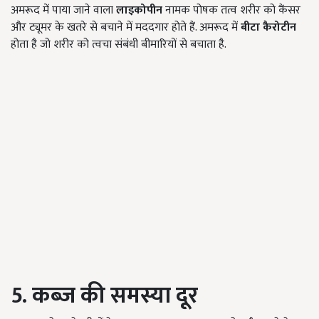
अमरूद में पाया जाने वाला
लाइकोपीन
नामक पोषक तत्व शरीर को कैंसर
और ट्यूमर के खतरे से बचाने में मददगार होते हैं. अमरूद में
बीटा कैरोटीन
होता है जो शरीर को त्वचा संबंधी बीमारियों से बचाता है.
5. कब्ज की समस्या दूर