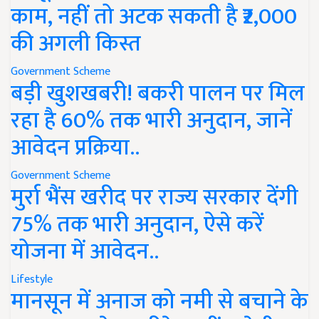
काम, नहीं तो अटक सकती है ₹2,000
की अगली किस्त
Government Scheme
बड़ी खुशखबरी! बकरी पालन पर मिल
रहा है 60% तक भारी अनुदान, जानें
आवेदन प्रक्रिया..
Government Scheme
मुर्रा भैंस खरीद पर राज्य सरकार देंगी
75% तक भारी अनुदान, ऐसे करें
योजना में आवेदन..
Lifestyle
मानसून में अनाज को नमी से बचाने के