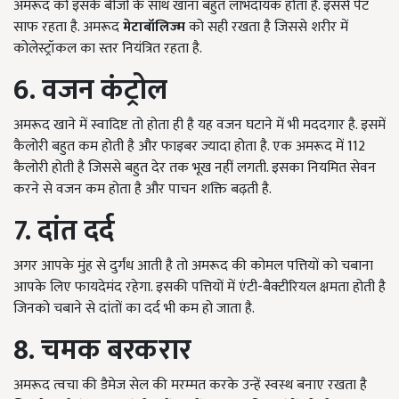
अमरूद को इसके बीजों के साथ खाना बहुत लाभदायक होता है. इससे पेट
साफ रहता है. अमरूद
मेटाबॉलिज्म
को सही रखता है जिससे शरीर में
कोलेस्ट्रॉकल का स्तर नियंत्रित रहता है.
6. वजन कंट्रोल
अमरूद खाने में स्वादिष्ट तो होता ही है यह वजन घटाने में भी मददगार है. इसमें
कैलोरी बहुत कम होती है और फाइबर ज्यादा होता है. एक अमरूद में 112
कैलोरी होती है जिससे बहुत देर तक भूख नहीं लगती. इसका नियमित सेवन
करने से वजन कम होता है और पाचन शक्ति बढ़ती है.
7. दांत दर्द
अगर आपके मुंह से दुर्गंध आती है तो अमरूद की कोमल पत्तियों को चबाना
आपके लिए फायदेमंद रहेगा. इसकी पत्तियों में एंटी-बैक्टीरियल क्षमता होती है
जिनको चबाने से दांतों का दर्द भी कम हो जाता है.
8. चमक बरकरार
अमरूद त्वचा की डैमेज सेल की मरम्मत करके उन्हें स्वस्थ बनाए रखता है