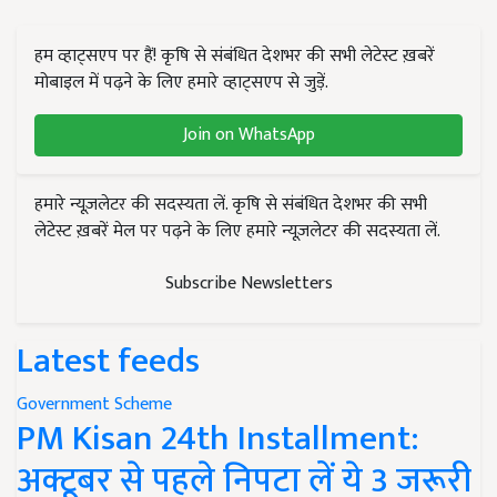
हम व्हाट्सएप पर हैं! कृषि से संबंधित देशभर की सभी लेटेस्ट ख़बरें
मोबाइल में पढ़ने के लिए हमारे व्हाट्सएप से जुड़ें.
Join on WhatsApp
हमारे न्यूज़लेटर की सदस्यता लें. कृषि से संबंधित देशभर की सभी
लेटेस्ट ख़बरें मेल पर पढ़ने के लिए हमारे न्यूज़लेटर की सदस्यता लें.
Subscribe Newsletters
Latest feeds
Government Scheme
PM Kisan 24th Installment:
अक्टूबर से पहले निपटा लें ये 3 जरूरी