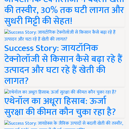
की तस्वीर, 30% तक घटी लागत और
सुधरी मिट्टी की सेहत!
Success Story: जायटॉनिक
टेक्नोलॉजी से किसान कैसे बढ़ा रहे हैं
उत्पादन और घटा रहे हैं खेती की
लागत?
एथेनॉल का अधूरा हिसाब: ऊर्जा
सुरक्षा की कीमत कौन चुका रहा है?