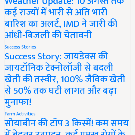
Weather Update: 10 अगस्त तक
कई राज्यों में भारी से अति भारी
बारिश का अलर्ट, IMD ने जारी की
आंधी-बिजली की चेतावनी
Success Stories
Success Story: जायडेक्स की
जायटॉनिक टेक्नोलॉजी से बदली
खेती की तस्वीर, 100% जैविक खेती
से 50% तक घटी लागत और बढ़ा
मुनाफा!
Farm Activities
सोयाबीन की टॉप 3 किस्में! कम समय
में बेहतर उत्पादन, कई प्रमुख रोगों के