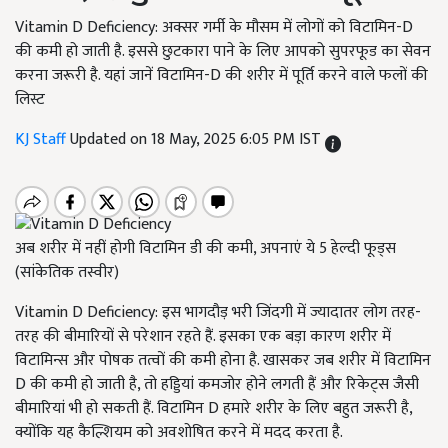
Vitamin D Deficiency: अक्सर गर्मी के मौसम में लोगों को विटामिन-D
की कमी हो जाती है. इससे छुटकारा पाने के लिए आपको सुपरफूड का सेवन
करना जरूरी है. यहां जानें विटामिन-D की शरीर में पूर्ति करने वाले फलों की
लिस्ट
KJ Staff
Updated on 18 May, 2025 6:05 PM IST
अब शरीर में नहीं होगी विटामिन डी की कमी, अपनाएं ये 5 हेल्दी फूड्स
(सांकेतिक तस्वीर)
Vitamin D Deficiency: इस भागदौड़ भरी जिंदगी में ज्यादातर लोग तरह-
तरह की बीमारियों से परेशान रहते हैं. इसका एक बड़ा कारण शरीर में
विटामिन्स और पोषक तत्वों की कमी होना है. खासकर जब शरीर में विटामिन
D की कमी हो जाती है, तो हड्डियां कमजोर होने लगती हैं और रिकेट्स जैसी
बीमारियां भी हो सकती हैं. विटामिन D हमारे शरीर के लिए बहुत जरूरी है,
क्योंकि यह कैल्शियम को अवशोषित करने में मदद करता है.