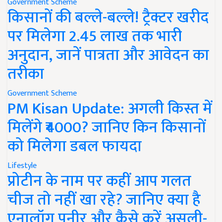
Government Scheme
किसानों की बल्ले-बल्ले! ट्रैक्टर खरीद
पर मिलेगा 2.45 लाख तक भारी
अनुदान, जानें पात्रता और आवेदन का
तरीका
Government Scheme
PM Kisan Update: अगली किस्त में
मिलेंगे ₹4000? जानिए किन किसानों
को मिलेगा डबल फायदा
Lifestyle
प्रोटीन के नाम पर कहीं आप गलत
चीज तो नहीं खा रहे? जानिए क्या है
एनालॉग पनीर और कैसे करें असली-