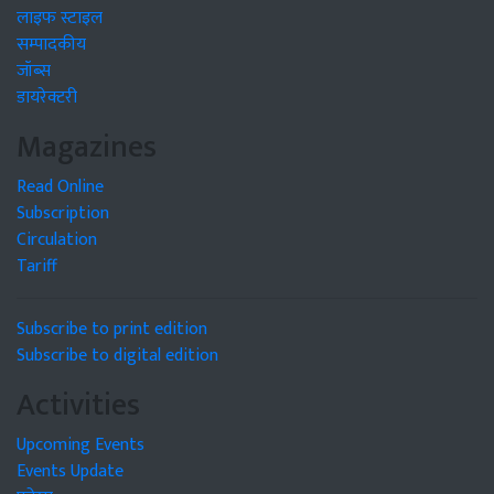
लाइफ स्टाइल
सम्पादकीय
जॉब्स
डायरेक्टरी
Magazines
Read Online
Subscription
Circulation
Tariff
Subscribe to print edition
Subscribe to digital edition
Activities
Upcoming Events
Events Update