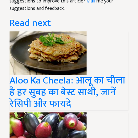
suggestions to improve this article?
Mail
me your
suggestions and feedback.
Read next
Aloo Ka Cheela: आलू का चीला
है हर सुबह का बेस्ट साथी, जानें
रेसिपी और फायदे