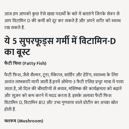
आज हम आपको कुछ ऐसे खाद्य पदार्थों के बारे में बताएंगे जिनके सेवन से
आप विटामिन D की कमी को दूर कर सकते हैं और अपने शरीर को स्वस्थ
रख सकते हैं.
ये 5
सुपरफूड्स गर्मी में विटामिन-D
का बूस्ट
फैटी फिश
(Fatty Fish)
फैटी फिश, जैसे सैल्मन, टूना, मैकेरल, सार्डिन और हेरिंग, स्वास्थ्य के लिए
अत्यंत लाभकारी मानी जाती हैं.इनमें ओमेगा-3 फैटी एसिड प्रचुर मात्रा में पाया
जाता है, जो दिल की बीमारियों से बचाव, मस्तिष्क की कार्यक्षमता को बढ़ाने
और सूजन को कम करने में मदद करता है. इसके अलावा फैटी फिश
विटामिन D, विटामिन B12 और उच्च गुणवत्ता वाले प्रोटीन का अच्छा स्रोत
होती हैं.
मशरूम
(Mushroom)