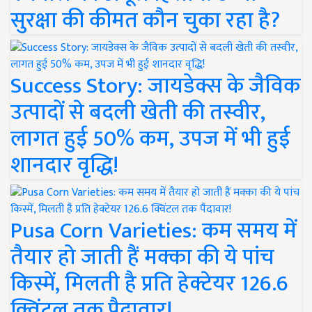
सुरक्षा की कीमत कौन चुका रहा है?
Success Story: जायडेक्स के जैविक
उत्पादों से बदली खेती की तस्वीर,
लागत हुई 50% कम, उपज में भी हुई
शानदार वृद्धि!
Pusa Corn Varieties: कम समय में
तैयार हो जाती हैं मक्का की ये पांच
किस्में, मिलती है प्रति हेक्टेयर 126.6
क्विंटल तक पैदावार!