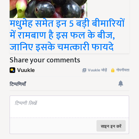
मधुमेह समेत इन 5 बड़ी बीमारियों
में रामबाण है इस फल के बीज,
जानिए इसके चमत्कारी फायदे
Share your comments