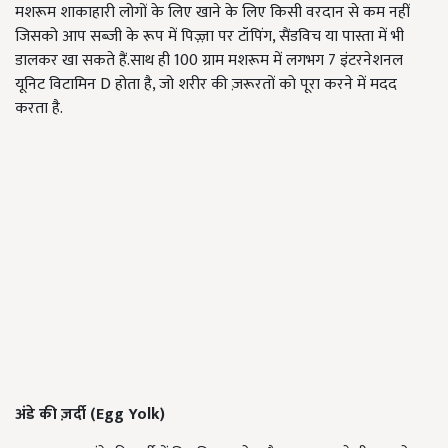
मशरूम शाकाहारी लोगों के लिए खाने के लिए किसी वरदान से कम नहीं
जिसको आप सब्जी के रूप में पिज़्ज़ा पर टॉपिंग, सैंडविच या पास्ता में भी
डालकर खा सकते हैं.साथ ही 100 ग्राम मशरूम में लगभग 7 इंटरनेशनल
यूनिट विटामिन D होता है, जो शरीर की ज़रूरतों को पूरा करने में मदद
करता है.
अंडे की ज़र्दी (Egg Yolk)