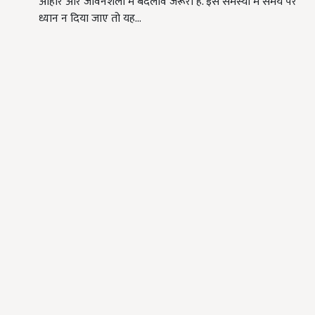
आहार और जीवनशैली में बदलाव जरूरी हैं. इस समस्या में समय पर
ध्यान न दिया जाए तो यह…