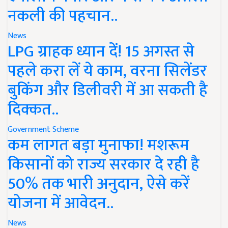
नकली की पहचान..
News
LPG ग्राहक ध्यान दें! 15 अगस्त से
पहले करा लें ये काम, वरना सिलेंडर
बुकिंग और डिलीवरी में आ सकती है
दिक्कत..
Government Scheme
कम लागत बड़ा मुनाफा! मशरूम
किसानों को राज्य सरकार दे रही है
50% तक भारी अनुदान, ऐसे करें
योजना में आवेदन..
News