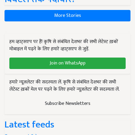
More Stories
हम व्हाट्सएप पर हैं! कृषि से संबंधित देशभर की सभी लेटेस्ट ख़बरें
मोबाइल में पढ़ने के लिए हमारे व्हाट्सएप से जुड़ें.
Join on WhatsApp
हमारे न्यूज़लेटर की सदस्यता लें. कृषि से संबंधित देशभर की सभी
लेटेस्ट ख़बरें मेल पर पढ़ने के लिए हमारे न्यूज़लेटर की सदस्यता लें.
Subscribe Newsletters
Latest feeds