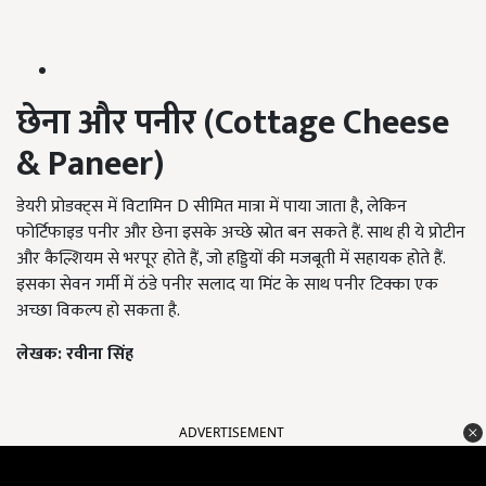
छेना और पनीर (Cottage Cheese
& Paneer)
डेयरी प्रोडक्ट्स में विटामिन D सीमित मात्रा में पाया जाता है, लेकिन
फोर्टिफाइड पनीर और छेना इसके अच्छे स्रोत बन सकते हैं. साथ ही ये प्रोटीन
और कैल्शियम से भरपूर होते हैं, जो हड्डियों की मजबूती में सहायक होते हैं.
इसका सेवन गर्मी में ठंडे पनीर सलाद या मिंट के साथ पनीर टिक्का एक
अच्छा विकल्प हो सकता है.
लेखक: रवीना सिंह
ADVERTISEMENT