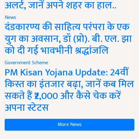
अलर्ट, जानें अपने शहर का हाल..
News
दंडकारण्य की साहित्य परंपरा के एक
युग का अवसान, डॉ (प्रो). बी. एल. झा
को दी गई भावभीनी श्रद्धांजलि
Government Scheme
PM Kisan Yojana Update: 24वीं
किस्त का इंतजार बढ़ा, जानें कब मिल
सकते हैं ₹2,000 और कैसे चेक करें
अपना स्टेटस
More News