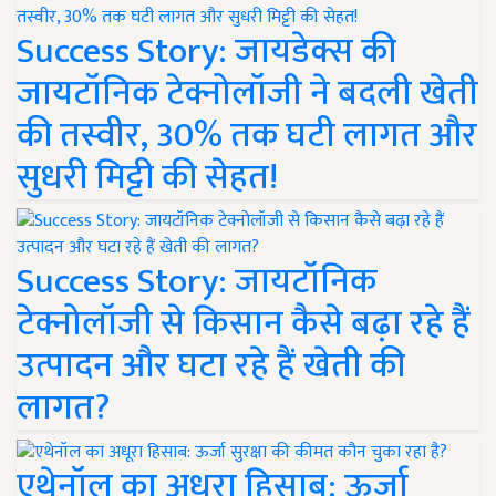
Success Story: जायडेक्स की
जायटॉनिक टेक्नोलॉजी ने बदली खेती
की तस्वीर, 30% तक घटी लागत और
सुधरी मिट्टी की सेहत!
Success Story: जायटॉनिक
टेक्नोलॉजी से किसान कैसे बढ़ा रहे हैं
उत्पादन और घटा रहे हैं खेती की
लागत?
एथेनॉल का अधूरा हिसाब: ऊर्जा