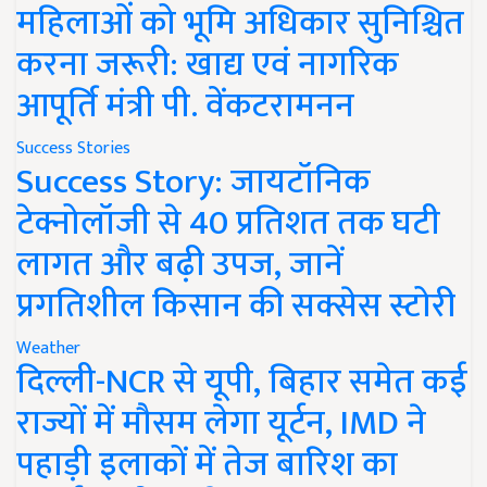
महिलाओं को भूमि अधिकार सुनिश्चित
करना जरूरी: खाद्य एवं नागरिक
आपूर्ति मंत्री पी. वेंकटरामनन
Success Stories
Success Story: जायटॉनिक
टेक्नोलॉजी से 40 प्रतिशत तक घटी
लागत और बढ़ी उपज, जानें
प्रगतिशील किसान की सक्सेस स्टोरी
Weather
दिल्ली-NCR से यूपी, बिहार समेत कई
राज्यों में मौसम लेगा यूर्टन, IMD ने
पहाड़ी इलाकों में तेज बारिश का