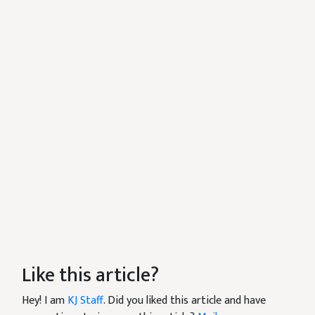
Like this article?
Hey! I am
KJ Staff
. Did you liked this article and have