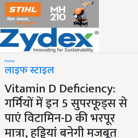
Home
लाइफ स्टाइल
Vitamin D Deficiency:
गर्मियों में इन 5 सुपरफूड्स से
पाएं विटामिन-D की भरपूर
मात्रा, हड्डियां बनेगी मजबूत