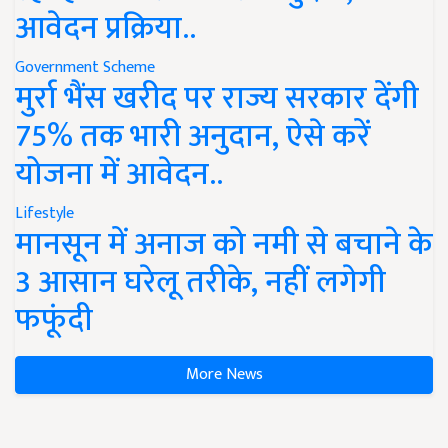
आवेदन प्रक्रिया..
Government Scheme
मुर्रा भैंस खरीद पर राज्य सरकार देंगी
75% तक भारी अनुदान, ऐसे करें
योजना में आवेदन..
Lifestyle
मानसून में अनाज को नमी से बचाने के
3 आसान घरेलू तरीके, नहीं लगेगी
फफूंदी
More News