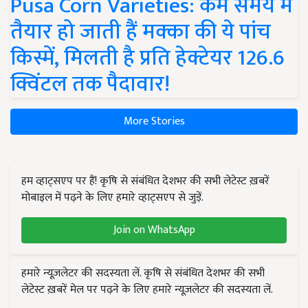
Pusa Corn Varieties: कम समय में
तैयार हो जाती हैं मक्का की ये पांच
किस्में, मिलती है प्रति हेक्टेयर 126.6
क्विंटल तक पैदावार!
More Stories
हम व्हाट्सएप पर हैं! कृषि से संबंधित देशभर की सभी लेटेस्ट ख़बरें
मोबाइल में पढ़ने के लिए हमारे व्हाट्सएप से जुड़ें.
Join on WhatsApp
हमारे न्यूज़लेटर की सदस्यता लें. कृषि से संबंधित देशभर की सभी
लेटेस्ट ख़बरें मेल पर पढ़ने के लिए हमारे न्यूज़लेटर की सदस्यता लें.