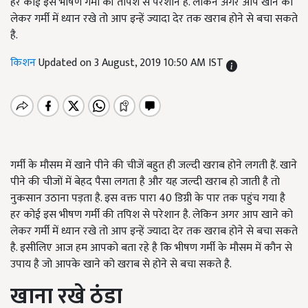
हर कोई इस भीषण गर्मी की तपिश से परेशान है. लेकिन अगर आप खाने को
लेकर गर्मी में ध्यान रखे तो आप इन्हें ज्यादा देर तक खराब होने से बचा सकते
है.
किशन
Updated on 3 August, 2019 10:50 AM IST
गर्मी के मौसम में खाने पीने की चीजें बहुत ही जल्दी खराब होने लगती हैं. खाने
पीने की चीजों में बेहद पैसा लगता है और यह जल्दी खराब हो जाती है तो
नुकसान उठाना पड़ता है. इस वक्त पारा 40 डिग्री के पार तक पहुंच गया है
हर कोई इस भीषण गर्मी की तपिश से परेशान है. लेकिन अगर आप खाने को
लेकर गर्मी में ध्यान रखे तो आप इन्हें ज्यादा देर तक खराब होने से बचा सकते
है. इसीलिए आज हम आपको बता रहे है कि भीषण गर्मी के मौसम में कौन से
उपाय है जो आपके खाने को खराब से होने से बचा सकते है.
खाना रखे ठंडा