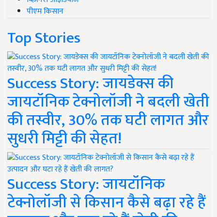
पीएम किसान
Top Stories
Success Story: जायडेक्स की
जायटॉनिक टेक्नोलॉजी ने बदली खेती
की तस्वीर, 30% तक घटी लागत और
सुधरी मिट्टी की सेहत!
Success Story: जायटॉनिक
टेक्नोलॉजी से किसान कैसे बढ़ा रहे हैं