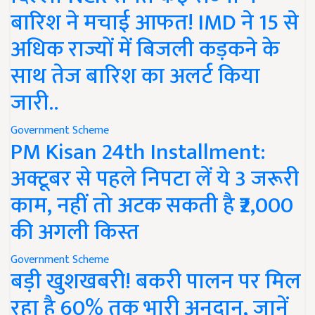
बारिश ने मचाई आफत! IMD ने 15 से
अधिक राज्यों में बिजली कड़कने के
साथ तेज बारिश का अलर्ट किया
जारी..
Government Scheme
PM Kisan 24th Installment:
अक्टूबर से पहले निपटा लें ये 3 जरूरी
काम, नहीं तो अटक सकती है ₹2,000
की अगली किस्त
Government Scheme
बड़ी खुशखबरी! बकरी पालन पर मिल
रहा है 60% तक भारी अनुदान, जानें