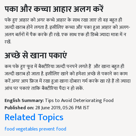
पका और कच्चा आहार अलग करें
पके हुए आहार को अगर कच्चे आहार के साथ रखा जाए तो वह बहुत ही
जल्दी खराब होने लगता है. इसीलिए कच्चा और पका हुआ आहार को अलग-
अलग बर्तनों में पैक करके ही रखे. एक साथ एक ही डिब्बे ज्यादा मात्रा में न
रखें.
अच्छे से खाना पकाएं
कम पके हुए फूड में बैक्टीरिया जल्दी पनपने लगते हैं और खाना बहुत ही
जल्दी खराब हो जाता है. इसीलिए खाने को हमेशा अच्छे से पकाने का काम
करें.अगर आप फ्रिज में रखा हुआ खाना दोबारा गर्म करके खा रहे हैं तो ज्यादा
आंच पर पकाएं ताकि बैक्टीरिया पैदा न हो सकें.
English Summary:
Tips to Avoid Deteriorating Food
Published on:
28 June 2019, 05:26 PM IST
Related Topics
food
vegetables
prevent food