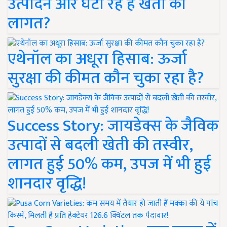
उत्पादन और घटा रहे हैं खेती की
लागत?
एथेनॉल का अधूरा हिसाब: ऊर्जा
सुरक्षा की कीमत कौन चुका रहा है?
Success Story: जायडेक्स के जैविक
उत्पादों से बदली खेती की तस्वीर,
लागत हुई 50% कम, उपज में भी हुई
शानदार वृद्धि!