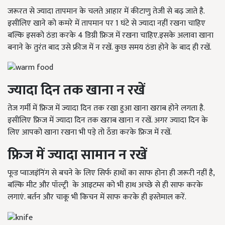
जरूरत से ज्यादा तापमान के चलते आहार में कीटाणु तेजी से बढ़ जाते है.
इसीलिए खाने को कमरे में तापमान पर 1 घंटे से ज्यादा नहीं रखना चाहिए
बल्कि इसको ठंडा करके 4 डिग्री फ्रिज में रखना चाहिए.इसके अलावा खाना
बनाने के तुरंत बाद उसे फ्रीज में न रखें. कुछ समय ठंडा होने के बाद ही रखें.
ज्यादा दिन तक खाना न रखें
तेज गर्मी में फ्रिज में ज्यादा दिन तक रखा हुआ खाना खराब होने लगता है.
इसीलिए फ्रिज में ज्यादा दिन तक खराब खाना न रखें. अगर ज्यादा दिन के
लिए आपको खाना रखना भी पड़े तो ठँडा करके फ्रिज में रखें.
फ्रिज में ज्यादा सामान न रखें
फूड प्वाजइंनिंग से बचने के लिए सिर्फ हाथों का साफ होना ही जरूरी नहीं है,
बल्कि मीट और पॉल्ट्री के आइटम्स को भी हाथ अच्छे से ही साफ करके
लगाएं. बर्तन और चाकू भी किचन में साफ करके ही इस्तेमाल करें.