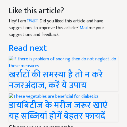
Like this article?
Hey! I am
किशन
. Did you liked this article and have
suggestions to improve this article?
Mail
me your
suggestions and feedback.
Read next
खर्राटों की समस्या है तो न करे
नजरअंदाज, करें ये उपाय
डायबिटीज के मरीज जरूर खाएं
यह सब्जियां होगें बेहतर फायदें