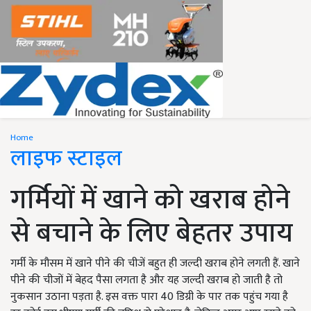
Home
लाइफ स्टाइल
गर्मियों में खाने को खराब होने
से बचाने के लिए बेहतर उपाय
गर्मी के मौसम में खाने पीने की चीजें बहुत ही जल्दी खराब होने लगती हैं. खाने
पीने की चीजों में बेहद पैसा लगता है और यह जल्दी खराब हो जाती है तो
नुकसान उठाना पड़ता है. इस वक्त पारा 40 डिग्री के पार तक पहुंच गया है