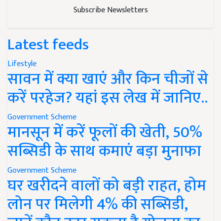
Subscribe Newsletters
Latest feeds
Lifestyle
सावन में क्या खाएं और किन चीजों से
करें परहेज? यहां इस लेख में जानिए..
Government Scheme
मानसून में करें फूलों की खेती, 50%
सब्सिडी के साथ कमाएं बड़ा मुनाफा
Government Scheme
घर खरीदने वालों को बड़ी राहत, होम
लोन पर मिलेगी 4% की सब्सिडी,