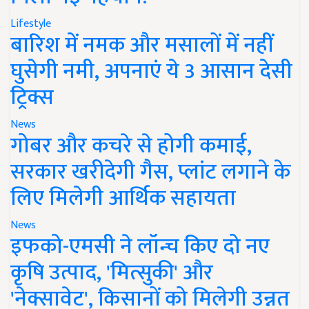
Lifestyle
बारिश में नमक और मसालों में नहीं
घुसेगी नमी, अपनाएं ये 3 आसान देसी
ट्रिक्स
News
गोबर और कचरे से होगी कमाई,
सरकार खरीदेगी गैस, प्लांट लगाने के
लिए मिलेगी आर्थिक सहायता
News
इफको-एमसी ने लॉन्च किए दो नए
कृषि उत्पाद, 'मित्सुकी' और
'नेक्सावेट', किसानों को मिलेगी उन्नत