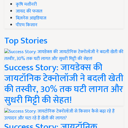
कृषि मशीनरी
जायद की फसल
बिज़नेस आइडियाज
पीएम किसान
Top Stories
Success Story: जायडेक्स की
जायटॉनिक टेक्नोलॉजी ने बदली खेती
की तस्वीर, 30% तक घटी लागत और
सुधरी मिट्टी की सेहत!
Success Story: जायटॉनिक