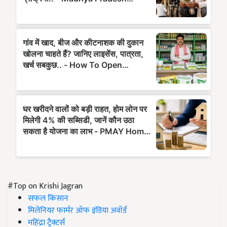
#Top on Krishi Jagran
सफल किसान
मिलेनियर फार्मर ऑफ इंडिया अवॉर्ड
महिंद्रा ट्रैक्टर्स