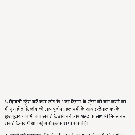
3. दिमागी स्ट्रेस करें कमः
लौंग के अंदर दिमाग के स्ट्रेस को कम करने का
भी गुण होता है. लौंग को आप पुदीना, इलायची के साथ इस्तेमाल करके
खुशबूदार चाय भी बना सकते है. इसी को आप शहद के साथ भी मिक्स कर
सकते है.बाद में आप स्ट्रेस से छुटकारा पा सकते है।