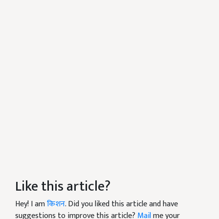
Like this article?
Hey! I am
किशन
. Did you liked this article and have
suggestions to improve this article?
Mail
me your