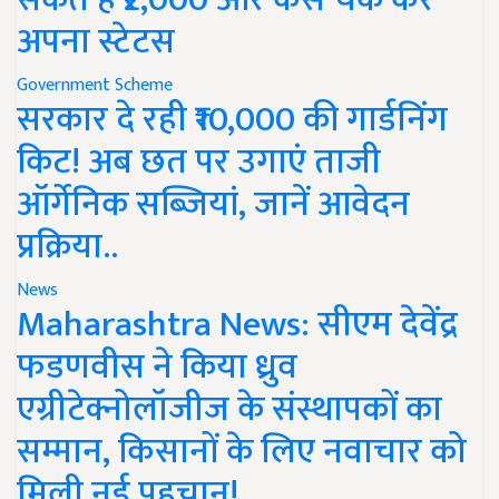
अपना स्टेटस
Government Scheme
सरकार दे रही ₹10,000 की गार्डनिंग
किट! अब छत पर उगाएं ताजी
ऑर्गेनिक सब्जियां, जानें आवेदन
प्रक्रिया..
News
Maharashtra News: सीएम देवेंद्र
फडणवीस ने किया ध्रुव
एग्रीटेक्नोलॉजीज के संस्थापकों का
सम्मान, किसानों के लिए नवाचार को
मिली नई पहचान!