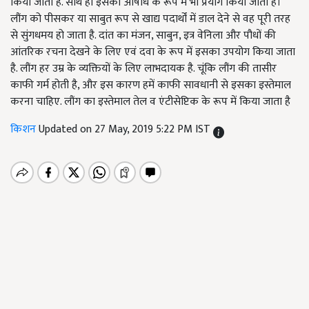
किया जाता है. साथ ही इसको औषधि के रूप में भी प्रयोग किया जाता है।
लौंग को पीसकर या साबुत रूप से खाद्य पदार्थों में डाल देने से वह पूरी तरह
से सुंगधमय हो जाता है. दांत का मंजन, साबुन, इत्र वेनिला और पौधों की
आंतरिक रचना देखने के लिए एवं दवा के रूप में इसका उपयोग किया जाता
है. लौंग हर उम्र के व्यक्तियों के लिए लाभदायक है. चूंकि लौंग की तासीर
काफी गर्म होती है, और इस कारण हमें काफी सावधानी से इसका इस्तेमाल
करना चाहिए. लौंग का इस्तेमाल तेल व एंटीसेप्टिक के रूप में किया जाता है
किशन
Updated on 27 May, 2019 5:22 PM IST