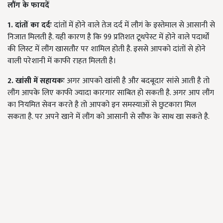
लौंग के फायदें
1. दांतों का दर्दः
दांतों में होने वाले तेज दर्द में लौगं के इस्तेमाल से आसानी से
निजात मिलती है. यही कारण है कि 99 प्रतिशत टूथपेस्ट में होने वाले पदार्थों
की लिस्ट में लौंग खासतौर पर शामिल होती है. इससे आपको दांतों से होने
वाली परेशानी में काफी राहत मिलती है।
2. खांसी में सहायकः
अगर आपको खांसी है और बदबूदार सांसे आती है तो
लौंग आपके लिए काफी ज्यादा कारगार साबित हो सकती है. अगर आप लौंग
का नियमित सेवन करते है तो आपको इन समस्याओं से छुटकारा मिल
सकता है. पर अपने खाने में लौंग को आसानी से सौंफ के साथ खा सकते है.