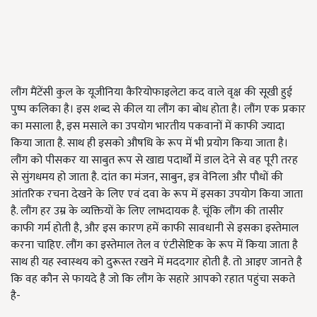
लौंग मैंटेंसी कुल के यूजीनिया कैरियोफाइलेटा कद वाले वृक्ष की सूखी हुई
पुष्प कलिका है। इस शब्द से कील या लौंग का बोध होता है। लौंग एक प्रकार
का मसाला है, इस मसाले का उपयोग भारतीय पकवानों में काफी ज्यादा
किया जाता है. साथ ही इसको औषधि के रूप में भी प्रयोग किया जाता है।
लौंग को पीसकर या साबुत रूप से खाद्य पदार्थों में डाल देने से वह पूरी तरह
से सुंगधमय हो जाता है. दांत का मंजन, साबुन, इत्र वेनिला और पौधों की
आंतरिक रचना देखने के लिए एवं दवा के रूप में इसका उपयोग किया जाता
है. लौंग हर उम्र के व्यक्तियों के लिए लाभदायक है. चूंकि लौंग की तासीर
काफी गर्म होती है, और इस कारण हमें काफी सावधानी से इसका इस्तेमाल
करना चाहिए. लौंग का इस्तेमाल तेल व एंटीसेप्टिक के रूप में किया जाता है
साथ ही यह स्वास्थय को दुरूस्त रखने में मददगार होती है. तो आइए जानते है
कि वह कौन से फायदे है जो कि लौंग के सहारे आपको रहात पहुंचा सकते
है-