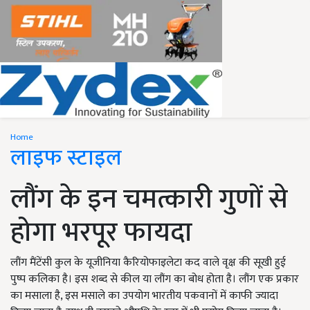
Home
लाइफ स्टाइल
लौंग के इन चमत्कारी गुणों से
होगा भरपूर फायदा
लौंग मैंटेंसी कुल के यूजीनिया कैरियोफाइलेटा कद वाले वृक्ष की सूखी हुई
पुष्प कलिका है। इस शब्द से कील या लौंग का बोध होता है। लौंग एक प्रकार
का मसाला है, इस मसाले का उपयोग भारतीय पकवानों में काफी ज्यादा