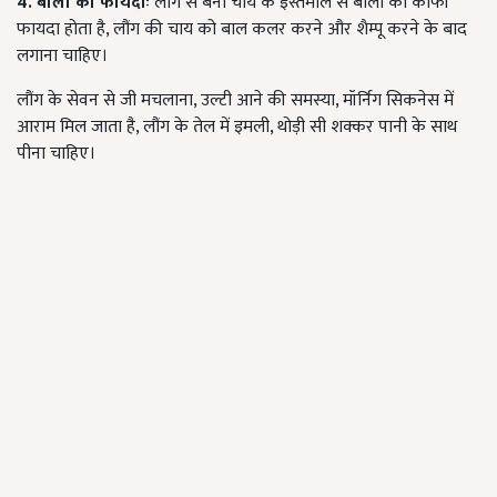
4. बालों को फायदाः
लौंग से बनी चाय के इस्तेमाल से बालों को काफी
फायदा होता है, लौंग की चाय को बाल कलर करने और शैम्पू करने के बाद
लगाना चाहिए।
लौंग के सेवन से जी मचलाना, उल्टी आने की समस्या, मॉर्निग सिकनेस में
आराम मिल जाता है, लौंग के तेल में इमली, थोड़ी सी शक्कर पानी के साथ
पीना चाहिए।