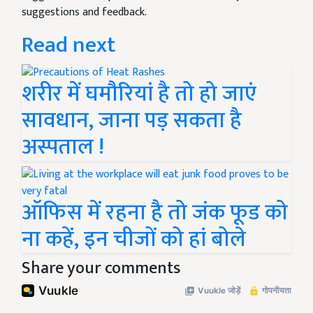
suggestions and feedback.
Read next
शरीर में घमौरियां है तो हो जाएं
सावधान, जाना पड़ सकता है
अस्पताल !
ऑफिस में रहना है तो जंक फूड को
ना कहें, इन चीजों को हां बोले
Share your comments