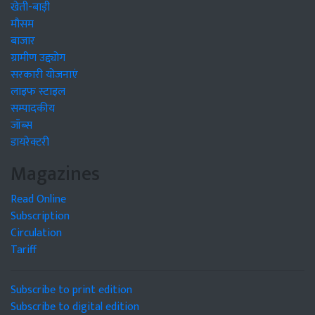
खेती-बाड़ी
मौसम
बाजार
ग्रामीण उद्द्योग
सरकारी योजनाएं
लाइफ स्टाइल
सम्पादकीय
जॉब्स
डायरेक्टरी
Magazines
Read Online
Subscription
Circulation
Tariff
Subscribe to print edition
Subscribe to digital edition