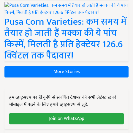
Pusa Corn Varieties: कम समय में
तैयार हो जाती हैं मक्का की ये पांच
किस्में, मिलती है प्रति हेक्टेयर 126.6
क्विंटल तक पैदावार!
More Stories
हम व्हाट्सएप पर हैं! कृषि से संबंधित देशभर की सभी लेटेस्ट ख़बरें
मोबाइल में पढ़ने के लिए हमारे व्हाट्सएप से जुड़ें.
Join on WhatsApp