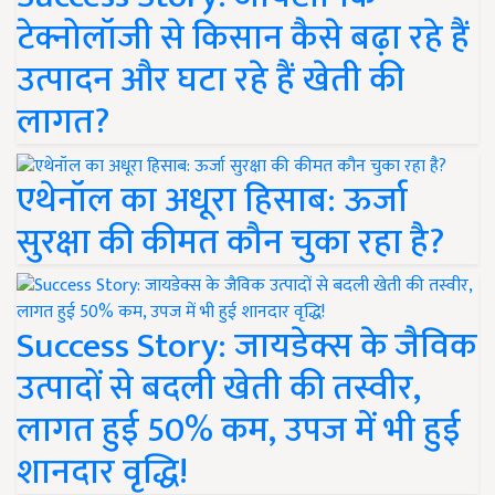
टेक्नोलॉजी से किसान कैसे बढ़ा रहे हैं
उत्पादन और घटा रहे हैं खेती की
लागत?
एथेनॉल का अधूरा हिसाब: ऊर्जा
सुरक्षा की कीमत कौन चुका रहा है?
Success Story: जायडेक्स के जैविक
उत्पादों से बदली खेती की तस्वीर,
लागत हुई 50% कम, उपज में भी हुई
शानदार वृद्धि!