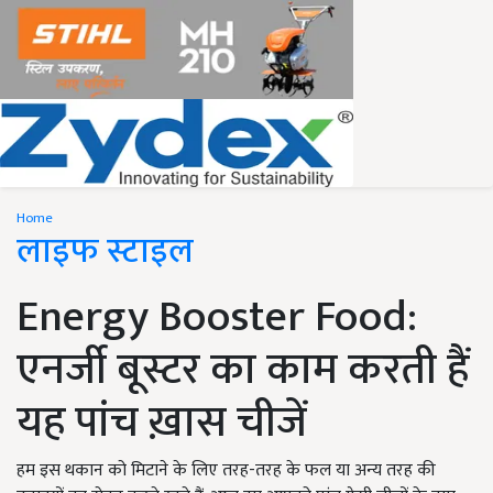
Home
लाइफ स्टाइल
Energy Booster Food:
एनर्जी बूस्टर का काम करती हैं
यह पांच ख़ास चीजें
हम इस थकान को मिटाने के लिए तरह-तरह के फल या अन्य तरह की