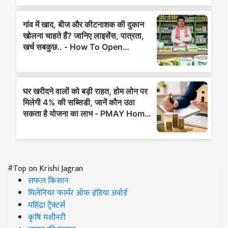
#Top on Krishi Jagran
सफल किसान
मिलेनियर फार्मर ऑफ इंडिया अवॉर्ड
महिंद्रा ट्रैक्टर्स
कृषि मशीनरी