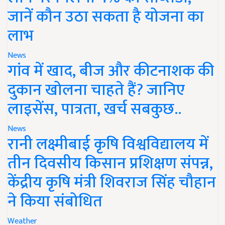
जानें कौन उठा सकता है योजना का
लाभ
News
गांव में खाद, बीज और कीटनाशक की
दुकान खोलना चाहते हैं? जानिए
लाइसेंस, पात्रता, खर्च सबकुछ..
News
रानी लक्ष्मीबाई कृषि विश्वविद्यालय में
तीन दिवसीय किसान प्रशिक्षण संपन्न,
केंद्रीय कृषि मंत्री शिवराज सिंह चौहान
ने किया संबोधित
Weather