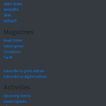
लाइफ स्टाइल
सम्पादकीय
जॉब्स
डायरेक्टरी
Magazines
Read Online
Subscription
Circulation
Tariff
Subscribe to print edition
Subscribe to digital edition
Activities
Upcoming Events
Events Update