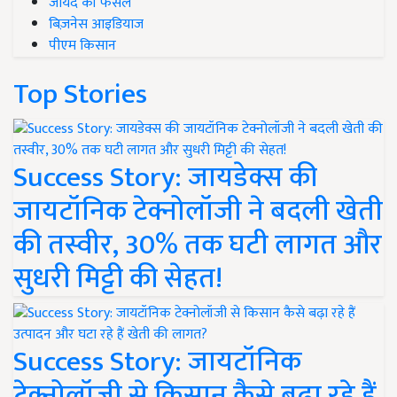
जायद की फसल
बिज़नेस आइडियाज
पीएम किसान
Top Stories
Success Story: जायडेक्स की
जायटॉनिक टेक्नोलॉजी ने बदली खेती
की तस्वीर, 30% तक घटी लागत और
सुधरी मिट्टी की सेहत!
Success Story: जायटॉनिक
टेक्नोलॉजी से किसान कैसे बढ़ा रहे हैं