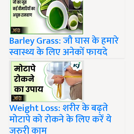
Barley Grass: जौ घास के हमारे
स्वास्थ्य के लिए अनेकों फायदे
Weight Loss: शरीर के बढ़ते
मोटापे को रोकने के लिए करें ये
जरुरी काम