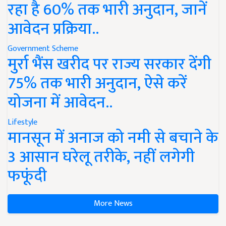
रहा है 60% तक भारी अनुदान, जानें
आवेदन प्रक्रिया..
Government Scheme
मुर्रा भैंस खरीद पर राज्य सरकार देंगी
75% तक भारी अनुदान, ऐसे करें
योजना में आवेदन..
Lifestyle
मानसून में अनाज को नमी से बचाने के
3 आसान घरेलू तरीके, नहीं लगेगी
फफूंदी
More News