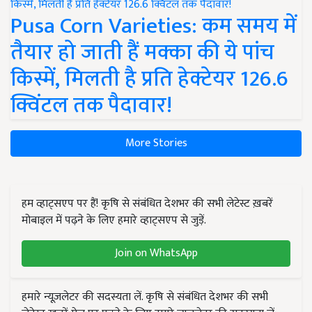
Pusa Corn Varieties: कम समय में
तैयार हो जाती हैं मक्का की ये पांच
किस्में, मिलती है प्रति हेक्टेयर 126.6
क्विंटल तक पैदावार!
More Stories
हम व्हाट्सएप पर हैं! कृषि से संबंधित देशभर की सभी लेटेस्ट ख़बरें
मोबाइल में पढ़ने के लिए हमारे व्हाट्सएप से जुड़ें.
Join on WhatsApp
हमारे न्यूज़लेटर की सदस्यता लें. कृषि से संबंधित देशभर की सभी