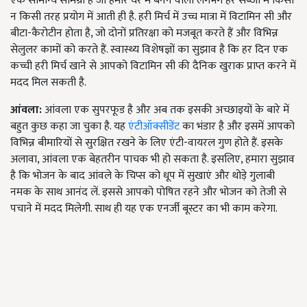
एक सामान्य सामग्री है जो हमारे घर में बनने वाली लगभग हर सब्जी में किसी
न किसी तरह प्रयोग में आती ही है. हरी मिर्च में उच्च मात्रा में विटामिन सी और
बीटा-कैरोटीन होता है, जो दोनों प्रतिरक्षा को मजबूत करते हैं और विभिन्न
सेलुलर कामों को करते हैं. स्वास्थ्य विशेषज्ञों का सुझाव है कि हर दिन एक
कच्ची हरी मिर्च खाने से आपको विटामिन सी की दैनिक खुराक प्राप्त करने में
मदद मिल सकती है.
आंवला:
आंवला एक सुपरफूड है और अब तक इसकी अच्छाइयों के बारे में
बहुत कुछ कहा जा चुका है. यह
एंटीऑक्सीडेंट
का भंडार है और इसमें आपको
विभिन्न बीमारियों से सुरक्षित रखने के लिए एंटी-वायरल गुण होते हैं. इसके
अलावा, आंवला एक बेहतरीन पाचक भी हो सकता है. इसलिए, हमारा सुझाव
है कि भोजन के बाद आंवले के चिप्स को धूप में सुखाएं और थोड़े गुलाबी
नमक के साथ आनंद लें. इससे आपको पोषित रहने और भोजन को तेजी से
पचाने में मदद मिलेगी. साथ ही यह एक एनर्जी बूस्टर का भी काम करेगा.