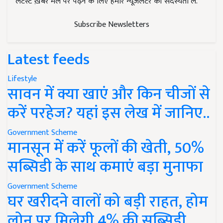
लेटेस्ट ख़बरें मेल पर पढ़ने के लिए हमारे न्यूज़लेटर की सदस्यता लें.
Subscribe Newsletters
Latest feeds
Lifestyle
सावन में क्या खाएं और किन चीजों से
करें परहेज? यहां इस लेख में जानिए..
Government Scheme
मानसून में करें फूलों की खेती, 50%
सब्सिडी के साथ कमाएं बड़ा मुनाफा
Government Scheme
घर खरीदने वालों को बड़ी राहत, होम
लोन पर मिलेगी 4% की सब्सिडी,