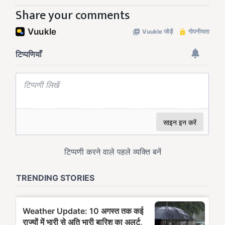
Share your comments