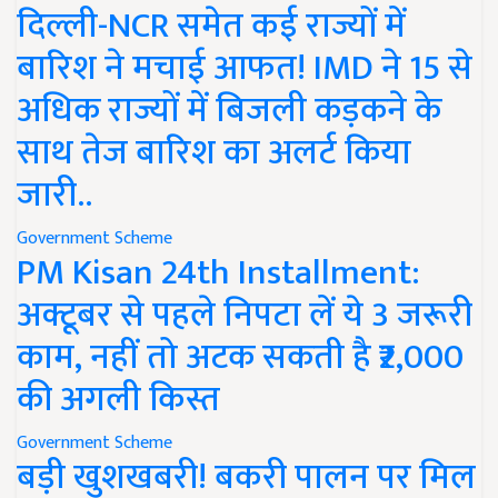
दिल्ली-NCR समेत कई राज्यों में
बारिश ने मचाई आफत! IMD ने 15 से
अधिक राज्यों में बिजली कड़कने के
साथ तेज बारिश का अलर्ट किया
जारी..
Government Scheme
PM Kisan 24th Installment:
अक्टूबर से पहले निपटा लें ये 3 जरूरी
काम, नहीं तो अटक सकती है ₹2,000
की अगली किस्त
Government Scheme
बड़ी खुशखबरी! बकरी पालन पर मिल