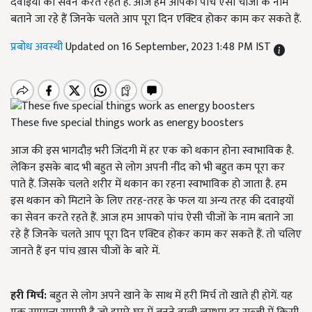
दवाइयों का सेवन करते रहते हैं. आज हम आपको पांच ऐसी चीजों के नाम
बताने जा रहे हैं जिनके चलते आप पूरा दिन एक्टिव होकर काम कर सकते हैं.
प्रबोध अवस्थी
Updated on 16 September, 2023 1:48 PM IST
These five special things work as energy boosters
आज की इस भागदौड़ भरी जिंदगी में हर एक को थकान होना स्वाभाविक है.
लेकिन इसके बाद भी बहुत से लोग अपनी नींद को भी बहुत कम पूरा कर
पाते हैं. जिसके चलते शरीर में थकान का रहना स्वाभाविक हो जाता है. हम
इस थकान को मिटाने के लिए तरह-तरह के फल या अन्य तरह की दवाइयों
का सेवन करते रहते हैं. आज हम आपको पांच ऐसी चीजों के नाम बताने जा
रहे हैं जिनके चलते आप पूरा दिन एक्टिव होकर काम कर सकते हैं. तो चलिए
जानते हैं इन पांच ख़ास चीजों के बारे में.
हरी मिर्च:
बहुत से लोग अपने खाने के साथ में हरी मिर्च तो खाते ही होगें. यह