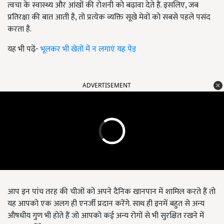
त्वचा के स्वास्थ्य और आंखों की रोशनी को बढ़ावा देते हैं. इसलिए, जब
प्रतिरक्षा की बात आती है, तो प्रत्येक व्यक्ति सूखे मेवों को सबसे पहले पसंद
करता है.
यह भी पढ़ें-
भूलकर भी खेतों में न लगाएं यह पेड़
ADVERTISEMENT
आप इन पांच तरह की चीजों को अपने दैनिक खानपान में शामिल करते हैं तो
यह आपको एक अलग ही एनर्जी प्रदान करेंगे. साथ ही इनमें बहुत से अन्य
औषधीय गुण भी होते हैं जो आपको कई अन्य रोगों से भी सुरक्षित रखने में