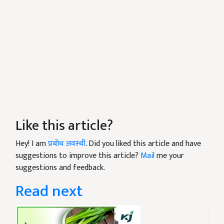
Like this article?
Hey! I am
प्रबोध अवस्थी
. Did you liked this article and have
suggestions to improve this article?
Mail
me your
suggestions and feedback.
Read next