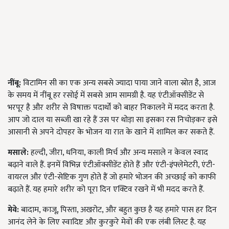
नींबू:
विटामिन सी का एक अन्य सबसे ज्यादा पाया जाने वाला स्रोत है, आज
के समय में नींबू हर रसोई में सबसे आम सामग्री है. यह एंटीऑक्सीडेंट से
भरपूर है और शरीर से विषाक्त पदार्थों को बाहर निकालने में मदद करता है.
आप जो दाल या सब्जी खा रहे हैं उस पर थोड़ा सा इसका रस निचोड़कर इसे
आसानी से अपने दोपहर के भोजन या रात के खाने में शामिल कर सकते हैं.
मसाले:
हल्दी, जीरा, धनिया, काली मिर्च और अन्य मसाले न केवल स्वाद
बढ़ाने वाले हैं. इनमें विभिन्न एंटीऑक्सीडेंट होते हैं और एंटी-इंफ्लेमेटरी, एंटी-
वायरल और एंटी-सेप्टिक गुण होते हैं जो हमारे भोजन की अच्छाई को काफी
बढ़ाते हैं. यह हमारे शरीर को पूरा दिन एक्टिव रखने में भी मदद करते हैं.
मेवे:
बादाम, काजू, पिस्ता, अखरोट, और बहुत कुछ है यह हमारे पास हर दिन
आनंद लेने के लिए स्वादिष्ट और कुरकुरे मेवों की एक लंबी लिस्ट है. यह