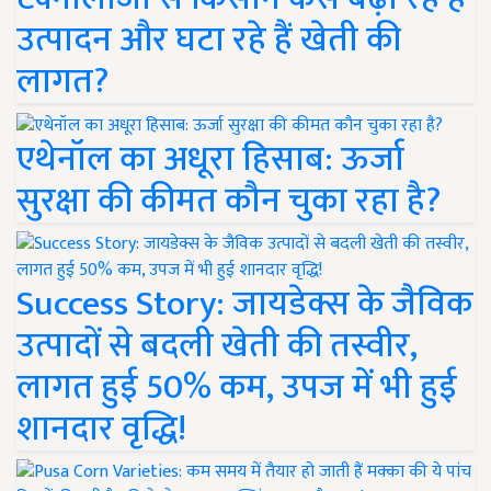
उत्पादन और घटा रहे हैं खेती की
लागत?
एथेनॉल का अधूरा हिसाब: ऊर्जा
सुरक्षा की कीमत कौन चुका रहा है?
Success Story: जायडेक्स के जैविक
उत्पादों से बदली खेती की तस्वीर,
लागत हुई 50% कम, उपज में भी हुई
शानदार वृद्धि!