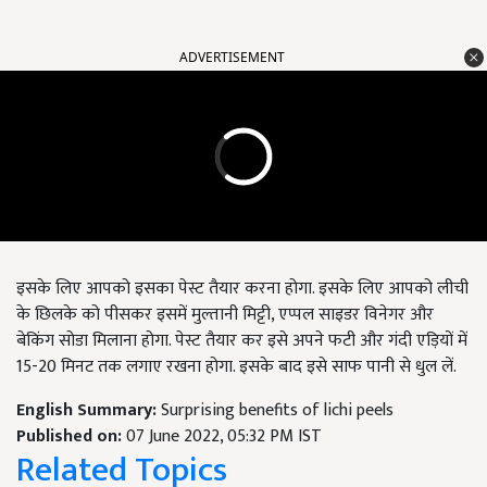
ADVERTISEMENT
इसके लिए आपको इसका पेस्ट तैयार करना होगा. इसके लिए आपको लीची
के छिलके को पीसकर इसमें मुल्तानी मिट्टी, एप्पल साइडर विनेगर और
बेकिंग सोडा मिलाना होगा. पेस्ट तैयार कर इसे अपने फटी और गंदी एड़ियों में
15-20 मिनट तक लगाए रखना होगा. इसके बाद इसे साफ पानी से धुल लें.
English Summary:
Surprising benefits of lichi peels
Published on:
07 June 2022, 05:32 PM IST
Related Topics