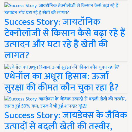
Success Story: जायटॉनिक
टेक्नोलॉजी से किसान कैसे बढ़ा रहे हैं
उत्पादन और घटा रहे हैं खेती की
लागत?
एथेनॉल का अधूरा हिसाब: ऊर्जा
सुरक्षा की कीमत कौन चुका रहा है?
Success Story: जायडेक्स के जैविक
उत्पादों से बदली खेती की तस्वीर,