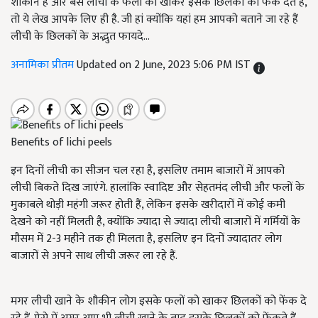
शौकीन हैं और बस लीची के फलों को खाकर इसके छिलकों को फेंक देते हैं,
तो ये लेख आपके लिए ही है. जी हां क्योंकि यहां हम आपको बताने जा रहे हैं
लीची के छिलकों के अद्भुत फायदे...
अनामिका प्रीतम
Updated on 2 June, 2023 5:06 PM IST
Benefits of lichi peels
इन दिनों लीची का सीजन चल रहा है, इसलिए तमाम बाजारों में आपको
लीची बिकते दिख जाएंगे. हालांकि स्वादिष्ट और सेहतमंद लीची और फलों के
मुकाबले थोड़ी महंगी जरूर होती हैं, लेकिन इसके खरीदारों में कोई कमी
देखने को नहीं मिलती है, क्योंकि ज्यादा से ज्यादा लीची बाजारों में गर्मियों के
मौसम में 2-3 महीने तक ही मिलता है, इसलिए इन दिनों ज्यादातर लोग
बाजारों से अपने साथ लीची जरूर ला रहे हैं.
मगर लीची खाने के शौकीन लोग इसके फलों को खाकर छिलकों को फेंक दे