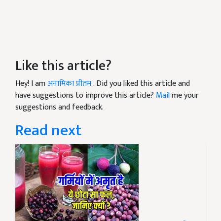
Like this article?
Hey! I am
अनामिका प्रीतम
. Did you liked this article and
have suggestions to improve this article?
Mail
me your
suggestions and feedback.
Read next