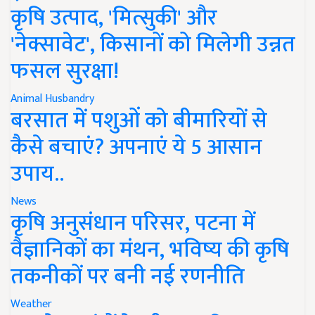
कृषि उत्पाद, 'मित्सुकी' और
'नेक्सावेट', किसानों को मिलेगी उन्नत
फसल सुरक्षा!
Animal Husbandry
बरसात में पशुओं को बीमारियों से
कैसे बचाएं? अपनाएं ये 5 आसान
उपाय..
News
कृषि अनुसंधान परिसर, पटना में
वैज्ञानिकों का मंथन, भविष्य की कृषि
तकनीकों पर बनी नई रणनीति
Weather