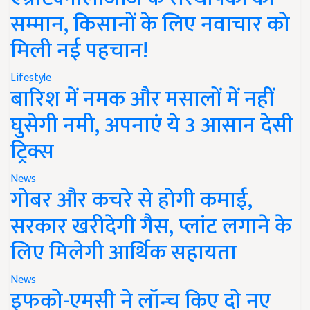
सम्मान, किसानों के लिए नवाचार को
मिली नई पहचान!
Lifestyle
बारिश में नमक और मसालों में नहीं
घुसेगी नमी, अपनाएं ये 3 आसान देसी
ट्रिक्स
News
गोबर और कचरे से होगी कमाई,
सरकार खरीदेगी गैस, प्लांट लगाने के
लिए मिलेगी आर्थिक सहायता
News
इफको-एमसी ने लॉन्च किए दो नए