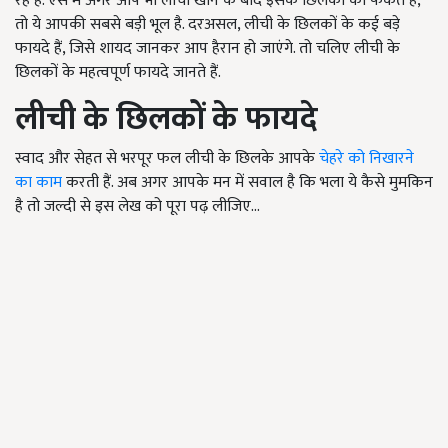
रहे हैं. ऐसे में अगर आप भी लीची खाने के बाद इसके छिलकों को फेंकते हैं,
तो ये आपकी सबसे बड़ी भूल है. दरअसल, लीची के छिलकों के कई बड़े
फायदे हैं, जिसे शायद जानकर आप हैरान हो जाएंगे. तो चलिए लीची के
छिलकों के महत्वपूर्ण फायदे जानते हैं.
लीची के छिलकों के फायदे
स्वाद और सेहत से भरपूर फल लीची के छिलके आपके
चेहरे को निखारने
का काम
करती हैं. अब अगर आपके मन में सवाल है कि भला ये कैसे मुमकिन
है तो जल्दी से इस लेख को पूरा पढ़ लीजिए...