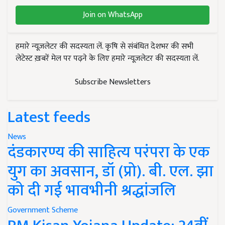
Join on WhatsApp
हमारे न्यूज़लेटर की सदस्यता लें. कृषि से संबंधित देशभर की सभी
लेटेस्ट ख़बरें मेल पर पढ़ने के लिए हमारे न्यूज़लेटर की सदस्यता लें.
Subscribe Newsletters
Latest feeds
News
दंडकारण्य की साहित्य परंपरा के एक
युग का अवसान, डॉ (प्रो). बी. एल. झा
को दी गई भावभीनी श्रद्धांजलि
Government Scheme