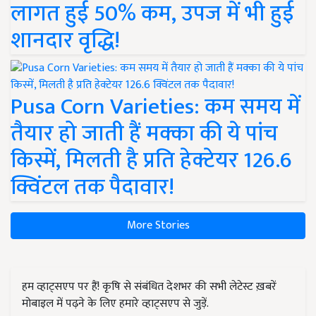
लागत हुई 50% कम, उपज में भी हुई
शानदार वृद्धि!
Pusa Corn Varieties: कम समय में
तैयार हो जाती हैं मक्का की ये पांच
किस्में, मिलती है प्रति हेक्टेयर 126.6
क्विंटल तक पैदावार!
More Stories
हम व्हाट्सएप पर हैं! कृषि से संबंधित देशभर की सभी लेटेस्ट ख़बरें
मोबाइल में पढ़ने के लिए हमारे व्हाट्सएप से जुड़ें.