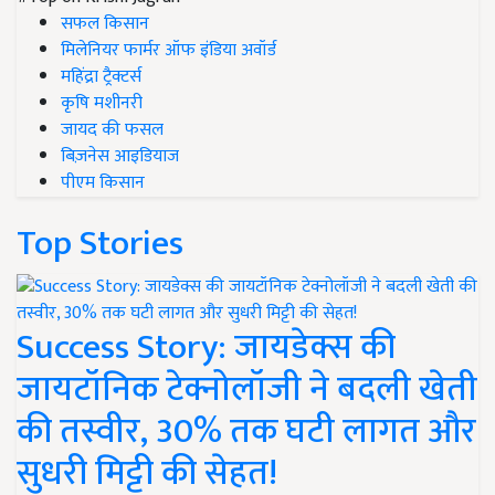
सफल किसान
मिलेनियर फार्मर ऑफ इंडिया अवॉर्ड
महिंद्रा ट्रैक्टर्स
कृषि मशीनरी
जायद की फसल
बिज़नेस आइडियाज
पीएम किसान
Top Stories
Success Story: जायडेक्स की
जायटॉनिक टेक्नोलॉजी ने बदली खेती
की तस्वीर, 30% तक घटी लागत और
सुधरी मिट्टी की सेहत!