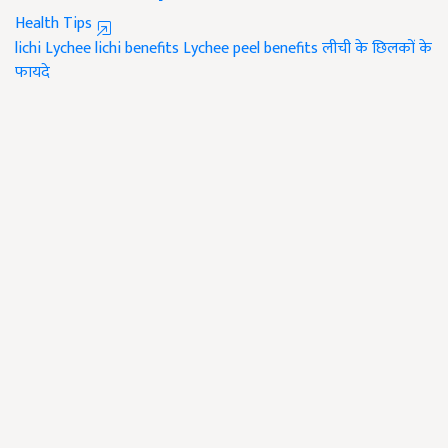
Health Tips
lichi
Lychee
lichi benefits
Lychee peel benefits
लीची के छिलकों के
फायदे