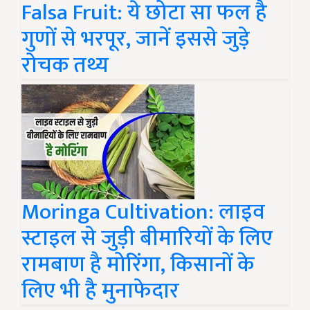
Falsa Fruit: ये छोटा सा फल है
गुणों से भरपूर, जानें इससे जुड़े
रोचक तथ्य
Moringa Cultivation: लाइव
स्टाइल से जुड़ी बीमारियों के लिए
रामबाण है मोरिंगा, किसानों के
लिए भी है मुनाफेदार