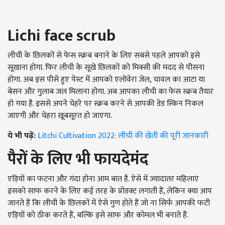
Lichi face scrub
लीची के छिलकों से फेस स्क्रब बनाने के लिए सबसे पहले आपको इसे
सूखाना होगा. फिर लीची के सूखे छिलकों को मिक्सी की मदद से पीसना
होगा. अब इस पीसे हुए पेस्ट में आपको एलोवेरा जेल, चावल का आटा या
बेसन और गुलाब जल मिलाना होगा. अब आपका लीची का फेस स्क्रब तैयार
हो गया है. इससे अपने चेहरे पर स्क्रब करने से आपकी डेड स्किन निकल
जाएगी और चेहरा खूबसूरत हो जाएगा.
ये भी पढ़ें:
Litchi Cultivation 2022: लीची की खेती की पूरी जानकारी
पैरों के लिए भी फायदेमंद
एड़ियों का फटना और गंदा होना आम बात है. ऐसे में ज्यादातर महिलाएं
इसको साफ करने के लिए कई तरह के प्रोडक्ट लगाती हैं, लेकिन क्या आप
जानते हैं कि लीची के छिलकों में ऐसे गुण होते हैं जो ना सिर्फ आपकी फटी
एड़ियों को ठीक करते हैं, बल्कि इसे साफ और कोमल भी बनाते हैं.