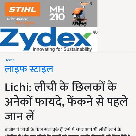
Home
लाइफ स्टाइल
Lichi: लीची के छिलकों के
अनेकों फायदे, फेंकने से पहले
जान लें
बाजार में लीची के फल सज चुके हैं. ऐसे में अगर आप भी लीची खाने के