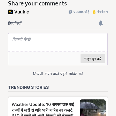
Share your comments