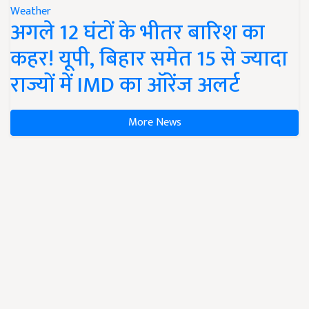
Weather
अगले 12 घंटों के भीतर बारिश का
कहर! यूपी, बिहार समेत 15 से ज्यादा
राज्यों में IMD का ऑरेंज अलर्ट
More News