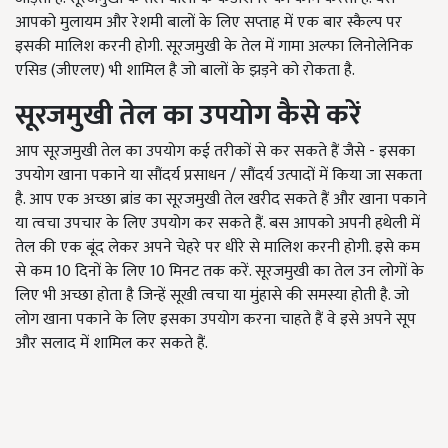
आपको मुलायम और रेशमी बालों के लिए सप्ताह में एक बार स्कैल्प पर
इसकी मालिश करनी होगी. सूरजमुखी के तेल में गामा अल्फा लिनोलेनिक
एसिड (जीएलए) भी शामिल है जो बालों के झड़ने को रोकता है.
सूरजमुखी तेल का उपयोग कैसे करें
आप सूरजमुखी तेल का उपयोग कई तरीकों से कर सकते हैं जैसे - इसका
उपयोग खाना पकाने या सौंदर्य प्रसाधन / सौंदर्य उत्पादों में किया जा सकता
है. आप एक अच्छा ब्रांड का सूरजमुखी तेल खरीद सकते हैं और खाना पकाने
या त्वचा उपचार के लिए उपयोग कर सकते हैं. बस आपको अपनी हथेली में
तेल की एक बूंद लेकर अपने चेहरे पर धीरे से मालिश करनी होगी. इसे कम
से कम 10 दिनों के लिए 10 मिनट तक करें. सूरजमुखी का तेल उन लोगों के
लिए भी अच्छा होता है जिन्हें सूखी त्वचा या मुंहासे की समस्या होती है. जो
लोग खाना पकाने के लिए इसका उपयोग करना चाहते हैं वे इसे अपने सूप
और सलाद में शामिल कर सकते हैं.