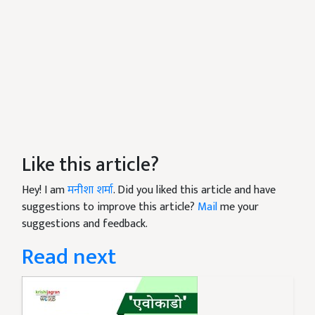
Like this article?
Hey! I am
मनीशा शर्मा
. Did you liked this article and have
suggestions to improve this article?
Mail
me your
suggestions and feedback.
Read next