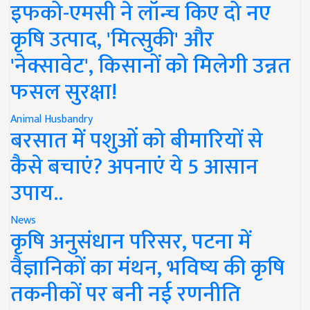
इफको-एमसी ने लॉन्च किए दो नए
कृषि उत्पाद, 'मित्सुकी' और
'नेक्सावेट', किसानों को मिलेगी उन्नत
फसल सुरक्षा!
Animal Husbandry
बरसात में पशुओं को बीमारियों से
कैसे बचाएं? अपनाएं ये 5 आसान
उपाय..
News
कृषि अनुसंधान परिसर, पटना में
वैज्ञानिकों का मंथन, भविष्य की कृषि
तकनीकों पर बनी नई रणनीति