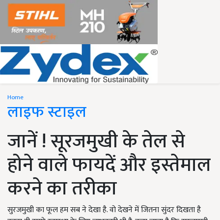
Home
लाइफ स्टाइल
जानें ! सूरजमुखी के तेल से
होने वाले फायदें और इस्तेमाल
करने का तरीका
सुरजमुखी का फूल हम सब ने देखा है. वो देखने में जितना सुंदर दिखता है