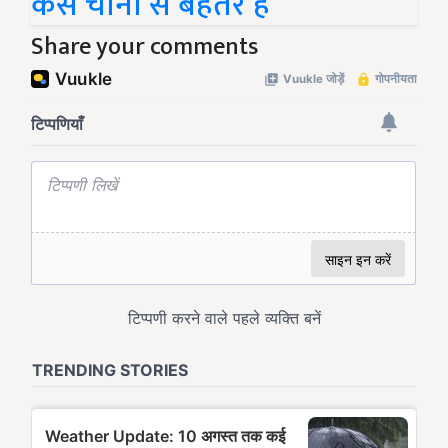
कैसे चीनी से बेहतर है
Share your comments