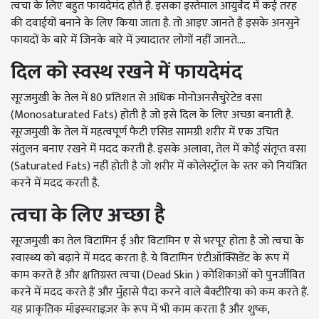
त्वचा के लिए बहुत फायदेमंद होते है. इसका इस्तेमाल आयुर्वेद में कई तरह
की दवाईयों बनाने के लिए किया जाता है. तो आइए जानते है इसके अनसुने
फायदों के बारे में जिनके बारे में ज़्यादातर लोगों नहीं जानते....
दिल को स्वस्थ रखने में फायदेमंद
सूरजमुखी के तेल में 80 प्रतिशत से अधिक मोनोअनसैचुरेटेड वसा
(Monosaturated Fats) होती है जो इसे दिल के लिए अच्छा बनाती है.
सूरजमुखी के तेल में महत्वपूर्ण फैटी एसिड सामग्री शरीर में एक उचित
संतुलन बनाए रखने में मदद करती है. इसके अलावा, तेल में कोई संतृप्त वसा
(Saturated Fats) नहीं होती है जो शरीर में कोलेस्ट्रॉल के स्तर को नियंत्रित
करने में मदद करती है.
त्वचा के लिए अच्छा है
सूरजमुखी का तेल विटामिन ई और विटामिन ए से भरपूर होता है जो त्वचा के
स्वास्थ्य को बढ़ाने में मदद करता है. ये विटामिन एंटीऑक्सिडेंट के रूप में
काम करते हैं और क्षतिग्रस्त त्वचा (Dead Skin ) कोशिकाओं को पुनर्जीवित
करने में मदद करते हैं और मुँहासे पैदा करने वाले बैक्टीरिया को कम करते हैं.
यह प्राकृतिक मॉइस्चराइज़र के रूप में भी काम करता है और शुष्क,