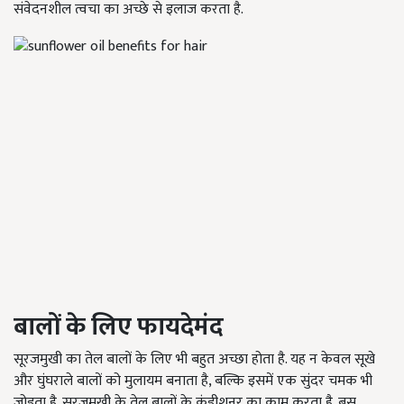
संवेदनशील त्वचा का अच्छे से इलाज करता है.
बालों के लिए फायदेमंद
सूरजमुखी का तेल बालों के लिए भी बहुत अच्छा होता है. यह न केवल सूखे
और घुंघराले बालों को मुलायम बनाता है, बल्कि इसमें एक सुंदर चमक भी
जोड़ता है. सूरजमुखी के तेल बालों के कंडीशनर का काम करता है. बस