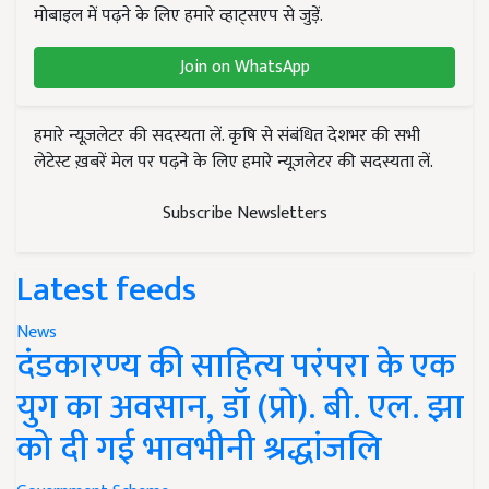
मोबाइल में पढ़ने के लिए हमारे व्हाट्सएप से जुड़ें.
Join on WhatsApp
हमारे न्यूज़लेटर की सदस्यता लें. कृषि से संबंधित देशभर की सभी
लेटेस्ट ख़बरें मेल पर पढ़ने के लिए हमारे न्यूज़लेटर की सदस्यता लें.
Subscribe Newsletters
Latest feeds
News
दंडकारण्य की साहित्य परंपरा के एक
युग का अवसान, डॉ (प्रो). बी. एल. झा
को दी गई भावभीनी श्रद्धांजलि