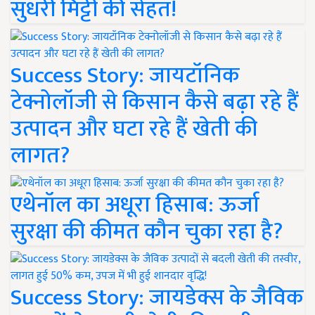
सुधरी मिट्टी की सेहत!
Success Story: जायटॉनिक
टेक्नोलॉजी से किसान कैसे बढ़ा रहे हैं
उत्पादन और घटा रहे हैं खेती की
लागत?
एथेनॉल का अधूरा हिसाब: ऊर्जा
सुरक्षा की कीमत कौन चुका रहा है?
Success Story: जायडेक्स के जैविक