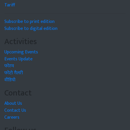
Tariff
Subscribe to print edition
Subscribe to digital edition
Activities
Upcoming Events
Events Update
फोरम
फोटो गैलरी
वीडियो
Contact
About Us
Contact Us
Careers