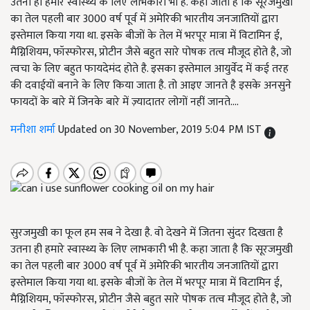
उतना ही हमारे स्वास्थ्य के लिए लाभकारी भी है. कहा जाता है कि सूरजमुखी
का तेल पहली बार 3000 वर्ष पूर्व में अमेरिकी भारतीय जनजातियों द्वारा
इस्तेमाल किया गया था. इसके बीजों के तेल में भरपूर मात्रा में विटामिन ई,
मैग्निशियम, फॉस्फोरस, प्रोटीन जैसे बहुत सारे पोषक तत्व मौजूद होते है, जो
त्वचा के लिए बहुत फायदेमंद होते है. इसका इस्तेमाल आयुर्वेद में कई तरह
की दवाईयों बनाने के लिए किया जाता है. तो आइए जानते है इसके अनसुने
फायदों के बारे में जिनके बारे में ज़्यादातर लोगों नहीं जानते....
मनीशा शर्मा
Updated on 30 November, 2019 5:04 PM IST
सुरजमुखी का फूल हम सब ने देखा है. वो देखने में जितना सुंदर दिखता है
उतना ही हमारे स्वास्थ्य के लिए लाभकारी भी है. कहा जाता है कि सूरजमुखी
का तेल पहली बार 3000 वर्ष पूर्व में अमेरिकी भारतीय जनजातियों द्वारा
इस्तेमाल किया गया था. इसके बीजों के तेल में भरपूर मात्रा में विटामिन ई,
मैग्निशियम, फॉस्फोरस, प्रोटीन जैसे बहुत सारे पोषक तत्व मौजूद होते है, जो