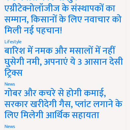
एग्रीटेक्नोलॉजीज के संस्थापकों का
सम्मान, किसानों के लिए नवाचार को
मिली नई पहचान!
Lifestyle
बारिश में नमक और मसालों में नहीं
घुसेगी नमी, अपनाएं ये 3 आसान देसी
ट्रिक्स
News
गोबर और कचरे से होगी कमाई,
सरकार खरीदेगी गैस, प्लांट लगाने के
लिए मिलेगी आर्थिक सहायता
News