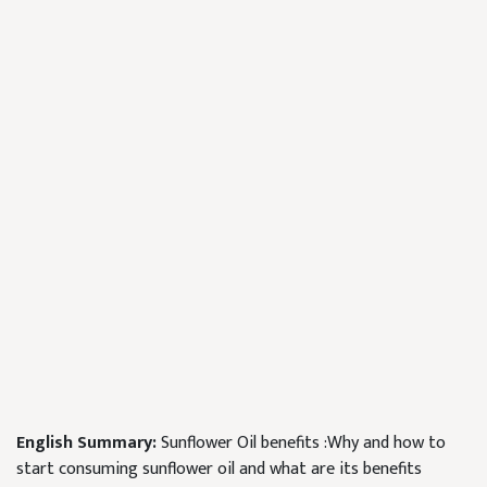
English Summary:
Sunflower Oil benefits :Why and how to
start consuming sunflower oil and what are its benefits