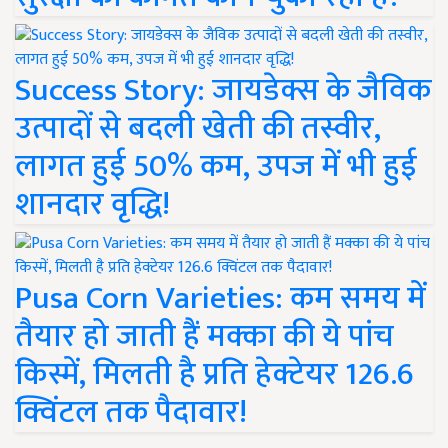
Success Story: जायडेक्स के जैविक
उत्पादों से बदली खेती की तस्वीर,
लागत हुई 50% कम, उपज में भी हुई
शानदार वृद्धि!
Pusa Corn Varieties: कम समय में
तैयार हो जाती हैं मक्का की ये पांच
किस्में, मिलती है प्रति हेक्टेयर 126.6
क्विंटल तक पैदावार!