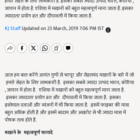
हमारे सेहत के लिए लाभकारी है. इसका सबसे ज्यादा उत्पाद भारत, कोरिया ,
जापान में होता है. एशिया में मखानों को बहुत महत्वपूर्ण माना जाता है. इसका
ज्यादातर प्रयोग व्रत और दीपावली में किया जाता है.
KJ Staff
Updated on 23 March, 2019 7:06 PM IST
आज हम बात करेंगे अत्यंत गुणों से भरपूर और सेहतमंद मखानों के बारे में जो
हमारे सेहत के लिए लाभकारी है. इसका सबसे ज्यादा उत्पाद भारत, कोरिया
, जापान में होता है. एशिया में मखानों को बहुत महत्वपूर्ण माना जाता है.
इसका ज्यादातर प्रयोग व्रत और दीपावली में किया जाता है. इसका
इस्तेमाल दवाओं और व्यंजनों में भी किया जाता है. इसमें फाइबर की मात्रा
बहुत अधिक होती है और इसमें बादाम और अखरोट से भी ज्यादा मात्रा में
पोषक तत्व होते हैं.
मखाने
के
महत्वपूर्ण
फायदे