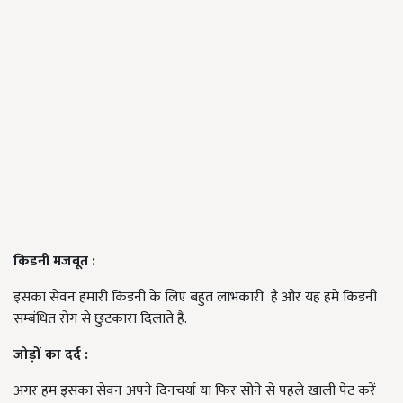
किडनी
मजबूत
:
इसका सेवन हमारी किडनी के लिए बहुत लाभकारी है और यह हमे किडनी
सम्बंधित रोग से छुटकारा दिलाते हैं.
जोड़ों
का
दर्द
:
अगर हम इसका सेवन अपने दिनचर्या या फिर सोने से पहले खाली पेट करें