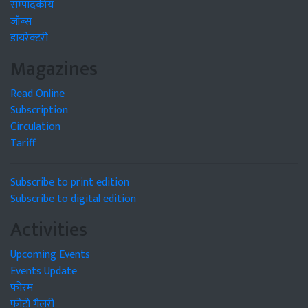
सम्पादकीय
जॉब्स
डायरेक्टरी
Magazines
Read Online
Subscription
Circulation
Tariff
Subscribe to print edition
Subscribe to digital edition
Activities
Upcoming Events
Events Update
फोरम
फोटो गैलरी