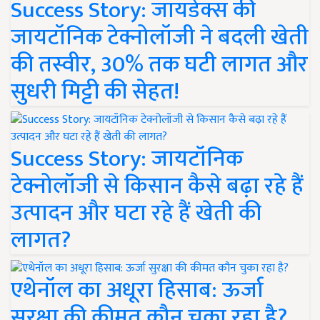
Success Story: जायडेक्स की
जायटॉनिक टेक्नोलॉजी ने बदली खेती
की तस्वीर, 30% तक घटी लागत और
सुधरी मिट्टी की सेहत!
Success Story: जायटॉनिक
टेक्नोलॉजी से किसान कैसे बढ़ा रहे हैं
उत्पादन और घटा रहे हैं खेती की
लागत?
एथेनॉल का अधूरा हिसाब: ऊर्जा
सुरक्षा की कीमत कौन चुका रहा है?