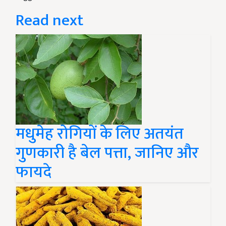
Read next
मधुमेह रोगियों के लिए अतयंत
गुणकारी है बेल पत्ता, जानिए और
फायदे