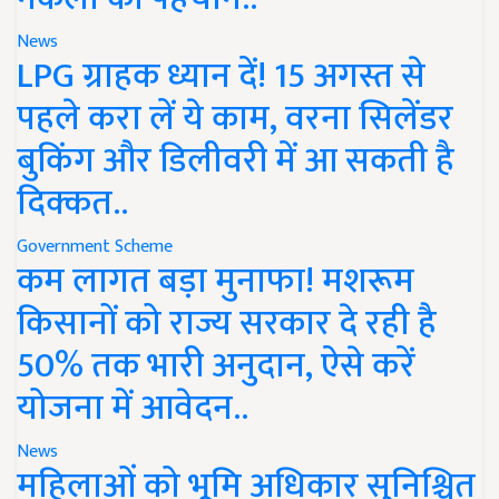
News
LPG ग्राहक ध्यान दें! 15 अगस्त से
पहले करा लें ये काम, वरना सिलेंडर
बुकिंग और डिलीवरी में आ सकती है
दिक्कत..
Government Scheme
कम लागत बड़ा मुनाफा! मशरूम
किसानों को राज्य सरकार दे रही है
50% तक भारी अनुदान, ऐसे करें
योजना में आवेदन..
News
महिलाओं को भूमि अधिकार सुनिश्चित