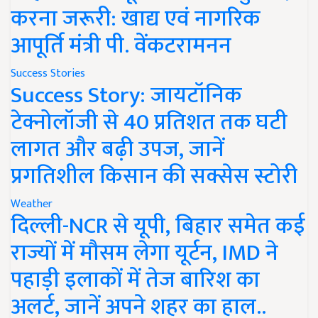
करना जरूरी: खाद्य एवं नागरिक
आपूर्ति मंत्री पी. वेंकटरामनन
Success Stories
Success Story: जायटॉनिक
टेक्नोलॉजी से 40 प्रतिशत तक घटी
लागत और बढ़ी उपज, जानें
प्रगतिशील किसान की सक्सेस स्टोरी
Weather
दिल्ली-NCR से यूपी, बिहार समेत कई
राज्यों में मौसम लेगा यूर्टन, IMD ने
पहाड़ी इलाकों में तेज बारिश का
अलर्ट, जानें अपने शहर का हाल..