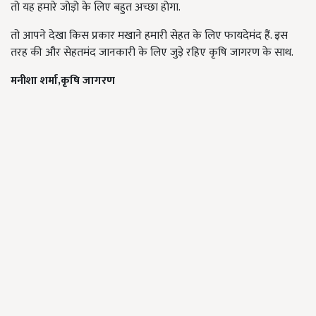
तो यह हमारे जोड़ो के लिए बहुत अच्छा होगा.
तो आपने देखा किस प्रकार मखाने हमारी सेहत के लिए फायदेमंद हैं. इस
तरह की और सेहतमंद जानकारी के लिए जुड़े रहिए कृषि जागरण के साथ.
मनीशा
शर्मा,कृषि जागरण