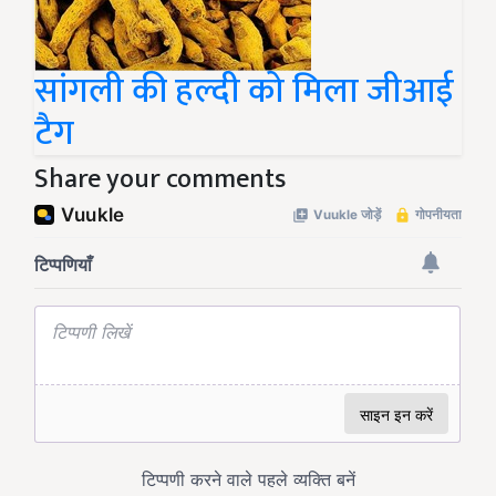
सांगली की हल्दी को मिला जीआई
टैग
Share your comments