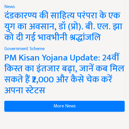
News
दंडकारण्य की साहित्य परंपरा के एक
युग का अवसान, डॉ (प्रो). बी. एल. झा
को दी गई भावभीनी श्रद्धांजलि
Government Scheme
PM Kisan Yojana Update: 24वीं
किस्त का इंतजार बढ़ा, जानें कब मिल
सकते हैं ₹2,000 और कैसे चेक करें
अपना स्टेटस
More News