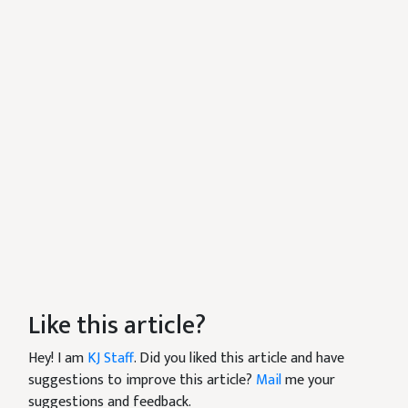
Like this article?
Hey! I am
KJ Staff
. Did you liked this article and have
suggestions to improve this article?
Mail
me your
suggestions and feedback.