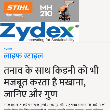
Home
लाइफ स्टाइल
तनाव के साथ किडनी को भी
मजबूत करता है मखाना,
जानिए और गुण
आज हम बात करेंगे अत्यंत गुणों से भरपूर और सेहतमंद मखानों के बारे में जो