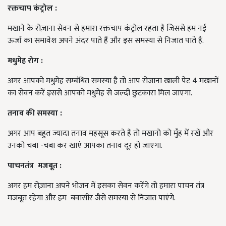
रक्तचाप
कंट्रोल
:
मखाने के रोज़ाना सेवन से हमारा रक्तचाप कंट्रोल रहता है जिससे हम नई
ऊर्जा का समावेश अपने अंदर पाते हैं और इस समस्या से निजात पाते हैं.
मधुमेह
रोग
:
अगर आपको मधुमेह सम्बंधित समस्या है तो आप रोजाना खाली पेट 4 मखानों
का सेवन करें इससे आपको मधुमेह से जल्दी छुटकारा मिल जाएगा.
तनाव
की
समस्या
:
अगर आप बहुत ज्यादा तनाव महसूस करते हैं तो मखानो को मुँह में रखें और
उनको चबा -चबा कर खाएं आपका तनाव दूर हो जाएगा.
पाचनतंत्र
मजबूत
:
अगर हम रोज़ाना अपने भोजन में इसका सेवन करेंगे तो हमारा पाचन तंत्र
मजबूत रहेगा और हम बवासीर जैसे समस्या से निजात पाएंगे.