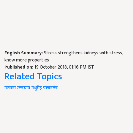
English Summary:
Stress strengthens kidneys with stress,
know more properties
Published on:
19 October 2018, 01:16 PM IST
Related Topics
मखाना
रक्तचाप
मधुमेह
पाचनतंत्र