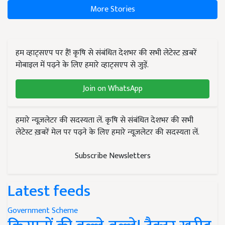
More Stories
हम व्हाट्सएप पर हैं! कृषि से संबंधित देशभर की सभी लेटेस्ट ख़बरें
मोबाइल में पढ़ने के लिए हमारे व्हाट्सएप से जुड़ें.
Join on WhatsApp
हमारे न्यूज़लेटर की सदस्यता लें. कृषि से संबंधित देशभर की सभी
लेटेस्ट ख़बरें मेल पर पढ़ने के लिए हमारे न्यूज़लेटर की सदस्यता लें.
Subscribe Newsletters
Latest feeds
Government Scheme