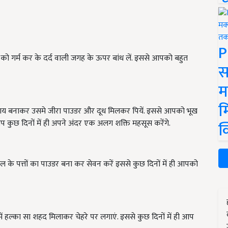
P
तों को गर्म कर के दर्द वाली जगह के ऊपर बांध लें. इससे आपको बहुत
स
म
म
 चाय बनाकर उसमे जीरा पाउडर और दूध मिलकर पियें. इससे आपको भूख
 कुछ दिनों में ही अपने अंदर एक अलग शक्ति महसूस करेंगे.
क
 के पत्तों का पाउडर बना कर सेवन करें इससे कुछ दिनों में ही आपको
में हल्का सा शहद मिलाकर चेहरे पर लगाएं. इससे कुछ दिनों में ही आप