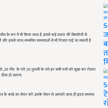
S
ज
षधीय के रूप में भी किया जाता है. इससे कई प्रकार की बिमारियों से
 है और इससे त्वचा सम्बंधित समस्याओं से भी निजात पाई जा सकती है.
ब
त
म
20 नीम के पत्ते ,10 तुलसी के पत्ते इन सभी पत्तों को सूखा कर रोज़ना
ही ठीक हो जाएगा.
S
ट
ेल के काढ़े का सेवन करें. इसके सेवन से आपको जल्द ही हृदय समस्या
र