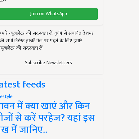
Join on WhatsApp
हमारे न्यूज़लेटर की सदस्यता लें. कृषि से संबंधित देशभर
की सभी लेटेस्ट ख़बरें मेल पर पढ़ने के लिए हमारे
न्यूज़लेटर की सदस्यता लें.
Subscribe Newsletters
atest feeds
festyle
ावन में क्या खाएं और किन
ीजों से करें परहेज? यहां इस
ेख में जानिए..