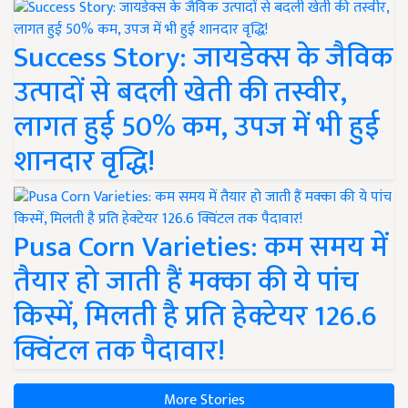
Success Story: जायडेक्स के जैविक
उत्पादों से बदली खेती की तस्वीर,
लागत हुई 50% कम, उपज में भी हुई
शानदार वृद्धि!
Pusa Corn Varieties: कम समय में
तैयार हो जाती हैं मक्का की ये पांच
किस्में, मिलती है प्रति हेक्टेयर 126.6
क्विंटल तक पैदावार!
More Stories