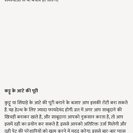
समस्याओं से भी बचाव हो जाएगा.
कट्टु
के
आटे
की
पूरी
कुट्टू या सिंघाड़े के आटे की पूरी बनाने के बजाए आप इसकी रोटी बना सकते
हैं. यह हेल्थ के लिए ज्यादा फायदेमंद होगी. व्रत में अगर आप साबूदाने की
खिचड़ी बनाकर खाते हैं, और साबूदाना आपको नुकसान करता है, तो आप
इसमें दही का प्रयोग कर सकते हैं. इससे आपको अतिरिक्त उर्जा मिलेगी और
दही पेट की परेशानियों को खत्म करने में मदद करेगा. इससे बार-बार प्यास