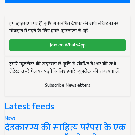
हम व्हाट्सएप पर हैं! कृषि से संबंधित देशभर की सभी लेटेस्ट ख़बरें
मोबाइल में पढ़ने के लिए हमारे व्हाट्सएप से जुड़ें.
Join on WhatsApp
हमारे न्यूज़लेटर की सदस्यता लें. कृषि से संबंधित देशभर की सभी
लेटेस्ट ख़बरें मेल पर पढ़ने के लिए हमारे न्यूज़लेटर की सदस्यता लें.
Subscribe Newsletters
Latest feeds
News
दंडकारण्य की साहित्य परंपरा के एक