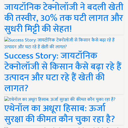
जायटॉनिक टेक्नोलॉजी ने बदली खेती
की तस्वीर, 30% तक घटी लागत और
सुधरी मिट्टी की सेहत!
Success Story: जायटॉनिक
टेक्नोलॉजी से किसान कैसे बढ़ा रहे हैं
उत्पादन और घटा रहे हैं खेती की
लागत?
एथेनॉल का अधूरा हिसाब: ऊर्जा
सुरक्षा की कीमत कौन चुका रहा है?