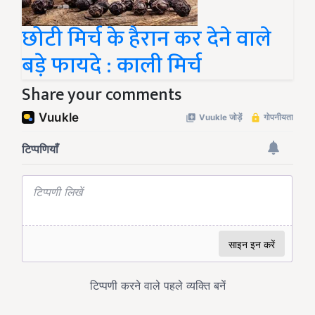
छोटी मिर्च के हैरान कर देने वाले
बड़े फायदे : काली मिर्च
Share your comments