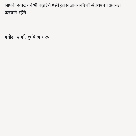
आपके स्वाद को भी बढ़ाएंगे.ऐसी ख़ास जानकारियों से आपको अवगत
करवाते रहेंगे.
मनीशा
शर्मा
,
कृषि
जागरण