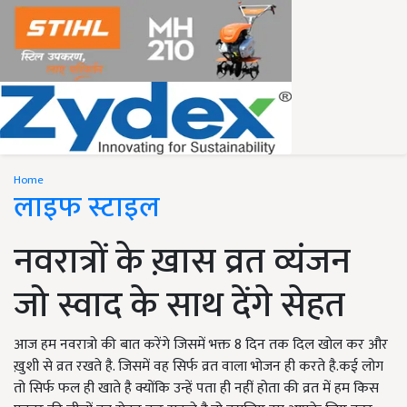
Home
लाइफ स्टाइल
नवरात्रों के ख़ास व्रत व्यंजन
जो स्वाद के साथ देंगे सेहत
आज हम नवरात्रो की बात करेंगे जिसमें भक्त 8 दिन तक दिल खोल कर और
ख़ुशी से व्रत रखते है. जिसमें वह सिर्फ व्रत वाला भोजन ही करते है.कई लोग
तो सिर्फ फल ही खाते है क्योंकि उन्हें पता ही नहीं होता की व्रत में हम किस