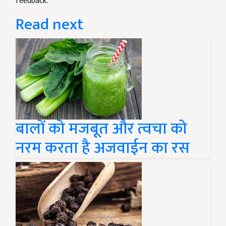
feedback.
Read next
बालों को मजबूत और त्वचा को
नरम करता है अजवाईन का रस