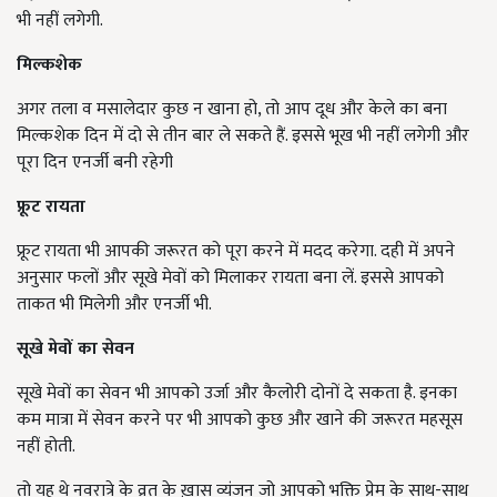
भी नहीं लगेगी.
मिल्कशेक
अगर तला व मसालेदार कुछ न खाना हो, तो आप दूध और केले का बना
मिल्कशेक दिन में दो से तीन बार ले सकते हैं. इससे भूख भी नहीं लगेगी और
पूरा दिन एनर्जी बनी रहेगी
फ्रूट
रायता
फ्रूट रायता भी आपकी जरूरत को पूरा करने में मदद करेगा. दही में अपने
अनुसार फलों और सूखे मेवों को मिलाकर रायता बना लें. इससे आपको
ताकत भी मिलेगी और एनर्जी भी.
सूखे
मेवों
का
सेवन
सूखे मेवों का सेवन भी आपको उर्जा और कैलोरी दोनों दे सकता है. इनका
कम मात्रा में सेवन करने पर भी आपको कुछ और खाने की जरूरत महसूस
नहीं होती.
तो यह थे नवरात्रे के व्रत के ख़ास व्यंजन जो आपको भक्ति प्रेम के साथ-साथ