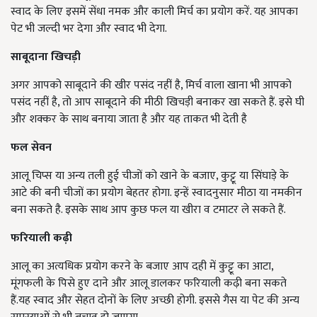
स्वाद के लिए इसमें सेंधा नमक और काली मिर्च का प्रयोग करें. यह आपका
पेट भी जल्दी भर देगा और स्वाद भी देगा.
साबूदाना
खिचड़ी
अगर आपको साबूदाने की खीर पसंद नहीं है, मिर्च वाला खाना भी आपको
पसंद नहीं है, तो आप साबूदाने की मीठी खिचड़ी बनाकर खा सकते हैं. इसे घी
और शक्कर के साथ बनाया जाता है और यह ताकत भी देती है
फल
सेवन
आलू चिप्स या अन्य तली हुई चीजों को खाने के बजाए, कुट्टू या सिंघाड़े के
आटे की बनी चीजों का प्रयोग बेहतर होगा. इन्हें स्वादनुसार मीठा या नमकीन
बना सकते है. इसके साथ आप कुछ फल या खीरा व टमाटर ले सकते हैं.
फरियाली
कढ़ी
आलू का अत्यधिक प्रयोग करने के बजाए आप दही में कुट्टू का आटा,
मूंगफली के पिसे हुए दाने और आलू डालकर फरियाली कढ़ी बना सकते
हैं.यह स्वाद और सेहत दोनों के लिए अच्छी होगी. इससे गैस या पेट की अन्य