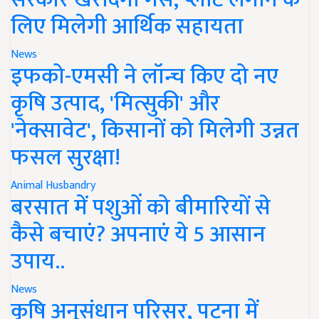
लिए मिलेगी आर्थिक सहायता
News
इफको-एमसी ने लॉन्च किए दो नए
कृषि उत्पाद, 'मित्सुकी' और
'नेक्सावेट', किसानों को मिलेगी उन्नत
फसल सुरक्षा!
Animal Husbandry
बरसात में पशुओं को बीमारियों से
कैसे बचाएं? अपनाएं ये 5 आसान
उपाय..
News
कृषि अनुसंधान परिसर, पटना में