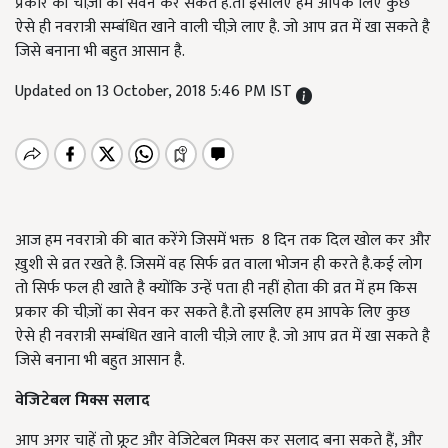
प्रकार की चीज़ों का सेवन कर सकते है.तो इसलिए हम आपके लिए कुछ
ऐसे ही नवरात्री सम्बंधित खाने वाली चीज़े लाए है. जो आप व्रत में खा सकते है
जिसे बनाना भी बहुत आसान है.
Updated on 13 October, 2018 5:46 PM IST
आज हम नवरात्रो की बात करेंगे जिसमें भक्त 8 दिन तक दिल खोल कर और
ख़ुशी से व्रत रखते है. जिसमें वह सिर्फ व्रत वाला भोजन ही करते है.कई लोग
तो सिर्फ फल ही खाते है क्योंकि उन्हें पता ही नहीं होता की व्रत में हम किस
प्रकार की चीज़ों का सेवन कर सकते है.तो इसलिए हम आपके लिए कुछ
ऐसे ही नवरात्री सम्बंधित खाने वाली चीज़े लाए है. जो आप व्रत में खा सकते है
जिसे बनाना भी बहुत आसान है.
वेजिटेबल
मिक्स
सलाद
आप अगर चाहें तो फ्रूट और वेजिटेबल मिक्स कर सलाद बना सकते हैं, और