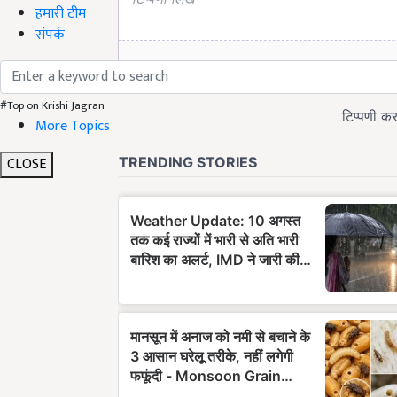
हमारी टीम
संपर्क
#Top on Krishi Jagran
More Topics
CLOSE