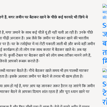
े हैं,
मगर जमीन पर बैठकर खाने के पीछे कई फायदे भी छिपे थे
S
ज
 है, मगर जमाने के साथ कई चीजें यूं ही नहीं चली आ रही हैं। उनके पीछे
 युवा पीढ़ी अनजान हैं। अब जैसे कि जमीन पर बैठकर खाने की भारतीय
ब
र पर है। घर के रसोईघर में मां रोटी पकाती जाती थी और बच्‍चे वहीं जमीन
त
ोई कार्यक्रम हो तो लोग एक साथ कतार में बैठकर खाते थे। अब यह
गर में। कुर्सी-टेबल पर बैठकर खाने को लोग सभ्‍य तरीका मानने लगे हैं,
म
जिनसे आपको रूबरू कराते हैं-
 पालथी मारकर बैठते हैं। नीचे बैठकर खाते समय भी हम पालथी मारकर
ता है। इसके अलावा जमीन पर बैठने से तनाव भी खत्‍म होता है।
S
मस्‍या आम हो गई है, मगर आप यह जानकर जरूर हैरान रह जाएंगे कि जमीन
ट
 मारकर बैठने से आपका दिमाग शांत रहता है और पूरा ध्‍यान खाने पर
र