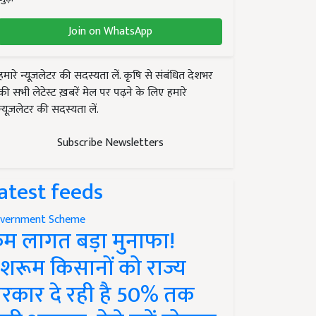
Join on WhatsApp
हमारे न्यूज़लेटर की सदस्यता लें. कृषि से संबंधित देशभर
की सभी लेटेस्ट ख़बरें मेल पर पढ़ने के लिए हमारे
न्यूज़लेटर की सदस्यता लें.
Subscribe Newsletters
atest feeds
vernment Scheme
म लागत बड़ा मुनाफा!
शरूम किसानों को राज्य
रकार दे रही है 50% तक