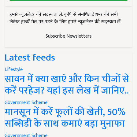
हमारे न्यूज़लेटर की सदस्यता लें. कृषि से संबंधित देशभर की सभी
लेटेस्ट ख़बरें मेल पर पढ़ने के लिए हमारे न्यूज़लेटर की सदस्यता लें.
Subscribe Newsletters
Latest feeds
Lifestyle
सावन में क्या खाएं और किन चीजों से
करें परहेज? यहां इस लेख में जानिए..
Government Scheme
मानसून में करें फूलों की खेती, 50%
सब्सिडी के साथ कमाएं बड़ा मुनाफा
Government Scheme