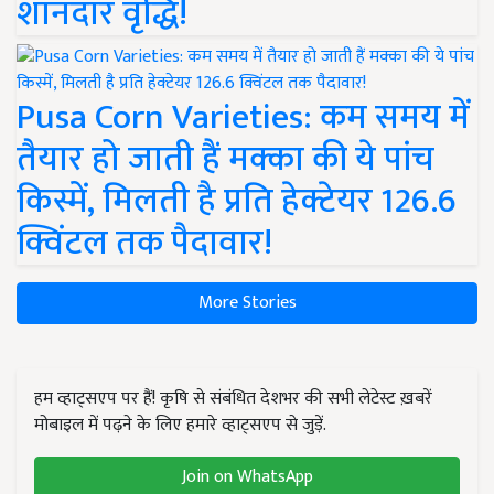
शानदार वृद्धि!
Pusa Corn Varieties: कम समय में
तैयार हो जाती हैं मक्का की ये पांच
किस्में, मिलती है प्रति हेक्टेयर 126.6
क्विंटल तक पैदावार!
More Stories
हम व्हाट्सएप पर हैं! कृषि से संबंधित देशभर की सभी लेटेस्ट ख़बरें
मोबाइल में पढ़ने के लिए हमारे व्हाट्सएप से जुड़ें.
Join on WhatsApp