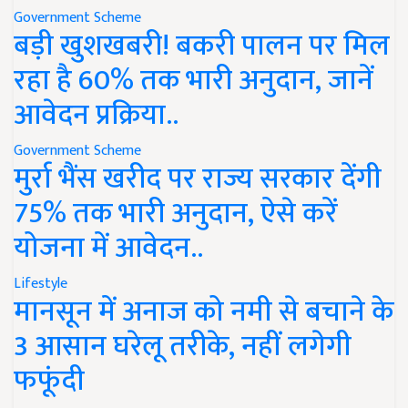
Government Scheme
बड़ी खुशखबरी! बकरी पालन पर मिल
रहा है 60% तक भारी अनुदान, जानें
आवेदन प्रक्रिया..
Government Scheme
मुर्रा भैंस खरीद पर राज्य सरकार देंगी
75% तक भारी अनुदान, ऐसे करें
योजना में आवेदन..
Lifestyle
मानसून में अनाज को नमी से बचाने के
3 आसान घरेलू तरीके, नहीं लगेगी
फफूंदी