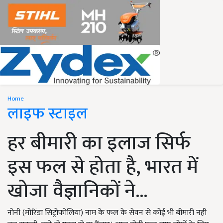
Home
लाइफ स्टाइल
हर बीमारी का इलाज सिर्फ
इस फल से होता है, भारत में
खोजा वैज्ञानिकों ने...
नोनी (मोरिंडा सिट्रोफोलिया) नाम के फल के सेवन से कोई भी बीमारी नही