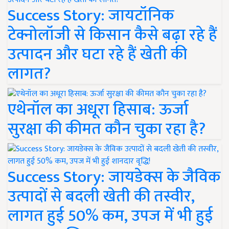
Success Story: जायटॉनिक
टेक्नोलॉजी से किसान कैसे बढ़ा रहे हैं
उत्पादन और घटा रहे हैं खेती की
लागत?
एथेनॉल का अधूरा हिसाब: ऊर्जा
सुरक्षा की कीमत कौन चुका रहा है?
Success Story: जायडेक्स के जैविक
उत्पादों से बदली खेती की तस्वीर,
लागत हुई 50% कम, उपज में भी हुई