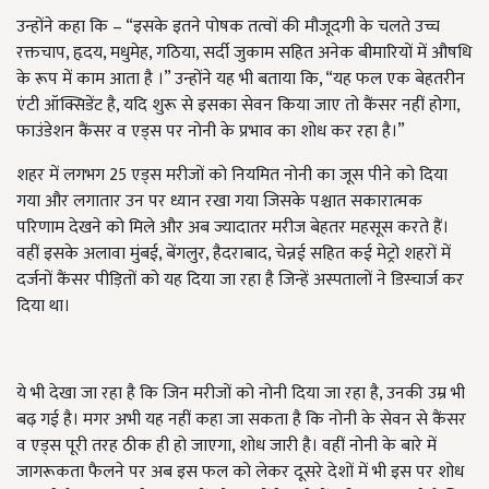
उन्होंने कहा कि – “इसके इतने पोषक तत्वों की मौजूदगी के चलते उच्च
रक्तचाप, हृदय, मधुमेह, गठिया, सर्दी जुकाम सहित अनेक बीमारियों में औषधि
के रूप में काम आता है ।” उन्होंने यह भी बताया कि, “यह फल एक बेहतरीन
एंटी ऑक्सिडेंट है, यदि शुरू से इसका सेवन किया जाए तो कैंसर नहीं होगा,
फाउंडेशन कैंसर व एड्स पर नोनी के प्रभाव का शोध कर रहा है।”
शहर में लगभग 25 एड्स मरीजों को नियमित नोनी का जूस पीने को दिया
गया और लगातार उन पर ध्यान रखा गया जिसके पश्चात सकारात्मक
परिणाम देखने को मिले और अब ज्यादातर मरीज बेहतर महसूस करते हैं।
वहीं इसके अलावा मुंबई, बेंगलुर, हैदराबाद, चेन्नई सहित कई मेट्रो शहरों में
दर्जनों कैंसर पीड़ितों को यह दिया जा रहा है जिन्हें अस्पतालों ने डिस्चार्ज कर
दिया था।
ये भी देखा जा रहा है कि जिन मरीजों को नोनी दिया जा रहा है, उनकी उम्र भी
बढ़ गई है। मगर अभी यह नहीं कहा जा सकता है कि नोनी के सेवन से कैंसर
व एड्स पूरी तरह ठीक ही हो जाएगा, शोध जारी है। वहीं नोनी के बारे में
जागरूकता फैलने पर अब इस फल को लेकर दूसरे देशों में भी इस पर शोध