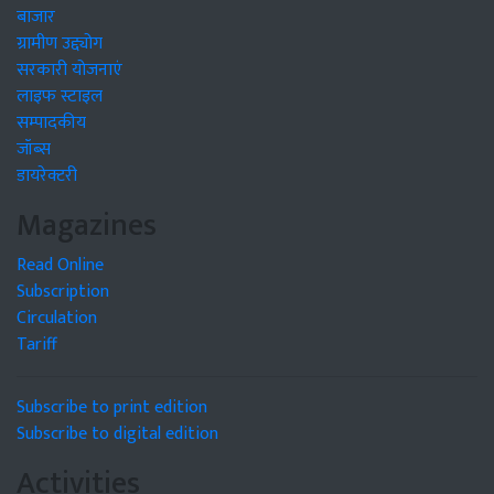
बाजार
ग्रामीण उद्द्योग
सरकारी योजनाएं
लाइफ स्टाइल
सम्पादकीय
जॉब्स
डायरेक्टरी
Magazines
Read Online
Subscription
Circulation
Tariff
Subscribe to print edition
Subscribe to digital edition
Activities