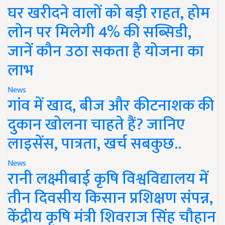
घर खरीदने वालों को बड़ी राहत, होम
लोन पर मिलेगी 4% की सब्सिडी,
जानें कौन उठा सकता है योजना का
लाभ
News
गांव में खाद, बीज और कीटनाशक की
दुकान खोलना चाहते हैं? जानिए
लाइसेंस, पात्रता, खर्च सबकुछ..
News
रानी लक्ष्मीबाई कृषि विश्वविद्यालय में
तीन दिवसीय किसान प्रशिक्षण संपन्न,
केंद्रीय कृषि मंत्री शिवराज सिंह चौहान