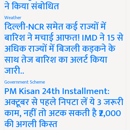
ने किया संबोधित
Weather
दिल्ली-NCR समेत कई राज्यों में
बारिश ने मचाई आफत! IMD ने 15 से
अधिक राज्यों में बिजली कड़कने के
साथ तेज बारिश का अलर्ट किया
जारी..
Government Scheme
PM Kisan 24th Installment:
अक्टूबर से पहले निपटा लें ये 3 जरूरी
काम, नहीं तो अटक सकती है ₹2,000
की अगली किस्त