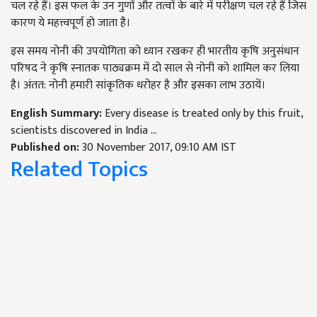
चल रहे हैं। इस फल के उन गुणों और तत्वों के बारे में परीक्षण चल रहे हैं जिस
कारण ये महत्त्वपूर्ण हो जाता है।
इस समय नोनी की उपयोगिता को ध्यान रखकर ही भारतीय कृषि अनुसंधान
परिषद ने कृषि स्नातक पाठ्यक्रम में दो साल से नोनी को शामिल कर लिया
है। अंतत: नोनी हमारी सांकृतिक धरोहर है और इसका लाभ उठायें।
English Summary:
Every disease is treated only by this fruit,
scientists discovered in India ...
Published on:
30 November 2017, 09:10 AM IST
Related Topics