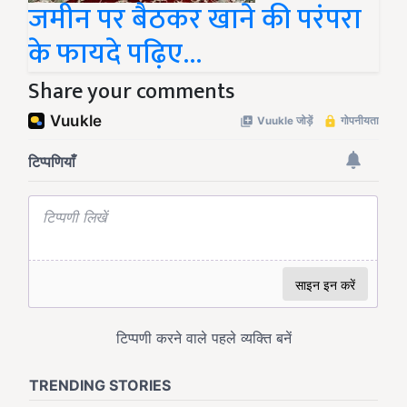
जमीन पर बैठकर खाने की परंपरा
के फायदे पढ़िए...
Share your comments