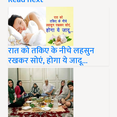
रात को तकिए के नीचे लहसुन
रखकर सोएं, होगा ये जादू...