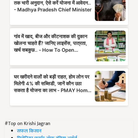
#Top on Krishi Jagran
सफल किसान