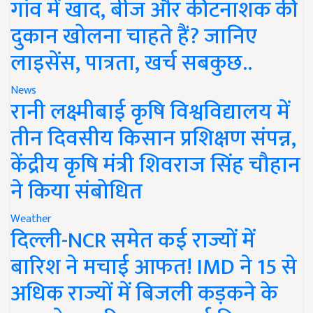
गांव में खाद, बीज और कीटनाशक की
दुकान खोलना चाहते हैं? जानिए
लाइसेंस, पात्रता, खर्च सबकुछ..
News
रानी लक्ष्मीबाई कृषि विश्वविद्यालय में
तीन दिवसीय किसान प्रशिक्षण संपन्न,
केंद्रीय कृषि मंत्री शिवराज सिंह चौहान
ने किया संबोधित
Weather
दिल्ली-NCR समेत कई राज्यों में
बारिश ने मचाई आफत! IMD ने 15 से
अधिक राज्यों में बिजली कड़कने के