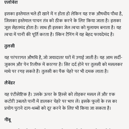
एलोवेरा
इसका इस्तेमाल भले ही खाने में न होता हो लेकिन यह एक औषधीय पौधा है,
जिसका इस्तेमाल पाचन तंत्र को ठीक करने के लिए किया जाता है। इसका
जूस सेहतमंद होता है। साथ ही इसका जेल त्वचा को मुलायम बनाता है। यह
त्वचा में पानी की पूर्ति करता है। स्किन टैनिंग में यह बेहद फायदेमंद है।
तुलसी
यह परंपरागत औषधि है, जो जयादातर घरों में उगाई जाती है। यह आम सर्दी-
जुकाम और पेन रिलीफ में कारगर है। सिर दर्द होने पर तुलसी को मसलकर
माथे पर रगड़ सकते हैं। तुलसी का पैक चेहरे पर भी दमक लाता है।
लैवेंडर
यह एंटीसेप्टिक है। उसके ऊपर के हिस्से को तोड़कर मसल लें और एक
कटोरी उबलते पानी में डालकर चेहरे पर भाप लें। इसके फूलों के रस का
प्रयोग पुराने दाग-धब्बों को दूर करने के लिए भी किया जा सकता है।
नींबू