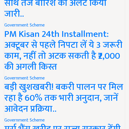
साथ तेज बारिश का अलर्ट किया
जारी..
Government Scheme
PM Kisan 24th Installment:
अक्टूबर से पहले निपटा लें ये 3 जरूरी
काम, नहीं तो अटक सकती है ₹2,000
की अगली किस्त
Government Scheme
बड़ी खुशखबरी! बकरी पालन पर मिल
रहा है 60% तक भारी अनुदान, जानें
आवेदन प्रक्रिया..
Government Scheme