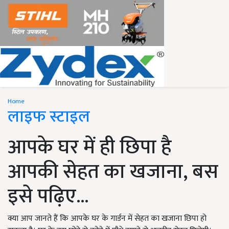
Home
लाइफ स्टाइल
आपके घर में ही छिपा है
आपकी सेहत का खजाना, बस
इसे पढ़िए...
क्या आप जानते हैं कि आपके घर के गार्डन में सेहत का खजाना छिपा हो