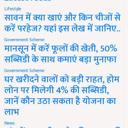
Lifestyle
सावन में क्या खाएं और किन चीजों से
करें परहेज? यहां इस लेख में जानिए..
Government Scheme
मानसून में करें फूलों की खेती, 50%
सब्सिडी के साथ कमाएं बड़ा मुनाफा
Government Scheme
घर खरीदने वालों को बड़ी राहत, होम
लोन पर मिलेगी 4% की सब्सिडी,
जानें कौन उठा सकता है योजना का
लाभ
News