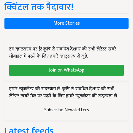
क्विंटल तक पैदावार!
More Stories
हम व्हाट्सएप पर हैं! कृषि से संबंधित देशभर की सभी लेटेस्ट ख़बरें
मोबाइल में पढ़ने के लिए हमारे व्हाट्सएप से जुड़ें.
Join on WhatsApp
हमारे न्यूज़लेटर की सदस्यता लें. कृषि से संबंधित देशभर की सभी
लेटेस्ट ख़बरें मेल पर पढ़ने के लिए हमारे न्यूज़लेटर की सदस्यता लें.
Subscribe Newsletters
Latest feeds