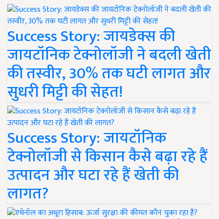
Success Story: जायडेक्स की
जायटॉनिक टेक्नोलॉजी ने बदली खेती
की तस्वीर, 30% तक घटी लागत और
सुधरी मिट्टी की सेहत!
Success Story: जायटॉनिक
टेक्नोलॉजी से किसान कैसे बढ़ा रहे हैं
उत्पादन और घटा रहे हैं खेती की
लागत?