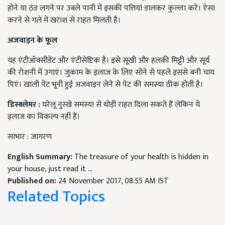
होने या ठंड लगने पर उबले पानी में इसकी पत्तियां डालकर कुल्ला करें। ऐसा
करने से गले में खराश से राहत मिलती है।
अजवाइन के फूल
यह एंटीऑक्सीडेंट और एंटीसेप्टिक है। इसे सूखी और हलकी मिट्टी और सूर्य
की रोशनी में उगाएं। जुकाम के इलाज के लिए सोने से पहले इससे बनी चाय
पिएं। खाली पेट भूनी हुई अजवाइन लेने से पेट की समस्या ठीक होती है।
डिस्क्लेमर :
घरेलू नुस्खे समस्या से थोड़ी राहत दिला सकते हैं लेकिन ये
इलाज का विकल्प नहीं हैं।
साभार : जागरण
English Summary:
The treasure of your health is hidden in
your house, just read it ...
Published on:
24 November 2017, 08:55 AM IST
Related Topics