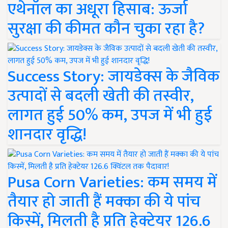
एथेनॉल का अधूरा हिसाब: ऊर्जा
सुरक्षा की कीमत कौन चुका रहा है?
Success Story: जायडेक्स के जैविक
उत्पादों से बदली खेती की तस्वीर,
लागत हुई 50% कम, उपज में भी हुई
शानदार वृद्धि!
Pusa Corn Varieties: कम समय में
तैयार हो जाती हैं मक्का की ये पांच
किस्में, मिलती है प्रति हेक्टेयर 126.6