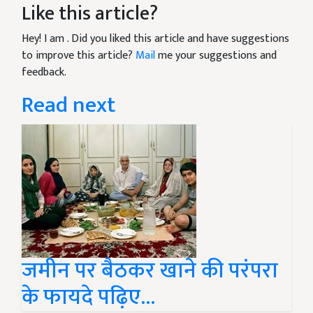
Like this article?
Hey! I am
. Did you liked this article and have suggestions
to improve this article?
Mail
me your suggestions and
feedback.
Read next
जमीन पर बैठकर खाने की परंपरा
के फायदे पढ़िए...