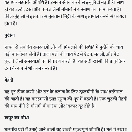
यह एक बेहतरीन औषधि है। इसका सेवन करने से इम्युनिटी बढ़ती है। साथ
ही यह उल्टी, दस्त और कबज जैसी बीमारी में रामबाण का काम करता है।
कील-मुंहासों में इसका रस मुलतानी मिट्टी के साथ इस्तेमाल करने से फायदा
होता है।
पुदीना
पाचन से संबंधित समस्याओं और जी मिचलाने की स्थिति में पुदीने की चाय
बड़ी फायदेमंद होती है। ताजा पत्तों की चाय पेट में ऐंठन, मतली, और पेट
फूलने जैसी समस्याओं का निवारण करती है। यह सर्दी-खांसी की प्राकृतिक
दवा के रूप में भी काम करती है।
मेहंदी
यह मूड ठीक करने और ठंड के इलाज के लिए दालचीनी के साथ इस्तेमाल
की जाती है। यह बारहमासी झाड़ सूरज की धूप में बढ़ती है। एक चुटकी मेहंदी
की चाय पीने से मौसमी बीमारियां और विकार दूर होते हैं।
कपूर का पौधा
भारतीय घरों में उगाई जाने वाली यह सबसे महत्वपूर्ण औषधि है। गले में खराश