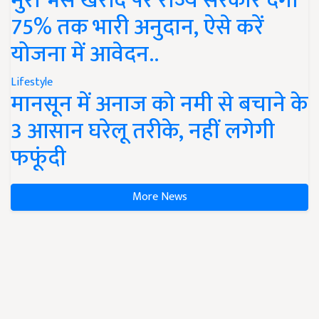
मुर्रा भैंस खरीद पर राज्य सरकार देंगी
75% तक भारी अनुदान, ऐसे करें
योजना में आवेदन..
Lifestyle
मानसून में अनाज को नमी से बचाने के
3 आसान घरेलू तरीके, नहीं लगेगी
फफूंदी
More News