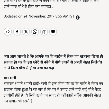
सकता है। घर के इस छोटे से कोने में पौधे उगाने से अच्छीड सेहत मिलेगी।
जानें किस पौधे से होगा क्या फायदा...
Updated on 24 November, 2017 8:55 AM IST
क्या आप जानते हैं कि आपके घर के गार्डन में सेहत का खजाना छिपा हो
सकता है। घर के इस छोटे से कोने में पौधे उगाने से अच्‍छी सेहत मिलेगी।
जानें किस पौधे से होगा क्‍या फायदा...
बागवानी
अकसर आपने अपनी दादी-नानी से सुना होगा कि घर के गार्डन में सेहत का
खजाना छिपा हुआ है। यह सच है कि घर में उगाए जाने वाले कई पौधे बेहद
उपयोगी होते हैं। ये सिर्फ खाने का स्वाद ही नहींबढ़ाते बल्कि आपकी सेहत
का खयाल भी रखते हैं।