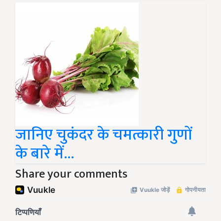
जानिए चुकंदर के चमत्कारी गुणों
के बारे में...
Share your comments