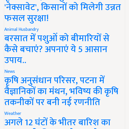
'नेक्सावेट', किसानों को मिलेगी उन्नत
फसल सुरक्षा!
Animal Husbandry
बरसात में पशुओं को बीमारियों से
कैसे बचाएं? अपनाएं ये 5 आसान
उपाय..
News
कृषि अनुसंधान परिसर, पटना में
वैज्ञानिकों का मंथन, भविष्य की कृषि
तकनीकों पर बनी नई रणनीति
Weather
अगले 12 घंटों के भीतर बारिश का