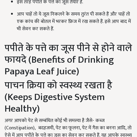
इस तरह पपीते के पत्ते का जूस तैयार है.
आप चाहें तो ये जूस निकलने के समय तुरंत पी सकते हैं और चाहें तो
एक कांच की बोतल में भरकर फ्रिज में रख सकते हैं. इसे आप बाद में
भी सेवन कर सकते हैं.
पपीते के पत्ते का जूस पीने से होने वाले
फायदे (Benefits of Drinking
Papaya Leaf Juice)
पाचन क्रिया को स्वस्थ्य रखता है
(Keeps Digestive System
Healthy)
अगर आपको पेट से सम्बंधित कोई भी समस्या है जैसे- कब्ज
(Constipation), बदहजमी, पेट का फूलना, पेट में गैस का बनना आदि, तो
ऐसे में आप पपीते के पत्ते का जूस का सेवन कर सकते हैं. यह आपके स्वस्थ्य