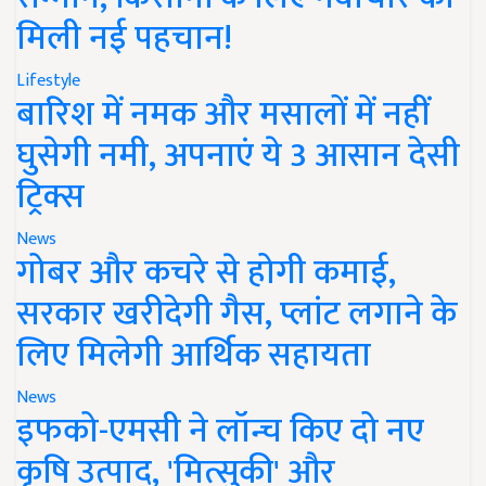
मिली नई पहचान!
Lifestyle
बारिश में नमक और मसालों में नहीं
घुसेगी नमी, अपनाएं ये 3 आसान देसी
ट्रिक्स
News
गोबर और कचरे से होगी कमाई,
सरकार खरीदेगी गैस, प्लांट लगाने के
लिए मिलेगी आर्थिक सहायता
News
इफको-एमसी ने लॉन्च किए दो नए
कृषि उत्पाद, 'मित्सुकी' और