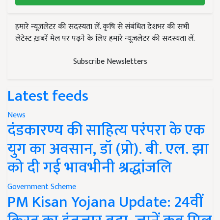
हमारे न्यूज़लेटर की सदस्यता लें. कृषि से संबंधित देशभर की सभी
लेटेस्ट ख़बरें मेल पर पढ़ने के लिए हमारे न्यूज़लेटर की सदस्यता लें.
Subscribe Newsletters
Latest feeds
News
दंडकारण्य की साहित्य परंपरा के एक
युग का अवसान, डॉ (प्रो). बी. एल. झा
को दी गई भावभीनी श्रद्धांजलि
Government Scheme
PM Kisan Yojana Update: 24वीं