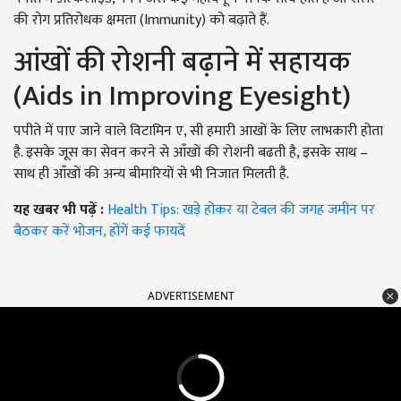
की रोग प्रतिरोधक क्षमता (Immunity) को बढ़ाते हैं.
आंखों की रोशनी बढ़ाने में सहायक
(Aids in Improving Eyesight)
पपीते में पाए जाने वाले विटामिन ए, सी हमारी आखों के लिए लाभकारी होता
है. इसके जूस का सेवन करने से आँखों की रोशनी बढती है, इसके साथ –
साथ ही आँखों की अन्य बीमारियों से भी निजात मिलती है.
यह खबर भी पढ़ें :
Health Tips: खड़े होकर या टेबल की जगह जमीन पर
बैठकर करें भोजन, होंगें कई फायदें
ADVERTISEMENT