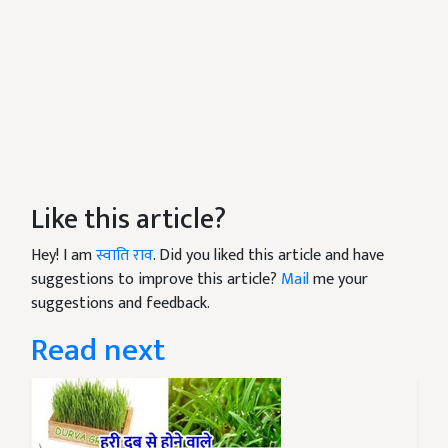
Like this article?
Hey! I am
स्वाति राव
. Did you liked this article and have
suggestions to improve this article?
Mail
me your
suggestions and feedback.
Read next