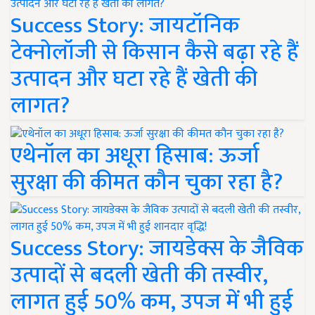
Success Story: जायटॉनिक
टेक्नोलॉजी से किसान कैसे बढ़ा रहे हैं
उत्पादन और घटा रहे हैं खेती की
लागत?
एथेनॉल का अधूरा हिसाब: ऊर्जा
सुरक्षा की कीमत कौन चुका रहा है?
Success Story: जायडेक्स के जैविक
उत्पादों से बदली खेती की तस्वीर,
लागत हुई 50% कम, उपज में भी हुई