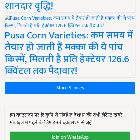
शानदार वृद्धि!
Pusa Corn Varieties: कम समय में
तैयार हो जाती हैं मक्का की ये पांच
किस्में, मिलती है प्रति हेक्टेयर 126.6
क्विंटल तक पैदावार!
More Stories
हम व्हाट्सएप पर हैं! कृषि से संबंधित देशभर की सभी लेटेस्ट ख़बरें
मोबाइल में पढ़ने के लिए हमारे व्हाट्सएप से जुड़ें.
Join on WhatsApp