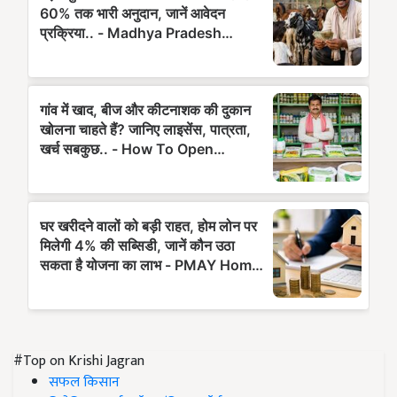
#Top on Krishi Jagran
सफल किसान