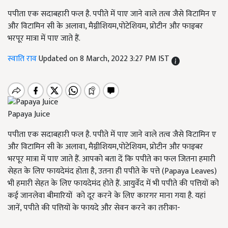
पपीता एक सदाबहारी फल है. पपीते में पाए जाने वाले तत्व जैसे विटामिन ए
और विटामिन सी के अलावा, मैग्नीशियम,पोटेशियम, प्रोटीन और फाइबर
भरपूर मात्रा में पाए जाते हैं.
स्वाति राव
Updated on 8 March, 2022 3:27 PM IST
Papaya Juice
पपीता एक सदाबहारी फल है. पपीते में पाए जाने वाले तत्व जैसे विटामिन ए
और विटामिन सी के अलावा, मैग्नीशियम,पोटेशियम, प्रोटीन और फाइबर
भरपूर मात्रा में पाए जाते हैं. आपको बता दें कि पपीते का फल जितना हमारी
सेहत के लिए फायदेमंद होता है, उतना ही पपीते के पत्ते (Papaya Leaves)
भी हमारी सेहत के लिए फायदेमंद होते हैं. आयुर्वेद में भी पपीते की पत्तियों को
कई जानलेवा बीमारियों को दूर करने के लिए कारगर माना गया है. यहां
जानें, पपीते की पत्तियों के फायदे और सेवन करने का तरीका-