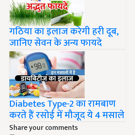
गठिया का इलाज करेगी हरी दूब,
जानिए सेवन के अन्य फायदे
Diabetes Type-2 का रामबाण
करते हैं रसोई में मौजूद ये 4 मसाले
Share your comments