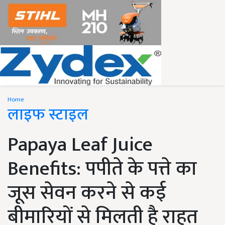
Home
लाइफ स्टाइल
Papaya Leaf Juice
Benefits: पपीते के पत्ते का
जूस सेवन करने से कई
बीमारियों से मिलती है राहत