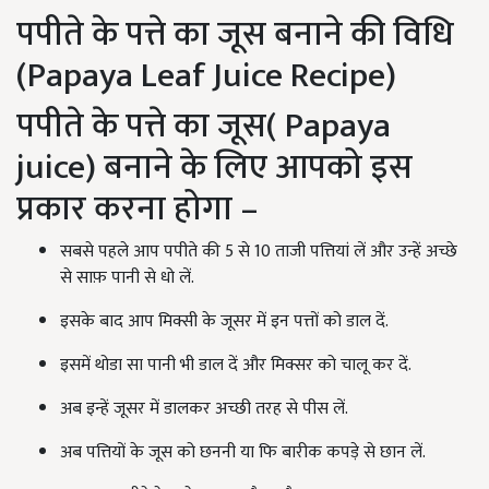
पपीते के पत्ते का जूस बनाने की विधि
(Papaya Leaf Juice Recipe)
पपीते के पत्ते का जूस( Papaya
juice) बनाने के लिए आपको इस
प्रकार करना होगा –
सबसे पहले आप पपीते की 5 से 10 ताजी पत्तियां लें और उन्हें अच्छे
से साफ़ पानी से धो लें.
इसके बाद आप मिक्सी के जूसर में इन पत्तों को डाल दें.
इसमें थोडा सा पानी भी डाल दें और मिक्सर को चालू कर दें.
अब इन्हें जूसर में डालकर अच्छी तरह से पीस लें.
अब पत्तियों के जूस को छननी या फि बारीक कपड़े से छान लें.