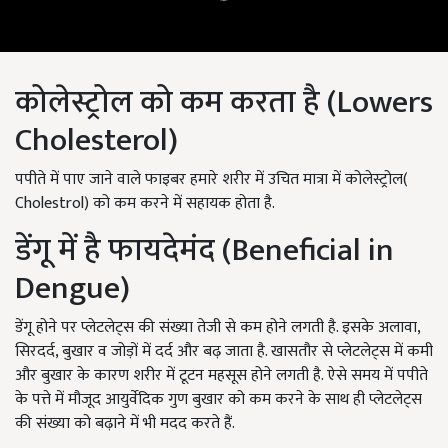
कोलेस्ट्रोल को कम करता है (Lowers
Cholesterol)
पपीते में पाए जाने वाले फाइबर हमारे शरीर में उचित मात्रा में कोलेस्ट्रोल(
Cholestrol) को कम करने में सहायक होता है.
डेंगू में है फायदेमंद (Beneficial in
Dengue)
डेंगू होने पर प्लेटलेट्स की संख्या तेजी से कम होने लगती है. इसके अलावा,
सिरदर्द, बुखार व जोड़ों में दर्द और बढ़ जाता है. खासतौर से प्लेटलेट्स में कमी
और बुखार के कारण शरीर में टूटन महसूस होने लगती है. ऐसे समय में पपीते
के पत्ते में मौजूद आयुर्वेदिक गुण बुखार को कम करने के साथ ही प्लेटलेट्स
की संख्या को बढ़ाने में भी मदद करते हैं.