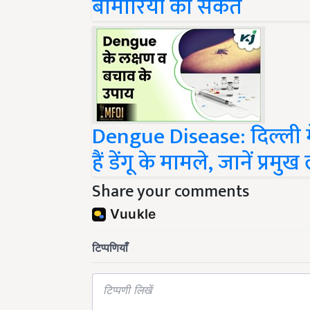
Dengue Disease: दिल्ली म
हैं डेंगू के मामले, जानें प्र
Share your comments