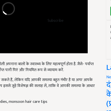
Subscribe
पनाना बालों के स्वास्थ्य के लिए महत्वपूर्ण होता है. जैसे- पर्याप्त
र्याप्त पानी पिएं और नियमित रूप से व्यायाम करें.
L
 सकते हैं
,
लेकिन यदि आपकी समस्या बहुत गंभीर है या अगर आपके
Ne
प इससे जुड़े विशेषज्ञ की सलाह लें, ताकि वे आपकी समस्या के आधार
द
क
dies, monsoon hair care tips
(