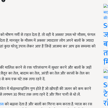
S
ज
ो भीषण गर्मी से राहत देता है
.
तो वही ये अक्सर उमस भरे मौसम
,
फंगल
ता है. मानसून के मौसम में अक्सर ज्यादातर लोग अपने बालों के ज्यादा
ब
ए यहां कुछ घरेलू उपाय लेकर आए हैं जिन्हें आजमा कर आप इस समस्या को
त
म
की मालिश करने से रक्त परिसंचरण में सुधार करने और बालों के जड़ों
,
जैतून का तेल
,
बादाम का तेल,
अरंडी का तेल और सरसों के तेल का
म से कम एक घंटे तक लगा रहने दें.
S
ोवेरा में मॉइस्चराइजिंग गुण होते हैं जो खोपड़ी की जलन को कम करने
ट
इसे लगभग 30 मिनट तक लगा रहने दें और फिर पानी से धो लें.
र
कास
को बढ़ावा देता है और बालों का गिरना कम करता है. प्याज का रस