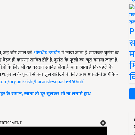
P
स
म
पत्ते, जड़ और खाल को
औषधीय उपयोग
में लाया जाता है. खासकर बुरांस के
 बेहद ही कारगर साबित होते हैं. बुरांस के फूलों का जूस बनाया जाता है,
म
ीजों के लिए भी यह वरदान साबित होता है. माना जाता है कि पहले के
क
 थे. बुरांस के फूलों से बना जूस खरीदने के लिए आप एफटीबी आर्गेनिक
.com/organikrishi/buransh-squash-450ml/
ज़हर के समान, खाना तो दूर भूलकर भी ना लगाएं हाथ
ERTISEMENT