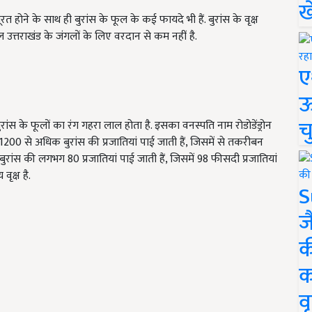
ख
 होने के साथ ही बुरांस के फूल के कई फायदे भी हैं. बुरांस के वृक्ष
 फूल उत्तराखंड के जंगलों के लिए वरदान से कम नहीं है.
ए
ऊ
च
बुरांस के फूलों का रंग गहरा लाल होता है. इसका वनस्पति नाम रोडोडेंड्रोन
200 से अधिक बुरांस की प्रजातियां पाई जाती हैं, जिसमें से तकरीबन
ें बुरांस की लगभग 80 प्रजातियां पाई जाती हैं, जिसमें 98 फीसदी प्रजातियां
वृक्ष है.
S
ज
क
क
वृ