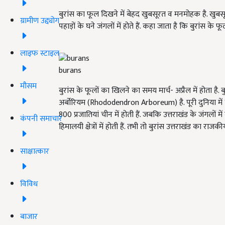
बुरांस का फूल दिखने में बेहद खुबसूरत व मनमोहक है. खुबसूरत
ग्रामीण उद्द्योग
पहाड़ों के घने जंगलों में होते हैं. कहा जाता है कि बुरांस के
लाइफ स्टाइल
burans
मौसम
बुरांस के फूलों का खिलने का समय मार्च- अप्रैल में होता है. 
अर्बोरियम (Rhododendron Arboreum) है. पूरी दुनिया में 1
800 प्रजातियां चीन में होती हैं. जबकि उत्तराखंड के जंगलों म
कंपनी समाचार
हिमालयी क्षेत्रों में होती हैं. तभी तो बुरांस उत्तराखंड का राजकीय 
साक्षात्कार
विविध
बाजार