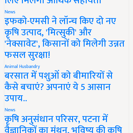
लिए मिलेगी आर्थिक सहायता
News
इफको-एमसी ने लॉन्च किए दो नए
कृषि उत्पाद, 'मित्सुकी' और
'नेक्सावेट', किसानों को मिलेगी उन्नत
फसल सुरक्षा!
Animal Husbandry
बरसात में पशुओं को बीमारियों से
कैसे बचाएं? अपनाएं ये 5 आसान
उपाय..
News
कृषि अनुसंधान परिसर, पटना में
वैज्ञानिकों का मंथन, भविष्य की कृषि