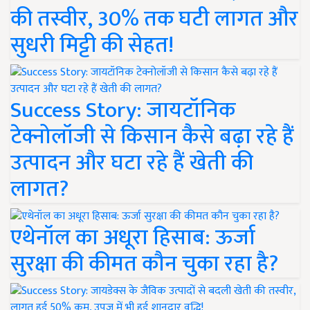
की तस्वीर, 30% तक घटी लागत और
सुधरी मिट्टी की सेहत!
Success Story: जायटॉनिक
टेक्नोलॉजी से किसान कैसे बढ़ा रहे हैं
उत्पादन और घटा रहे हैं खेती की
लागत?
एथेनॉल का अधूरा हिसाब: ऊर्जा
सुरक्षा की कीमत कौन चुका रहा है?