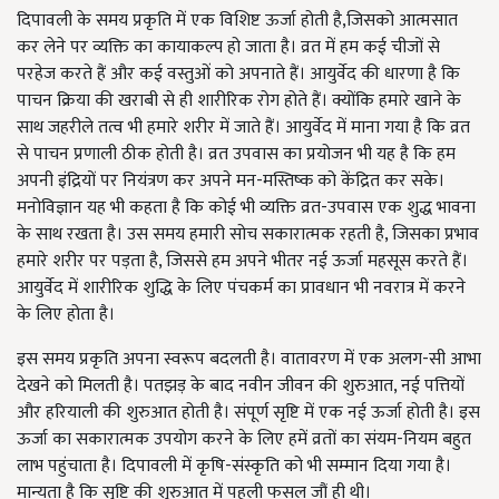
दिपावली के समय प्रकृति में एक विशिष्ट ऊर्जा होती है,जिसको आत्मसात
कर लेने पर व्यक्ति का कायाकल्प हो जाता है। व्रत में हम कई चीजों से
परहेज करते हैं और कई वस्तुओं को अपनाते हैं। आयुर्वेद की धारणा है कि
पाचन क्रिया की खराबी से ही शारीरिक रोग होते हैं। क्योंकि हमारे खाने के
साथ जहरीले तत्व भी हमारे शरीर में जाते हैं। आयुर्वेद में माना गया है कि व्रत
से पाचन प्रणाली ठीक होती है। व्रत उपवास का प्रयोजन भी यह है कि हम
अपनी इंद्रियों पर नियंत्रण कर अपने मन-मस्तिष्क को केंद्रित कर सके।
मनोविज्ञान यह भी कहता है कि कोई भी व्यक्ति व्रत-उपवास एक शुद्ध भावना
के साथ रखता है। उस समय हमारी सोच सकारात्मक रहती है, जिसका प्रभाव
हमारे शरीर पर पड़ता है, जिससे हम अपने भीतर नई ऊर्जा महसूस करते हैं।
आयुर्वेद में शारीरिक शुद्धि के लिए पंचकर्म का प्रावधान भी नवरात्र में करने
के लिए होता है।
इस समय प्रकृति अपना स्वरूप बदलती है। वातावरण में एक अलग-सी आभा
देखने को मिलती है। पतझड़ के बाद नवीन जीवन की शुरुआत, नई पत्तियों
और हरियाली की शुरुआत होती है। संपूर्ण सृष्टि में एक नई ऊर्जा होती है। इस
ऊर्जा का सकारात्मक उपयोग करने के लिए हमें व्रतों का संयम-नियम बहुत
लाभ पहुंचाता है। दिपावली में कृषि-संस्कृति को भी सम्मान दिया गया है।
मान्यता है कि सृष्टि की शुरुआत में पहली फसल जौं ही थी।