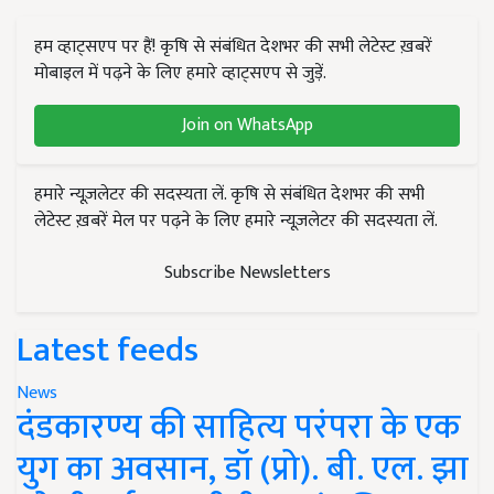
हम व्हाट्सएप पर हैं! कृषि से संबंधित देशभर की सभी लेटेस्ट ख़बरें
मोबाइल में पढ़ने के लिए हमारे व्हाट्सएप से जुड़ें.
Join on WhatsApp
हमारे न्यूज़लेटर की सदस्यता लें. कृषि से संबंधित देशभर की सभी
लेटेस्ट ख़बरें मेल पर पढ़ने के लिए हमारे न्यूज़लेटर की सदस्यता लें.
Subscribe Newsletters
Latest feeds
News
दंडकारण्य की साहित्य परंपरा के एक
युग का अवसान, डॉ (प्रो). बी. एल. झा