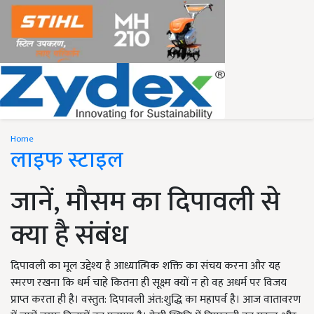
Home
लाइफ स्टाइल
जानें, मौसम का दिपावली से
क्या है संबंध
दिपावली का मूल उद्देश्य है आध्यात्मिक शक्ति का संचय करना और यह
स्मरण रखना कि धर्म चाहे कितना ही सूक्ष्म क्यों न हो वह अधर्म पर विजय
प्राप्त करता ही है। वस्तुत: दिपावली अंत:शुद्धि का महापर्व है। आज वातावरण