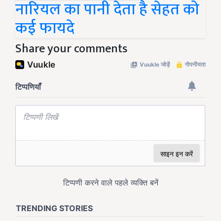
नारियल का पानी देता है सेहत को
कई फायदे
Share your comments