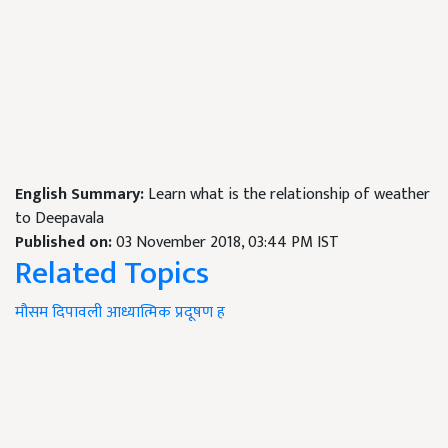
English Summary:
Learn what is the relationship of weather
to Deepavala
Published on:
03 November 2018, 03:44 PM IST
Related Topics
मौसम
दिपावली
आध्यात्मिक
प्रदूषण ह