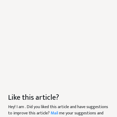
Like this article?
Hey! I am
. Did you liked this article and have suggestions
to improve this article?
Mail
me your suggestions and