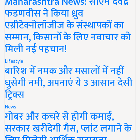
Maharashtra News: सीएम देवेंद्र
फडणवीस ने किया ध्रुव
एग्रीटेक्नोलॉजीज के संस्थापकों का
सम्मान, किसानों के लिए नवाचार को
मिली नई पहचान!
Lifestyle
बारिश में नमक और मसालों में नहीं
घुसेगी नमी, अपनाएं ये 3 आसान देसी
ट्रिक्स
News
गोबर और कचरे से होगी कमाई,
सरकार खरीदेगी गैस, प्लांट लगाने के