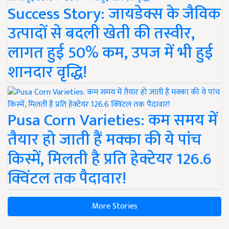
Success Story: जायडेक्स के जैविक
उत्पादों से बदली खेती की तस्वीर,
लागत हुई 50% कम, उपज में भी हुई
शानदार वृद्धि!
Pusa Corn Varieties: कम समय में
तैयार हो जाती हैं मक्का की ये पांच
किस्में, मिलती है प्रति हेक्टेयर 126.6
क्विंटल तक पैदावार!
More Stories