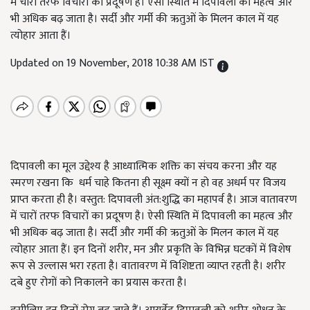
में चारों तरफ विचारों का प्रदूषण है। ऐसी स्थिति में दिपावली का महत्व और
भी अधिक बढ़ जाता है। सर्दी और गर्मी की ऋतुओं के मिलन काल में यह
त्योहार आता हैं।
Updated on 19 November, 2018 10:38 AM IST
दिपावली का मूल उद्देश्य है आध्यात्मिक शक्ति का संचय करना और यह
स्मरण रखना कि धर्म चाहे कितना ही सूक्ष्म क्यों न हो वह अधर्म पर विजय
प्राप्त करता ही है। वस्तुत: दिपावली अंत:शुद्धि का महापर्व है। आज वातावरण
में चारों तरफ विचारों का प्रदूषण है। ऐसी स्थिति में दिपावली का महत्व और
भी अधिक बढ़ जाता है। सर्दी और गर्मी की ऋतुओं के मिलन काल में यह
त्योहार आता हैं। इन दिनों शरीर, मन और प्रकृति के विभिन्न घटकों में विशेष
रूप से उल्लास भरा रहता है। वातावरण में विशिष्टता व्याप्त रहती है। शरीर
दबे हुए रोगों को निकालने का प्रयास करता है।