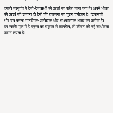
हमारी संस्कृति में देवी-देवताओं को ऊर्जा का स्त्रोत माना गया है। अपने भीतर
की ऊर्जा को जगाना ही देवों की उपासना का मुख्य प्रयोजन है। दिपावली
और व्रत करना मानसिक-शारीरिक और आध्यात्मिक शक्ति का प्रतीक हैं।
इन सबके मूल में है मनुष्य का प्रकृति से तालमेल, जो जीवन को नई सार्थकता
प्रदान करता है।