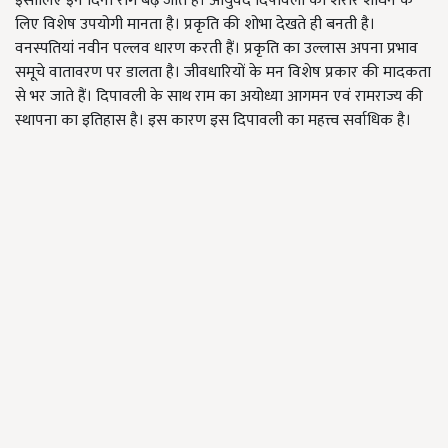
इसीलिए इन दिनों रोग बढ़ जाते हैं। आयुर्वेद दिपावली को शरीर शोधन के
लिए विशेष उपयोगी मानता है। प्रकृति की शोभा देखते ही बनती है।
वनस्पतियां नवीन पल्लव धारण करती हैं। प्रकृति का उल्लास अपना प्रभाव
समूचे वातावरण पर डालता है। जीवधारियों के मन विशेष प्रकार की मादकता
से भर जाते हैं। दिपावली के साथ राम का अयोध्या आगमन एवं रामराज्य की
स्थापना का इतिहास है। इस कारण इस दिपावली का महत्त्व सर्वाधिक है।