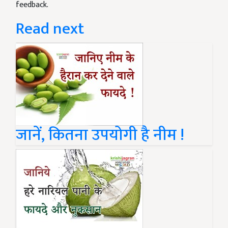
feedback.
Read next
जानें, कितना उपयोगी है नीम !