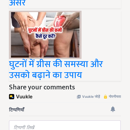
असर
घुटनों में ग्रीस की समस्या और
उसको बढ़ाने का उपाय
Share your comments