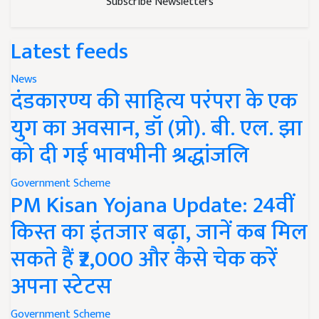
Subscribe Newsletters
Latest feeds
News
दंडकारण्य की साहित्य परंपरा के एक
युग का अवसान, डॉ (प्रो). बी. एल. झा
को दी गई भावभीनी श्रद्धांजलि
Government Scheme
PM Kisan Yojana Update: 24वीं
किस्त का इंतजार बढ़ा, जानें कब मिल
सकते हैं ₹2,000 और कैसे चेक करें
अपना स्टेटस
Government Scheme