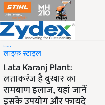
Home
लाइफ स्टाइल
Lata Karanj Plant:
लताकरंज है बुखार का
रामबाण इलाज, यहां जानें
इसके उपयोग और फायदे