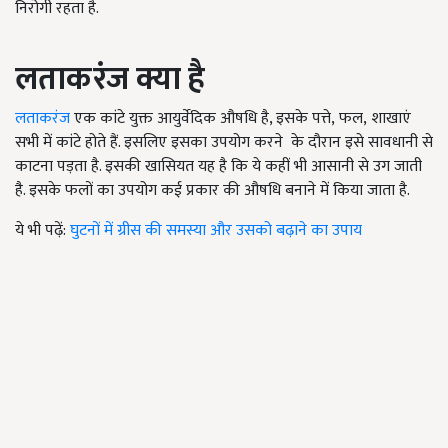
निरोगी रहता है.
लताकरंज क्या है
लताकरंज
एक कांटे युक्त आयुर्वेदिक औषधि है, इसके पत्ते
,
फल
,
शाखाएं
सभी में कांटे होते हैं. इसलिए इसका उपयोग करने
के
दौरान इसे सावधानी से
काटना पड़ता है. इसकी खासियत यह है कि ये कहीं भी आसानी से उग जाती
है. इसके फलों का उपयोग कई प्रकार
की
औषधि बनाने में किया जाता है.
ये भी पढ़ें:
घुटनों में ग्रीस की समस्या और उसको बढ़ाने का उपाय