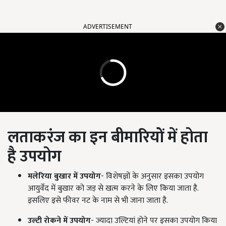
ADVERTISEMENT
लताकरंज का इन बीमारियों में होता
है उपयोग
मलेरिया बुखार में उपयोग
- विशेषज्ञों के अनुसार इसका उपयोग
आयुर्वेद में बुखार को जड़ से
खत्म
करने के लिए किया जाता है.
इसलिए इसे फीवर नट के नाम से भी जाना जाता है.
उल्टी रोकने में उपयोग
- ज्यादा उल्टियां होने पर इसका उपयोग किया