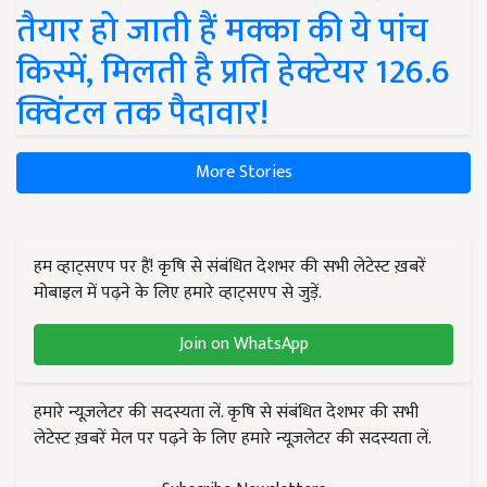
तैयार हो जाती हैं मक्का की ये पांच
किस्में, मिलती है प्रति हेक्टेयर 126.6
क्विंटल तक पैदावार!
More Stories
हम व्हाट्सएप पर हैं! कृषि से संबंधित देशभर की सभी लेटेस्ट ख़बरें
मोबाइल में पढ़ने के लिए हमारे व्हाट्सएप से जुड़ें.
Join on WhatsApp
हमारे न्यूज़लेटर की सदस्यता लें. कृषि से संबंधित देशभर की सभी
लेटेस्ट ख़बरें मेल पर पढ़ने के लिए हमारे न्यूज़लेटर की सदस्यता लें.