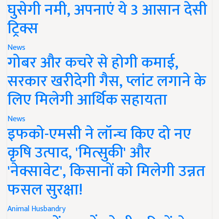
घुसेगी नमी, अपनाएं ये 3 आसान देसी
ट्रिक्स
News
गोबर और कचरे से होगी कमाई,
सरकार खरीदेगी गैस, प्लांट लगाने के
लिए मिलेगी आर्थिक सहायता
News
इफको-एमसी ने लॉन्च किए दो नए
कृषि उत्पाद, 'मित्सुकी' और
'नेक्सावेट', किसानों को मिलेगी उन्नत
फसल सुरक्षा!
Animal Husbandry