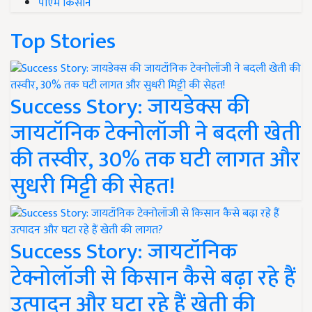
पीएम किसान
Top Stories
Success Story: जायडेक्स की
जायटॉनिक टेक्नोलॉजी ने बदली खेती
की तस्वीर, 30% तक घटी लागत और
सुधरी मिट्टी की सेहत!
Success Story: जायटॉनिक
टेक्नोलॉजी से किसान कैसे बढ़ा रहे हैं
उत्पादन और घटा रहे हैं खेती की