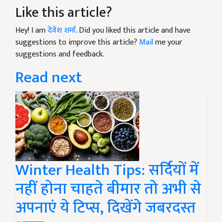
Like this article?
Hey! I am
देवेश शर्मा
. Did you liked this article and have
suggestions to improve this article?
Mail
me your
suggestions and feedback.
Read next
Winter Health Tips: सर्दियों में
नहीं होना चाहते बीमार तो अभी से
अपनाएं ये टिप्स, दिखेंगे जबरदस्त