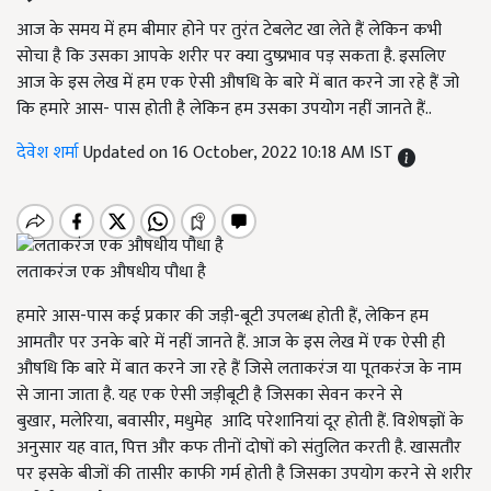
आज के समय में हम बीमार होने पर तुरंत टेबलेट खा लेते हैं लेकिन कभी
सोचा है कि उसका आपके शरीर पर क्या दुष्प्रभाव पड़ सकता है. इसलिए
आज के इस लेख में हम एक ऐसी औषधि के बारे में बात करने जा रहे हैं जो
कि हमारे आस- पास होती है लेकिन हम उसका उपयोग नहीं जानते हैं..
देवेश शर्मा
Updated on 16 October, 2022 10:18 AM IST
लताकरंज एक औषधीय पौधा है
हमारे आस-पास कई प्रकार की जड़ी-बूटी उपलब्ध होती हैं, लेकिन हम
आमतौर पर उनके बारे में नहीं जानते हैं. आज के इस लेख में एक ऐसी ही
औषधि कि बारे में बात करने जा रहे हैं जिसे लताकरंज या पूतकरंज के नाम
से जाना जाता है. यह एक ऐसी जड़ीबूटी है जिसका सेवन करने से
बुखार
,
मलेरिया
,
बवासीर
,
मधुमेह
आदि परेशानियां दूर होती हैं. विशेषज्ञों के
अनुसार यह वात, पित्त और कफ तीनों दोषों को संतुलित करती है. खासतौर
पर इसके बीजों की तासीर काफी गर्म होती है जिसका उपयोग करने से शरीर