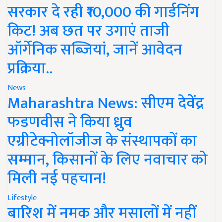
सरकार दे रही ₹10,000 की गार्डनिंग
किट! अब छत पर उगाएं ताजी
ऑर्गेनिक सब्जियां, जानें आवेदन
प्रक्रिया..
News
Maharashtra News: सीएम देवेंद्र
फडणवीस ने किया ध्रुव
एग्रीटेक्नोलॉजीज के संस्थापकों का
सम्मान, किसानों के लिए नवाचार को
मिली नई पहचान!
Lifestyle
बारिश में नमक और मसालों में नहीं