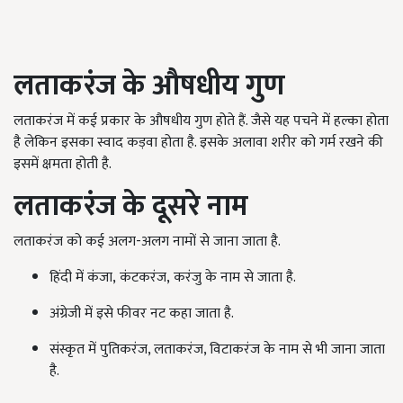
लताकरंज के औषधीय गुण
लताकरंज में कई प्रकार के औषधीय गुण होते हैं. जैसे यह पचने में हल्का होता
है लेकिन इसका स्वाद कड़वा होता है. इसके
अ
लावा शरीर को गर्म रखने की
इसमें क्षमता होती है.
लताकरंज के दूसरे नाम
लताकरंज
को
कई
अलग
-
अलग
नामों
से
जाना
जाता
है
.
हिंदी
में
कंजा
,
कंटकरंज
,
करंजु
के
नाम
से
जाता
है
.
अंग्रेजी
में इसे फीवर नट कहा जाता है.
संस्कृत में पुतिकरंज, लताकरंज, विटाकरंज के नाम से
भी
जाना जाता
है.