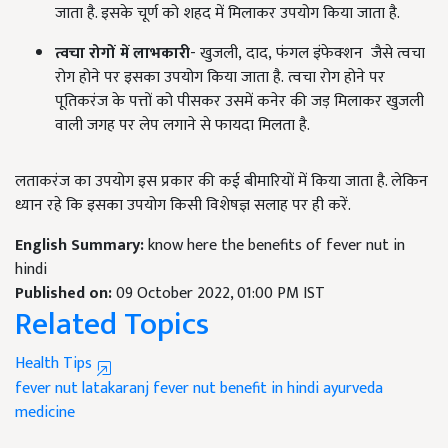
जाता है. इसके चूर्ण को शहद में मिलाकर उपयोग किया जाता है.
त्वचा रोगों में लाभकारी
- खुजली
,
दाद
,
फंगल इंफेक्शन
जैसे त्वचा
रोग होने पर इसका उपयोग किया जाता है.
त्वचा
रोग होने पर
पूतिकरंज के पत्तों को पीसकर उसमें कनेर की जड़ मिलाकर खुजली
वाली जगह पर लेप लगाने से फायदा मिलता है.
लताकरंज का उपयोग इस प्रकार की कई बीमारियों में किया जाता है. लेकिन
ध्यान रहे कि इसका उपयोग किसी विशेषज्ञ सलाह पर ही करें.
English Summary:
know here the benefits of fever nut in
hindi
Published on:
09 October 2022, 01:00 PM IST
Related Topics
Health Tips
fever nut
latakaranj
fever nut benefit in hindi
ayurveda
medicine