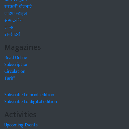
सरकारी योजनाएं
लाइफ स्टाइल
सम्पादकीय
जॉब्स
डायरेक्टरी
Magazines
Read Online
Subscription
Circulation
Tariff
Subscribe to print edition
Subscribe to digital edition
Activities
Upcoming Events