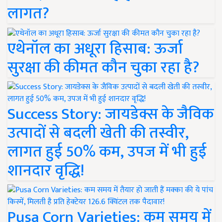
लागत?
एथेनॉल का अधूरा हिसाब: ऊर्जा
सुरक्षा की कीमत कौन चुका रहा है?
Success Story: जायडेक्स के जैविक
उत्पादों से बदली खेती की तस्वीर,
लागत हुई 50% कम, उपज में भी हुई
शानदार वृद्धि!
Pusa Corn Varieties: कम समय में