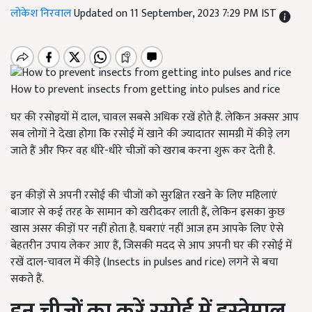
लोकेश निरवाल
Updated on 11 September, 2023 7:29 PM IST
How to prevent insects from getting into pulses and rice
घर की रसोइयों में दाल, चावल सबसे अधिक रखें होते हैं. लेकिन अक्सर आप
सब लोगों ने देखा होगा कि रसोई में खाने की ज्यादातर सामग्री में कीड़े लग
जाते हैं और फिर वह धीरे-धीरे चीजों को खराब करना शुरू कर देती है.
इन कीड़ों से अपनी रसोई की चीजों को सुरक्षित रखने के लिए महिलाएं
बाजार से कई तरह के सामान को खरीदकर लाती हैं, लेकिन इसका कुछ
खास असर कीड़ों पर नहीं होता है. घबराएं नहीं आज हम आपके लिए ऐसे
बेहतरीन उपाय लेकर आए हैं, जिसकी मदद से आप अपनी घर की रसोई में
रखें दाल-चावल में कीड़े (Insects in pulses and rice) लगने से बचा
सकते हैं.
इन चीजों का करें रसोई में इस्तेमाल