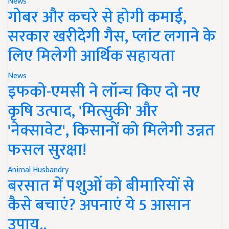
News
गोबर और कचरे से होगी कमाई,
सरकार खरीदेगी गैस, प्लांट लगाने के
लिए मिलेगी आर्थिक सहायता
News
इफको-एमसी ने लॉन्च किए दो नए
कृषि उत्पाद, 'मित्सुकी' और
'नेक्सावेट', किसानों को मिलेगी उन्नत
फसल सुरक्षा!
Animal Husbandry
बरसात में पशुओं को बीमारियों से
कैसे बचाएं? अपनाएं ये 5 आसान
उपाय..