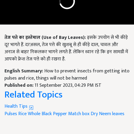
तेज पत्ते का इस्तेमाल
(Use of Bay Leaves)
:
इसके उपयोग से भी कीड़े
दूर भागते हैं. दरअसल, तेज पत्ते की खुशबू से ही कीड़े दाल, चावल और
अनाज से बाहर निकलकर भागने लगते हैं. लेकिन ध्यान रहे कि इन सामग्री में
आपको फ्रेश तेज पत्ते को ही रखना है.
English Summary:
How to prevent insects from getting into
pulses and rice, things will not be harmed
Published on:
11 September 2023, 04:29 PM IST
Related Topics
Health Tips
Pulses
Rice
Whole Black Pepper
Match box
Dry Neem leaves