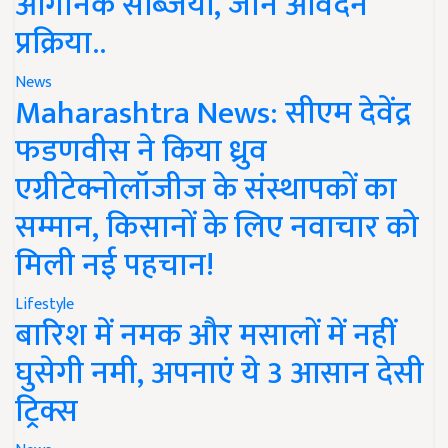
ऑर्गेनिक सब्जियां, जानें आवेदन
प्रक्रिया..
News
Maharashtra News: सीएम देवेंद्र
फडणवीस ने किया ध्रुव
एग्रीटेक्नोलॉजीज के संस्थापकों का
सम्मान, किसानों के लिए नवाचार को
मिली नई पहचान!
Lifestyle
बारिश में नमक और मसालों में नहीं
घुसेगी नमी, अपनाएं ये 3 आसान देसी
ट्रिक्स