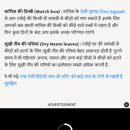
माचिस की डिब्बी
(Match box)
:
माचिस के
देसी जुगाड़ (Desi Jugaad)
से आप रसोई की किसी भी सामग्री से कीड़ों को भगा सकते हैं. इसके लिए
आपको बस खाली माचिस की डिब्बी को कीड़े वाले डब्बों में रखना है और
फिर कुछ दिनों के बाद आप इसके अच्छा परिणाम पाएंगे.
सूखी नीम की पत्तियां
(Dry Neem leaves)
:
रसोई घर की सामग्री से
कीड़ों को हटाने के लिए सूखी नीम की पत्तियां बेहद असरदार होती है. पुराने
समय में भी महिलाएं अनाज, चावल और अन्य कई चीजों से कीड़ों को हटाने
के लिए सूखी नीम की पत्तियों का इस्तेमाल सबसे अधिक करती है.
ये भी पढ़ें:
एक ऐसी विदेशी चाय जो शरीर को कई तरह के रोगों से रखती है
सुरक्षित
ADVERTISEMENT