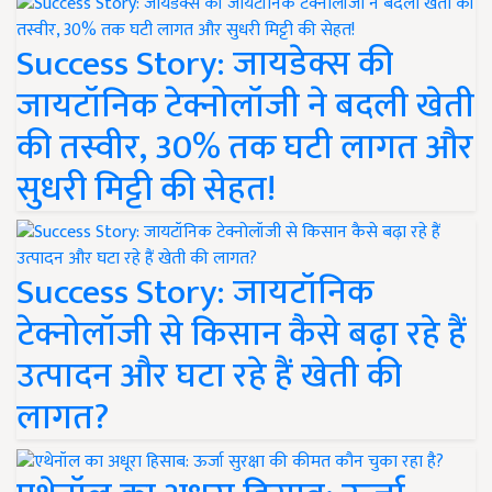
Success Story: जायडेक्स की
जायटॉनिक टेक्नोलॉजी ने बदली खेती
की तस्वीर, 30% तक घटी लागत और
सुधरी मिट्टी की सेहत!
Success Story: जायटॉनिक
टेक्नोलॉजी से किसान कैसे बढ़ा रहे हैं
उत्पादन और घटा रहे हैं खेती की
लागत?