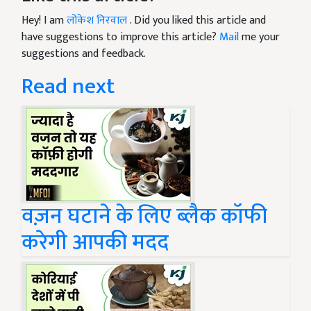
Hey! I am
लोकेश निरवाल
. Did you liked this article and
have suggestions to improve this article?
Mail
me your
suggestions and feedback.
Read next
वज़न घटाने के लिए ब्लैक कॉफी
करेगी आपकी मदद