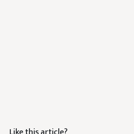
Like this article?