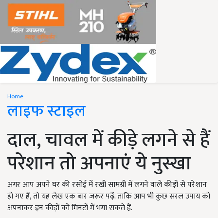
Home
लाइफ स्टाइल
दाल, चावल में कीड़े लगने से हैं
परेशान तो अपनाएं ये नुस्खा
अगर आप अपने घर की रसोई में रखी सामग्री में लगने वाले कीड़ों से परेशान
हो गए हैं, तो यह लेख एक बार जरूर पढ़ें. ताकि आप भी कुछ सरल उपाय को
अपनाकर इन कीड़ों को मिनटों में भगा सकते हैं.