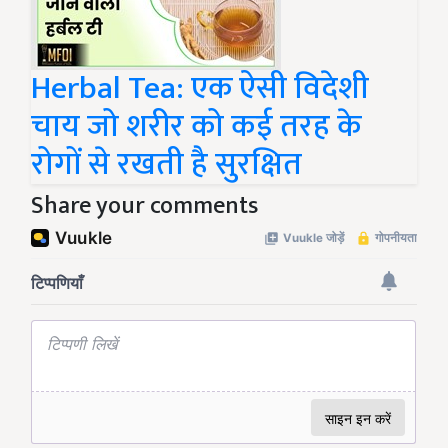
Herbal Tea: एक ऐसी विदेशी
चाय जो शरीर को कई तरह के
रोगों से रखती है सुरक्षित
Share your comments