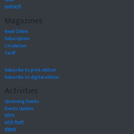
जॉब्स
डायरेक्टरी
Magazines
Read Online
Subscription
Circulation
Tariff
Subscribe to print edition
Subscribe to digital edition
Activities
Upcoming Events
Events Update
फोरम
फोटो गैलरी
वीडियो