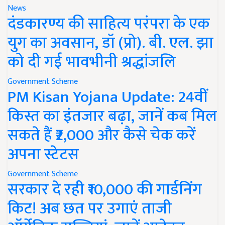
News
दंडकारण्य की साहित्य परंपरा के एक
युग का अवसान, डॉ (प्रो). बी. एल. झा
को दी गई भावभीनी श्रद्धांजलि
Government Scheme
PM Kisan Yojana Update: 24वीं
किस्त का इंतजार बढ़ा, जानें कब मिल
सकते हैं ₹2,000 और कैसे चेक करें
अपना स्टेटस
Government Scheme
सरकार दे रही ₹10,000 की गार्डनिंग
किट! अब छत पर उगाएं ताजी