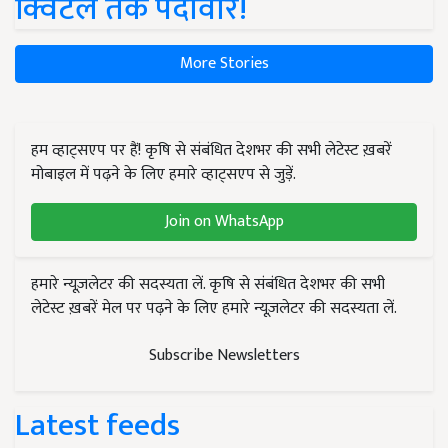
क्विंटल तक पैदावार!
More Stories
हम व्हाट्सएप पर हैं! कृषि से संबंधित देशभर की सभी लेटेस्ट ख़बरें
मोबाइल में पढ़ने के लिए हमारे व्हाट्सएप से जुड़ें.
Join on WhatsApp
हमारे न्यूज़लेटर की सदस्यता लें. कृषि से संबंधित देशभर की सभी
लेटेस्ट ख़बरें मेल पर पढ़ने के लिए हमारे न्यूज़लेटर की सदस्यता लें.
Subscribe Newsletters
Latest feeds