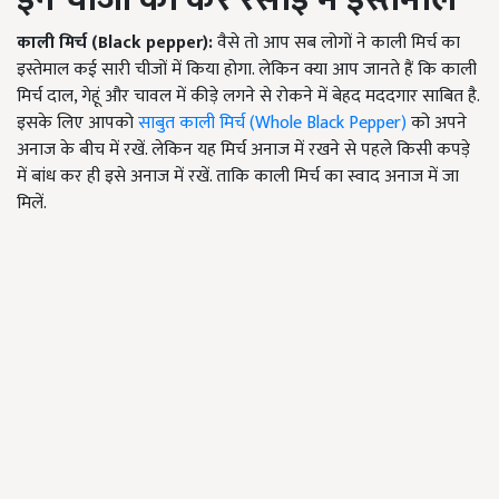
काली मिर्च
(Black pepper):
वैसे तो आप सब लोगों ने काली मिर्च का
इस्तेमाल कई सारी चीजों में किया होगा. लेकिन क्या आप जानते हैं कि काली
मिर्च दाल, गेहूं और चावल में कीड़े लगने से रोकने में बेहद मददगार साबित है.
इसके लिए आपको
साबुत काली मिर्च (Whole Black Pepper)
को अपने
अनाज के बीच में रखें. लेकिन यह मिर्च अनाज में रखने से पहले किसी कपड़े
में बांध कर ही इसे अनाज में रखें. ताकि काली मिर्च का स्वाद अनाज में जा
मिलें.