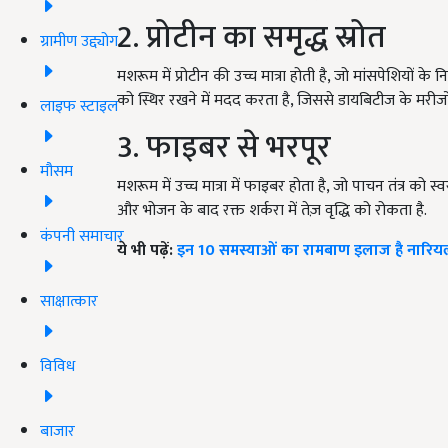
2. प्रोटीन का समृद्ध स्रोत
ग्रामीण उद्द्योग
मशरूम में प्रोटीन की उच्च मात्रा होती है, जो मांसपेशियों के
को स्थिर रखने में मदद करता है, जिससे डायबिटीज के मरीजों
लाइफ स्टाइल
3. फाइबर से भरपूर
मौसम
मशरूम में उच्च मात्रा में फाइबर होता है, जो पाचन तंत्र को स
और भोजन के बाद रक्त शर्करा में तेज़ वृद्धि को रोकता है.
कंपनी समाचार
ये भी पढ़ें:
इन 10 समस्याओं का रामबाण इलाज है नारियल त
साक्षात्कार
विविध
बाजार