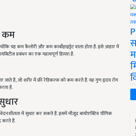
P
ें कम
स
ंकि यह कम कैलोरी और कम कार्बोहाइड्रेट वाला होता है. इसे आहार में
म
यबिटीज प्रबंधन का एक महत्वपूर्ण हिस्सा है.
म
क
 जाते हैं, जो शरीर में फ्री रेडिकल्स को कम करते हैं. यह गुण हृदय रोग
रता है.
 सुधार
ंवेदनशीलता में सुधार कर सकते हैं. इसमें मौजूद बायोएक्टिव यौगिक
 करते हैं.