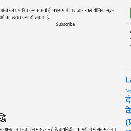
ो अंगों को प्रभावित कर सकती है. मशरूम में पाए जाने वाले यौगिक सूजन
ताओं का खतरा कम हो सकता है.
Subscribe
L
Ne
द
क
्धि
(
 क्षमता को बढ़ाने में मदद करते हैं. डायबिटीज के मरीजों में संक्रमण का