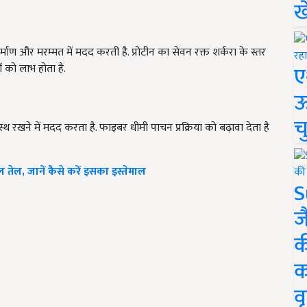
ख
 निर्माण और मरम्मत में मदद करती है. प्रोटीन का सेवन रक्त शर्करा के स्तर
ए
 को लाभ होता है.
ऊ
च
्वस्थ रखने में मदद करता है. फाइबर धीमी पाचन प्रक्रिया को बढ़ावा देता है
ेल, जानें कैसे करें इसका इस्तेमाल
S
ज
क
क
वृ