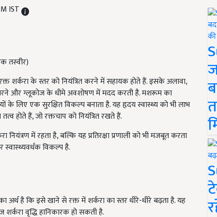
PM IST
S
मक तस्वीर)
ज
क्त शर्करा के स्तर को नियंत्रित करने में सहायक होते हैं. इसके अलावा,
ब
ुधारने और ग्लूकोज के धीमे अवशोषण में मदद करती है. मशरूम का
त
ियों के लिए एक सुरक्षित विकल्प बनाता है. यह हृदय स्वास्थ्य को भी लाभ
त्व होते हैं, जो रक्तचाप को नियंत्रित रखते हैं.
म
नियंत्रण में रहता है, बल्कि यह प्रतिरक्षा प्रणाली को भी मजबूत करता
स्वास्थ्यवर्धक विकल्प है.
S
ट
र्थ है कि इसे खाने से रक्त में शर्करा का स्तर धीरे-धीरे बढ़ता है. यह
र
ेज शर्करा वृद्धि हानिकारक हो सकती है.