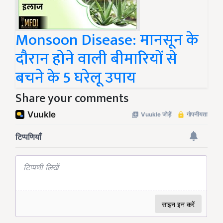
Monsoon Disease: मानसून के
दौरान होने वाली बीमारियों से
बचने के 5 घरेलू उपाय
Share your comments