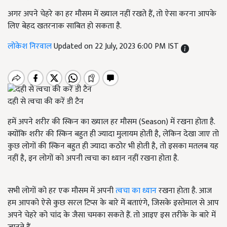
अगर अपने चेहरे का हर मौसम में ख्याल नहीं रखते हैं, तो ऐसा करना आपके
लिए बेहद खतरनाक साबित हो सकता है.
लोकेश निरवाल
Updated on 22 July, 2023 6:00 PM IST
दही से त्वचा की करें डी टैन
हमें अपने शरीर की स्किन का ख्याल हर मौसम (Season)
में रखना होता है.
क्योंकि शरीर की स्किन बहुत ही ज्यादा मुलायम होती है
, लेकिन देखा जाए तो
कुछ लोगों की स्किन बहुत ही ज्यादा कठोर भी होती है, तो इसका मतलब यह
नहीं है, इन लोगों को अपनी त्वचा का ध्यान नहीं रखना होता है.
सभी लोगों को हर एक मौसम में अपनी
त्वचा का ध्यान
रखना होता है. आज
हम आपको ऐसे कुछ सरल टिप्स के बारे में बताएंगे, जिसके इस्तेमाल से आप
अपने चेहरे को चांद के जैसा चमका सकते हैं. तो आइए इस तरीके के बारे में