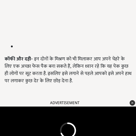
कॉफी और दही-
इन दोनों के मिश्रण को भी मिलाकर आप अपने चेहरे के
लिए एक अच्छा फेस पैक बना सकते हैं
, लेकिन ध्यान रहे कि यह पेक कुछ
ही लोगों पर सूट करता है. इसलिए इसे लगाने से पहले आपको इसे अपने हाथ
पर लगाकर कुछ देर के लिए छोड़ देना है.
ADVERTISEMENT