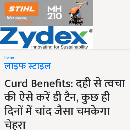
Home
लाइफ स्टाइल
Curd Benefits: दही से त्वचा
की ऐसे करें डी टैन, कुछ ही
दिनों में चांद जैसा चमकेगा
चेहरा