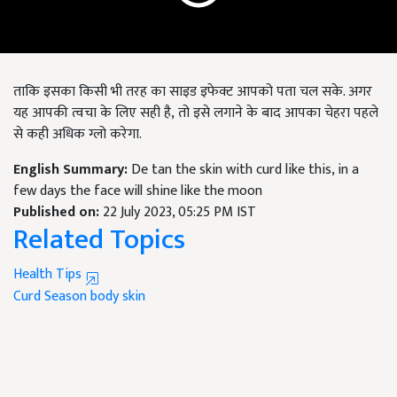
ताकि इसका किसी भी तरह का साइड इफेक्ट आपको पता चल सके. अगर
यह आपकी त्वचा के लिए सही है, तो इसे लगाने के बाद आपका चेहरा पहले
से कही अधिक ग्लो करेगा.
English Summary:
De tan the skin with curd like this, in a
few days the face will shine like the moon
Published on:
22 July 2023, 05:25 PM IST
Related Topics
Health Tips
Curd
Season
body skin