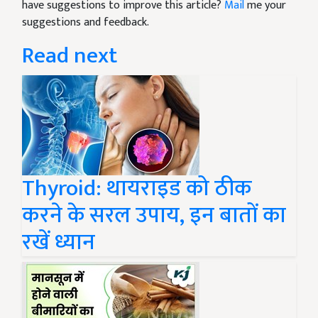
have suggestions to improve this article?
Mail
me your
suggestions and feedback.
Read next
Thyroid: थायराइड को ठीक
करने के सरल उपाय, इन बातों का
रखें ध्यान