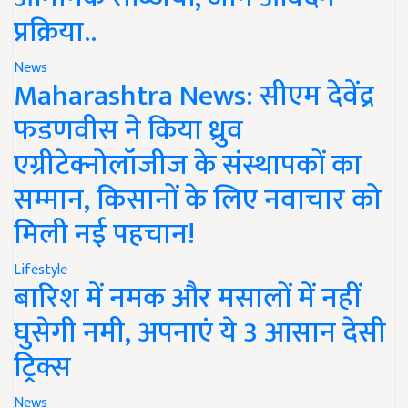
प्रक्रिया..
News
Maharashtra News: सीएम देवेंद्र
फडणवीस ने किया ध्रुव
एग्रीटेक्नोलॉजीज के संस्थापकों का
सम्मान, किसानों के लिए नवाचार को
मिली नई पहचान!
Lifestyle
बारिश में नमक और मसालों में नहीं
घुसेगी नमी, अपनाएं ये 3 आसान देसी
ट्रिक्स
News