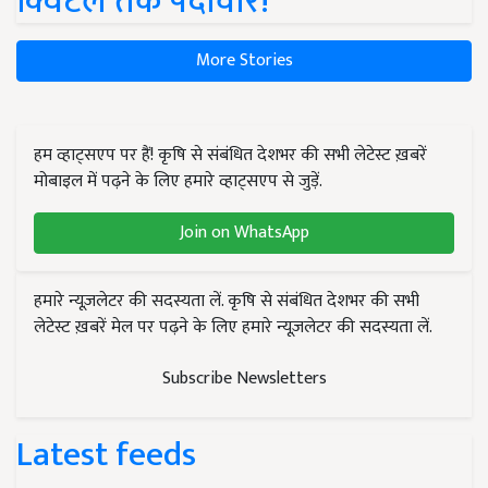
क्विंटल तक पैदावार!
More Stories
हम व्हाट्सएप पर हैं! कृषि से संबंधित देशभर की सभी लेटेस्ट ख़बरें
मोबाइल में पढ़ने के लिए हमारे व्हाट्सएप से जुड़ें.
Join on WhatsApp
हमारे न्यूज़लेटर की सदस्यता लें. कृषि से संबंधित देशभर की सभी
लेटेस्ट ख़बरें मेल पर पढ़ने के लिए हमारे न्यूज़लेटर की सदस्यता लें.
Subscribe Newsletters
Latest feeds