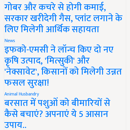
गोबर और कचरे से होगी कमाई,
सरकार खरीदेगी गैस, प्लांट लगाने के
लिए मिलेगी आर्थिक सहायता
News
इफको-एमसी ने लॉन्च किए दो नए
कृषि उत्पाद, 'मित्सुकी' और
'नेक्सावेट', किसानों को मिलेगी उन्नत
फसल सुरक्षा!
Animal Husbandry
बरसात में पशुओं को बीमारियों से
कैसे बचाएं? अपनाएं ये 5 आसान
उपाय..