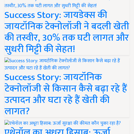
Success Story: जायडेक्स की
जायटॉनिक टेक्नोलॉजी ने बदली खेती
की तस्वीर, 30% तक घटी लागत और
सुधरी मिट्टी की सेहत!
Success Story: जायटॉनिक
टेक्नोलॉजी से किसान कैसे बढ़ा रहे हैं
उत्पादन और घटा रहे हैं खेती की
लागत?
एथेनॉल का अधूरा हिसाब: ऊर्जा