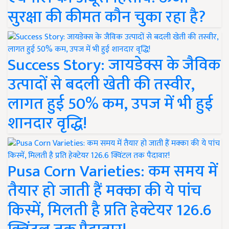
सुरक्षा की कीमत कौन चुका रहा है?
Success Story: जायडेक्स के जैविक
उत्पादों से बदली खेती की तस्वीर,
लागत हुई 50% कम, उपज में भी हुई
शानदार वृद्धि!
Pusa Corn Varieties: कम समय में
तैयार हो जाती हैं मक्का की ये पांच
किस्में, मिलती है प्रति हेक्टेयर 126.6