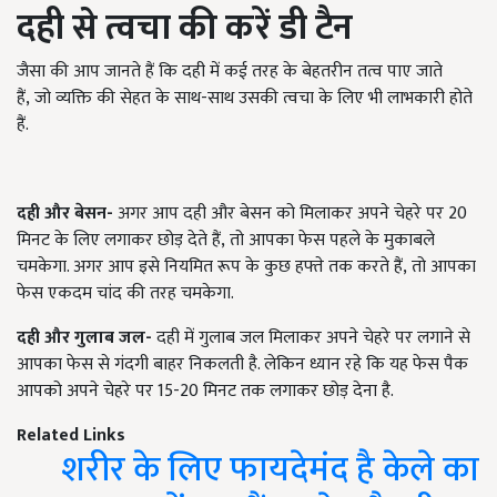
दही से त्वचा की करें डी टैन
जैसा की आप जानते हैं कि दही में कई तरह के बेहतरीन तत्व पाए जाते
हैं, जो व्यक्ति की सेहत के साथ-साथ उसकी त्वचा के लिए भी लाभकारी होते
हैं.
दही और बेसन-
अगर आप दही और बेसन को मिलाकर अपने चेहरे पर
20
मिनट के लिए लगाकर छोड़ देते हैं
, तो आपका फेस पहले के मुकाबले
चमकेगा. अगर आप इसे नियमित रूप के कुछ हफ्ते तक करते हैं, तो आपका
फेस एकदम चांद की तरह चमकेगा.
दही और गुलाब जल-
दही में गुलाब जल मिलाकर अपने चेहरे पर लगाने से
आपका फेस से गंदगी बाहर निकलती है. लेकिन ध्यान रहे कि यह फेस पैक
आपको अपने चेहरे पर
15-20
मिनट तक लगाकर छोड़ देना है.
Related Links
शरीर के लिए फायदेमंद है केले का