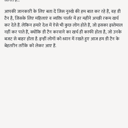
जानते हैं...
आपकी जानकारी के लिए बता दें जिस नुस्खे की हम बात कर रहे हैं, वह डी
टैन है, जिसके लिए महिलाएं व व्यक्ति पार्लर में हर महीने अच्छी रकम खर्च
कर देते हैं. लेकिन हमारे देश में ऐसे भी कुछ लोग होते हैं, जो इसका इस्तेमाल
नहीं कर पाते हैं, क्योंकि डी टैन करवाने का खर्च ही काफी होता है, जो उनके
बजट से बाहर होता है. इन्हीं लोगों को ध्यान में रखते हुए आज हम डी टैन के
बेहतरीन तरीके को लेकर आए हैं.