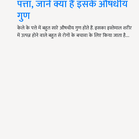
पत्ता, जानें क्या हैं इसके औषधीय
गुण
केले के पत्ते में बहुत सारे औषधीय गुण होते हैं. इसका इस्तेमाल शरीर
में उत्पन्न होने वाले बहुत से रोगों के बचावा के लिए किया जाता है.…