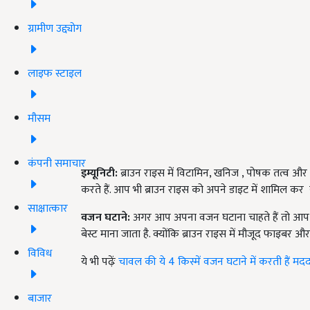
ग्रामीण उद्द्योग
लाइफ स्टाइल
मौसम
कंपनी समाचार
इम्यूनिटी
:
ब्राउन राइस में विटामिन, खनिज , पोषक तत्व और एंट
करते हैं. आप भी ब्राउन राइस को अपने डाइट में शामिल कर स
साक्षात्कार
वजन घटाने
:
अगर आप अपना वजन घटाना चाहते हैं तो आप ब्
बेस्ट माना जाता है. क्योंकि ब्राउन राइस में मौजूद फाइबर औ
विविध
ये भी पढ़ेंः
चावल की ये 4 किस्में वजन घटाने में करती हैं मदद,
बाजार