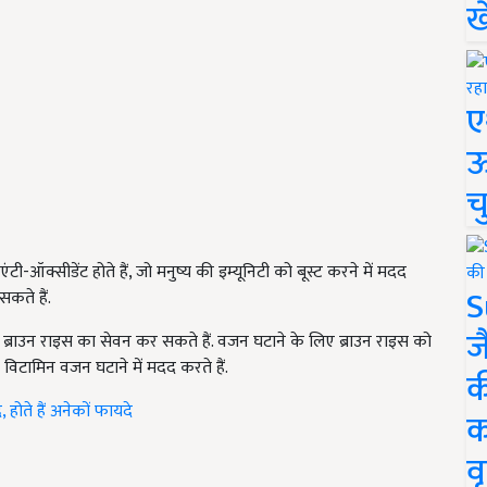
ख
ए
ऊ
च
ी-ऑक्सीडेंट होते हैं, जो मनुष्य की इम्यूनिटी को बूस्ट करने में मदद
S
कते हैं.
ज
राउन राइस का सेवन कर सकते हैं. वजन घटाने के लिए ब्राउन राइस को
र विटामिन वजन घटाने में मदद करते हैं.
क
 होते हैं अनेकों फायदे
क
वृ