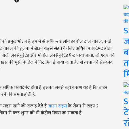
S
ज
ं को प्रमुख भोजन है. हम में से अधिकतर लोग हर रोज दाल चावल, कढ़ी
 चावल की तुलना में ब्राउन राइस सेहत के लिए अधिक फायदेमंद होता
ब
 में पॉली अनसेचुरेटेड और मोनोल अनसैचुरेटेड फैट पाया जाता, जो हृदय को
त
राइस की भूसी के तेल में विटामिन ई पाया जाता है, जो त्वचा को सेहदमंद
न
म
राइस अधिक फायदेमंद होता है. इसका सबसे बड़ा कारण यह है कि ब्राउन
करने की क्षमता होती है.
S
उन राइस खाने की सलाह देते हैं.
ब्राउन राइस
के सेवन से टाइप 2
ट
 सेवन से ब्लड शुगर को भी कंट्रोल किया जा सकता है.
र