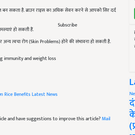
 बन सकता है. ब्राउन राइस का अधिक सेवन करने से आपको सिर दर्द
स्याएं हो सकती हैं.
Subscribe
अन्य त्वचा रोग (Skin Problems) होने की संभावना हो सकती है.
ng immunity and weight loss
L
n Rice Benefits Latest News
Ne
द
क
rticle and have suggestions to improve this article?
Mail
(