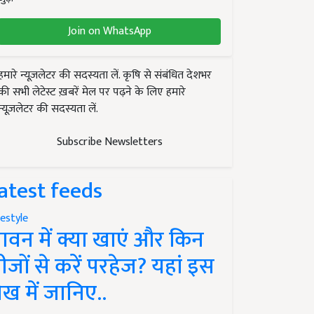
Join on WhatsApp
हमारे न्यूज़लेटर की सदस्यता लें. कृषि से संबंधित देशभर
की सभी लेटेस्ट ख़बरें मेल पर पढ़ने के लिए हमारे
न्यूज़लेटर की सदस्यता लें.
Subscribe Newsletters
atest feeds
festyle
ावन में क्या खाएं और किन
ीजों से करें परहेज? यहां इस
ेख में जानिए..