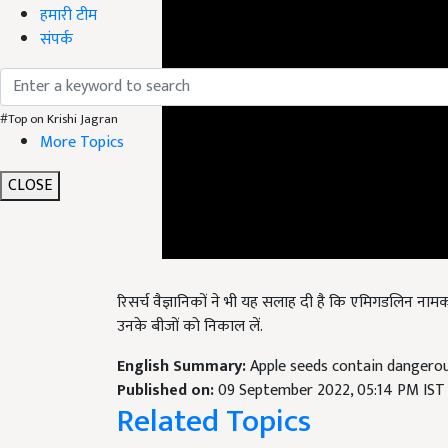
हमारी टीम
संपर्क
#Top on Krishi Jagran
More Topics
CLOSE
रिसर्च वैज्ञानिकों ने भी यह सलाह दी है कि एमिगडलिन न
उनके बीजों को निकाल लें.
English Summary:
Apple seeds contain dangerou
Published on:
09 September 2022, 05:14 PM IST
Related Topics
Health Tips