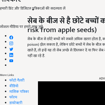
हमारी प्रिंट और डिजिटल पत्रिकाओं की सदस्यता लें
सेब के बीज से है छोटे बच्चों
सोशल मीडिया पर हमारे साथ जुड़ें:
risk from apple seeds)
सेब के बीज से छोटे बच्चों को सबसे अधिक खतरा होता है, 
poison) झेल सकता है, लेकिन छोटे बच्चों में सेब के बीज क
खाते हैं, तो इन्हें यह तो सेब अच्छे से छिलकर दें या फिर 
नहीं खा रहे हैं.
ADV
More Links
फोटो गैलरी
वीडियो
मासिक पत्रिका
फोरम
डायरेक्टरी