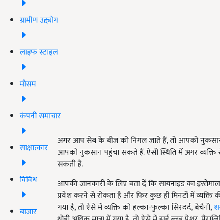
ग्रामीण उद्द्योग
लाइफ स्टाइल
मौसम
कंपनी समाचार
अगर आप सेब के बीज को निगल जाते हैं, तो आपको नुकसान 
साक्षात्कार
आपको नुकसान पहुंचा सकते हैं. ऐसी स्थिति में अगर व्यक्ति
सकती है.
विविध
आपकी जानकारी के लिए बता दें कि सायनाइड का इस्तेमाल 
प्रवेश करने से रोकता है और फिर कुछ ही मिनटों में व्यक्ति की
गया है, तो ऐसे में व्यक्ति को हल्का-फुल्का सिरदर्द, बेचैनी,
शर
बाजार
थोड़ी अधिक मात्रा में गया है, तो ऐसे में हाई ब्लड प्रेशर, प