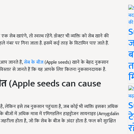
S
सेब खाएंगे, तो स्वस्थ रहेंगे. डॉक्टर भी व्यक्ति को सेब खाने की
ज
 पहले नंबर पर गिना जाता है. इसमें कई तरह के विटामिन पाए जाते हैं.
ब
त
 आप जानते हैं,
सेब के बीज
(Apple seeds) खाने के बेहद नुकसान
ें विस्तार से जानते हैं कि यह आपके लिए कितना नुकसानदायक है.
म
ौत
(Apple seeds can cause
S
क है, लेकिन इसे तब नुकसान पहुंचता है, जब कोई भी व्यक्ति इसका अधिक
ट
ेब के बीजों में अधिक मात्रा में एमिगडलिन हाइड्रोजन सायनाइड (Amygdalin
रीला होता है, जो कि सेब के बीज के अंदर होता है. फल को सुरक्षित
र