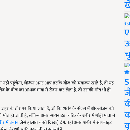
ख
ए
ऊ
च
S
नहीं पहुंचेगा, लेकिन अगर आप इसके बीज को चबाकर खाते हैं, तो यह
ज
 सेब के बीज का अधिक मात्रा में सेवन कर लेता है, तो उसकी मौत भी हो
क
जहर के तौर पर किया जाता है, जो कि शरीर के सेल्स में ऑक्सीजन को
क
 मौत हो जाती है, लेकिन अगर सायनाइड व्यक्ति के शरीर में थोड़ी मात्रा में
वृ
ीर में तनाव
जैसे हालात बनते दिखाई देंगे. वहीं अगर शरीर में सायनाइड
ैरालिसिस, बेहोशी आदि परेशानी हो सकती है.