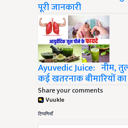
पूरी जानकारी
Ayuvedic Juice: नीम, तु
कई खतरनाक बीमारियों का इ
Share your comments