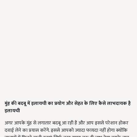
मुंह की बदबू में इलायची का प्रयोग और सेहत के लिए कैसे लाभदायक है
इलायची
अगर आपके मुंह से लगातार बदबू आ रही है और आप इससे परेशान होकर
दवाई लेने का प्रयास करेंगे. इससे आपको ज्यादा फायदा नहीं होगा क्योंकि