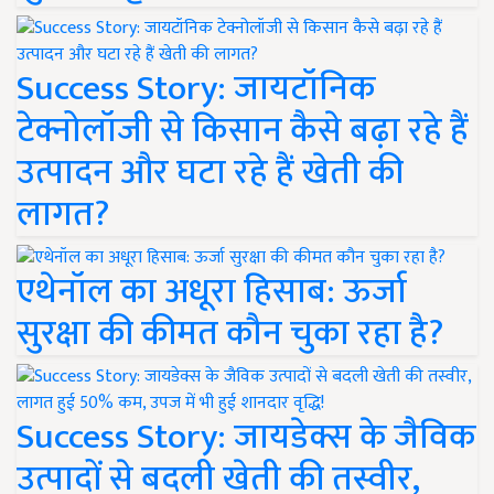
Success Story: जायटॉनिक
टेक्नोलॉजी से किसान कैसे बढ़ा रहे हैं
उत्पादन और घटा रहे हैं खेती की
लागत?
एथेनॉल का अधूरा हिसाब: ऊर्जा
सुरक्षा की कीमत कौन चुका रहा है?
Success Story: जायडेक्स के जैविक
उत्पादों से बदली खेती की तस्वीर,