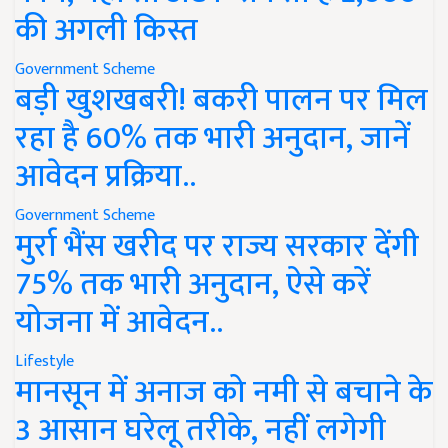
की अगली किस्त
Government Scheme
बड़ी खुशखबरी! बकरी पालन पर मिल
रहा है 60% तक भारी अनुदान, जानें
आवेदन प्रक्रिया..
Government Scheme
मुर्रा भैंस खरीद पर राज्य सरकार देंगी
75% तक भारी अनुदान, ऐसे करें
योजना में आवेदन..
Lifestyle
मानसून में अनाज को नमी से बचाने के
3 आसान घरेलू तरीके, नहीं लगेगी