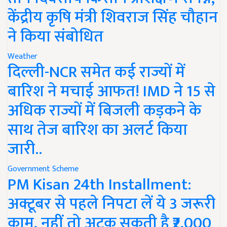
केंद्रीय कृषि मंत्री शिवराज सिंह चौहान
ने किया संबोधित
Weather
दिल्ली-NCR समेत कई राज्यों में
बारिश ने मचाई आफत! IMD ने 15 से
अधिक राज्यों में बिजली कड़कने के
साथ तेज बारिश का अलर्ट किया
जारी..
Government Scheme
PM Kisan 24th Installment:
अक्टूबर से पहले निपटा लें ये 3 जरूरी
काम, नहीं तो अटक सकती है ₹2,000