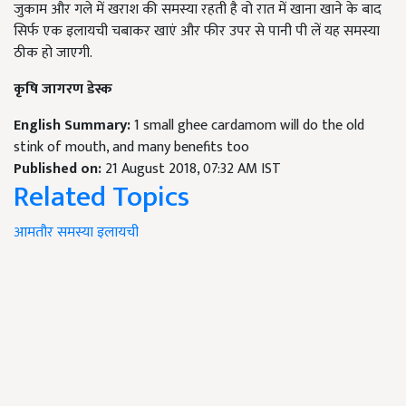
जुकाम और गले में खराश की समस्या रहती है वो रात में खाना खाने के बाद
सिर्फ एक इलायची चबाकर खाएं और फीर उपर से पानी पी लें यह समस्या
ठीक हो जाएगी.
कृषि जागरण डेस्क
English Summary:
1 small ghee cardamom will do the old
stink of mouth, and many benefits too
Published on:
21 August 2018, 07:32 AM IST
Related Topics
आमतौर
समस्या
इलायची