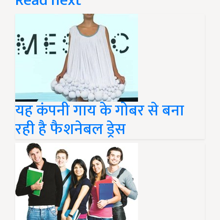
Read next
यह कंपनी गाय के गोबर से बना
रही है फैशनेबल ड्रेस