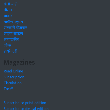
खेती-बाड़ी
मौसम
बाजार
ग्रामीण उद्द्योग
सरकारी योजनाएं
लाइफ स्टाइल
सम्पादकीय
जॉब्स
डायरेक्टरी
Magazines
Read Online
Subscription
Circulation
Tariff
Subscribe to print edition
Subscribe to digital edition