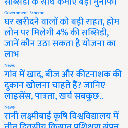
सब्सिडी के साथ कमाएं बड़ा मुनाफा
Government Scheme
घर खरीदने वालों को बड़ी राहत, होम
लोन पर मिलेगी 4% की सब्सिडी,
जानें कौन उठा सकता है योजना का
लाभ
News
गांव में खाद, बीज और कीटनाशक की
दुकान खोलना चाहते हैं? जानिए
लाइसेंस, पात्रता, खर्च सबकुछ..
News
रानी लक्ष्मीबाई कृषि विश्वविद्यालय में
तीन दिवसीय किसान प्रशिक्षण संपन्न,