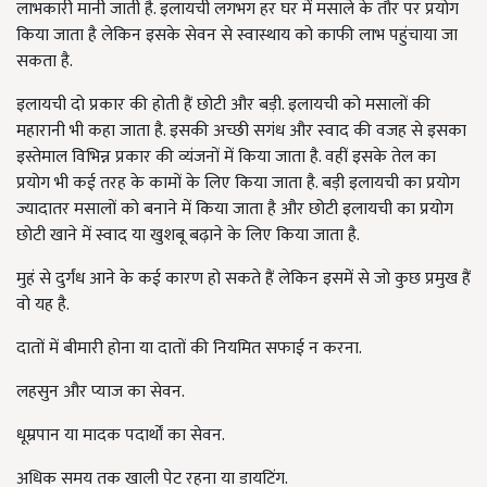
लाभकारी मानी जाती है. इलायची लगभग हर घर में मसाले के तौर पर प्रयोग
किया जाता है लेकिन इसके सेवन से स्वास्थाय को काफी लाभ पहुंचाया जा
सकता है.
इलायची दो प्रकार की होती हैं छोटी और बड़ी. इलायची को मसालों की
महारानी भी कहा जाता है. इसकी अच्छी सगंध और स्वाद की वजह से इसका
इस्तेमाल विभिन्न प्रकार की व्यंजनों में किया जाता है. वहीं इसके तेल का
प्रयोग भी कई तरह के कामों के लिए किया जाता है. बड़ी इलायची का प्रयोग
ज्यादातर मसालों को बनाने में किया जाता है और छोटी इलायची का प्रयोग
छोटी खाने में स्वाद या खुशबू बढ़ाने के लिए किया जाता है.
मुहं से दुर्गंध आने के कई कारण हो सकते हैं लेकिन इसमें से जो कुछ प्रमुख हैं
वो यह है.
दातों में बीमारी होना या दातों की नियमित सफाई न करना.
लहसुन और प्याज का सेवन.
धूम्रपान या मादक पदार्थों का सेवन.
अधिक समय तक खाली पेट रहना या डायटिंग.