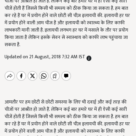
चीजों पर आश्रीत हो जाते हैं. लेकिन कई बार हमारे घर में ही ऐसी कई सारी
चीजें होती हैं जिससे किसी भी समस्य को ठीक किया जा सकता है. हम बात
कर रहे हैं घर में प्रयोग होने वाले छोटी सी चीज़ इलायची की. इलायची हर घर
में प्रयोग होने वाली आम चीज है और इलायची को स्वास्थ्य के लिए काफी
लाभकारी मानी जाती है. इलायची लगभग हर घर में मसाले के तौर पर प्रयोग
किया जाता है लेकिन इसके सेवन से स्वास्थाय को काफी लाभ पहुंचाया जा
सकता है.
Updated on 21 August, 2018 7:32 AM IST
आमतौर पर हम छोटी से छोटी समस्या के लिए भी दवाई और कई तरह की
चीजों पर आश्रीत हो जाते हैं. लेकिन कई बार हमारे घर में ही ऐसी कई सारी
चीजें होती हैं जिससे किसी भी समस्य को ठीक किया जा सकता है. हम बात
कर रहे हैं घर में प्रयोग होने वाले छोटी सी चीज़ इलायची की. इलायची हर घर
में प्रयोग होने वाली आम चीज है और इलायची को स्वास्थ्य के लिए काफी