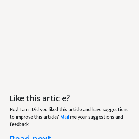
Like this article?
Hey! I am
. Did you liked this article and have suggestions
to improve this article?
Mail
me your suggestions and
feedback.