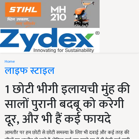
Home
लाइफ स्टाइल
1 छोटी भीगी इलायची मुंह की
सालों पुरानी बदबू को करेगी
दूर, और भी हैं कई फायदे
आमतौर पर हम छोटी से छोटी समस्या के लिए भी दवाई और कई तरह की