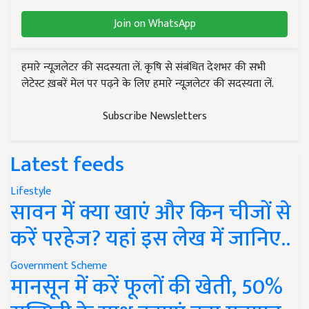
Join on WhatsApp
हमारे न्यूज़लेटर की सदस्यता लें. कृषि से संबंधित देशभर की सभी
लेटेस्ट ख़बरें मेल पर पढ़ने के लिए हमारे न्यूज़लेटर की सदस्यता लें.
Subscribe Newsletters
Latest feeds
Lifestyle
सावन में क्या खाएं और किन चीजों से
करें परहेज? यहां इस लेख में जानिए..
Government Scheme
मानसून में करें फूलों की खेती, 50%