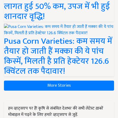
लागत हुई 50% कम, उपज में भी हुई
शानदार वृद्धि!
Pusa Corn Varieties: कम समय में
तैयार हो जाती हैं मक्का की ये पांच
किस्में, मिलती है प्रति हेक्टेयर 126.6
क्विंटल तक पैदावार!
More Stories
हम व्हाट्सएप पर हैं! कृषि से संबंधित देशभर की सभी लेटेस्ट ख़बरें
मोबाइल में पढ़ने के लिए हमारे व्हाट्सएप से जुड़ें.