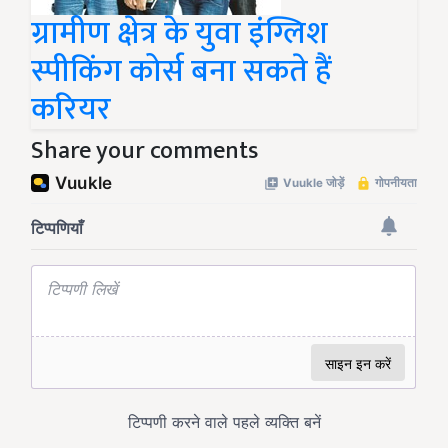
ग्रामीण क्षेत्र के युवा इंग्लिश
स्पीकिंग कोर्स बना सकते हैं
करियर
Share your comments