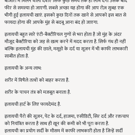
बाजारों में मिलने वाली दवाएं सिर्फ कुछ समय तक ही लाभ देगा उसके बाद
फीर से समस्या हो जाएगी. सबसे अच्छा यह होगा की आप रोज़ सुबह एक
भीगी हुई इलायची खाएं. इसको कुछ दिनों तक खाने से आपको इस बात से
फायदा होगा की आपके मुंह से बदबू आना बंद हो जाएगा.
इलायची बहुत सारे एंटी-बैक्टीरियल गुणों से भरा होता है जो मुंह के अंदर
मौजूद बैक्टीरिया को जड़ से खत्म करने में मदद करता है. सिर्फ गंध ही नहीं
बल्कि इलायची मुंह की छाले, मसूड़ो के दर्द या सूजन में भी काफी लाभकारी
साबीत होता है.
इलायची के अन्य लाभ:
शरीर में विषैले तत्वों को बाहर करता है.
शरीर के पाचन तंत्र को मजबूत बनाता है.
इलायची हार्ट के लिए फायदेमंद है.
इलायची पैरो की सूजन, पेट के दर्द, हाजमा, एसीडिटी, सिर दर्द और रक्तचाप
को नियंत्रित करता है साथ ही खून की कमी को भी पूरा करता है.
इलायची का प्रयोग सर्दी के मौसम में काफी लाभकारी होता है जिन्हें सर्दी