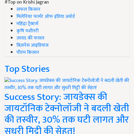
#Top on Krishi Jagran
सफल किसान
मिलेनियर फार्मर ऑफ इंडिया अवॉर्ड
महिंद्रा ट्रैक्टर्स
कृषि मशीनरी
जायद की फसल
बिज़नेस आइडियाज
पीएम किसान
Top Stories
Success Story: जायडेक्स की
जायटॉनिक टेक्नोलॉजी ने बदली खेती
की तस्वीर, 30% तक घटी लागत और
सुधरी मिट्टी की सेहत!