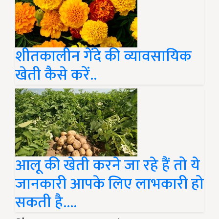
शीतकालीन गेंदे की व्यावसायिक
खेती कैसे करें..
आलू की खेती करने जा रहे हैं तो ये
जानकारी आपके लिए लाभकारी हो
सकती है....