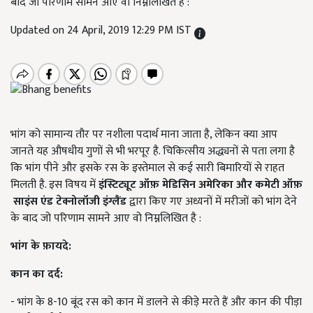
बाद जो परिणाम सामने आए वो निम्नलिखित है :
Updated on 24 April, 2019 12:29 PM IST
भांग को सामान्य तौर पर नशीला पदार्थ माना जाता है, लेकिन क्या आप
जानते यह औषधीय गुणों से भी भरपूर है. चिकित्सीय अद्ध्यनों से पता लगा है
कि भांग पीने और इसके रस के इस्तेमाल से कई सारी बिमारियों से राहत
मिलती है. इस विषय में
इंस्टिट्यूट ऑफ़ मेडिसिन अमेरिका और कमेटी ऑफ़
साइंस एंड टेक्नोलॉजी इंग्लैंड
द्वारा किए गए अध्यनों में मरीजों को भांग देने
के बाद जो परिणाम सामने आए वो निम्नलिखित है :
भांग के फ़ायदे
:
कान का दर्द
:
- भांग के 8-10 बूंद रस को कान में डालने से कीड़े मरते हैं और कान की पीड़ा