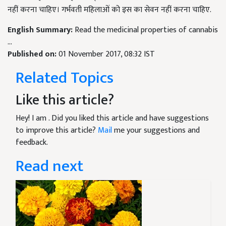
नहीं करना चाहिए। गर्भवती महिलाओं को इस का सेवन नहीं करना चाहिए.
English Summary:
Read the medicinal properties of cannabis
...
Published on:
01 November 2017, 08:32 IST
Related Topics
Like this article?
Hey! I am
. Did you liked this article and have suggestions
to improve this article?
Mail
me your suggestions and
feedback.
Read next