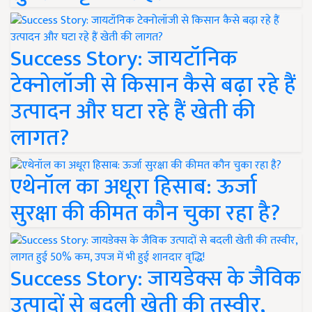
Success Story: जायटॉनिक
टेक्नोलॉजी से किसान कैसे बढ़ा रहे हैं
उत्पादन और घटा रहे हैं खेती की
लागत?
एथेनॉल का अधूरा हिसाब: ऊर्जा
सुरक्षा की कीमत कौन चुका रहा है?
Success Story: जायडेक्स के जैविक
उत्पादों से बदली खेती की तस्वीर,