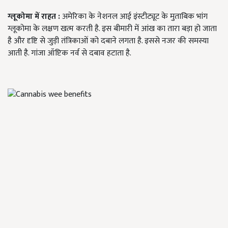
ग्लूकोमा में राहत
:
अमेरिका के नेशनल आई इंस्टीट्यूट के मुताबिक भांग
ग्लूकोमा के लक्षण खत्म करती है. इस बीमारी में आंख का तारा बड़ा हो जाता
है और दृष्टि से जुड़ी तंत्रिकाओं को दबाने लगता है. इससे नजर की समस्या
आती है. गांजा ऑप्टिक नर्व से दबाव हटाता है.