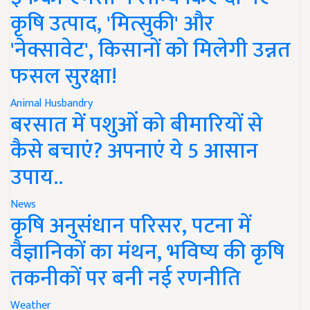
कृषि उत्पाद, 'मित्सुकी' और
'नेक्सावेट', किसानों को मिलेगी उन्नत
फसल सुरक्षा!
Animal Husbandry
बरसात में पशुओं को बीमारियों से
कैसे बचाएं? अपनाएं ये 5 आसान
उपाय..
News
कृषि अनुसंधान परिसर, पटना में
वैज्ञानिकों का मंथन, भविष्य की कृषि
तकनीकों पर बनी नई रणनीति
Weather