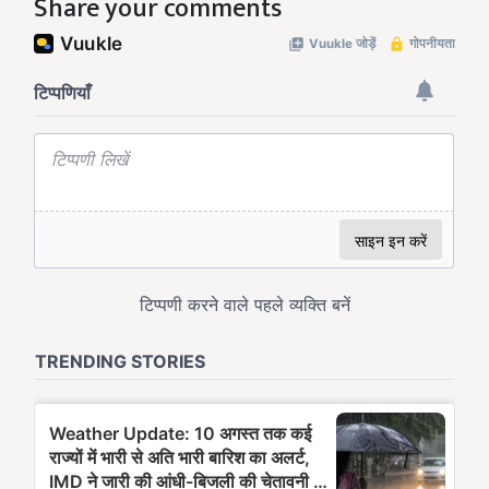
Share your comments