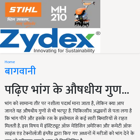
Home
बागवानी
पढ़िए भांग के औषधीय गुण...
भांग को सामान्य तौर पर नशीला पदार्थ माना जाता है, लेकिन क्या आप
जानते यह औषधीय गुणों से भी भरपूर है. चिकित्सीय अद्ध्यनों से पता लगा है
कि भांग पीने और इसके रस के इस्तेमाल से कई सारी बिमारियों से राहत
मिलती है. इस विषय में इंस्टिट्यूट ऑफ़ मेडिसिन अमेरिका और कमेटी ऑफ़
साइंस एंड टेक्नोलॉजी इंग्लैंड द्वारा किए गए अध्यनों में मरीजों को भांग देने के