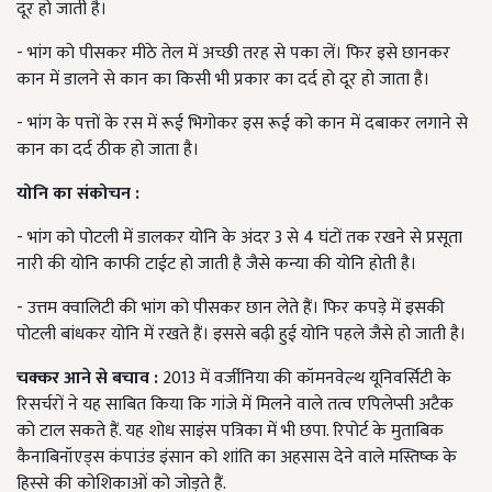
दूर हो जाती है।
- भांग को पीसकर मीठे तेल में अच्छी तरह से पका लें। फिर इसे छानकर
कान में डालने से कान का किसी भी प्रकार का दर्द हो दूर हो जाता है।
- भांग के पत्तों के रस में रूई भिगोकर इस रूई को कान में दबाकर लगाने से
कान का दर्द ठीक हो जाता है।
योनि का संकोचन
:
- भांग को पोटली में डालकर योनि के अंदर 3 से 4 घंटों तक रखने से प्रसूता
नारी की योनि काफी टाईट हो जाती है जैसे कन्या की योनि होती है।
- उत्तम क्वालिटी की भांग को पीसकर छान लेते हैं। फिर कपड़े में इसकी
पोटली बांधकर योनि में रखते हैं। इससे बढ़ी हुई योनि पहले जैसे हो जाती है।
चक्कर आने से बचाव
:
2013 में वर्जीनिया की कॉमनवेल्थ यूनिवर्सिटी के
रिसर्चरों ने यह साबित किया कि गांजे में मिलने वाले तत्व एपिलेप्सी अटैक
को टाल सकते हैं. यह शोध साइंस पत्रिका में भी छपा. रिपोर्ट के मुताबिक
कैनाबिनॉएड्स कंपाउंड इंसान को शांति का अहसास देने वाले मस्तिष्क के
हिस्से की कोशिकाओं को जोड़ते हैं.