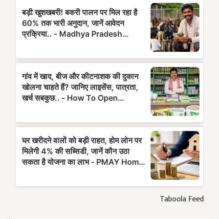
Taboola Feed