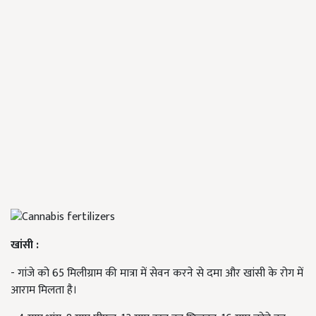
खांसी
:
- गांजे को 65 मिलीग्राम की मात्रा में सेवन करने से दमा और खांसी के रोग में
आराम मिलता है।