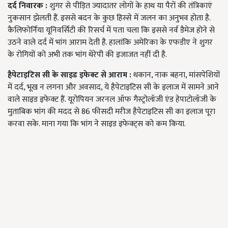
दर्द निवारक
:
शुगर से पीड़ित ज्यादातर लोगों के हाथ या पैरों की तंत्रिकाएं
नुकसान झेलती हैं. इससे बदन के कुछ हिस्से में जलन का अनुभव होता है.
कैलिफोर्निया यूनिवर्सिटी की रिसर्च में पता चला कि इससे नर्व डैमेज होने से
उठने वाले दर्द में भांग आराम देती है. हालांकि अमेरिका के एफडीए ने शुगर
के रोगियों को अभी तक भांग थेरेपी की इजाजत नहीं दी है.
हैपेटाइटिस सी के साइड इफेक्ट से आराम
:
थकान, नाक बहना, मांसपेशियों
में दर्द, भूख न लगना और अवसाद, ये हैपेटाइटिस सी के इलाज में सामने आने
वाले साइड इफेक्ट हैं. यूरोपियन जरनल ऑफ गैस्ट्रोलॉजी एंड हेपाटोलॉजी के
मुताबिक भांग की मदद से 86 फीसदी मरीज हैपेटाइटिस सी का इलाज पूरा
करवा सके. माना गया कि भांग ने साइड इफेक्ट्स को कम किया.