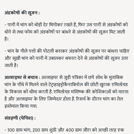
अंडकोषों की सूजन
:
- पानी में भांग को थोड़ी देर भिगोकर रखते हैं, फिर उस पानी से अंडकोषों को
धोने से तथा फोम को अंडकोषों पर बांधने से अंडकोषों की सूजन मिट जाती
है।
- भांग के गीले पत्तों की पोटली बनाकर अंडकोषों की सूजन पर बांधना चाहिए
और सूखी भांग को पानी में उबालकर बफारा देने से अंडकोषों की सूजन उतर
जाती है।
अल्जाइमर से बचाव
:
अल्जाइमर से जुड़ी पत्रिका में छपे शोध के मुताबिक
भांग के पौधे में मिलने वाले टेट्राहाइड्रोकैनाबिनॉल की छोटी खुराक एमिलॉयड
के विकास को धीमा करती है. एमिलॉयड मस्तिष्क की कोशिकाओं को मारता
है और अल्जाइमर के लिए जिम्मेदार होता है. रिसर्च के दौरान भांग का तेल
इस्तेमाल किया गया.
संग्रहणी (पेचिश)
:
- 100 ग्राम भांग, 200 ग्राम शुंठी और 400 ग्राम जीरा को अच्छी तरह एक