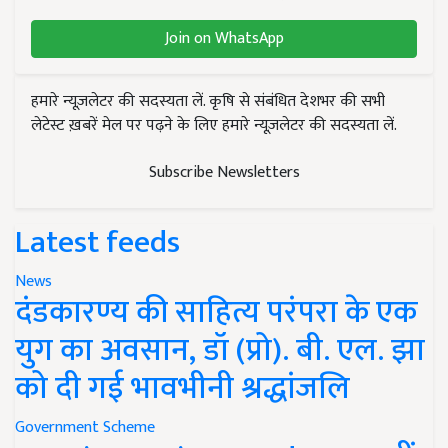
Join on WhatsApp
हमारे न्यूज़लेटर की सदस्यता लें. कृषि से संबंधित देशभर की सभी
लेटेस्ट ख़बरें मेल पर पढ़ने के लिए हमारे न्यूज़लेटर की सदस्यता लें.
Subscribe Newsletters
Latest feeds
News
दंडकारण्य की साहित्य परंपरा के एक
युग का अवसान, डॉ (प्रो). बी. एल. झा
को दी गई भावभीनी श्रद्धांजलि
Government Scheme