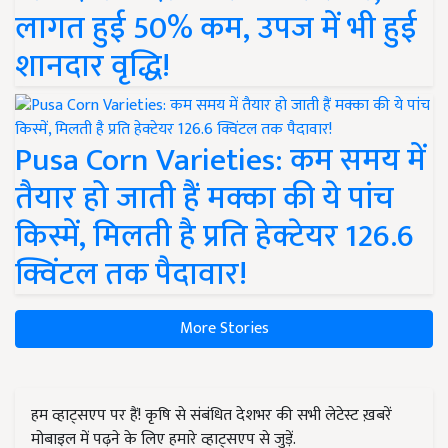
लागत हुई 50% कम, उपज में भी हुई
शानदार वृद्धि!
Pusa Corn Varieties: कम समय में
तैयार हो जाती हैं मक्का की ये पांच
किस्में, मिलती है प्रति हेक्टेयर 126.6
क्विंटल तक पैदावार!
More Stories
हम व्हाट्सएप पर हैं! कृषि से संबंधित देशभर की सभी लेटेस्ट ख़बरें
मोबाइल में पढ़ने के लिए हमारे व्हाट्सएप से जुड़ें.