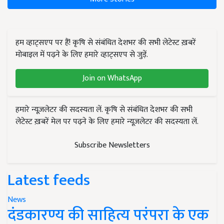
हम व्हाट्सएप पर हैं! कृषि से संबंधित देशभर की सभी लेटेस्ट ख़बरें
मोबाइल में पढ़ने के लिए हमारे व्हाट्सएप से जुड़ें.
Join on WhatsApp
हमारे न्यूज़लेटर की सदस्यता लें. कृषि से संबंधित देशभर की सभी
लेटेस्ट ख़बरें मेल पर पढ़ने के लिए हमारे न्यूज़लेटर की सदस्यता लें.
Subscribe Newsletters
Latest feeds
News
दंडकारण्य की साहित्य परंपरा के एक