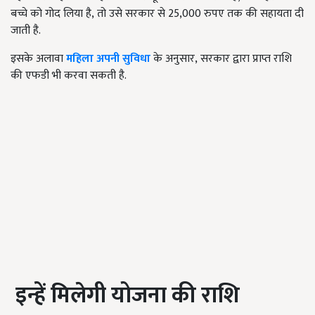
बच्चे को गोद लिया है
,
तो उसे सरकार से 25,000 रुपए तक की सहायता दी
जाती है.
इसके अलावा
महिला अपनी सुविधा
के अनुसार
,
सरकार द्वारा प्राप्त राशि
की एफडी भी करवा सकती है.
इन्हें मिलेगी योजना की राशि