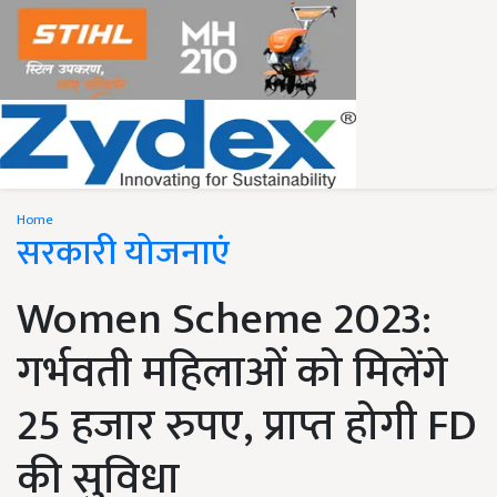
Home
सरकारी योजनाएं
Women Scheme 2023:
गर्भवती महिलाओं को मिलेंगे
25 हजार रुपए, प्राप्त होगी FD
की सुविधा