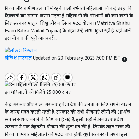
निर्धन और ग्रामीण इलाकों में रहने वाली गर्भवती महिलाओं को कई तरह की
दिक्कतों का सामना करना पड़ता है. महिलाओं की परेशानी को कम करने के
लिए सरकार मातृत्व शिशु और बालिका मदद योजना (Matritva Shishu
Evam Balika Madad Yojana) के तहत उन्हें लाभ पहुंचा रही है. यहां जानें
इस योजना की पूरी जानकारी...
लोकेश निरवाल
Updated on 20 February, 2023 7:00 PM IST
इन महिलाओं को मिलेंगे 25,000 रुपए
केंद्र सरकार और राज्य सरकार हमेशा देश की जनता के लिए अपनी योजना
के जरिए मदद करती रहती है. सरकार की सभी योजनाएं लोगों की आर्थिक
रूप से सशक्त बनाने के लिए बनाई गई है. इसी कड़ी में अब उत्तर प्रदेश
सरकार ने एक बेहतरीन योजना की शुरुआत की है
,
जिसके तहत राज्य की
निर्धन कामगार महिलाओं को मदद प्राप्त होगी. यूपी सरकार ने अपनी इस