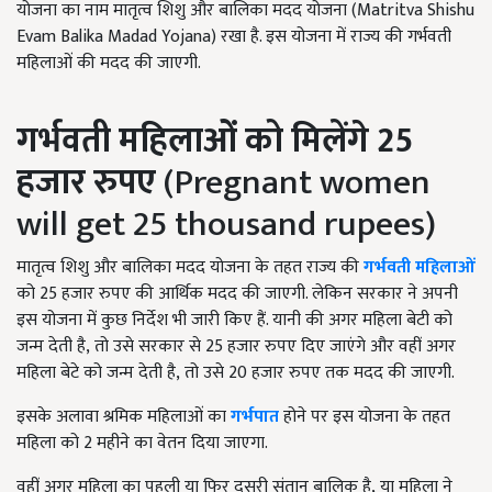
योजना का नाम मातृत्व शिशु और बालिका मदद योजना (
Matritva Shishu
Evam Balika Madad Yojana)
रखा है. इस योजना में राज्य की गर्भवती
महिलाओं की मदद की जाएगी.
गर्भवती महिलाओं को मिलेंगे 25
हजार रुपए
(Pregnant women
will get 25 thousand rupees)
मातृत्व शिशु और बालिका मदद योजना के तहत राज्य की
गर्भवती महिलाओं
को 25 हजार रुपए की आर्थिक मदद की जाएगी. लेकिन सरकार ने अपनी
इस योजना में कुछ निर्देश भी जारी किए हैं. यानी की अगर महिला बेटी को
जन्म देती है
,
तो उसे सरकार से 25 हजार रुपए दिए जाएंगे और वहीं अगर
महिला बेटे को जन्म देती है
,
तो उसे 20 हजार रुपए तक मदद की जाएगी.
इसके अलावा श्रमिक महिलाओं का
गर्भपात
होने पर इस योजना के तहत
महिला को 2 महीने का वेतन दिया जाएगा.
वहीं अगर महिला का पहली या फिर दूसरी संतान बालिक है
,
या महिला ने