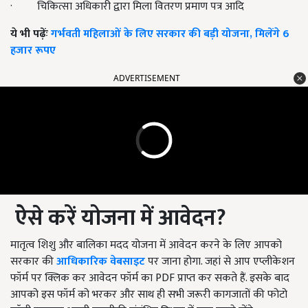
·
चिकित्सा अधिकारी द्वारा मिला वितरण प्रमाण पत्र आदि
ये भी पढ़ेंः
गर्भवती महिलाओं के लिए सरकार की बड़ी योजना, मिलेंगे 6
हजार रूपए
ADVERTISEMENT
ऐसे करें योजना में आवेदन
?
मातृत्व शिशु और बालिका मदद योजना में आवेदन करने के लिए आपको
सरकार की
आधिकारिक वेबसाइट
पर जाना होगा. जहां से आप एप्लीकेशन
फॉर्म पर क्लिक कर आवेदन फॉर्म का
PDF
प्राप्त कर सकते हैं. इसके बाद
आपको इस फॉर्म को भरकर और साथ ही सभी जरूरी कागजातों की फोटो