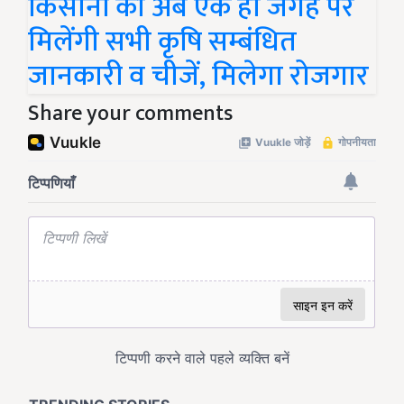
किसानों को अब एक ही जगह पर
मिलेंगी सभी कृषि सम्बंधित
जानकारी व चीजें, मिलेगा रोजगार
Share your comments