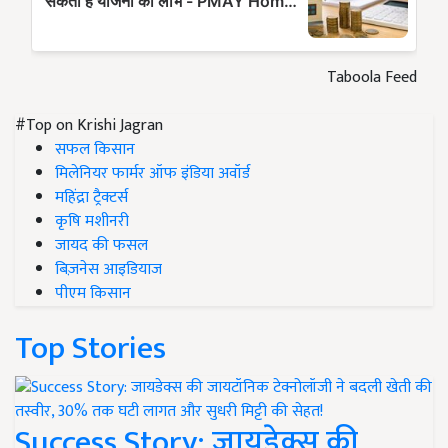
Taboola Feed
#Top on Krishi Jagran
सफल किसान
मिलेनियर फार्मर ऑफ इंडिया अवॉर्ड
महिंद्रा ट्रैक्टर्स
कृषि मशीनरी
जायद की फसल
बिज़नेस आइडियाज
पीएम किसान
Top Stories
Success Story: जायडेक्स की