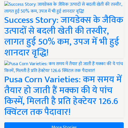
Success Story: जायडेक्स के जैविक
उत्पादों से बदली खेती की तस्वीर,
लागत हुई 50% कम, उपज में भी हुई
शानदार वृद्धि!
Pusa Corn Varieties: कम समय में
तैयार हो जाती हैं मक्का की ये पांच
किस्में, मिलती है प्रति हेक्टेयर 126.6
क्विंटल तक पैदावार!
More Stories