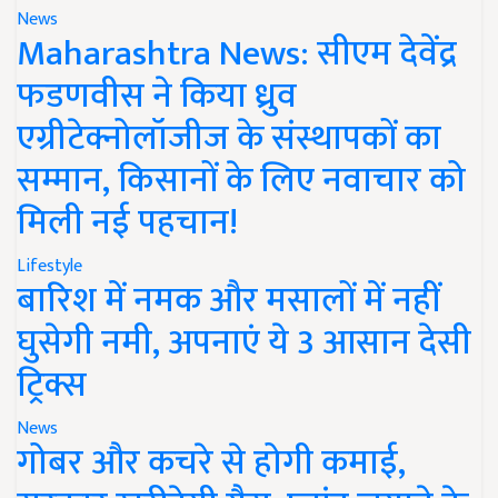
News
Maharashtra News: सीएम देवेंद्र
फडणवीस ने किया ध्रुव
एग्रीटेक्नोलॉजीज के संस्थापकों का
सम्मान, किसानों के लिए नवाचार को
मिली नई पहचान!
Lifestyle
बारिश में नमक और मसालों में नहीं
घुसेगी नमी, अपनाएं ये 3 आसान देसी
ट्रिक्स
News
गोबर और कचरे से होगी कमाई,