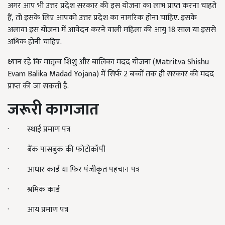
अगर आप भी उत्तर प्रदेश सरकार की इस योजना का लाभ प्राप्त करना चाहते
हैं
,
तो इसके लिए आपको उत्तर प्रदेश का नागरिक होना चाहिए. इसके
अलावा इस योजना में आवेदन करने वाली महिला की आयु 18 साल या इससे
अधिक होनी चाहिए.
ध्यान रहे कि मातृत्व शिशु और बालिका मदद योजना (
Matritva Shishu
Evam Balika Madad Yojana)
में सिर्फ 2 बच्चों तक ही सरकार की मदद
प्राप्त की जा सकती है.
जरूरी कागजात
·
स्थाई प्रमाण पत्र
·
बैंक पासबुक की फोटोकॉपी
·
आधार कार्ड या फिर पंजीकृत पहचान पत्र
·
श्रमिक कार्ड
·
आय प्रमाण पत्र