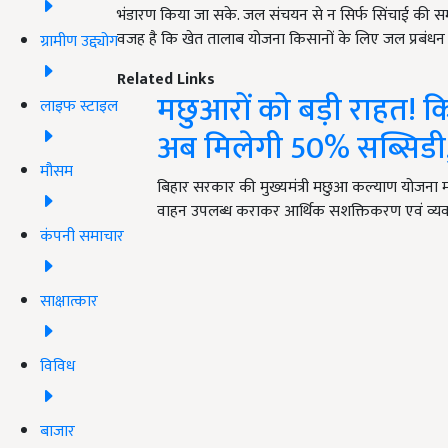
भंडारण किया जा सके. जल संचयन से न सिर्फ सिंचाई की समस्या
वजह है कि खेत तालाब योजना किसानों के लिए जल प्रबंधन
ग्रामीण उद्द्योग
Related Links
मछुआरों को बड़ी राहत! क
लाइफ स्टाइल
अब मिलेगी 50% सब्सिडी,
मौसम
बिहार सरकार की मुख्यमंत्री मछुआ कल्याण योजना म
वाहन उपलब्ध कराकर आर्थिक सशक्तिकरण एवं व्य
कंपनी समाचार
साक्षात्कार
विविध
बाजार