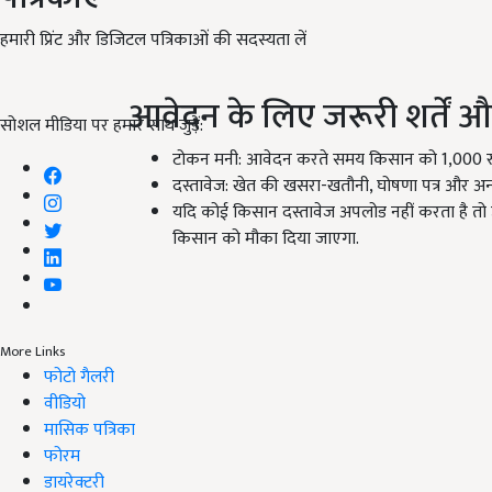
हमारी प्रिंट और डिजिटल पत्रिकाओं की सदस्यता लें
आवेदन के लिए जरूरी शर्तें औ
सोशल मीडिया पर हमारे साथ जुड़ें:
टोकन मनी: आवेदन करते समय किसान को 1,000 र
दस्तावेज: खेत की खसरा-खतौनी, घोषणा पत्र और अन्य
यदि कोई किसान दस्तावेज अपलोड नहीं करता है तो उ
किसान को मौका दिया जाएगा.
More Links
फोटो गैलरी
वीडियो
मासिक पत्रिका
फोरम
डायरेक्टरी