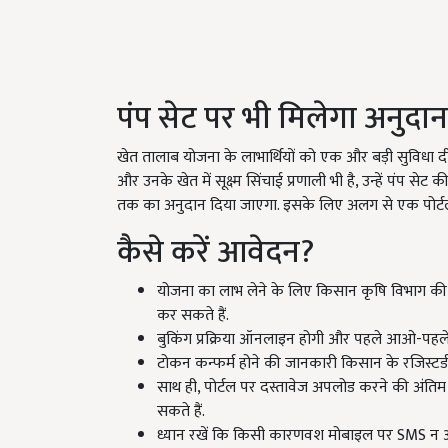
पंप सेट पर भी मिलेगा अनुदान
खेत तालाब योजना के लाभार्थियों को एक और बड़ी सुविधा दी 
और उनके खेत में सूक्ष्म सिंचाई प्रणाली भी है, उन्हें पंप 
तक का अनुदान दिया जाएगा. इसके लिए अलग से एक पोर्
कैसे करें आवेदन?
योजना का लाभ लेने के लिए किसान कृषि विभाग की
कर सकते हैं.
बुकिंग प्रक्रिया ऑनलाइन होगी और पहले आओ-पहल
टोकन कन्फर्म होने की जानकारी किसान के रजिस्टर्
साथ ही, पोर्टल पर दस्तावेज अपलोड करने की अंतिम
सकते हैं.
ध्यान रखें कि किसी कारणवश मोबाइल पर SMS न आने 