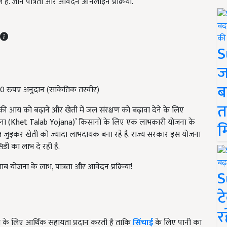
ल हैं. जानें पात्रता और आवेदन ऑनलाइन प्रक्रिया.
S
ज
ब
0 रुपए अनुदान (सांकेतिक तस्वीर)
त
की आय को बढ़ाने और खेती में जल संरक्षण को बढ़ावा देने के लिए
ोजना (Khet Talab Yojana)’ किसानों के लिए एक लाभकारी योजना के
म
ल जुड़कर खेती को ज्यादा लाभदायक बना रहे हैं. राज्य सरकार इस योजना
ी का लाभ दे रही है.
ाब योजना के लाभ, पात्रता और आवेदन प्रक्रिया!
S
ट
र
ाण के लिए आर्थिक सहायता प्रदान करती है ताकि
सिंचाई
के लिए पानी का