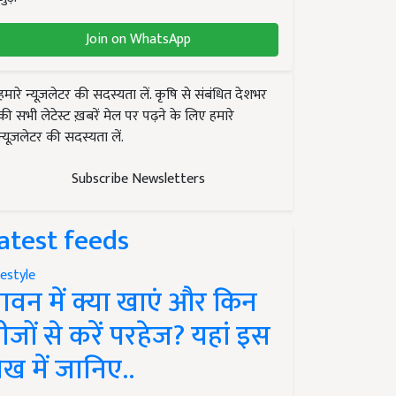
Join on WhatsApp
हमारे न्यूज़लेटर की सदस्यता लें. कृषि से संबंधित देशभर
की सभी लेटेस्ट ख़बरें मेल पर पढ़ने के लिए हमारे
न्यूज़लेटर की सदस्यता लें.
Subscribe Newsletters
atest feeds
festyle
ावन में क्या खाएं और किन
ीजों से करें परहेज? यहां इस
ेख में जानिए..