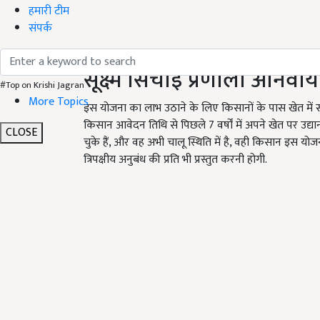
हमारी टीम
संपर्क
सूक्ष्म सिंचाई प्रणाली अनिवार्य
#Top on Krishi Jagran
More Topics
इस योजना का लाभ उठाने के लिए किसानों के पास खेत में सू
किसान आवेदन तिथि से पिछले 7 वर्षों में अपने खेत पर उद्यान
CLOSE
चुके हैं, और वह अभी चालू स्थिति में है, वही किसान इस योजन
त्रिपक्षीय अनुबंध की प्रति भी प्रस्तुत करनी होगी.