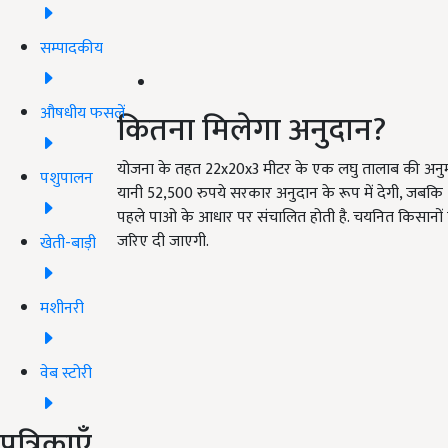
सम्पादकीय
औषधीय फसलें
कितना मिलेगा अनुदान?
योजना के तहत 22x20x3 मीटर के एक लघु तालाब की अनुमान
पशुपालन
यानी 52,500 रुपये सरकार अनुदान के रूप में देगी, जब
पहले पाओ के आधार पर संचालित होती है. चयनित किसानों को 
जरिए दी जाएगी.
खेती-बाड़ी
मशीनरी
वेब स्टोरी
पत्रिकाएँ