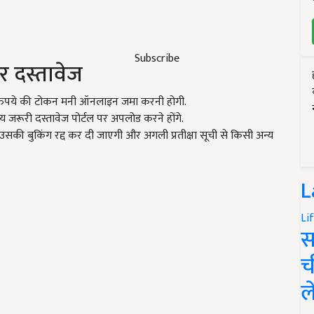
Subscribe
र दस्तावेज
ुपये की टोकन मनी ऑनलाइन जमा करनी होगी.
 जरूरी दस्तावेज पोर्टल पर अपलोड करने होंगे.
सकी बुकिंग रद्द कर दी जाएगी और अगली प्रतीक्षा सूची से किसी अन्य
L
Li
स
च
ल