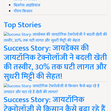
बिज़नेस आइडियाज
पीएम किसान
Top Stories
Success Story: जायडेक्स की
जायटॉनिक टेक्नोलॉजी ने बदली खेती
की तस्वीर, 30% तक घटी लागत और
सुधरी मिट्टी की सेहत!
Success Story: जायटॉनिक
टेक्नोलॉजी से किसान कैसे बढ़ा रहे हैं