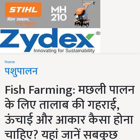
Home
पशुपालन
Fish Farming: मछली पालन
के लिए तालाब की गहराई,
ऊंचाई और आकार कैसा होना
चाहिए? यहां जानें सबकुछ