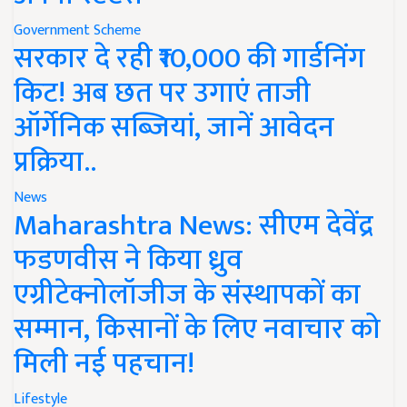
Government Scheme
सरकार दे रही ₹10,000 की गार्डनिंग
किट! अब छत पर उगाएं ताजी
ऑर्गेनिक सब्जियां, जानें आवेदन
प्रक्रिया..
News
Maharashtra News: सीएम देवेंद्र
फडणवीस ने किया ध्रुव
एग्रीटेक्नोलॉजीज के संस्थापकों का
सम्मान, किसानों के लिए नवाचार को
मिली नई पहचान!
Lifestyle