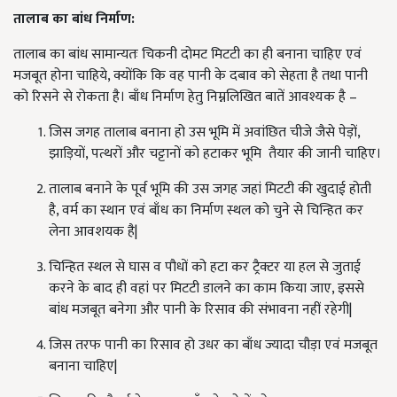
तालाब का बांध निर्माण
:
तालाब का बांध सामान्यतः चिकनी दोमट मिटटी का ही बनाना चाहिए एवं
मजबूत होना चाहिये, क्योंकि कि वह पानी के दबाव को सेहता है तथा पानी
को रिसने से रोकता है। बाँध निर्माण हेतु निम्नलिखित बातें आवश्यक है –
जिस जगह तालाब बनाना हो उस भूमि में अवांछित चीजे जैसे पेड़ों,
झाड़ियों, पत्थरों और चट्टानों को हटाकर भूमि तैयार की जानी चाहिए।
तालाब बनाने के पूर्व भूमि की उस जगह जहां मिटटी की खुदाई होती
है, वर्म का स्थान एवं बाँध का निर्माण स्थल को चुने से चिन्हित कर
लेना आवशयक है|
चिन्हित स्थल से घास व पौधों को हटा कर ट्रैक्टर या हल से जुताई
करने के बाद ही वहां पर मिटटी डालने का काम किया जाए, इससे
बांध मजबूत बनेगा और पानी के रिसाव की संभावना नहीं रहेगी|
जिस तरफ पानी का रिसाव हो उधर का बाँध ज्यादा चौड़ा एवं मजबूत
बनाना चाहिए|