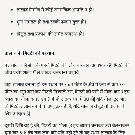
तालाब निर्माण में कोई सामाजिक आपत्ति न हो।
भूमि समतल हो तथा हल्की ढलान युक्त हो।
विद्युत तथा प्रकाश की उचित व्यवस्था हो।
तालाब के मिटटी की पहचान
:
नए तालाब निर्माण के पहले मिटटी की जाँच करवाना आवश्यक है| मिटटी की
जाँच प्रयोगशाला में ले जाकर करवाना चाहीये|
जहां तालाब बनाना हो उस स्थान पर 3 x 3 फीट के क्षेत्र में कम से कम 3-5
फीट का गड्ढा बना कर मिटटी निकाले उस, मिटटी को पाने में गीला कर 3 इंच
व्यास का गोला बनाएं एवं 3-4 फीट तक हवा में उछाले| यदि गोला टूट जाए
तो मिटटी तलाब बनाने के उपयुक्त नहीं हैं, यदि गोला नहीं टूटे तो तालाब के
लिए उपयुक्त है|
दूसरी विधि यह है की, मिटटी का गोला (3 इंच व्यास) बनाकर उसे बेलनाकार
घुमा कर 5-6 इंच तक लंबा करे यदि नहीं टूटे तो यह स्थान तालाब के लिए