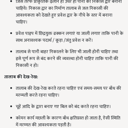
जिस तरफ प्राकृतिक ढ़लान हो उधर ही पानी का निकास द्वार बनाना
चाहिये। निकास द्वार का निर्माण तालाब से जल निकासी की
आवश्यकता को देखते हुए प्रवेश द्वार के नीचे के स्तर में बनाना
चाहिए।
प्रवेश पाइप में छिद्रयुक्त ढक्कन लगाएं या जाली लगाए ताकि पानी के
साथ अनावश्यक पदार्थ / कूड़ा /जंतु प्रवेश न करें।
तालाब से पानी बाहर निकालने के लिए भी जाली होनी चाहिए तथा
इसे पूर्ण रूप से बंद करने की व्यवस्था होनी चाहिए ताकि पानी की
निकासी न हो।
तालाब की देख-रेख
:
तालाब की देख-रेख करते रहना चाहिए एवं समय-समय पर बाँध की
मरम्मती करते रहना चाहिए।
चूहें आदि के द्वारा बनाए गए बिल को बंद करते रहना चाहिए।
कॉमन कार्प मछली के कारण बाँध क्षतिग्रस्त हो जाता है, ऐसी स्थिति
में मरम्मत की आवश्यकता पड़ती है।