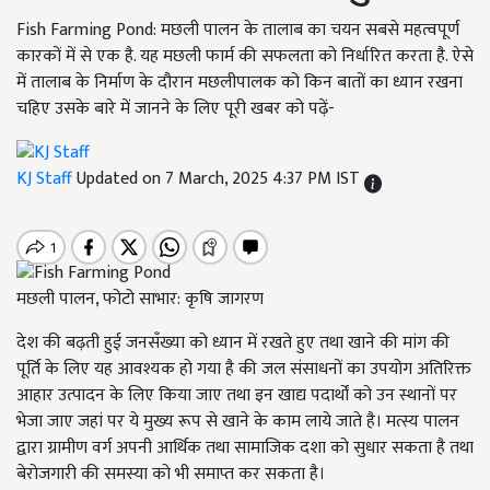
Fish Farming Pond: मछली पालन के तालाब का चयन सबसे महत्वपूर्ण
कारकों में से एक है. यह मछली फार्म की सफलता को निर्धारित करता है. ऐसे
में तालाब के निर्माण के दौरान मछलीपालक को किन बातों का ध्यान रखना
चहिए उसके बारे में जानने के लिए पूरी खबर को पढ़ें-
KJ Staff
Updated on 7 March, 2025 4:37 PM IST
मछली पालन, फोटो साभार: कृषि जागरण
देश की बढ़ती हुई जनसँख्या को ध्यान में रखते हुए तथा खाने की मांग की
पूर्ति के लिए यह आवश्यक हो गया है की जल संसाधनों का उपयोग अतिरिक्त
आहार उत्पादन के लिए किया जाए तथा इन खाद्य पदार्थों को उन स्थानों पर
भेजा जाए जहां पर ये मुख्य रूप से खाने के काम लाये जाते है। मत्स्य पालन
द्वारा ग्रामीण वर्ग अपनी आर्थिक तथा सामाजिक दशा को सुधार सकता है तथा
बेरोजगारी की समस्या को भी समाप्त कर सकता है।