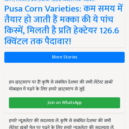
Pusa Corn Varieties: कम समय में
तैयार हो जाती हैं मक्का की ये पांच
किस्में, मिलती है प्रति हेक्टेयर 126.6
क्विंटल तक पैदावार!
More Stories
हम व्हाट्सएप पर हैं! कृषि से संबंधित देशभर की सभी लेटेस्ट ख़बरें
मोबाइल में पढ़ने के लिए हमारे व्हाट्सएप से जुड़ें.
Join on WhatsApp
हमारे न्यूज़लेटर की सदस्यता लें. कृषि से संबंधित देशभर की सभी
लेटेस्ट ख़बरें मेल पर पढ़ने के लिए हमारे न्यूज़लेटर की सदस्यता लें.