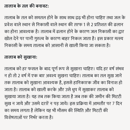
तालाब के तल की बनावट
:
तालाब के तल को समतल होने के साथ साथ द्रढ़ भी होना चाहिए तथा जल के
प्रवेश वाले स्थान से निकासी वाले स्थान की तरफ 1 से 2 प्रतिशत की ढलान
का होना आवश्यक है। तालाब में ढलान होने के कारण जल निकासी का द्वार
खोल देने पर पानी गुरुत्व के कारण बाहर निकल जाता है। इस प्रकार मत्स्य
निकासी के समय तालाब को आसानी से खाली किया जा सकता है।
तालाब को सुखाना
:
तालाब को हर फसल के बाद पूर्ण रूप से सुखाना चाहिए। यदि हर वर्ष संभव
न हो तो 2 वर्ष में एक बार अवश्य सुखना चाहिए। तालाब का तल सुख जाने
तक तालाब को सुखाना आवश्यक है, इससे हानिकारक जीव का विनाश हो
जाता है। तालाब को खाली करके और उसे धुप में सुखाकर तालाब को
सुखाया जाता है। यह तब तक किया जाता है जब तक की जमीन की मिटटी
सुख न जाये और उसमे दरारें न पड़ जाये। इस प्रक्रिया में आमतौर पर 7 दिन
का समय लगता है लेकिन यह भी मौसम की स्थिति और मिटटी की
विशेषताओं पर निर्भर करता है।