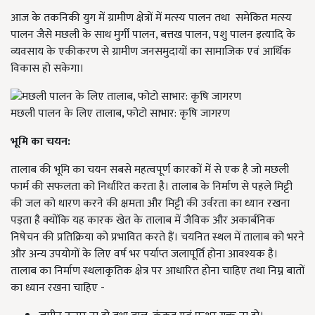
आज के तकनिकी युग में ग्रामीण क्षेत्रों में मत्स्य पालन तथा समेकित मत्स्य
पालन जैसे मछली के साथ मुर्गी पालन, बत्तख पालन, पशु पालन इत्यादि के
व्यवसाय के एकीकरण से ग्रामीण जनसमुदायों का सामाजिक एवं आर्थिक
विकास हो सकेगा।
मछली पालन के लिए तालाब, फोटो साभार: कृषि जागरण
भूमि का चयन:
तालाब की भूमि का चयन सबसे महत्वपूर्ण कारकों में से एक है जो मछली
फार्म की सफलता को निर्धारित करता है। तालाब के निर्माण से पहले मिट्टी
की जल को धारण करने की क्षमता और मिट्टी की उर्वरता का ध्यान रखना
पड़ता है क्योंकि यह कारक खेत के तालाब में जैविक और अकार्बनिक
निषेचन की प्रतिक्रिया को प्रभावित करते हैं। चयनित स्थल में तालाब को भरने
और अन्य उपयोगों के लिए वर्ष भर पर्याप्त जलापूर्ति होना आवश्यक है।
तालाब का निर्माण स्थलाकृतिक क्षेत्र पर आधारित होना चाहिए तथा निम्न बातों
का ध्यान रखना चाहिए -