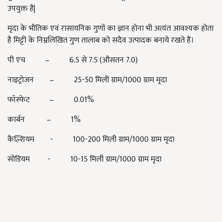
उपयुक्त है|
मृदा के भौतिक एवं रासायनिक गुणों का ज्ञान होना भी अत्यंत आवश्यक होता
है मिट्टी के निम्नलिखित गुण तालाब को सदैव उत्पादक बनाये रखते हैं।
पी एच – 6.5 से 7.5 (औसतन 7.0)
नाइट्रोजन – 25-50 मिली ग्राम/1000 ग्राम मृदा
फॉस्फेट – 0.01%
कार्बन – 1%
कैल्शियम - 100-200 मिली ग्राम/1000 ग्राम मृदा
सोडियम - 10-15 मिली ग्राम/1000 ग्राम मृदा