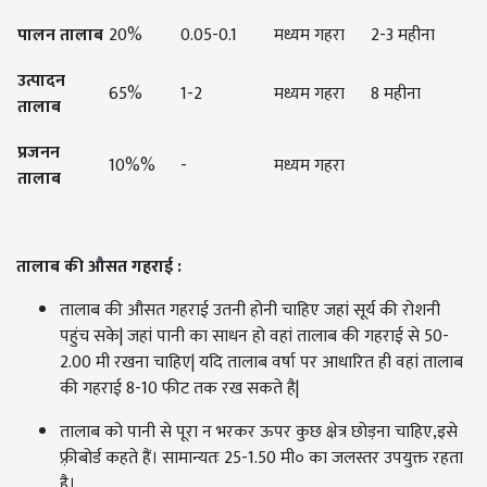
पालन ​​तालाब
20%
0.05-0.1
मध्यम गहरा
2-3 महीना
उत्पादन
65%
1-2
मध्यम गहरा
8 महीना
तालाब
प्रजनन
10%%
-
मध्यम गहरा
तालाब
तालाब की औसत गहराई :
तालाब की औसत गहराई उतनी होनी चाहिए जहां सूर्य की रोशनी
पहुंच सके| जहां पानी का साधन हो वहां तालाब की गहराई से 50-
2.00 मी रखना चाहिए| यदि तालाब वर्षा पर आधारित ही वहां तालाब
की गहराई 8-10 फीट तक रख सकते है|
तालाब को पानी से पूरा न भरकर ऊपर कुछ क्षेत्र छोड़ना चाहिए,इसे
फ़्रीबोर्ड कहते हैं। सामान्यतः 25-1.50 मी० का जलस्तर उपयुक्त रहता
है।