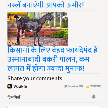
नस्लें बनाएंगी आपको अमीर!
किसानों के लिए बेहद फायदेमंद है
उस्मानाबादी बकरी पालन, कम
लागत में होगा ज्यादा मुनाफ!
Share your comments