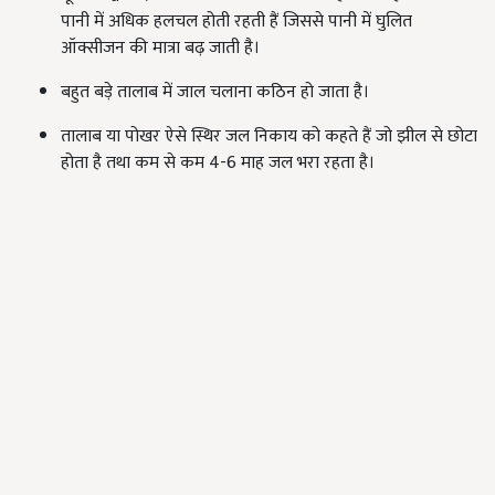
पानी में अधिक हलचल होती रहती हैं जिससे पानी में घुलित
ऑक्सीजन की मात्रा बढ़ जाती है।
बहुत बड़े तालाब में जाल चलाना कठिन हो जाता है।
तालाब या पोखर ऐसे स्थिर जल निकाय को कहते हैं जो झील से छोटा
होता है तथा कम से कम 4-6 माह जल भरा रहता है।