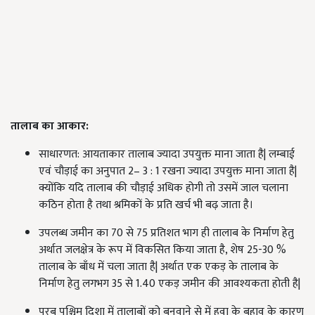
तालाब का आकार
:
साधारणत: आयताकार तालाब ज्यादा उपयुक्त माना जाता है| लम्बाई
एवं चौड़ाई का अनुपात 2– 3 : 1 रखना ज्यादा उपयुक्त माना जाता है|
क्योंकि यदि तालाब की चौड़ाई अधिक होगी तो उसमें जाल चलाना
कठिन होता है तथा श्रमिकों के प्रति खर्च भी बढ़ जाता है।
उपलब्ध जमीन का 70 से 75 प्रतिशत भाग ही तालाब के निर्माण हेतु
अर्थात जलक्षेत्र के रूप में विकसित किया जाता है, शेष 25-30 %
तालाब के बाँध में चला जाता है| अर्थात एक एकड़ के तालाब के
निर्माण हेतु लगभग 35 से 1.40 एकड़ जमीन की आवश्यकता होती है|
पूरब पश्चिम दिशा में तालाबों को बनवाने से में हवा के बहाव के कारण