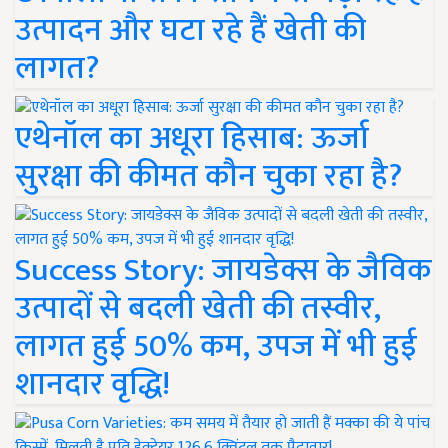
उत्पादन और घटा रहे हैं खेती की
लागत?
एथेनॉल का अधूरा हिसाब: ऊर्जा
सुरक्षा की कीमत कौन चुका रहा है?
Success Story: जायडेक्स के जैविक
उत्पादों से बदली खेती की तस्वीर,
लागत हुई 50% कम, उपज में भी हुई
शानदार वृद्धि!