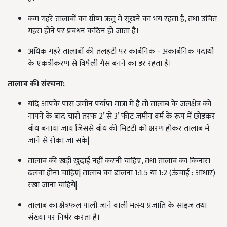
कम गहरे तालाबों का ग्रीष्म ऋतु में सूखने का भय रहता है, तथा उचित
गहरा होने पर प्रबंधन कठिन हो जाता है।
अधिक गहरे तालाबों की तलहटी पर कार्बनिक - अकार्बनिक पदार्थों
के एकत्रीकरण से विषैली गैस बनने का डर रहता है।
तालाब की संरचना
:
यदि आपके पास जमीन पर्याप्त मात्रा मे है तो तालाब के जलक्षेत्र को
नापने के बाद चारों तरफ 2’ से 3’ फीट जमीन वर्म के रूप में छोडकर
बाँध बनाया जाय जिससे बाँध की मिटटी को क्षरण होकर तालाब में
जाने से रोका जा सके|
तालाब की खड़ी खुदाई नहीं करनी चाहिए, तथा तालाब का किनारा
ढलवां होना चाहिए| तालाब का ढालना 1:1.5 या 1:2 (ऊंचाई : आधार)
रखा जाना चाहिये|
तालाब का क्षेत्रफल पाली जाने वाली मत्स्य प्रजाति के साइज तथा
संख्या पर निर्भर करता है।