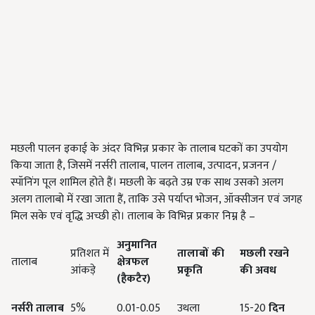
मछली पालन इकाई के अंदर विभिन्न प्रकार के तालाब घटकों का उपयोग
किया जाता है, जिसमें नर्सरी तालाब, पालन तालाब, उत्पादन, प्रजनन /
स्पॉनिंग पूल शामिल होते हैं। मछली के बढ़ते उम्र एक साथ उसको अलग
अलग तालाबो में रखा जाता हैं, ताकि उसे पर्याप्त भोजन, ऑक्सीजन एवं जगह
मिल सके एवं वृद्धि अच्छी हो। तालाब के विभिन्न प्रकार निम्न है –
अनुमानित
प्रतिशत में
तालाबों की
मछली रखने
तालाब
क्षेत्रफल
आंकड़े
प्रकृति
की अवध
(हैकटैर)
नर्सरी तालाब
5%
0.01-0.05
उथला
15-20
दिन