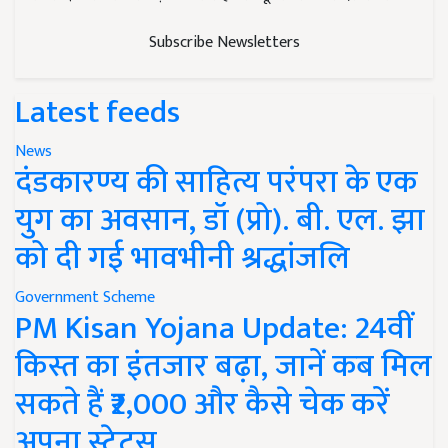
Subscribe Newsletters
Latest feeds
News
दंडकारण्य की साहित्य परंपरा के एक
युग का अवसान, डॉ (प्रो). बी. एल. झा
को दी गई भावभीनी श्रद्धांजलि
Government Scheme
PM Kisan Yojana Update: 24वीं
किस्त का इंतजार बढ़ा, जानें कब मिल
सकते हैं ₹2,000 और कैसे चेक करें
अपना स्टेटस