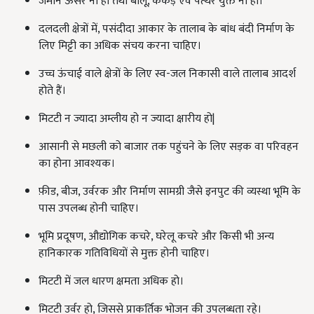
जमीन ऊसर ना हो तथा बालू, कंकड़ एवं पत्थर युक्त ना हो।
दलदली क्षेत्रों में, पसंदीदा आकार के तालाब के बांध बंदी निर्माण के
लिए मिट्टी का अधिक संचय करना चाहिए।
उच्च ऊंचाई वाले क्षेत्रों के लिए स्व-जल निकासी वाले तालाब आदर्श
होते हैं।
मिटटी न ज्यादा अम्लीय हो न ज्यादा क्षारीय हो|
आसानी से मछली को बाजार तक पहुंचने के लिए सड़क वा परिवहन
का होना आवश्यक।
फ़ीड, बीज, उर्वरक और निर्माण सामग्री जैसे इनपुट की व्यस्था भूमि के
पास उपलब्ध होनी चाहिए।
भूमि प्रदूषण, औद्योगिक कचरे, घरेलू कचरे और किसी भी अन्य
हानिकारक गतिविधियों से मुक्त होनी चाहिए।
मिटटी में जल धारण क्षमता अधिक हो।
मिटटी उर्वर हो, जिससे प्राकर्तिक भोजन की उपलब्धता रहे।