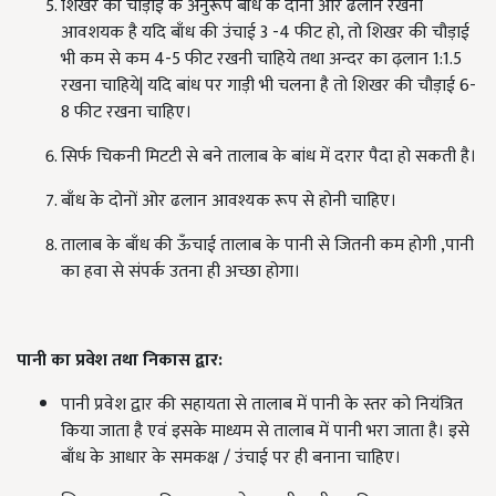
शिखर की चौड़ाई के अनुरूप बाँध के दोनों ओर ढलान रखना
आवशयक है यदि बाँध की उंचाई 3 -4 फीट हो, तो शिखर की चौड़ाई
भी कम से कम 4-5 फीट रखनी चाहिये तथा अन्दर का ढ़लान 1:1.5
रखना चाहिये| यदि बांध पर गाड़ी भी चलना है तो शिखर की चौड़ाई 6-
8 फीट रखना चाहिए।
सिर्फ चिकनी मिटटी से बने तालाब के बांध में दरार पैदा हो सकती है।
बाँध के दोनों ओर ढलान आवश्यक रूप से होनी चाहिए।
तालाब के बाँध की ऊँचाई तालाब के पानी से जितनी कम होगी ,पानी
का हवा से संपर्क उतना ही अच्छा होगा।
पानी का प्रवेश तथा निकास द्वार
:
पानी प्रवेश द्वार की सहायता से तालाब में पानी के स्तर को नियंत्रित
किया जाता है एवं इसके माध्यम से तालाब में पानी भरा जाता है। इसे
बाँध के आधार के समकक्ष / उंचाई पर ही बनाना चाहिए।