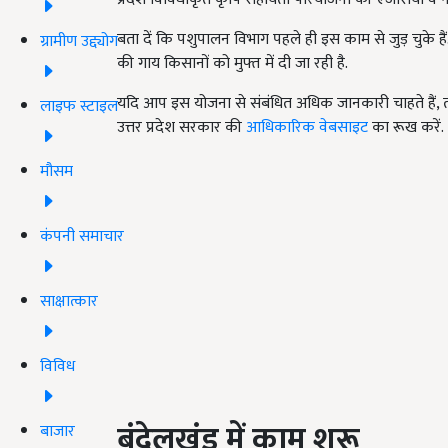
बता दें कि पशुपालन विभाग पहले ही इस काम से जुड़ चुके हैं
ग्रामीण उद्द्योग
की गाय किसानों को मुफ्त में दी जा रही है.
यदि आप इस योजना से संबंधित अधिक जानकारी चाहते हैं, तो
लाइफ स्टाइल
उत्तर प्रदेश सरकार की
आधिकारिक वेबसाइट
का रूख करें.
मौसम
कंपनी समाचार
साक्षात्कार
विविध
बुंदेलखंड में काम शुरू
बाजार