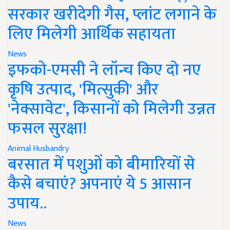
सरकार खरीदेगी गैस, प्लांट लगाने के
लिए मिलेगी आर्थिक सहायता
News
इफको-एमसी ने लॉन्च किए दो नए
कृषि उत्पाद, 'मित्सुकी' और
'नेक्सावेट', किसानों को मिलेगी उन्नत
फसल सुरक्षा!
Animal Husbandry
बरसात में पशुओं को बीमारियों से
कैसे बचाएं? अपनाएं ये 5 आसान
उपाय..
News