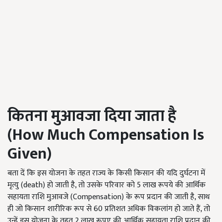
कितना मुआवजा दिया जाता है
(
How Much Compensation Is
Given
)
बता दें कि इस योजना के तहत राज्य के किसी किसान की यदि दुर्घटना में
मृत्यु (death) हो जाती है, तो उसके परिवार को 5 लाख रूपये की आर्थिक
सहायता राशि मुआवजे (Compensation) के रूप प्रदान की जाती है, साथ
ही जो किसान शारीरिक रूप से 60 प्रतिशत अधिक विकलांग हो जाते हैं, तो
उन्हें इस योजना के तहत 2 लाख रूपए की आर्थिक सहायता राशि प्रदान की