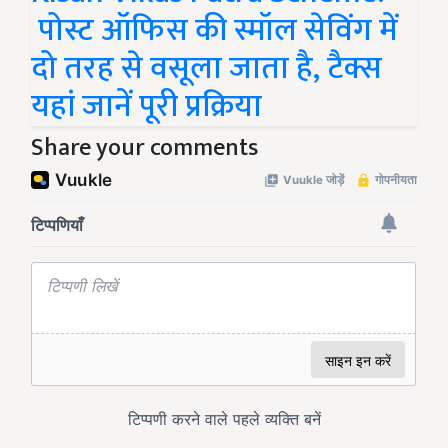
पोस्ट ऑफिस की स्मॉल सेविंग में
दो तरह से वसूला जाता है, टैक्स
यहां जानें पूरी प्रक्रिया
Share your comments