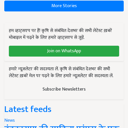
More Stories
हम व्हाट्सएप पर हैं! कृषि से संबंधित देशभर की सभी लेटेस्ट ख़बरें
मोबाइल में पढ़ने के लिए हमारे व्हाट्सएप से जुड़ें.
Join on WhatsApp
हमारे न्यूज़लेटर की सदस्यता लें. कृषि से संबंधित देशभर की सभी
लेटेस्ट ख़बरें मेल पर पढ़ने के लिए हमारे न्यूज़लेटर की सदस्यता लें.
Subscribe Newsletters
Latest feeds
News