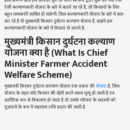
इसी क्रम में आज हम आपको यूपी के योगी सरकार द्वारा शुरू की गयी एक
ऐसी कल्याणकारी योजना के बारे में बताने जा रहे हैं, जो किसानों के लिए
बहुत लाभकारी साबित हो सकेगी. जिस कल्याणकारी योजना के बारे में बात
कर रहे हैं वो मुख्यमंत्री किसान दुर्घटना कल्याण योजना है. आइये इस
कल्याणकारी योजना के बारे में विस्तार से जानते हैं.
मुख्यमंत्री किसान दुर्घटना कल्याण
योजना क्या है (
What Is Chief
Minister Farmer Accident
Welfare Scheme
)
मुख्यमंत्री किसान दुर्घटना कल्याण योजना एक प्रकार की
योजना
है, जिस
योजना के तहत यदि किसान की खेती करते समय मृत्यु हो जाती है एवं
शारीरिक रूप से विकलांग हो जाता है तो उसके परिवार के सदस्यों को
मुआवजे के रूप में सहायता राशि प्रदान की जाती है.