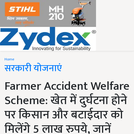
Home
सरकारी योजनाएं
Farmer Accident Welfare
Scheme: खेत में दुर्घटना होने
पर किसान और बटाईदार को
मिलेंगे 5 लाख रुपये, जानें