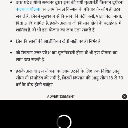
उत्तर प्रदेश योगी सरकार द्वारा शुरू की गयी मुख्यमंत्री किसान दुर्घटना
कल्याण योजना
का लाभ केवल किसान के परिवार के लोग ही उठा
सकते है, जिनमें मुख्यरूप से किसान की बेटी, पत्नी, पोता, बेटा, माता,
पिता आदि शामिल हैं. इसके अलावा जो किसान खेती के बटाईदार में
शामिल हैं, वो भी इस योजना का लाभ उठा सकते हैं.
जिन किसानों की आजीविका खेती बाड़ी पर ही निर्भर है.
जो किसान उत्तर प्रदेश का मूलनिवासी होगा वो भी इस योजना का
लाभ उठा सकते हैं.
इसके अलावा इस योजना का लाभ उठाने के लिए एक निश्चित आयु
सीमा भी निर्धारित की गयी है, जिसमें किसान की आयु सीमा 18 से 70
वर्ष के बीच होनी चाहिए.
ADVERTISEMENT