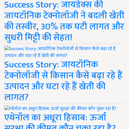
Success Story: जायडेक्स की
जायटॉनिक टेक्नोलॉजी ने बदली खेती
की तस्वीर, 30% तक घटी लागत और
सुधरी मिट्टी की सेहत!
Success Story: जायटॉनिक
टेक्नोलॉजी से किसान कैसे बढ़ा रहे हैं
उत्पादन और घटा रहे हैं खेती की
लागत?
एथेनॉल का अधूरा हिसाब: ऊर्जा
सुरक्षा की कीमत कौन चुका रहा है?