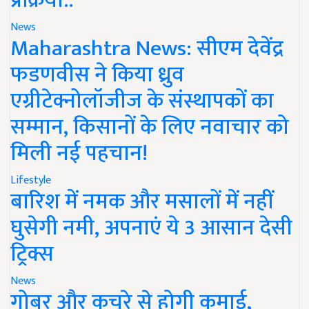
प्रक्रिया..
News
Maharashtra News: सीएम देवेंद्र
फडणवीस ने किया ध्रुव
एग्रीटेक्नोलॉजीज के संस्थापकों का
सम्मान, किसानों के लिए नवाचार को
मिली नई पहचान!
Lifestyle
बारिश में नमक और मसालों में नहीं
घुसेगी नमी, अपनाएं ये 3 आसान देसी
ट्रिक्स
News
गोबर और कचरे से होगी कमाई,