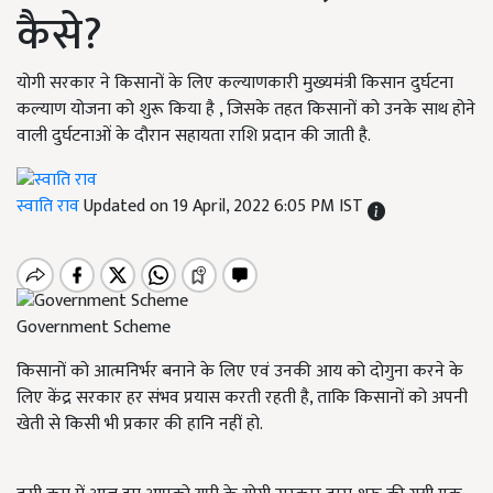
कैसे?
योगी सरकार ने किसानों के लिए कल्याणकारी मुख्यमंत्री किसान दुर्घटना
कल्याण योजना को शुरू किया है , जिसके तहत किसानों को उनके साथ होने
वाली दुर्घटनाओं के दौरान सहायता राशि प्रदान की जाती है.
स्वाति राव
Updated on 19 April, 2022 6:05 PM IST
Government Scheme
किसानों को आत्मनिर्भर बनाने के लिए एवं उनकी आय को दोगुना करने के
लिए केंद्र सरकार हर संभव प्रयास करती रहती है, ताकि किसानों को अपनी
खेती से किसी भी प्रकार की हानि नहीं हो.