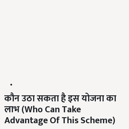
कौन उठा सकता है इस योजना का
लाभ (
Who Can Take
Advantage Of This Scheme
)