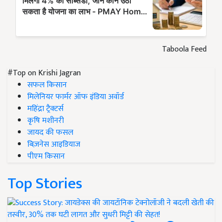
Taboola Feed
#Top on Krishi Jagran
सफल किसान
मिलेनियर फार्मर ऑफ इंडिया अवॉर्ड
महिंद्रा ट्रैक्टर्स
कृषि मशीनरी
जायद की फसल
बिज़नेस आइडियाज
पीएम किसान
Top Stories