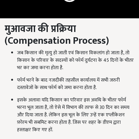
मुआवजा की प्रक्रिया
(
Compensation Process
)
जब किसान की मृत्यु हो जाती एवं किसान विकलांग हो जाता है, तो
किसान के परिवार के सदस्यों को फॉर्म दुर्घटना के 45 दिनों के भीतर
भर कर जमा करना होता है.
फॉर्म भरने के बाद नजदीकी तहसील कार्यालय में सभी जरुरी
दस्तावेजों के साथ फॉर्म को जमा करना होता है.
इसके अलावा यदि किसान का परिवार इस अवधि के भीतर फॉर्म
भरना भूल जाता है, तो ऐसे में विभाग की तरफ से 30 दिन का समय
और दिया जाता है. लेकिन इस भूल के लिए उन्हें एक एप्लीकेशन
फ़ोरम भी सबमिट करना होता है. जिस पर शहर के डीएम द्वारा
हस्ताक्षर किए गए हों.