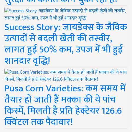
Success Story: जायडेक्स के जैविक
उत्पादों से बदली खेती की तस्वीर,
लागत हुई 50% कम, उपज में भी हुई
शानदार वृद्धि!
Pusa Corn Varieties: कम समय में
तैयार हो जाती हैं मक्का की ये पांच
किस्में, मिलती है प्रति हेक्टेयर 126.6
क्विंटल तक पैदावार!