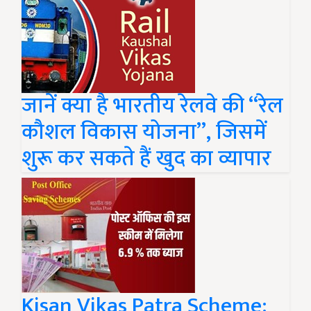
जानें क्या है भारतीय रेलवे की “रेल
कौशल विकास योजना”, जिसमें
शुरू कर सकते हैं खुद का व्यापार
Kisan Vikas Patra Scheme: