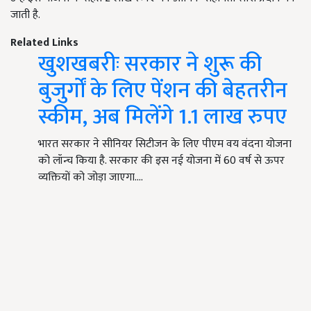
जाती है.
Related Links
खुशखबरीः सरकार ने शुरू की
बुजुर्गों के लिए पेंशन की बेहतरीन
स्कीम, अब मिलेंगे 1.1 लाख रुपए
भारत सरकार ने सीनियर सिटीजन के लिए पीएम वय वंदना योजना
को लॉन्च किया है. सरकार की इस नई योजना में 60 वर्ष से ऊपर
व्यक्तियों को जोड़ा जाएगा.…