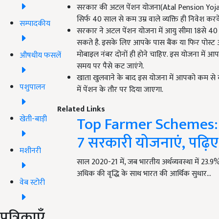
सरकार की अटल पेंशन योजना(Atal Pension Yoja
सिर्फ 40 साल से कम उम्र वाले व्यक्ति ही निवेश करके 
सम्पादकीय
सरकार ने अटल पेंशन योजना में आयु सीमा 18से 4
सकते है. इसके लिए आपके पास बैंक या फिर पोस्ट
मोबाइल नंबर दोनों ही होने चाहिए. इस योजना में आ
औषधीय फसलें
समय पर पैसे कट जाएंगे.
खाता खुलवाने के बाद इस योजना में आपको कम से
पशुपालन
में पेंशन के तौर पर दिया जाएगा.
Related Links
Top Farmer Schemes: कि
खेती-बाड़ी
7 सरकारी योजनाएं, पढ़िए
मशीनरी
साल 2020-21 में, जब भारतीय अर्थव्यवस्था में 23.9%
अधिक की वृद्धि के साथ भारत की आर्थिक सुधार…
वेब स्टोरी
पत्रिकाएँ