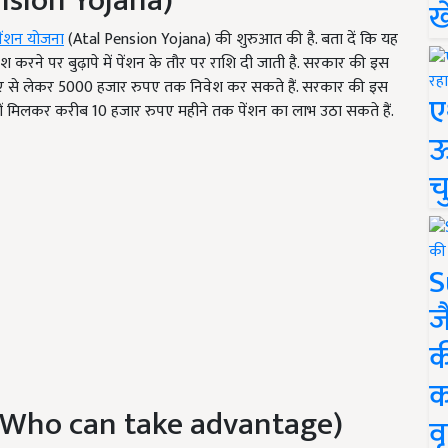
nsion Yojana)
ख
ेंशन योजना
(Atal Pension Yojana) की शुरुआत की है. बता दें कि यह
श करने पर बुढ़ापे में पेंशन के तौर पर राशि दी जाती है. सरकार की इस
पए से लेकर 5000 हजार रुपए तक निवेश कर सकते हैं. सरकार की इस
ए
दोनों मिलकर करीब 10 हजार रुपए महीने तक पेंशन का लाभ उठा सकते हैं.
ऊ
च
S
ज
क
क
Who can take advantage)
वृ