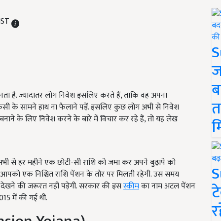
 IST
S
ज
ब
ता है. ज्यादातर लोग निवेश इसलिए करते हैं, ताकि वह अपना
त
सी के सामने हाथ ना फैलाने पड़ें. इसलिए कुछ लोग अभी से निवेश
नाने के लिए निवेश करने के बारे में विचार कर रहे हैं, तो यह लेख
म
 अभी से हर महीने एक छोटी-सी राशि को जमा कर अपने बुढ़ापे को
S
ें आपको एक निश्चित राशि पेंशन के तौर पर मिलती रहेगी. उस समय
देखने की जरूरत नहीं पड़ेगी. सरकार की इस
स्कीम
का नाम अटल पेंशन
ट
5 में की गई थी.
र