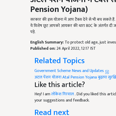
Pension Yojana)
सरकार की इस योजना में आप टैक्स देने से भी बच सकते हैं
ये विशेष छूट आपको आयकर की धारा 80C के अंतर्गत दी ज
पड़े.
English Summary:
To protect old age, just inve
Published on:
24 April 2022, 12:17 IST
Related Topics
Government Scheme News and Updates
अटल पेंशन योजना
Atal Pension Yojana
बुढ़ापा सुरक्
Like this article?
Hey! I am
लोकेश निरवाल
. Did you liked this art
your suggestions and feedback.
Read next