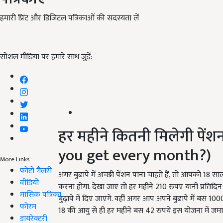
हमारी प्रिंट और डिजिटल पत्रिकाओं की सदस्यता लें
सोशल मीडिया पर हमारे साथ जुड़ें:
हर महीने कितनी मिलेगी पें
you get every month?)
More Links
फोटो गैलरी
अगर बुढापे में अच्छी पेंशन पाना चाहते हैं, तो आपको 18 
वीडियो
करना होगा. देखा जाए तो हर महीने 210 रुपए यानी प्रतिद
मासिक पत्रिका
बुढ़ापे में दिए जाएगे. वहीं अगर आप अपने बुढापे में बस 1
फोरम
18 की आयु से ही हर महीने बस 42 रुपये इस योजना में जमा 
डायरेक्टरी