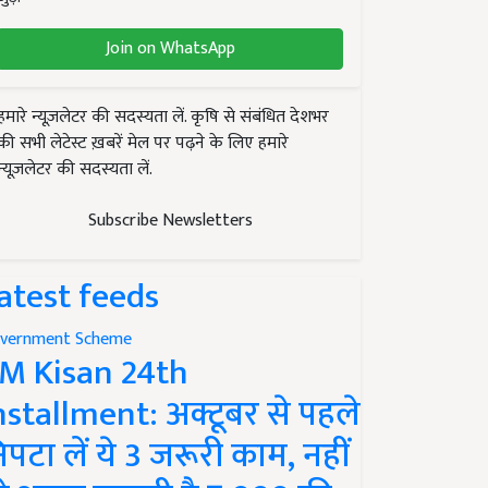
Join on WhatsApp
हमारे न्यूज़लेटर की सदस्यता लें. कृषि से संबंधित देशभर
की सभी लेटेस्ट ख़बरें मेल पर पढ़ने के लिए हमारे
न्यूज़लेटर की सदस्यता लें.
Subscribe Newsletters
atest feeds
vernment Scheme
M Kisan 24th
nstallment: अक्टूबर से पहले
िपटा लें ये 3 जरूरी काम, नहीं