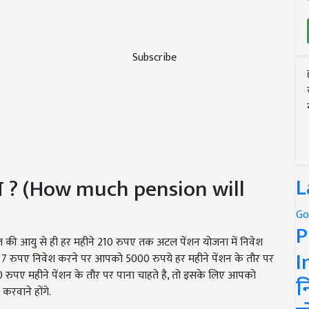
Subscribe
L
शन ? (How much pension will
Go
P
साल की आयु से ही हर महीने 210 रुपए तक अटल पेंशन योजना में निवेश
I
िन 7 रुपए निवेश करने पर आपको 5000 रुपये हर महीने पेंशन के तौर पर
000 रुपए महीने पेंशन के तौर पर पाना चाहते है, तो इसके लिए आपको
न
करवाने होंगे.