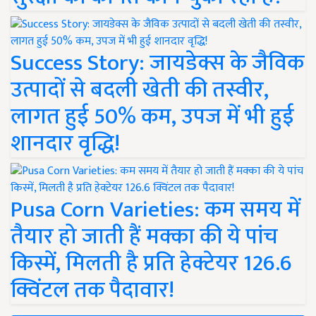
Success Story: जायडेक्स के जैविक
उत्पादों से बदली खेती की तस्वीर,
लागत हुई 50% कम, उपज में भी हुई
शानदार वृद्धि!
Pusa Corn Varieties: कम समय में
तैयार हो जाती हैं मक्का की ये पांच
किस्में, मिलती है प्रति हेक्टेयर 126.6
क्विंटल तक पैदावार!