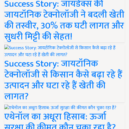
Success Story: जायडेक्स की
जायटॉनिक टेक्नोलॉजी ने बदली खेती
की तस्वीर, 30% तक घटी लागत और
सुधरी मिट्टी की सेहत!
Success Story: जायटॉनिक
टेक्नोलॉजी से किसान कैसे बढ़ा रहे हैं
उत्पादन और घटा रहे हैं खेती की
लागत?
एथेनॉल का अधूरा हिसाब: ऊर्जा
सुरक्षा की कीमत कौन चुका रहा है?