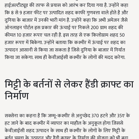
हाईअल्टीट्यूड की तरफ से प्रयास को आरंभ कर दिया गया है. उन्होंने कहा
कि 8 से 9 हजार फीट पर उत्पादित शहद काफी गुणवत्ता वाले होते है और
दुनिया के बाजार में उनकी भारी मांग है. उन्होंने कहा कि अभी अमेजन जैसे
ऑनलाइन पोर्टल इस प्रकार की ऊंचाई पर निकले 200 ग्राम शहद की
कीमत 10 हजार रूपए चल रही है. इस तरह से एक किलोग्राम शहद 50
हजार रूपए में बिकेगा. उन्होंने बताया कि कश्मीर में ऊंचाई पर शहद का
उत्पादन आसानी से किया जा सकता है जिसे दुनिया के बाजार में निर्यात
किया जा सकेगा. साथ ही केवीआईसी कश्मीर के लोगों की मदद करेगा.
मिट्टी के बर्तनों से लेकर हैंडी क्राफ्ट का
निर्माण
सक्सेना का कहना है कि जम्मू-कश्मीर से अनुच्छेद 370 हटने और 35ए के
हट जाने के बाद कश्मीर में व्यापार का माहौल के अनुकूल होगा जिससे
केवीआईसी शहद उत्पादन के साथ ही कश्मीर के लोगों के लिए मिट्टी के
बर्तन,चमड़ा के उत्पादन और हैंडी क्राफ्ट के निर्माण की योजना को भी बना