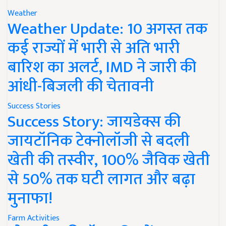
Weather
Weather Update: 10 अगस्त तक
कई राज्यों में भारी से अति भारी
बारिश का अलर्ट, IMD ने जारी की
आंधी-बिजली की चेतावनी
Success Stories
Success Story: जायडेक्स की
जायटॉनिक टेक्नोलॉजी से बदली
खेती की तस्वीर, 100% जैविक खेती
से 50% तक घटी लागत और बढ़ा
मुनाफा!
Farm Activities