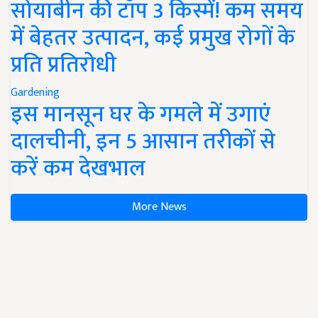
सोयाबीन की टॉप 3 किस्में! कम समय
में बेहतर उत्पादन, कई प्रमुख रोगों के
प्रति प्रतिरोधी
Gardening
इस मानसून घर के गमले में उगाएं
दालचीनी, इन 5 आसान तरीकों से
करें कम देखभाल
More News