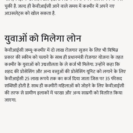
चुकी है. जल्द ही केवीआईसी आने वाले समय में कश्मीर में अपने नए
आउसलेट्स को खोल सकता है.
युवाओं को मिलेगा लोन
केवीआईसी जम्मू-कश्मीर में दो लाख रोजगार सृजन के लिए भी विभिन्न
प्रकार की स्कीम को चलाने के साथ ही प्रधानमंत्री रोजगार योजना के तहत
कश्मीर के युवाओं को उद्मशीलता के ले कर्ज भी मिलेगा. उन्होंने कहा कि
शहद की प्रोसेसिंग और अन्य वस्तुओं की प्रोसेसिंग यूनिट को लगाने के लिए
केवीआईसी 25 लाख रूपये तक का कर्ज दिया जाता जिस पर 35 फीसद
सब्सिडी होती है. साथ ही कश्मीरी महिलाओं को जोड़ने के लिए केवीआईसी
की तरफ से ग्रामीण इलाकों में चरखा और अन्य साम्रगी को वितरित किया
जाएगा.