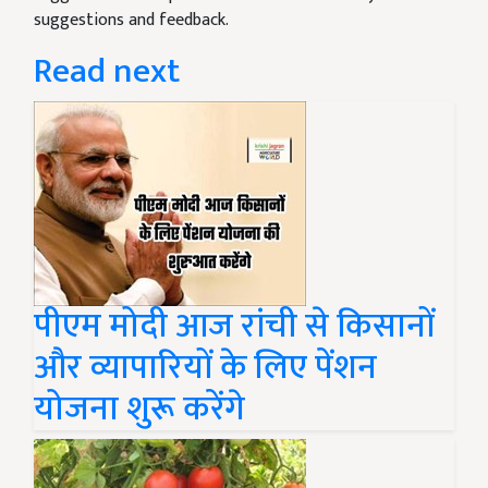
suggestions and feedback.
Read next
पीएम मोदी आज रांची से किसानों
और व्यापारियों के लिए पेंशन
योजना शुरू करेंगे