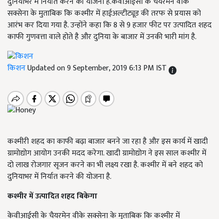
दुनियाभर में निर्यात करने की योजना है.केवीआईसी के चैयरमेन वीके
सक्सेना के मुताबिक कि कश्मीर में हाईअल्टीट्यूड की तरफ से प्रयास को
आरंभ कर दिया गया है. उन्होंने कहा कि 8 से 9 हजार फीट पर उत्पादित शहद
काफी गुणवत्ता वाले होते है और दुनिया के बाजार में उनकी भारी मांग है.
किशन
Updated on 9 September, 2019 6:13 PM IST
कश्मीरी शहद का काफी बढ़ा बाजार बनने जा रहा है और इस कार्य में खादी
ग्रामोद्योग आयोग उनकी मदद करेगा. खादी ग्रामोद्योग ने इस साल कश्मीर में
दो लाख रोजगार सृजन करने का भी लक्ष्य रखा है. कश्मीर में बने शहद को
दुनियाभर में निर्यात करने की योजना है.
कश्मीर में उत्पादित शहद बिकेगा
केवीआईसी के चैयरमेन वीके सक्सेना के मुताबिक कि कश्मीर में