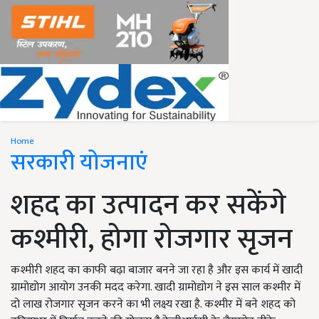
Home
सरकारी योजनाएं
शहद का उत्पादन कर सकेंगे
कश्मीरी, होगा रोजगार सृजन
कश्मीरी शहद का काफी बढ़ा बाजार बनने जा रहा है और इस कार्य में खादी
ग्रामोद्योग आयोग उनकी मदद करेगा. खादी ग्रामोद्योग ने इस साल कश्मीर में
दो लाख रोजगार सृजन करने का भी लक्ष्य रखा है. कश्मीर में बने शहद को