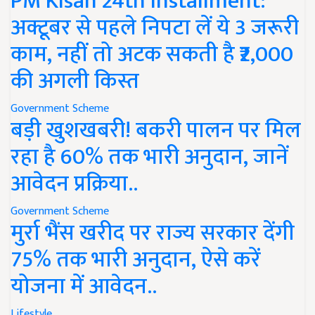
PM Kisan 24th Installment:
अक्टूबर से पहले निपटा लें ये 3 जरूरी
काम, नहीं तो अटक सकती है ₹2,000
की अगली किस्त
Government Scheme
बड़ी खुशखबरी! बकरी पालन पर मिल
रहा है 60% तक भारी अनुदान, जानें
आवेदन प्रक्रिया..
Government Scheme
मुर्रा भैंस खरीद पर राज्य सरकार देंगी
75% तक भारी अनुदान, ऐसे करें
योजना में आवेदन..
Lifestyle