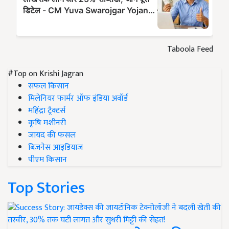
Taboola Feed
#Top on Krishi Jagran
सफल किसान
मिलेनियर फार्मर ऑफ इंडिया अवॉर्ड
महिंद्रा ट्रैक्टर्स
कृषि मशीनरी
जायद की फसल
बिज़नेस आइडियाज
पीएम किसान
Top Stories