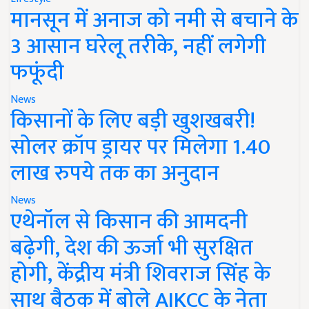
मानसून में अनाज को नमी से बचाने के
3 आसान घरेलू तरीके, नहीं लगेगी
फफूंदी
News
किसानों के लिए बड़ी खुशखबरी!
सोलर क्रॉप ड्रायर पर मिलेगा 1.40
लाख रुपये तक का अनुदान
News
एथेनॉल से किसान की आमदनी
बढ़ेगी, देश की ऊर्जा भी सुरक्षित
होगी, केंद्रीय मंत्री शिवराज सिंह के
साथ बैठक में बोले AIKCC के नेता