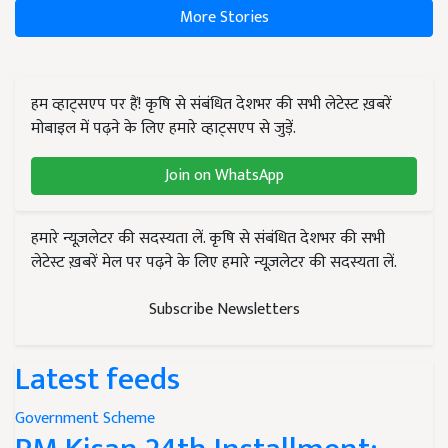
More Stories
हम व्हाट्सएप पर हैं! कृषि से संबंधित देशभर की सभी लेटेस्ट ख़बरें
मोबाइल में पढ़ने के लिए हमारे व्हाट्सएप से जुड़ें.
Join on WhatsApp
हमारे न्यूज़लेटर की सदस्यता लें. कृषि से संबंधित देशभर की सभी
लेटेस्ट ख़बरें मेल पर पढ़ने के लिए हमारे न्यूज़लेटर की सदस्यता लें.
Subscribe Newsletters
Latest feeds
Government Scheme