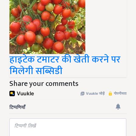
हाइटेक टमाटर की खेती करने पर
मिलेगी सब्सिडी
Share your comments