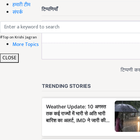
हमारी टीम
संपर्क
#Top on Krishi Jagran
More Topics
CLOSE