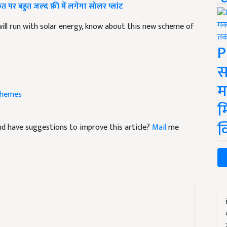
 बहुत जल्द फ्री में लगेगा सोलर प्लांट
will run with solar energy, know about this new scheme of
P
स
म
chemes
म
क
 and have suggestions to improve this article?
Mail
me