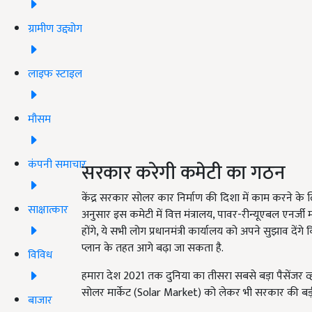
ग्रामीण उद्द्योग
लाइफ स्टाइल
मौसम
कंपनी समाचार
सरकार करेगी कमेटी का गठन
केंद्र सरकार सोलर कार निर्माण की दिशा में काम करने के
साक्षात्कार
अनुसार इस कमेटी में वित्त मंत्रालय, पावर-रीन्यूएबल एनर्जी मं
होंगे, ये सभी लोग प्रधानमंत्री कार्यालय को अपने सुझाव देंग
प्लान के तहत आगे बढ़ा जा सकता है.
विविध
हमारा देश 2021 तक दुनिया का तीसरा सबसे बड़ा पैसेंजर व
सोलर मार्केट (Solar Market) को लेकर भी सरकार की बड़ी उम
बाजार