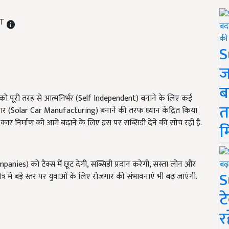
ST
S
ज
ब
 पूरी तरह से आत्मनिर्भर (Self Independent) बनाने के लिए कई
त
कार (Solar Car Manufacturing) बनाने की तरफ ध्यान केंद्रित किया
ार निर्माण को आगे बढ़ाने के लिए इस पर सब्सिडी देने की सोच रही है.
म
nies) को टैक्स में छूट देगी, सब्सिडी प्रदान करेगी, सस्ता लोन और
S
्र में बड़े स्तर पर युवाओं के लिए रोजगार की संभावनाएं भी बढ़ जाएंगी.
ट
र