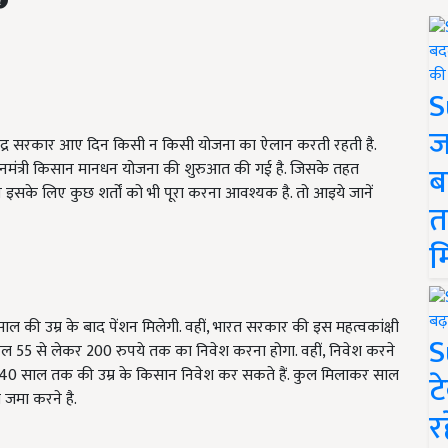
S
ज
 केंद्र सरकार आए दिन किसी न किसी योजना का ऐलान करती रहती है.
रधानमंत्री किसान मानधन योजना की शुरुआत की गई है. जिसके तहत
ब
न इसके लिए कुछ शर्तों को भी पूरा करना आवश्यक है. तो आइये जानें
त
म
ल की उम्र के बाद पेंशन मिलेगी. वहीं, भारत सरकार की इस महत्वकांक्षी
S
वल 55 से लेकर 200 रुपये तक का निवेश करना होगा. वहीं, निवेश करने
18 से 40 साल तक की उम्र के किसान निवेश कर सकते हैं. कुल मिलाकर साल
ट
जमा करने है.
र