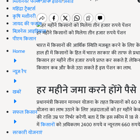
मिलेनियर फार्मर ऑफ इंडिया अवॉर्ड
महिंद्रा ट्रैक्टर्स
कृषि मशीनरी
जायद की फसल
बिज़नेस आइडियाज
हर महीने किसानों को मिलेगा तीन हजार रुपये पेंशन
पीएम किसान
भारत में किसानों की आर्थिक स्थिति मजबूत करने के लिए
Home
हाल ही में किसानों के हित में भारत सरकार की तरफ से प्
किसान हर महीने तीन हजार रुपये प्राप्त कर सकते हैं. लेकि
किसान कब और कैसे उठा सकते हैं इस पेंशन का लाभ.
न्यूज़ रैप
हर महीने जमा करने होंगे पैसे
खबरें
प्रधानमंत्री किसान मानधन योजना के तहत किसानों को 60 सा
योजना का लाभ उठाने के लिए अन्नदाताओं को हर महीने के
सफल किसान
की राशि उम्र पर निर्भर करेगी. बता दें कि इस स्कीम में 
में
किसानों
को अधिकतम 2400 रुपये व न्यूनतम 660 रुपये 
सरकारी योजनाएं