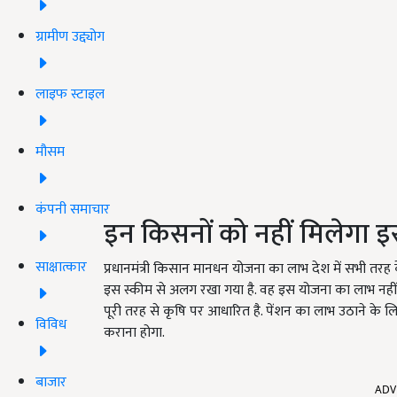
ग्रामीण उद्द्योग
लाइफ स्टाइल
मौसम
कंपनी समाचार
इन किसनों को नहीं मिलेगा 
साक्षात्कार
प्रधानमंत्री किसान मानधन योजना का लाभ देश में सभी तरह 
इस स्कीम से अलग रखा गया है. वह इस योजना का लाभ नहीं
पूरी तरह से कृषि पर आधारित है. पेंशन का लाभ उठाने के 
विविध
कराना होगा.
ADV
बाजार