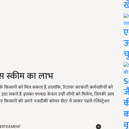
ख
ए
ऊ
च
इस स्कीम का लाभ
S
के किसानों को मिल सकता है. हालांकि, रिटायर सरकारी कर्मचारियों को
ज
 उठा सकते हैं. इसका फायदा केवल उन्हीं लोगों को मिलेगा, जिनकी आय
क
लिए किसानों को अपने नजदीकी कॉमन सेंटर में जाकर पहले रजिस्ट्रेशन
क
ERTISEMENT
वृ