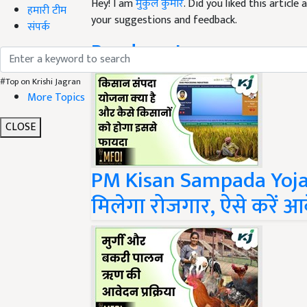
your suggestions and feedback.
हमारी टीम
Read next
संपर्क
#Top on Krishi Jagran
More Topics
CLOSE
PM Kisan Sampada Yojan
मिलेगा रोजगार, ऐसे करें आ