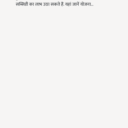
सब्सिडी का लाभ उठा सकते हैं. यहां जानें योजना…