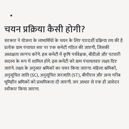
चयन प्रक्रिया कैसी होगी?
सरकार ने योजना के लाभार्थियों के चयन के लिए पारदर्शी प्रक्रिया तय की है.
प्रत्येक ग्राम पंचायत स्तर पर एक कमेटी गठित की जाएगी, जिसकी
अध्यक्षता सरपंच करेंगे. इस कमेटी में कृषि पर्यवेक्षक, बीडीओ और पटवारी
सदस्य के रूप में शामिल होंगे. इस कमेटी को ग्राम पंचायतवार लक्ष्य दिए
जाएंगे. लक्ष्य के अनुसार श्रमिकों का चयन किया जाएगा. महिला श्रमिकों,
अनुसूचित जाति (SC), अनुसूचित जनजाति (ST), बीपीएल और अन्य गरीब
भूमिहीन श्रमिकों को प्राथमिकता दी जाएगी. जन आधार से एक ही आवेदन
स्वीकार किया जाएगा.