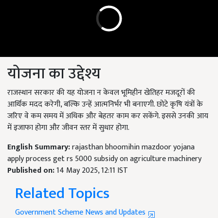
योजना का उद्देश्य
राजस्थान सरकार की यह योजना न केवल भूमिहीन खेतिहर मजदूरों की
आर्थिक मदद करेगी, बल्कि उन्हें आत्मनिर्भर भी बनाएगी. छोटे कृषि यंत्रों के
जरिए वे कम समय में अधिक और बेहतर काम कर सकेंगे. इससे उनकी आय
में इजाफा होगा और जीवन स्तर में सुधार होगा.
English Summary:
rajasthan bhoomihin mazdoor yojana
apply process get rs 5000 subsidy on agriculture machinery
Published on:
14 May 2025, 12:11 IST
Related Topics
Government Scheme News and Updates