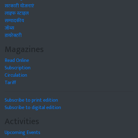
सरकारी योजनाएं
लाइफ स्टाइल
सम्पादकीय
जॉब्स
डायरेक्टरी
Magazines
Read Online
Subscription
Circulation
Tariff
Subscribe to print edition
Subscribe to digital edition
Activities
Upcoming Events