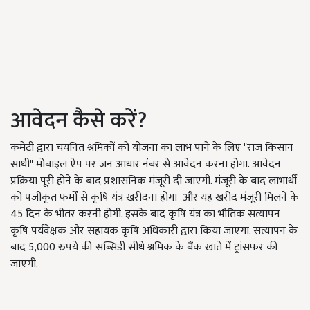
आवेदन कैसे करें?
कमेटी द्वारा चयनित श्रमिकों को योजना का लाभ पाने के लिए "राज किसान
साथी" मोबाइल ऐप पर जन आधार नंबर से आवेदन करना होगा. आवेदन
प्रक्रिया पूरी होने के बाद प्रशासनिक मंजूरी दी जाएगी. मंजूरी के बाद लाभार्थी
को पंजीकृत फर्मों से कृषि यंत्र खरीदना होगा और यह खरीद मंजूरी मिलने के
45 दिन के भीतर करनी होगी. इसके बाद कृषि यंत्र का भौतिक सत्यापन
कृषि पर्यवेक्षक और सहायक कृषि अधिकारी द्वारा किया जाएगा. सत्यापन के
बाद 5,000 रुपये की सब्सिडी सीधे श्रमिक के बैंक खाते में ट्रांसफर की
जाएगी.