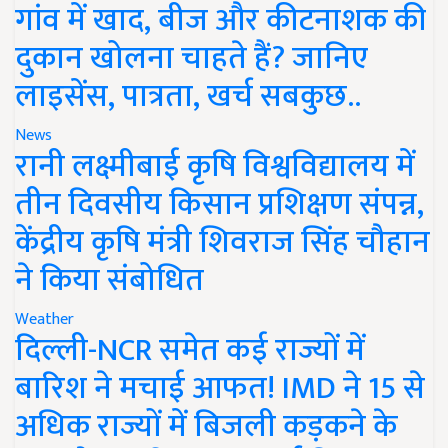
गांव में खाद, बीज और कीटनाशक की
दुकान खोलना चाहते हैं? जानिए
लाइसेंस, पात्रता, खर्च सबकुछ..
News
रानी लक्ष्मीबाई कृषि विश्वविद्यालय में
तीन दिवसीय किसान प्रशिक्षण संपन्न,
केंद्रीय कृषि मंत्री शिवराज सिंह चौहान
ने किया संबोधित
Weather
दिल्ली-NCR समेत कई राज्यों में
बारिश ने मचाई आफत! IMD ने 15 से
अधिक राज्यों में बिजली कड़कने के