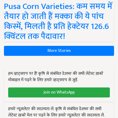
Pusa Corn Varieties: कम समय में
तैयार हो जाती हैं मक्का की ये पांच
किस्में, मिलती है प्रति हेक्टेयर 126.6
क्विंटल तक पैदावार!
More Stories
हम व्हाट्सएप पर हैं! कृषि से संबंधित देशभर की सभी लेटेस्ट ख़बरें
मोबाइल में पढ़ने के लिए हमारे व्हाट्सएप से जुड़ें.
Join on WhatsApp
हमारे न्यूज़लेटर की सदस्यता लें. कृषि से संबंधित देशभर की सभी
लेटेस्ट ख़बरें मेल पर पढ़ने के लिए हमारे न्यूज़लेटर की सदस्यता लें.