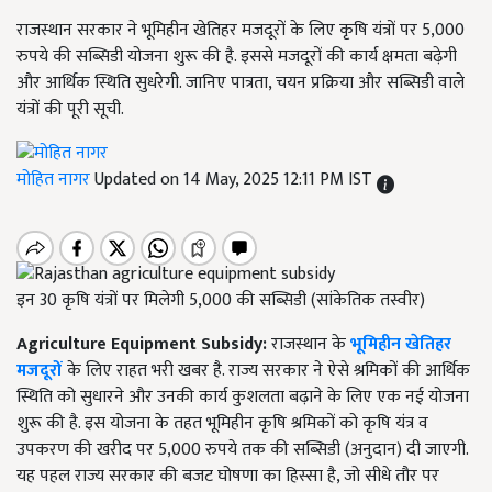
राजस्थान सरकार ने भूमिहीन खेतिहर मजदूरों के लिए कृषि यंत्रों पर 5,000
रुपये की सब्सिडी योजना शुरू की है. इससे मजदूरों की कार्य क्षमता बढ़ेगी
और आर्थिक स्थिति सुधरेगी. जानिए पात्रता, चयन प्रक्रिया और सब्सिडी वाले
यंत्रों की पूरी सूची.
मोहित नागर
Updated on 14 May, 2025 12:11 PM IST
इन 30 कृषि यंत्रों पर मिलेगी 5,000 की सब्सिडी (सांकेतिक तस्वीर)
Agriculture Equipment Subsidy:
राजस्थान के
भूमिहीन खेतिहर
मजदूरों
के लिए राहत भरी खबर है. राज्य सरकार ने ऐसे श्रमिकों की आर्थिक
स्थिति को सुधारने और उनकी कार्य कुशलता बढ़ाने के लिए एक नई योजना
शुरू की है. इस योजना के तहत भूमिहीन कृषि श्रमिकों को कृषि यंत्र व
उपकरण की खरीद पर 5,000 रुपये तक की सब्सिडी (अनुदान) दी जाएगी.
यह पहल राज्य सरकार की बजट घोषणा का हिस्सा है, जो सीधे तौर पर