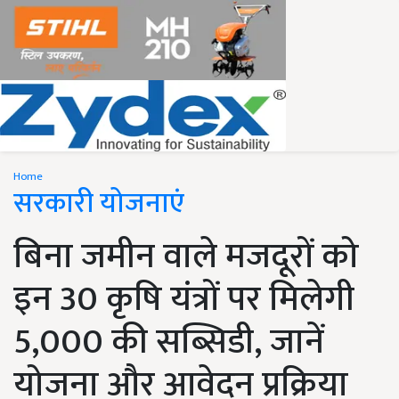
Home
सरकारी योजनाएं
बिना जमीन वाले मजदूरों को
इन 30 कृषि यंत्रों पर मिलेगी
5,000 की सब्सिडी, जानें
योजना और आवेदन प्रक्रिया