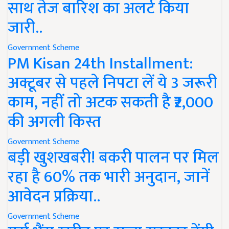
साथ तेज बारिश का अलर्ट किया
जारी..
Government Scheme
PM Kisan 24th Installment:
अक्टूबर से पहले निपटा लें ये 3 जरूरी
काम, नहीं तो अटक सकती है ₹2,000
की अगली किस्त
Government Scheme
बड़ी खुशखबरी! बकरी पालन पर मिल
रहा है 60% तक भारी अनुदान, जानें
आवेदन प्रक्रिया..
Government Scheme