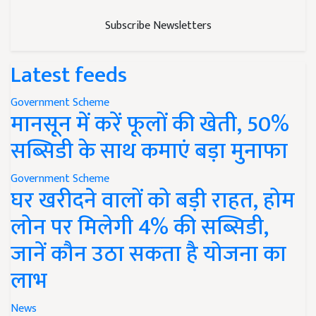
Subscribe Newsletters
Latest feeds
Government Scheme
मानसून में करें फूलों की खेती, 50%
सब्सिडी के साथ कमाएं बड़ा मुनाफा
Government Scheme
घर खरीदने वालों को बड़ी राहत, होम
लोन पर मिलेगी 4% की सब्सिडी,
जानें कौन उठा सकता है योजना का
लाभ
News