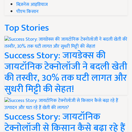
बिज़नेस आइडियाज
पीएम किसान
Top Stories
Success Story: जायडेक्स की
जायटॉनिक टेक्नोलॉजी ने बदली खेती
की तस्वीर, 30% तक घटी लागत और
सुधरी मिट्टी की सेहत!
Success Story: जायटॉनिक
टेक्नोलॉजी से किसान कैसे बढ़ा रहे हैं