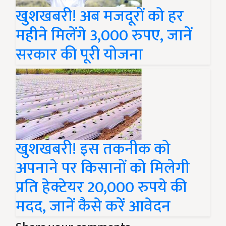
खुशखबरी! अब मजदूरों को हर
महीने मिलेंगे 3,000 रुपए, जानें
सरकार की पूरी योजना
खुशखबरी! इस तकनीक को
अपनाने पर किसानों को मिलेगी
प्रति हेक्टेयर 20,000 रुपये की
मदद, जानें कैसे करें आवेदन