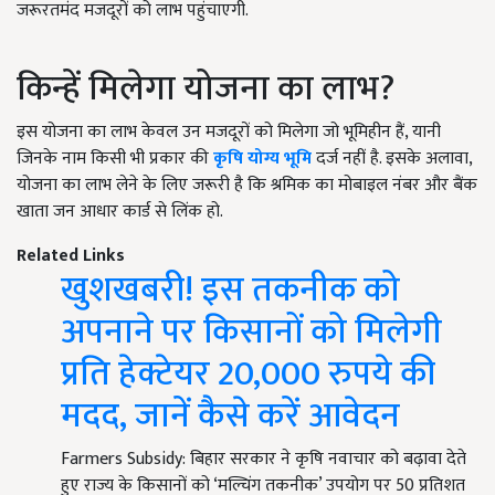
जरूरतमंद मजदूरों को लाभ पहुंचाएगी.
किन्हें मिलेगा योजना का लाभ?
इस योजना का लाभ केवल उन मजदूरों को मिलेगा जो भूमिहीन हैं, यानी
जिनके नाम किसी भी प्रकार की
कृषि योग्य भूमि
दर्ज नहीं है. इसके अलावा,
योजना का लाभ लेने के लिए जरूरी है कि श्रमिक का मोबाइल नंबर और बैंक
खाता जन आधार कार्ड से लिंक हो.
Related Links
खुशखबरी! इस तकनीक को
अपनाने पर किसानों को मिलेगी
प्रति हेक्टेयर 20,000 रुपये की
मदद, जानें कैसे करें आवेदन
Farmers Subsidy: बिहार सरकार ने कृषि नवाचार को बढ़ावा देते
हुए राज्य के किसानों को ‘मल्चिंग तकनीक’ उपयोग पर 50 प्रतिशत