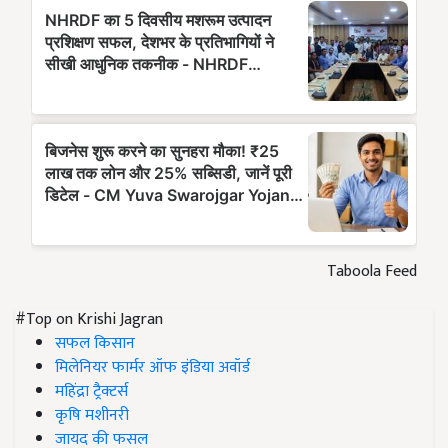
Taboola Feed
#Top on Krishi Jagran
सफल किसान
मिलेनियर फार्मर ऑफ इंडिया अवॉर्ड
महिंद्रा ट्रैक्टर्स
कृषि मशीनरी
जायद की फसल