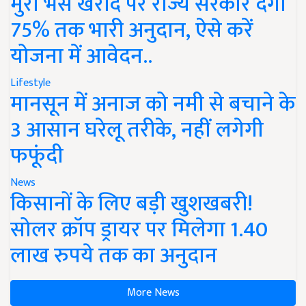
मुर्रा भैंस खरीद पर राज्य सरकार देंगी
75% तक भारी अनुदान, ऐसे करें
योजना में आवेदन..
Lifestyle
मानसून में अनाज को नमी से बचाने के
3 आसान घरेलू तरीके, नहीं लगेगी
फफूंदी
News
किसानों के लिए बड़ी खुशखबरी!
सोलर क्रॉप ड्रायर पर मिलेगा 1.40
लाख रुपये तक का अनुदान
More News