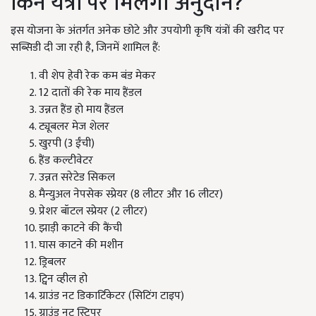
किन यंत्रों पर मिलेगा अनुदान?
इस योजना के अंतर्गत अनेक छोटे और उपयोगी कृषि यंत्रों की खरीद पर
सब्सिडी दी जा रही है, जिनमें शामिल हैं:
वी शेप हेवी रेक कम बंड मेकर
12 दातों की रेक माय हैंडल
उन्नत हैंड हो माय हैंडल
ट्यूबलर मेज शेलर
खुरपी (3 ईंची)
हैंड कल्टीवेटर
उन्नत सरेटेड सिकल
मैन्युअल नेपसेक स्प्रेयर (8 लीटर और 16 लीटर)
प्रेशर बॉटल स्प्रेयर (2 लीटर)
झाड़ी काटने की कैंची
घास काटने की मशीन
ड्रिबलर
ट्विन व्हील हो
ग्राउंड नट डिकार्टिकेटर (सिटिंग टाइप)
ग्राउंड नट स्ट्रिपर