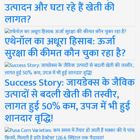
उत्पादन और घटा रहे हैं खेती की
लागत?
एथेनॉल का अधूरा हिसाब: ऊर्जा
सुरक्षा की कीमत कौन चुका रहा है?
Success Story: जायडेक्स के जैविक
उत्पादों से बदली खेती की तस्वीर,
लागत हुई 50% कम, उपज में भी हुई
शानदार वृद्धि!