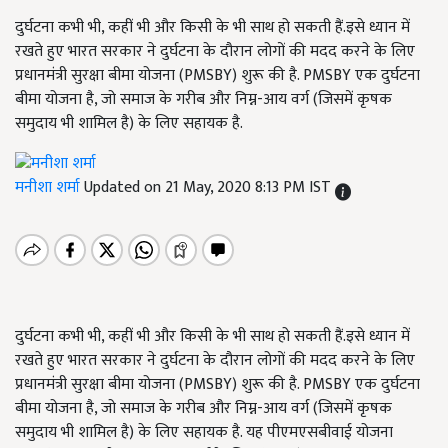
दुर्घटना कभी भी, कहीं भी और किसी के भी साथ हो सकती हैं.इसे ध्यान में
रखते हुए भारत सरकार ने दुर्घटना के दौरान लोगों की मदद करने के लिए
प्रधानमंत्री सुरक्षा बीमा योजना (PMSBY) शुरू की है. PMSBY एक दुर्घटना
बीमा योजना है, जो समाज के गरीब और निम्न-आय वर्ग (जिसमें कृषक
समुदाय भी शामिल है) के लिए सहायक है.
मनीशा शर्मा
Updated on 21 May, 2020 8:13 PM IST
दुर्घटना कभी भी
,
कहीं भी और किसी के भी साथ हो सकती हैं
.
इसे ध्यान में
रखते हुए भारत सरकार ने दुर्घटना के दौरान लोगों की मदद करने के लिए
प्रधानमंत्री सुरक्षा बीमा योजना
(PMSBY)
शुरू की है
. PMSBY
एक दुर्घटना
बीमा योजना है
,
जो समाज के गरीब और निम्न
-
आय वर्ग
(
जिसमें कृषक
समुदाय भी शामिल है
)
के लिए सहायक है
.
यह पीएमएसबीवाई योजना