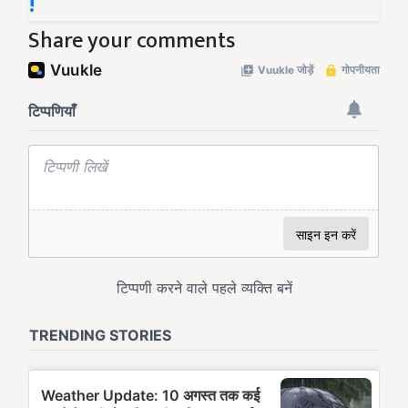
!
Share your comments