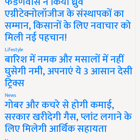
फडणवीस ने किया ध्रुव
एग्रीटेक्नोलॉजीज के संस्थापकों का
सम्मान, किसानों के लिए नवाचार को
मिली नई पहचान!
Lifestyle
बारिश में नमक और मसालों में नहीं
घुसेगी नमी, अपनाएं ये 3 आसान देसी
ट्रिक्स
News
गोबर और कचरे से होगी कमाई,
सरकार खरीदेगी गैस, प्लांट लगाने के
लिए मिलेगी आर्थिक सहायता