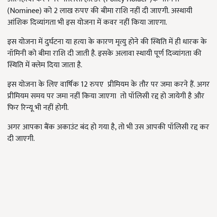
(Nominee)
को
2
लाख रुपए की बीमा राशि नहीं दी जाएगी
.
अस्थायी
आंशिक दिव्यांगता भी इस योजना में कवर नहीं किया जाएगा
.
इस योजना में दुर्घटना या हत्या के कारण मृत्यु होने की स्थिति में ही धारक के
नॉमिनी को बीमा राशि दी जाती है
.
इसके अलावा स्थायी पूर्ण दिव्यांगता की
स्थिति में क्लेम दिया जाता है
.
इस योजना के लिए वार्षिक
12
रुपए
प्रीमियम के तौर पर जमा करने हैं
.
अगर
प्रीमियम समय पर जमा नहीं किया जाएगा
तो पॉलिसी रद्द हो जायेगी है और
फिर रिन्यू भी नहीं होगी
.
अगर आपका बैंक अकाउंट बंद हो गया है
,
तो भी उस आपकी पॉलिसी रद्द कर
दी जाएगी
.