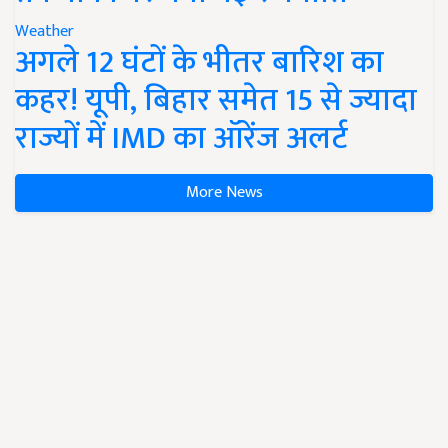
Weather
अगले 12 घंटों के भीतर बारिश का
कहर! यूपी, बिहार समेत 15 से ज्यादा
राज्यों में IMD का ऑरेंज अलर्ट
More News