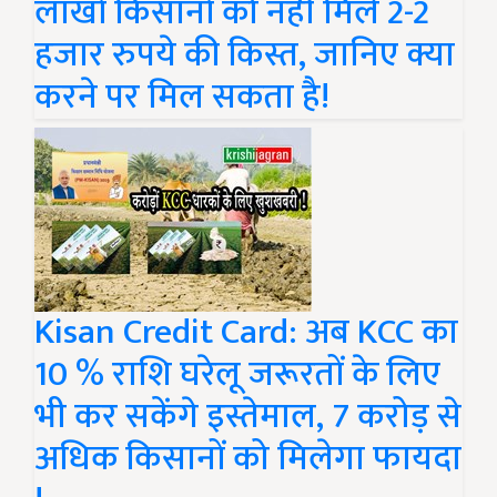
लाखों किसानों को नहीं मिले 2-2
हजार रुपये की किस्त, जानिए क्या
करने पर मिल सकता है!
Kisan Credit Card: अब KCC का
10 % राशि घरेलू जरूरतों के लिए
भी कर सकेंगे इस्तेमाल, 7 करोड़ से
अधिक किसानों को मिलेगा फायदा