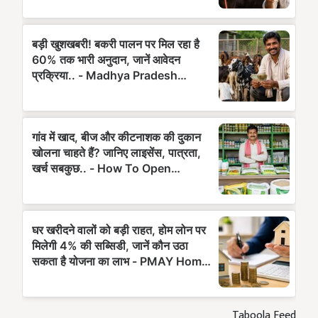
Taboola Feed