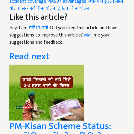
accident coverage
PMSBY advantages
प्रधानमंत्री सुरक्षा बीमा
योजना
सरकारी बीमा योजना
दुर्घटना बीमा योजना
Like this article?
Hey! I am
मनीशा शर्मा
. Did you liked this article and have
suggestions to improve this article?
Mail
me your
suggestions and feedback.
Read next
PM-Kisan Scheme Status: