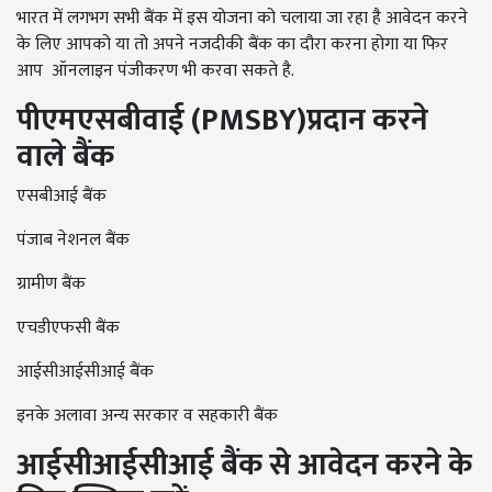
भारत में लगभग सभी बैंक में इस योजना को चलाया जा रहा है आवेदन करने
के लिए आपको या तो अपने नजदीकी बैंक का दौरा करना होगा या फिर
आप
ऑनलाइन पंजीकरण भी करवा सकते है
.
पीएमएसबीवाई
(PMSBY)
प्रदान
करने
वाले
बैंक
एसबीआई बैंक
पंजाब नेशनल बैंक
ग्रामीण बैंक
एचडीएफसी बैंक
आईसीआईसीआई बैंक
इनके अलावा अन्य सरकार व सहकारी बैंक
आईसीआईसीआई
बैंक
से
आवेदन
करने
के