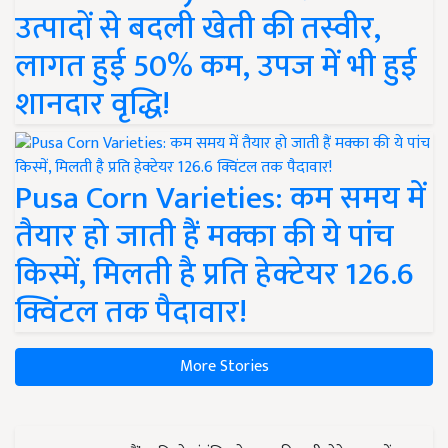
उत्पादों से बदली खेती की तस्वीर,
लागत हुई 50% कम, उपज में भी हुई
शानदार वृद्धि!
Pusa Corn Varieties: कम समय में
तैयार हो जाती हैं मक्का की ये पांच
किस्में, मिलती है प्रति हेक्टेयर 126.6
क्विंटल तक पैदावार!
More Stories