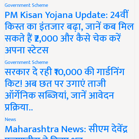
Government Scheme
PM Kisan Yojana Update: 24वीं
किस्त का इंतजार बढ़ा, जानें कब मिल
सकते हैं ₹2,000 और कैसे चेक करें
अपना स्टेटस
Government Scheme
सरकार दे रही ₹10,000 की गार्डनिंग
किट! अब छत पर उगाएं ताजी
ऑर्गेनिक सब्जियां, जानें आवेदन
प्रक्रिया..
News
Maharashtra News: सीएम देवेंद्र