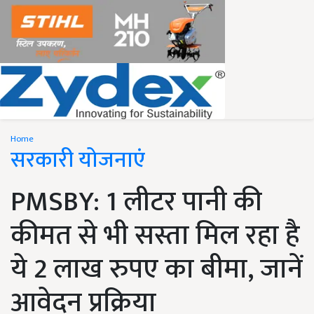
Home
सरकारी योजनाएं
PMSBY: 1 लीटर पानी की
कीमत से भी सस्ता मिल रहा है
ये 2 लाख रुपए का बीमा, जानें
आवेदन प्रक्रिया