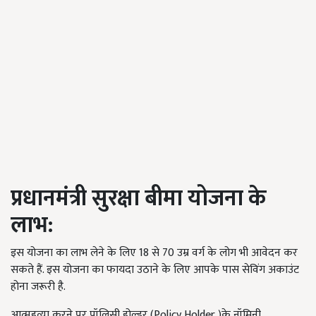
प्रधानमंत्री
सुरक्षा
बीमा
योजना
के
लाभ
:
इस योजना का लाभ लेने के लिए
18
से
70
उम्र वर्ग के लोग भी आवेदन कर
सकते हैं
.
इस योजना का फायदा उठाने के लिए आपके पास सेविंग अकाउंट
होना जरूरी है
.
आत्महत्या करने पर पॉलिसी होल्डर
(Policy Holder )
के नॉमिनी