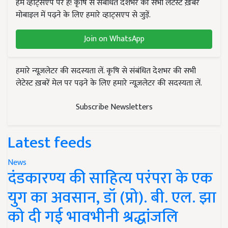
हम व्हाट्सएप पर हैं! कृषि से संबंधित देशभर की सभी लेटेस्ट ख़बरें
मोबाइल में पढ़ने के लिए हमारे व्हाट्सएप से जुड़ें.
Join on WhatsApp
हमारे न्यूज़लेटर की सदस्यता लें. कृषि से संबंधित देशभर की सभी
लेटेस्ट ख़बरें मेल पर पढ़ने के लिए हमारे न्यूज़लेटर की सदस्यता लें.
Subscribe Newsletters
Latest feeds
News
दंडकारण्य की साहित्य परंपरा के एक
युग का अवसान, डॉ (प्रो). बी. एल. झा
को दी गई भावभीनी श्रद्धांजलि