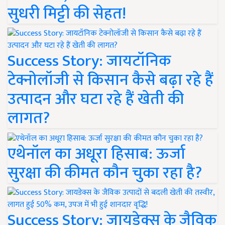
सुधरी मिट्टी की सेहत!
Success Story: जायटॉनिक
टेक्नोलॉजी से किसान कैसे बढ़ा रहे हैं
उत्पादन और घटा रहे हैं खेती की
लागत?
एथेनॉल का अधूरा हिसाब: ऊर्जा
सुरक्षा की कीमत कौन चुका रहा है?
Success Story: जायडेक्स के जैविक