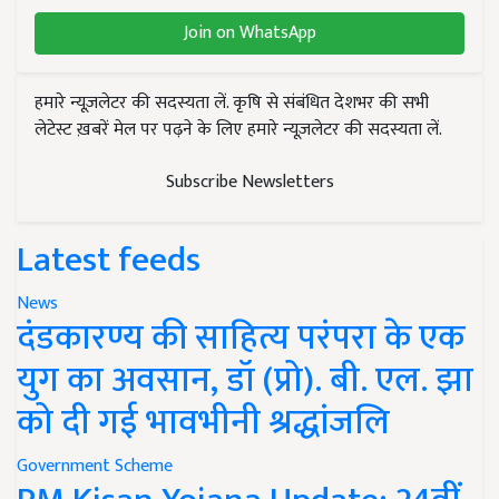
Join on WhatsApp
हमारे न्यूज़लेटर की सदस्यता लें. कृषि से संबंधित देशभर की सभी
लेटेस्ट ख़बरें मेल पर पढ़ने के लिए हमारे न्यूज़लेटर की सदस्यता लें.
Subscribe Newsletters
Latest feeds
News
दंडकारण्य की साहित्य परंपरा के एक
युग का अवसान, डॉ (प्रो). बी. एल. झा
को दी गई भावभीनी श्रद्धांजलि
Government Scheme