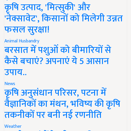
कृषि उत्पाद, 'मित्सुकी' और
'नेक्सावेट', किसानों को मिलेगी उन्नत
फसल सुरक्षा!
Animal Husbandry
बरसात में पशुओं को बीमारियों से
कैसे बचाएं? अपनाएं ये 5 आसान
उपाय..
News
कृषि अनुसंधान परिसर, पटना में
वैज्ञानिकों का मंथन, भविष्य की कृषि
तकनीकों पर बनी नई रणनीति
Weather