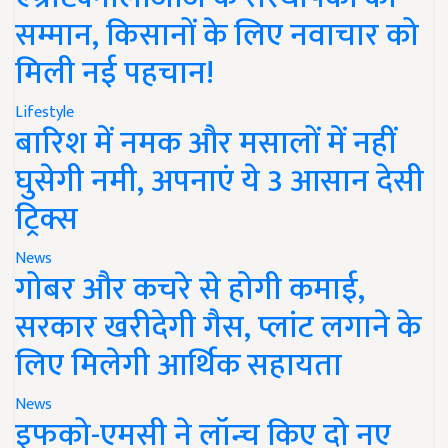
सम्मान, किसानों के लिए नवाचार को
मिली नई पहचान!
Lifestyle
बारिश में नमक और मसालों में नहीं
घुसेगी नमी, अपनाएं ये 3 आसान देसी
ट्रिक्स
News
गोबर और कचरे से होगी कमाई,
सरकार खरीदेगी गैस, प्लांट लगाने के
लिए मिलेगी आर्थिक सहायता
News
इफको-एमसी ने लॉन्च किए दो नए