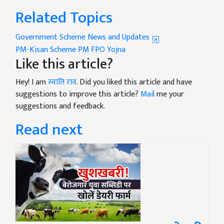
Related Topics
Government Scheme News and Updates
PM-Kisan Scheme
PM FPO Yojna
Like this article?
Hey! I am
स्वाति राव
. Did you liked this article and have
suggestions to improve this article?
Mail
me your
suggestions and feedback.
Read next