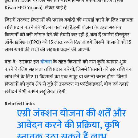
छुटकारा दिलाने के लिए सरकार पीएम किसान एफपीओ योजना (PM
Kisan FPO Yojana) लेकर आई है.
जिसमें सरकार किसानों की फसल बर्बादी की भरपाई करने के लिए सहायता
राशि प्रदान करने की योजना चला रही है.इसी योजना के तहत सरकार
किसानों को बड़ी सौगात देने की तैयारी कर रही है, बता दें फार्मर्स प्रोड्यूसर
ऑर्गेनाइजेशन (FPO) को 15 लाख रुपये दिए जाएंगे जिसमें किसानों को 15
लाख रुपये की राशी की सहयता प्रदान की जाएगी.
बता दें, सरकार इस
योजना
के तहत किसानों को नया कृषि व्यापार शुरू
करने के लिए सहायता राशि प्रदान करेगी, जिसमें किसानों को इस राशि का
लाभ लेने के लिए 11 किसानों का एक समूह या कंपनी बनान होगा. जिसमें
किसानों को कृषि क्षेत्र से जुड़े से उपकरण या फर्टिलाइजर्स, बीज एवं दवाएं
खरीदने में भी काफी सहूलियत रहेगी
Related Links
एग्री जंक्शन योजना की शर्तें और
आवेदन करने की प्रक्रिया, कृषि
स्नातक उठा सकते हैं लाभ