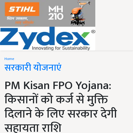
Home
सरकारी योजनाएं
PM Kisan FPO Yojana:
किसानों को कर्ज से मुक्ति
दिलाने के लिए सरकार देगी
सहायता राशि