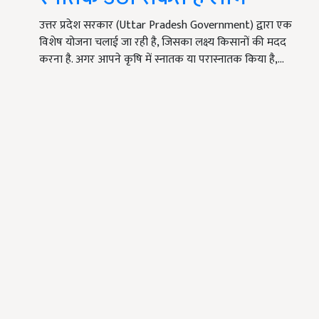
उत्तर प्रदेश सरकार (Uttar Pradesh Government) द्वारा एक
विशेष योजना चलाई जा रही है, जिसका लक्ष्य किसानों की मदद
करना है. अगर आपने कृषि में स्नातक या परास्नातक किया है,…