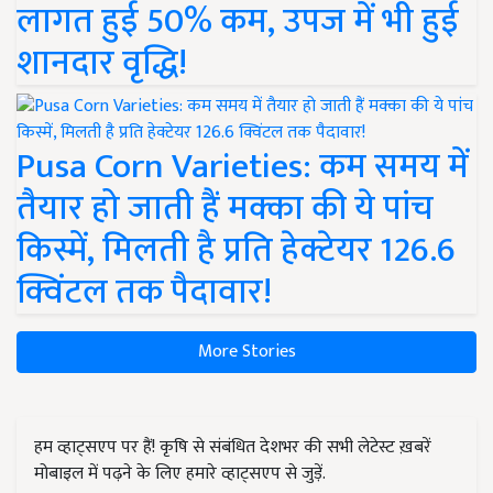
लागत हुई 50% कम, उपज में भी हुई
शानदार वृद्धि!
Pusa Corn Varieties: कम समय में
तैयार हो जाती हैं मक्का की ये पांच
किस्में, मिलती है प्रति हेक्टेयर 126.6
क्विंटल तक पैदावार!
More Stories
हम व्हाट्सएप पर हैं! कृषि से संबंधित देशभर की सभी लेटेस्ट ख़बरें
मोबाइल में पढ़ने के लिए हमारे व्हाट्सएप से जुड़ें.