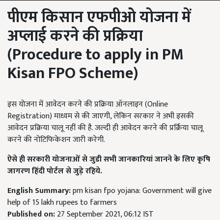
पीएम किसान एफपीओ योजना में
अप्लाई करने की प्रक्रिया
(
Procedure to apply in PM
Kisan FPO Scheme)
इस योजना में आवेदन करने की प्रक्रिया ऑनलाइन (Online
Registration) माध्यम से की जाएगी, लेकिन सरकार ने अभी इसकी
आवेदन प्रक्रिया चालू नहीं की है. जल्दी ही आवेदन करने की प्रर्क्रिया चालू
करने की नोटिफिकेशन जारी करेगी.
ऐसे ही सरकारी योजनाओं से जुडी सभी जानकारियां जानने के लिए कृषि
जागरण हिंदी पोर्टल से जुड़े रहिये.
English Summary:
pm kisan fpo yojana: Government will give
help of 15 lakh rupees to farmers
Published on:
27 September 2021, 06:12 IST