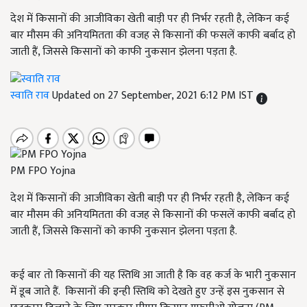
देश में किसानों की आजीविका खेती बाड़ी पर ही निर्भर रहती है, लेकिन कई
बार मौसम की अनियमितता की वजह से किसानों की फसलें काफी बर्बाद हो
जाती हैं, जिससे किसानों को काफी नुकसान झेलना पड़ता है.
स्वाति राव
Updated on 27 September, 2021 6:12 PM IST
PM FPO Yojna
देश में किसानों की आजीविका खेती बाड़ी पर ही निर्भर रहती है, लेकिन कई
बार मौसम की अनियमितता की वजह से किसानों की फसलें काफी बर्बाद हो
जाती हैं, जिससे किसानों को काफी नुकसान झेलना पड़ता है.
कई बार तो किसानों की यह स्तिथि आ जाती है कि वह कर्ज के भारी नुकसान
में डूब जाते हैं. किसानों की इन्ही स्तिथि को देखते हुए उन्हें इस नुकसान से