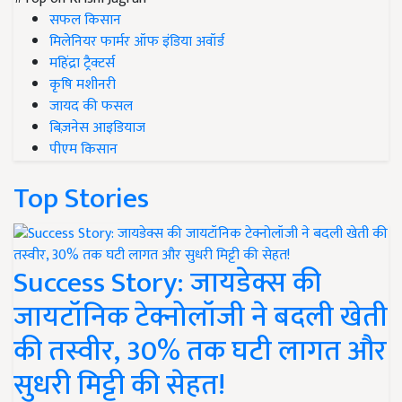
सफल किसान
मिलेनियर फार्मर ऑफ इंडिया अवॉर्ड
महिंद्रा ट्रैक्टर्स
कृषि मशीनरी
जायद की फसल
बिज़नेस आइडियाज
पीएम किसान
Top Stories
Success Story: जायडेक्स की
जायटॉनिक टेक्नोलॉजी ने बदली खेती
की तस्वीर, 30% तक घटी लागत और
सुधरी मिट्टी की सेहत!