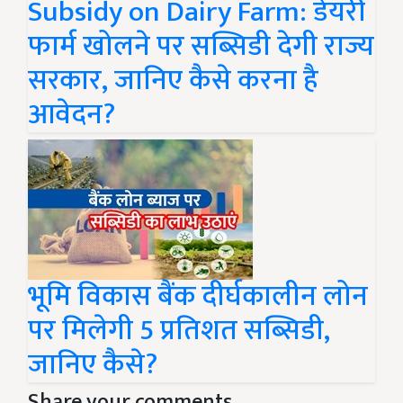
Subsidy on Dairy Farm: डेयरी
फार्म खोलने पर सब्सिडी देगी राज्य
सरकार, जानिए कैसे करना है
आवेदन?
भूमि विकास बैंक दीर्घकालीन लोन
पर मिलेगी 5 प्रतिशत सब्सिडी,
जानिए कैसे?
Share your comments