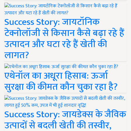
Success Story: जायटॉनिक
टेक्नोलॉजी से किसान कैसे बढ़ा रहे हैं
उत्पादन और घटा रहे हैं खेती की
लागत?
एथेनॉल का अधूरा हिसाब: ऊर्जा
सुरक्षा की कीमत कौन चुका रहा है?
Success Story: जायडेक्स के जैविक
उत्पादों से बदली खेती की तस्वीर,