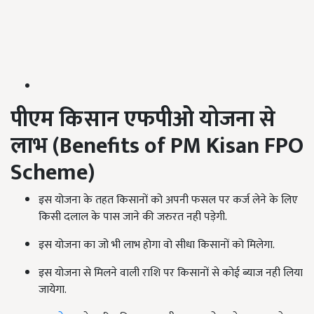
पीएम किसान एफपीओ योजना से
लाभ (
Benefits of PM Kisan FPO
Scheme)
इस योजना के तहत किसानों को अपनी फसल पर कर्ज लेने के लिए
किसी दलाल के पास जाने की जरुरत नही पड़ेगी.
इस योजना का जो भी लाभ होगा वो सीधा किसानों को मिलेगा.
इस योजना से मिलने वाली राशि पर किसानों से कोई ब्याज नही लिया
जायेगा.