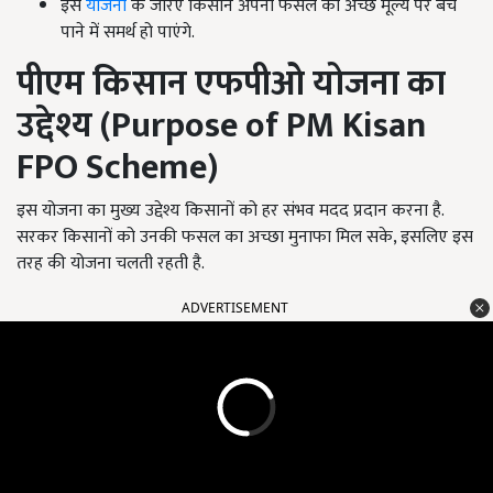
इस
योजना
के जरिए किसान अपनी फसल को अच्छे मूल्य पर बेच
पाने में समर्थ हो पाएंगे.
पीएम किसान एफपीओ योजना का
उद्देश्य (
Purpose of PM Kisan
FPO Scheme)
इस योजना का मुख्य उद्देश्य किसानों को हर संभव मदद प्रदान करना है.
सरकर किसानों को उनकी फसल का अच्छा मुनाफा मिल सके, इसलिए इस
तरह की योजना चलती रहती है.
ADVERTISEMENT