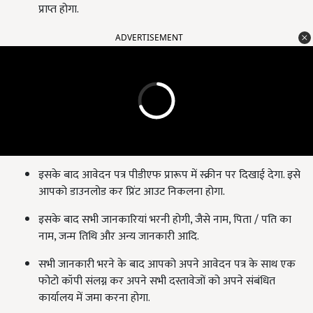
प्राप्त होगा.
ADVERTISEMENT
इसके बाद आवेदन पत्र पीडीएफ प्रारूप में स्क्रीन पर दिखाई देगा. इसे
आपको डाउनलोड कर प्रिंट आउट निकलना होगा.
इसके बाद सभी जानकारियां भरनी होगी, जैसे नाम, पिता / पति का
नाम, जन्म तिथि और अन्य जानकारी आदि.
सभी जानकारी भरने के बाद आपको अपने आवेदन पत्र के साथ एक
फोटो कॉपी संलग्न कर अपने सभी दस्तावेजों को अपने संबंधित
कार्यालय में जमा करना होगा.