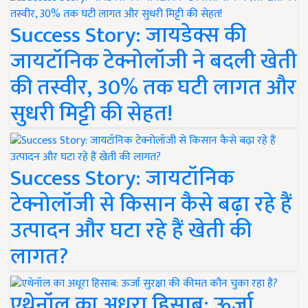
Success Story: जायडेक्स की
जायटॉनिक टेक्नोलॉजी ने बदली खेती
की तस्वीर, 30% तक घटी लागत और
सुधरी मिट्टी की सेहत!
Success Story: जायटॉनिक
टेक्नोलॉजी से किसान कैसे बढ़ा रहे हैं
उत्पादन और घटा रहे हैं खेती की
लागत?
एथेनॉल का अधूरा हिसाब: ऊर्जा