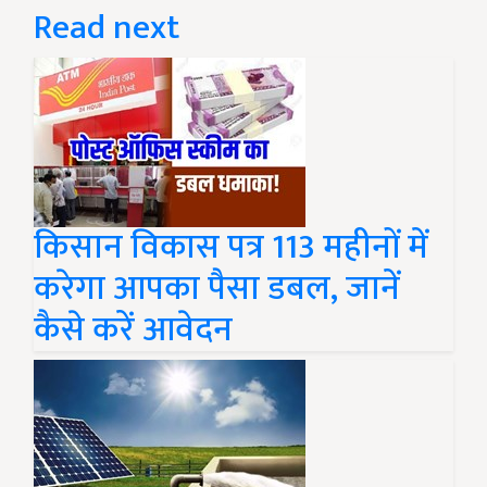
Read next
किसान विकास पत्र 113 महीनों में
करेगा आपका पैसा डबल, जानें
कैसे करें आवेदन