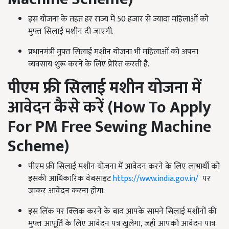
इस योजना के तहत हर राज्य में 50 हजार से ज्यादा महिलाओं को
मुफ्त सिलाई मशीन दी जाएगी.
प्रधानमंत्री मुफ्त सिलाई मशीन योजना भी महिलाओं को अपना
व्यवसाय शुरू करने के लिए प्रेरित करती है.
पीएम फ्री सिलाई मशीन योजना में
आवेदन कैसे करें (
How To Apply
For PM Free Sewing Machine
Scheme
)
पीएम फ्री सिलाई मशीन योजना में आवेदन करने के लिए लाभार्थी को
इसकी आधिकारिक वेबसाइट
https://www.india.gov.in/
पर
जाकर आवेदन करना होगा.
इस लिंक पर क्लिक करने के बाद आपके सामने सिलाई मशीनों की
मुफ्त आपूर्ति के लिए आवेदन पत्र खुलेगा, जहाँ आपको आवेदन पात्र