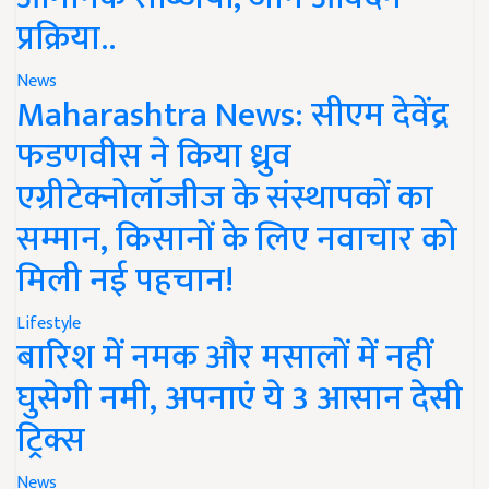
प्रक्रिया..
News
Maharashtra News: सीएम देवेंद्र
फडणवीस ने किया ध्रुव
एग्रीटेक्नोलॉजीज के संस्थापकों का
सम्मान, किसानों के लिए नवाचार को
मिली नई पहचान!
Lifestyle
बारिश में नमक और मसालों में नहीं
घुसेगी नमी, अपनाएं ये 3 आसान देसी
ट्रिक्स
News