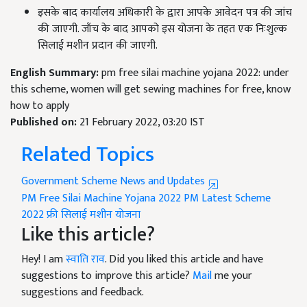
इसके बाद कार्यालय अधिकारी के द्वारा आपके आवेदन पत्र की जांच
की जाएगी. जाँच के बाद आपको इस योजना के तहत एक निःशुल्क
सिलाई मशीन प्रदान की जाएगी.
English Summary:
pm free silai machine yojana 2022: under
this scheme, women will get sewing machines for free, know
how to apply
Published on:
21 February 2022, 03:20 IST
Related Topics
Government Scheme News and Updates
PM Free Silai Machine Yojana 2022
PM Latest Scheme
2022
फ्री सिलाई मशीन योजना
Like this article?
Hey! I am
स्वाति राव
. Did you liked this article and have
suggestions to improve this article?
Mail
me your
suggestions and feedback.