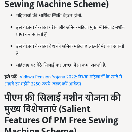
Sewing Machine Scheme
)
महिलाओं की आर्थिक स्थिति बेहतर होगी.
इस योजना के तहत गरीब और श्रमिक महिला मुफ्त में सिलाई मशीन
प्राप्त कर सकती हैं.
इस योजना के तहत देश की श्रमिक महिलाएं आत्मनिर्भर बन सकती
है.
महिलाएं घर बैठे सिलाई कर अच्छा पैसा कमा सकती हैं.
इसे पढ़ें-
Vidhwa Pension Yojana 2022: विधवा महिलाओं के खाते में
आएंगे हर महीने 2250 रुपये, जल्द करें आवेदन
पीएम फ्री सिलाई मशीन योजना की
मुख्य विशेषताएं (
Salient
Features Of PM Free Sewing
Machine Scheme
)