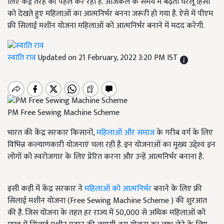
लिए कई तरह की पहल कर रही है. आजकल के समय में बढ़ती घरेलू हिंसा
को देखते हुए महिलाओं का आत्मनिर्भर बनना जरूरी हो गया है. ऐसे में पीएम
फ्री सिलाई मशीन योजना महिलाओं को आत्मनिर्भर बनाने में मदद करेगी.
स्वाति राव
Updated on 21 February, 2022 3:20 PM IST
PM Free Sewing Machine Scheme
भारत की केंद्र सरकार किसानों,
महिलाओं और समाज
के गरीब वर्ग के लिए
विभिन्न कल्याणकारी योजनाएं चला रही है. इन योजनाओं का मुख्य उद्देश्य इन
लोगों को स्वरोजगार के लिए प्रेरित करना और उन्हें आत्मनिर्भर बनाना है.
इसी कड़ी में केंद्र सरकार ने
महिलाओं को आत्मनिर्भर
बनाने के लिए फ्री
सिलाई मशीन योजना (Free Sewing Machine Scheme ) की शुरआत
की है. जिस योजना के तहत हर राज्य में 50,000 से अधिक महिलाओं को