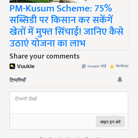
PM-Kusum Scheme: 75%
सब्सिडी पर किसान कर सकेंगें
खेतों में मुफ्त सिंचाई! जानिए कैसे
उठाएं योजना का लाभ
Share your comments