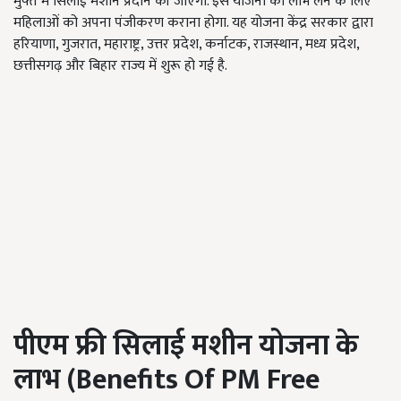
मुफ्त में सिलाई मशीन प्रदान की जाएगी. इस योजना का लाभ लेने के लिए
महिलाओं को अपना पंजीकरण कराना होगा. यह योजना केंद्र सरकार द्वारा
हरियाणा, गुजरात, महाराष्ट्र, उत्तर प्रदेश, कर्नाटक, राजस्थान, मध्य प्रदेश,
छत्तीसगढ़ और बिहार राज्य में शुरू हो गई है.
पीएम फ्री सिलाई मशीन योजना के
लाभ (
Benefits Of PM Free