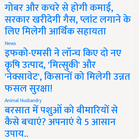
गोबर और कचरे से होगी कमाई,
सरकार खरीदेगी गैस, प्लांट लगाने के
लिए मिलेगी आर्थिक सहायता
News
इफको-एमसी ने लॉन्च किए दो नए
कृषि उत्पाद, 'मित्सुकी' और
'नेक्सावेट', किसानों को मिलेगी उन्नत
फसल सुरक्षा!
Animal Husbandry
बरसात में पशुओं को बीमारियों से
कैसे बचाएं? अपनाएं ये 5 आसान
उपाय..