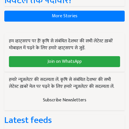
क्विंटल तक पैदावार!
More Stories
हम व्हाट्सएप पर हैं! कृषि से संबंधित देशभर की सभी लेटेस्ट ख़बरें
मोबाइल में पढ़ने के लिए हमारे व्हाट्सएप से जुड़ें.
Join on WhatsApp
हमारे न्यूज़लेटर की सदस्यता लें. कृषि से संबंधित देशभर की सभी
लेटेस्ट ख़बरें मेल पर पढ़ने के लिए हमारे न्यूज़लेटर की सदस्यता लें.
Subscribe Newsletters
Latest feeds