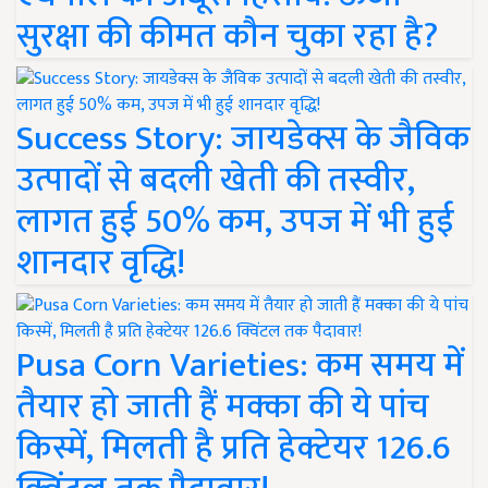
सुरक्षा की कीमत कौन चुका रहा है?
Success Story: जायडेक्स के जैविक
उत्पादों से बदली खेती की तस्वीर,
लागत हुई 50% कम, उपज में भी हुई
शानदार वृद्धि!
Pusa Corn Varieties: कम समय में
तैयार हो जाती हैं मक्का की ये पांच
किस्में, मिलती है प्रति हेक्टेयर 126.6