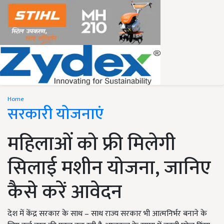
Home
सरकारी योजनाएं
महिलाओं को फ्री मिलेगी
सिलाई मशीन योजना, जानिए
कैसे करें आवेदन
देश में केंद्र सरकार के साथ – साथ राज्य सरकार भी आत्मनिर्भर बनाने के