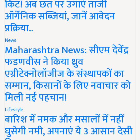
किट! अब छत पर उगाएं ताजी
ऑर्गेनिक सब्जियां, जानें आवेदन
प्रक्रिया..
News
Maharashtra News: सीएम देवेंद्र
फडणवीस ने किया ध्रुव
एग्रीटेक्नोलॉजीज के संस्थापकों का
सम्मान, किसानों के लिए नवाचार को
मिली नई पहचान!
Lifestyle
बारिश में नमक और मसालों में नहीं
घुसेगी नमी, अपनाएं ये 3 आसान देसी