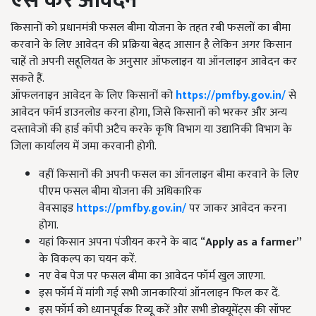
ऐसे करें आवेदन
किसानों को प्रधानमंत्री फसल बीमा योजना के तहत रबी फसलों का बीमा
करवाने के लिए आवेदन की प्रक्रिया बेहद आसान है लेकिन अगर किसान
चाहें तो अपनी सहूलियत के अनुसार ऑफलाइन या ऑनलाइन आवेदन कर
सकते हैं.
ऑफलनाइन आवेदन के लिए किसानों को
https://pmfby.gov.in/
से
आवेदन फॉर्म डाउनलोड करना होगा,
जिसे किसानों को भरकर और अन्य
दस्तावेजों की हार्ड कॉपी अटैच करके कृषि विभाग या उद्यानिकी विभाग के
जिला कार्यालय में जमा करवानी होगी.
वहीं किसानों की अपनी फसल का ऑनलाइन बीमा करवाने के लिए
पीएम फसल बीमा योजना की अधिकारिक
वेवसाइड
https://pmfby.gov.in/
पर जाकर आवेदन करना
होगा.
यहां किसान अपना पंजीयन करने के बाद “
Apply as a farmer”
के विकल्प का चयन करें.
नए वेब पेज पर फसल बीमा का आवेदन फॉर्म खुल जाएगा.
इस फॉर्म में मांगी गई सभी जानकारियां ऑनलाइन फिल कर दें.
इस फॉर्म को ध्यानपूर्वक रिव्यू करें और सभी डोक्यूमेंट्स की सॉफ्ट