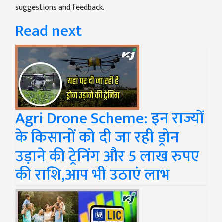
suggestions and feedback.
Read next
Agri Drone Scheme: इन राज्यों
के किसानों को दी जा रही ड्रोन
उड़ाने की ट्रेनिंग और 5 लाख रुपए
की राशि,आप भी उठाएं लाभ