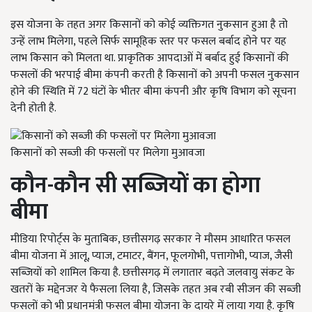
इस योजना के तहत अगर किसानों को कोई व्यक्तिगत नुकसान हुआ है तो
उन्हें लाभ मिलेगा,
पहले सिर्फ सामूहिक स्तर पर फसल बर्बाद होने पर यह
लाभ किसान को मिलता था. प्राकृतिक आपदाओं में बर्बाद हुई किसानों की
फसलों की भरपाई बीमा कंपनी करती है किसानों को अपनी फसल नुकसान
होने की स्थिति में
72
घंटों के भीतर बीमा कंपनी और कृषि विभाग को सूचना
देनी होती है.
किसानों को सब्जी की फसलों पर मिलेगा मुआवजा
कौन-कौन सी सब्जियों का होगा
बीमा
मीडिया रिपोर्ट्स के मुताबिक,
छत्तीसगढ़ सरकार ने मौसम आधारित फसल
बीमा योजना में आलू
,
प्याज
,
टमाटर
,
बैंगन
,
फूलगोभी
,
पत्तागोभी
,
प्याज
,
जैसी
सब्जियों को शामिल किया है. छत्तीसगढ़ में लगातार बढ़ते जलवायु संकट के
खतरों के मद्देनजर ये फैसला लिया है
,
जिसके तहत अब रबी सीजन की सब्जी
फसलों को भी प्रधानमंत्री फसल बीमा योजना के दायरे में लाया गया है. कृषि