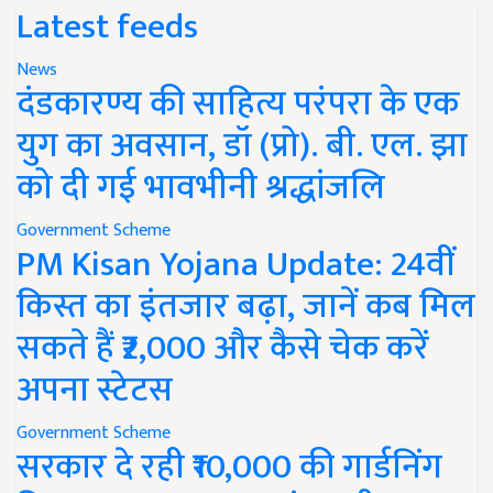
Latest feeds
News
दंडकारण्य की साहित्य परंपरा के एक
युग का अवसान, डॉ (प्रो). बी. एल. झा
को दी गई भावभीनी श्रद्धांजलि
Government Scheme
PM Kisan Yojana Update: 24वीं
किस्त का इंतजार बढ़ा, जानें कब मिल
सकते हैं ₹2,000 और कैसे चेक करें
अपना स्टेटस
Government Scheme
सरकार दे रही ₹10,000 की गार्डनिंग