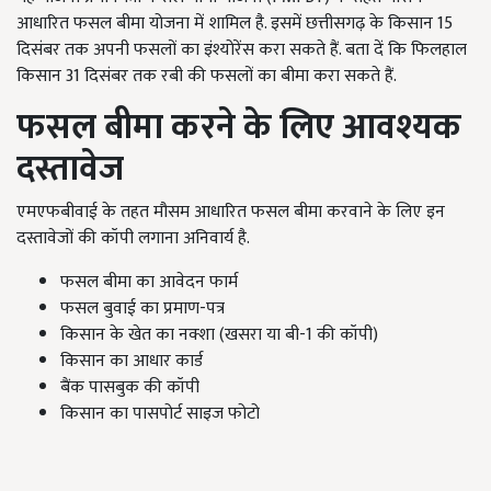
आधारित फसल बीमा योजना में शामिल है. इसमें छत्तीसगढ़ के किसान 15
दिसंबर तक अपनी फसलों का इंश्योरेंस करा सकते हैं. बता दें कि फिलहाल
किसान
31
दिसंबर तक रबी की फसलों का बीमा करा सकते हैं.
फसल बीमा करने के लिए आवश्यक
दस्तावेज
एमएफबीवाई के तहत मौसम आधारित फसल बीमा करवाने के लिए इन
दस्तावेजों की कॉपी लगाना अनिवार्य है.
फसल बीमा का आवेदन फार्म
फसल बुवाई का प्रमाण-पत्र
किसान के खेत का नक्शा (खसरा या बी-1
की कॉपी)
किसान का आधार कार्ड
बैंक पासबुक की कॉपी
किसान का पासपोर्ट साइज फोटो