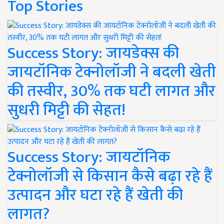
Top Stories
Success Story: जायडेक्स की
जायटॉनिक टेक्नोलॉजी ने बदली खेती
की तस्वीर, 30% तक घटी लागत और
सुधरी मिट्टी की सेहत!
Success Story: जायटॉनिक
टेक्नोलॉजी से किसान कैसे बढ़ा रहे हैं
उत्पादन और घटा रहे हैं खेती की
लागत?