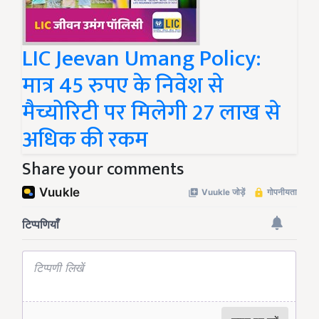
LIC Jeevan Umang Policy:
मात्र 45 रुपए के निवेश से
मैच्योरिटी पर मिलेगी 27 लाख से
अधिक की रकम
Share your comments