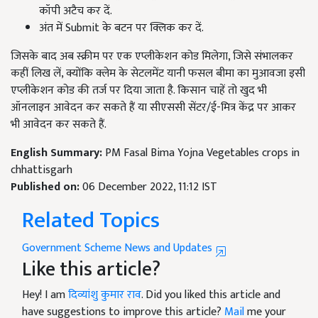
कॉपी अटैच कर दें.
अंत में Submit
के बटन पर क्लिक कर दें.
जिसके बाद अब स्क्रीम पर एक एप्लीकेशन कोड मिलेगा,
जिसे संभालकर
कहीं लिख लें
,
क्योंकि क्लेम के सेटलमेंट यानी फसल बीमा का मुआवजा इसी
एप्लीकेशन कोड की तर्ज पर दिया जाता है. किसान चाहें तो खुद भी
ऑनलाइन आवेदन कर सकते हैं या
सीएससी सेंटर/ई-मित्र केंद्र
पर आकर
भी आवेदन कर सकते हैं.
English Summary:
PM Fasal Bima Yojna Vegetables crops in
chhattisgarh
Published on:
06 December 2022, 11:12 IST
Related Topics
Government Scheme News and Updates
Like this article?
Hey! I am
दिव्यांशु कुमार राव
. Did you liked this article and
have suggestions to improve this article?
Mail
me your