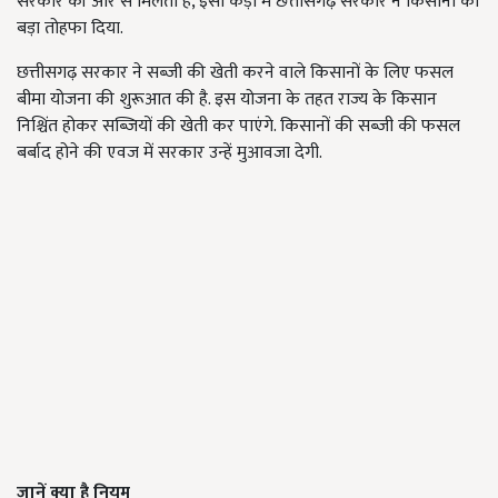
सरकार की ओर से मिलता है
,
इसी कड़ी में छत्तीसगढ़ सरकार ने किसानों को
बड़ा तोहफा दिया.
छत्तीसगढ़ सरकार ने सब्जी की खेती करने वाले किसानों के लिए फसल
बीमा योजना की शुरूआत की है. इस योजना के तहत राज्य के किसान
निश्चिंत होकर सब्जियों की खेती कर पाएंगे. किसानों की सब्जी की फसल
बर्बाद होने की एवज में सरकार उन्हें मुआवजा देगी.
जानें क्या है नियम