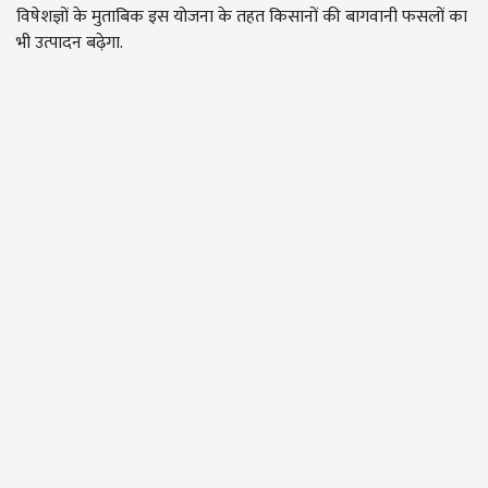
विषेशज्ञों के मुताबिक इस योजना के तहत किसानों की बागवानी फसलों का
भी उत्पादन बढ़ेगा.