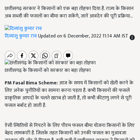
छत्तीसगढ़ सरकार ने किसानों को एक बड़ा तोहफा दिया है. राज्य के किसान
अब सब्जी की फसलों का बीमा करा सकेंगे, जानें आवदेन की पूरी प्रक्रिया...
दिव्यांशु कुमार राव
Updated on 6 December, 2022 11:14 AM IST
छत्तीसगढ़ के किसानों को सरकार का बड़ा तोहफा
PM Fasal Bima Scheme:
आज के समय में किसानों को खेती करने के
लिए अनेक चुनौतियों का सामना करना पड़ता है. कभी किसानों की फसलें
प्राकृतिक आपदों के चलते खराब हो जाती हैं,
तो कभी कीटाणु लगने से पूरी
फसल बर्बाद हो जाती है.
ऐसी स्थितियों से निपटने के लिए पीएम फसल बीमा योजना किसानों के लिए
बेहद लाभकारी है. जिसके तहत किसानों को उनकी फसल का मुआवजा