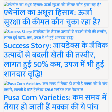
एथेनॉल का अधूरा हिसाब: ऊर्जा
सुरक्षा की कीमत कौन चुका रहा है?
Success Story: जायडेक्स के जैविक
उत्पादों से बदली खेती की तस्वीर,
लागत हुई 50% कम, उपज में भी हुई
शानदार वृद्धि!
Pusa Corn Varieties: कम समय में
तैयार हो जाती हैं मक्का की ये पांच