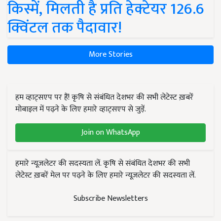
किस्में, मिलती है प्रति हेक्टेयर 126.6
क्विंटल तक पैदावार!
More Stories
हम व्हाट्सएप पर हैं! कृषि से संबंधित देशभर की सभी लेटेस्ट ख़बरें
मोबाइल में पढ़ने के लिए हमारे व्हाट्सएप से जुड़ें.
Join on WhatsApp
हमारे न्यूज़लेटर की सदस्यता लें. कृषि से संबंधित देशभर की सभी
लेटेस्ट ख़बरें मेल पर पढ़ने के लिए हमारे न्यूज़लेटर की सदस्यता लें.
Subscribe Newsletters