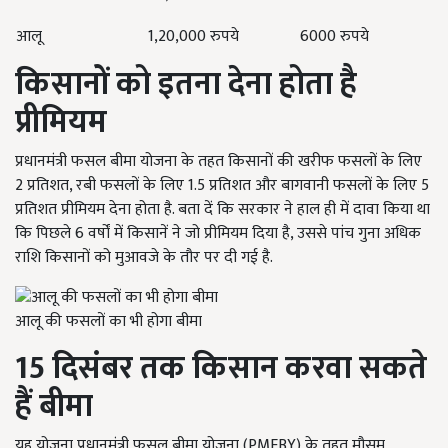
आलू
1,20,000
रुपये
6000
रुपये
किसानों को इतना देना होता है
प्रीमियम
प्रधानमंत्री फसल बीमा योजना के तहत किसानों की खरीफ फसलों के लिए
2
प्रतिशत
,
रबी फसलों के लिए
1.5
प्रतिशत और बागवानी फसलों के लिए
5
प्रतिशत प्रीमियम देना होता है. बता दें कि सरकार ने हाल ही में दावा किया था
कि पिछले
6
वर्षों में किसानें ने जो प्रीमियम दिया है
,
उससे पांच गुना अधिक
राशि किसानों को मुआवजे के तौर पर दी गई है.
आलू की फसलों का भी होगा बीमा
15
दिसंबर तक किसान करवा सकते
हैं बीमा
यह योजना प्रधानमंत्री फसल बीमा योजना (PMFBY) के तहत मौसम