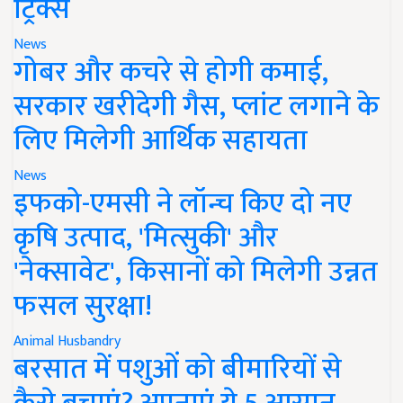
ट्रिक्स
News
गोबर और कचरे से होगी कमाई,
सरकार खरीदेगी गैस, प्लांट लगाने के
लिए मिलेगी आर्थिक सहायता
News
इफको-एमसी ने लॉन्च किए दो नए
कृषि उत्पाद, 'मित्सुकी' और
'नेक्सावेट', किसानों को मिलेगी उन्नत
फसल सुरक्षा!
Animal Husbandry
बरसात में पशुओं को बीमारियों से