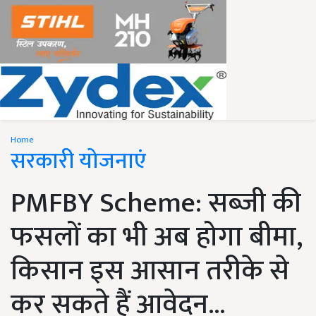
Home
सरकारी योजनाएं
PMFBY Scheme: सब्जी की
फसलों का भी अब होगा बीमा,
किसान इस आसान तरीके से
कर सकते हैं आवेदन...