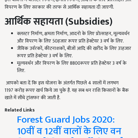
विपरण के लिए सरकार की तरफ से आर्थिक सहायता दी जाएगी.
आर्थिक सहायता
(Subsidies)
क्लस्टर निर्माण, क्षमता निर्माण, आदनो के लिए प्रोत्साहन, मूल्यवर्धन
और विपरण के लिए 50हजार रूपए प्रति हेक्टेयर 3 वर्ष के लिए.
जैविक उर्वरकों, कीटनाशकों, बीजों आदि की खरीद के लिए 31हजार
रूपए प्रति हेक्टेयर 3 वर्ष के लिए.
मूल्यवर्धन और विपरण के लिए 8800रूपए प्रति हेक्टेयर 3 वर्ष के
लिए.
आपको बता दें कि इस योजना के अंतर्गत पिछले 4 सालों में लगभग
1197 करोड़ रूपए खर्च किये जा चुके है. यह सब धन राशि किसानों के बैंक
खाते में सीधे ट्रांसफर की जाती है.
Related Links
Forest Guard Jobs 2020:
10वीं व 12वीं वालों के लिए वन