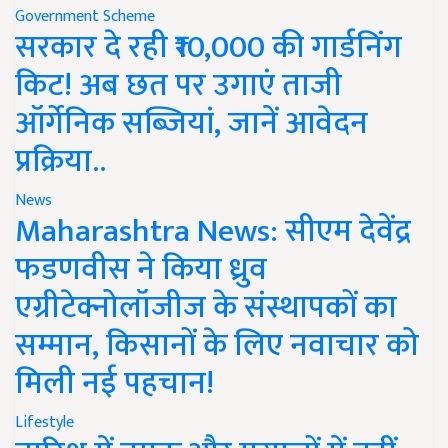
Government Scheme
सरकार दे रही ₹10,000 की गार्डनिंग
किट! अब छत पर उगाएं ताजी
ऑर्गेनिक सब्जियां, जानें आवेदन
प्रक्रिया..
News
Maharashtra News: सीएम देवेंद्र
फडणवीस ने किया ध्रुव
एग्रीटेक्नोलॉजीज के संस्थापकों का
सम्मान, किसानों के लिए नवाचार को
मिली नई पहचान!
Lifestyle