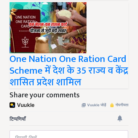
One Nation One Ration Card
Scheme में देश के 35 राज्य व केंद्र
शासित प्रदेश शामिल
Share your comments