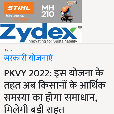
Home
सरकारी योजनाएं
PKVY 2022: इस योजना के
तहत अब किसानों के आर्थिक
समस्या का होगा समाधान,
मिलेगी बड़ी राहत