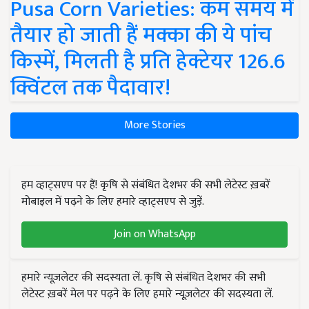
Pusa Corn Varieties: कम समय में
तैयार हो जाती हैं मक्का की ये पांच
किस्में, मिलती है प्रति हेक्टेयर 126.6
क्विंटल तक पैदावार!
More Stories
हम व्हाट्सएप पर हैं! कृषि से संबंधित देशभर की सभी लेटेस्ट ख़बरें
मोबाइल में पढ़ने के लिए हमारे व्हाट्सएप से जुड़ें.
Join on WhatsApp
हमारे न्यूज़लेटर की सदस्यता लें. कृषि से संबंधित देशभर की सभी
लेटेस्ट ख़बरें मेल पर पढ़ने के लिए हमारे न्यूज़लेटर की सदस्यता लें.