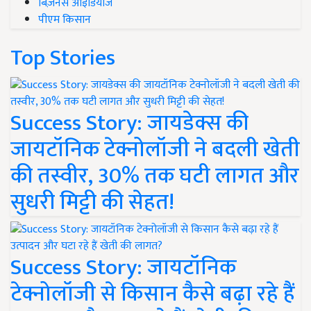
बिज़नेस आइडियाज
पीएम किसान
Top Stories
Success Story: जायडेक्स की
जायटॉनिक टेक्नोलॉजी ने बदली खेती
की तस्वीर, 30% तक घटी लागत और
सुधरी मिट्टी की सेहत!
Success Story: जायटॉनिक
टेक्नोलॉजी से किसान कैसे बढ़ा रहे हैं