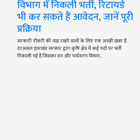
विभाग में निकली भर्ती, रिटायर्ड
भी कर सकते हैं आवेदन, जानें पूरी
प्रक्रिया
सरकारी नौकरी की चाह रखने वालों के लिए एक अच्छी खबर है.
दरअसल झारखंड सरकार द्वारा कृषि क्षेत्र में कई पदों पर भर्ती
निकाली गई है.जिसका वन और पर्यावरण विभाग…