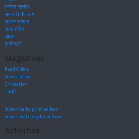
ग्रामीण उद्द्योग
सरकारी योजनाएं
लाइफ स्टाइल
सम्पादकीय
जॉब्स
डायरेक्टरी
Magazines
Read Online
Subscription
Circulation
Tariff
Subscribe to print edition
Subscribe to digital edition
Activities