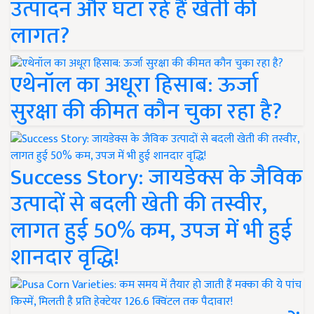
उत्पादन और घटा रहे हैं खेती की
लागत?
एथेनॉल का अधूरा हिसाब: ऊर्जा
सुरक्षा की कीमत कौन चुका रहा है?
Success Story: जायडेक्स के जैविक
उत्पादों से बदली खेती की तस्वीर,
लागत हुई 50% कम, उपज में भी हुई
शानदार वृद्धि!