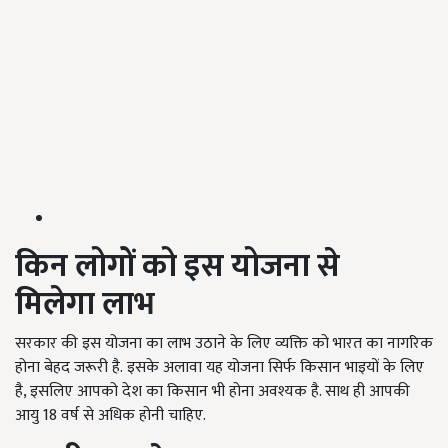
किन लोगों को इस योजना
से
मिलेगा
लाभ
सरकार की इस योजना का लाभ उठाने के लिए व्यक्ति को भारत का नागरिक
होना बेहद जरूरी है. इसके अलावा यह योजना सिर्फ किसान भाइयों के लिए
है, इसलिए आपको देश का किसान भी होना अवश्यक है. साथ ही आपकी
आयु 18 वर्ष से अधिक होनी चाहिए.