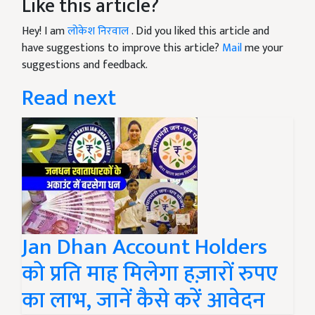
Like this article?
Hey! I am
लोकेश निरवाल
. Did you liked this article and
have suggestions to improve this article?
Mail
me your
suggestions and feedback.
Read next
Jan Dhan Account Holders
को प्रति माह मिलेगा हज़ारों रुपए
का लाभ, जानें कैसे करें आवेदन