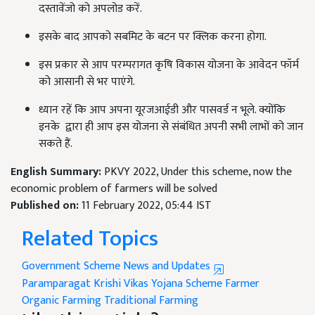
दस्तावेंजो को अपलोड करें.
इसके बाद आपको सबमिट के बटन पर क्लिक करना होगा.
इस प्रकार से आप परम्परागत कृषि विकास योजना के आवेदन फॉर्म
को आसानी से भर पाएंगे.
ध्यान रहें कि आप अपना यूरजआईडी और पासवर्ड न भूले. क्योंकि
इनके द्वारा ही आप इस योजना से संबंधित अपनी सभी लाभों को जान
सकते हैं.
English Summary:
PKVY 2022, Under this scheme, now the
economic problem of farmers will be solved
Published on:
11 February 2022, 05:44 IST
Related Topics
Government Scheme News and Updates
Paramparagat Krishi Vikas Yojana
Scheme
Farmer
Organic Farming
Traditional Farming