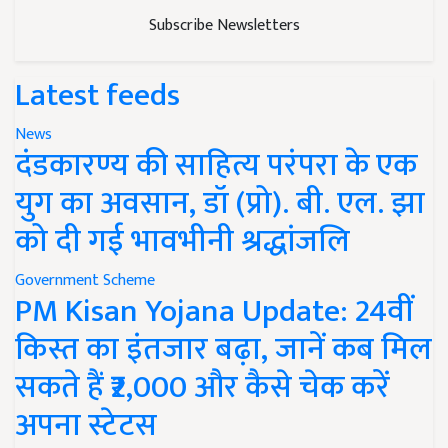
Subscribe Newsletters
Latest feeds
News
दंडकारण्य की साहित्य परंपरा के एक
युग का अवसान, डॉ (प्रो). बी. एल. झा
को दी गई भावभीनी श्रद्धांजलि
Government Scheme
PM Kisan Yojana Update: 24वीं
किस्त का इंतजार बढ़ा, जानें कब मिल
सकते हैं ₹2,000 और कैसे चेक करें
अपना स्टेटस