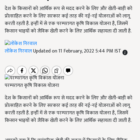
देश के किसानों को आर्थिक रूप से मदद करने के लिए और खेती-बाड़ी को
प्रोत्साहित करने के लिए सरकार कई तरह की नई-नई योजनाओं को लागू
करती रहती है. इन्हीं में से एक परम्परागत कृषि विकास योजना है, जिसमें
किसान भाइयों को जैविक खेती करने के लिए आर्थिक सहायता दी जाती है.
लोकेश निरवाल
Updated on 11 February, 2022 5:44 PM IST
परम्परागत कृषि विकास योजना
देश के किसानों को आर्थिक रूप से मदद करने के लिए और खेती-बाड़ी को
प्रोत्साहित करने के लिए सरकार कई तरह की नई-नई योजनाओं को लागू
करती रहती है. इन्हीं में से एक परम्परागत कृषि विकास योजना है, जिसमें
किसान भाइयों को जैविक खेती करने के लिए आर्थिक सहायता दी जाती है.