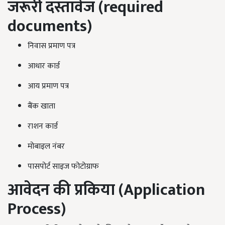
जरूरी दस्तावेज
(required
documents)
निवास प्रमाण पत्र
आधार कार्ड
आय प्रमाण पत्र
बैंक खाता
राशन कार्ड
मोबाइल नंबर
पासपोर्ट साइज फोटोग्राफ
आवेदन की प्रकिया
(Application
Process)