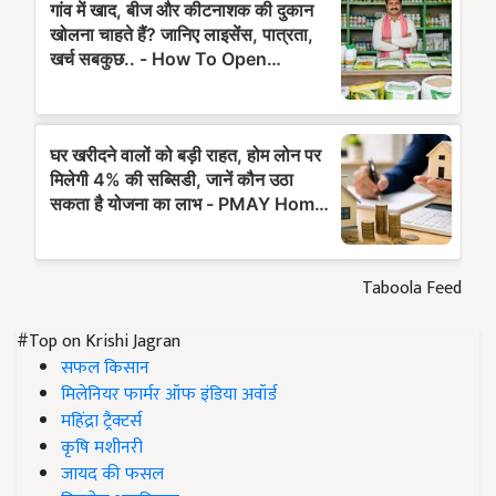
Taboola Feed
#Top on Krishi Jagran
सफल किसान
मिलेनियर फार्मर ऑफ इंडिया अवॉर्ड
महिंद्रा ट्रैक्टर्स
कृषि मशीनरी
जायद की फसल