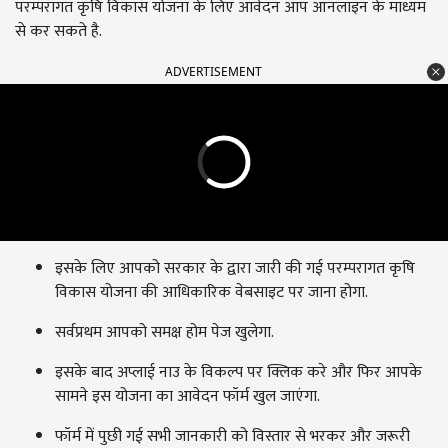
परम्परागत कृषि विकास योजना के लिए आवेदन आप ऑनलाइन के माध्यम
से कर सकते है.
ADVERTISEMENT
इसके लिए आपको सरकार के द्वारा जारी की गई परम्परागत कृषि
विकास योजना की आधिकारिक वेबसाइट पर जाना होगा.
सर्वप्रथम आपको समक्ष होम पेज खुलेगा.
इसके बाद अप्लाई नाउ के विकल्प पर क्लिक करे और फिर आपके
सामने इस योजना का आवेदन फॉर्म खुल जाएंगा.
फॉर्म में पुछी गई सभी जानकारी को विस्तार से भरकर और जरूरी