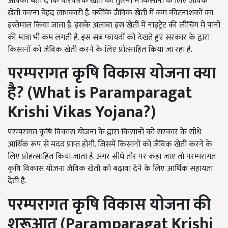
आपको बता दें कि पारंपरिक खेती की तुलना में किसानों के लिए जैविक
खेती करना बेहद लाभकारी है. क्योंकि जैविक खेती में कम कीटनाशकों का
इस्तेमाल किया जाता है. इसके अलावा इस खेती में नाइट्रेट की लीचिंग में पानी
की मात्रा भी कम लगती है. इस सब फायदों को देखते हुए सरकार के द्वारा
किसानों को जैविक खेती करने के लिए प्रोत्साहित किया जा रहा है.
परम्परागत कृषि विकास योजना क्या
है
? (What is Paramparagat
Krishi Vikas Yojana?)
परम्परागत कृषि विकास योजना के द्वारा किसानों को सरकार के सीधे
आर्थिक रूप से मदद प्राप्त होगी. जिसमें किसानों को जैविक खेती करने के
लिए प्रोहत्साहित किया जाता है. अगर सीधे तौर पर कहा जाए तो परम्परागत
कृषि विकास योजना जैविक खेती को बढ़ावा देने के लिए आर्थिक सहायता
देती है.
परम्परागत कृषि विकास योजना की
शुरूआत
(Paramparagat Krishi